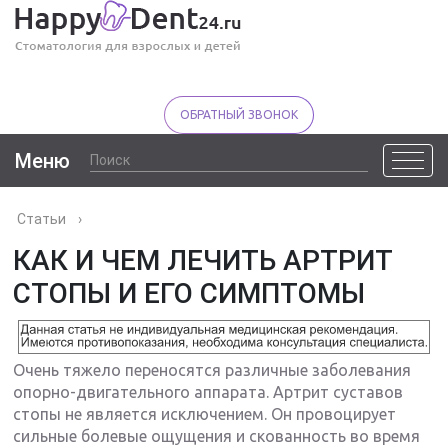
ОБРАТНЫЙ ЗВОНОК
Меню
Статьи
›
КАК И ЧЕМ ЛЕЧИТЬ АРТРИТ
СТОПЫ И ЕГО СИМПТОМЫ
Очень тяжело переносятся различные заболевания
опорно-двигательного аппарата. Артрит суставов
стопы не является исключением. Он провоцирует
сильные болевые ощущения и скованность во время