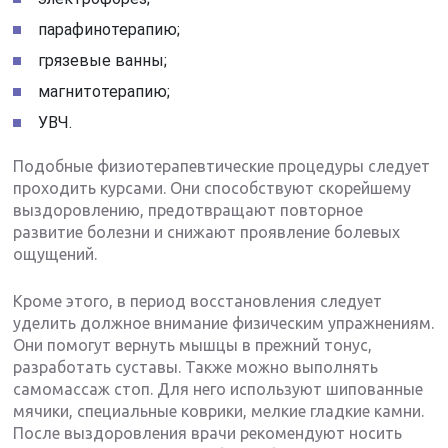
парафинотерапию;
грязевые ванны;
магнитотерапию;
УВЧ.
Подобные физиотерапевтические процедуры следует
проходить курсами. Они способствуют скорейшему
выздоровлению, предотвращают повторное
развитие болезни и снижают проявление болевых
ощущений.
Кроме этого, в период восстановления следует
уделить должное внимание физическим упражнениям.
Они помогут вернуть мышцы в прежний тонус,
разработать суставы. Также можно выполнять
самомассаж стоп. Для него используют шипованные
мячики, специальные коврики, мелкие гладкие камни.
После выздоровления врачи рекомендуют носить