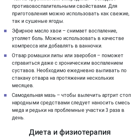
противовоспалительными свойствами. Для
приготовления можно использовать как свежие,
так и сушеные ягоды.
Эфирное масло хвои – снимает воспаление,
утоляет боль. Можно использовать в качестве
компресса или добавлять в ванночки.
Отвар ромашки липы или зверобоя – поможет
справиться даже с хроническим воспалением
суставов. Необходимо ежедневно выпивать по
стакану отвара на протяжении нескольких
месяцев.
Самодельная мазь – чтобы вылечить артрит стоп
народными средствами следует наносить смесь
меда и редьки на проблемные участки 3 раза в
день.
Диета и физиотерапия