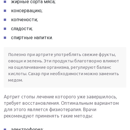
жирные сорта мяса;
консервацию;
копчености;
сладости;
спиртные напитки.
Полезно при артрите употреблять свежие фрукты,
овощи и зелень. Эти продукты благотворно влияют
на ощелачивание организма, регулируют баланс
кислоты. Сахар при необходимости можно заменить
медом.
Артрит стопы лечение которого уже завершилось,
требует восстановления. Оптимальным вариантом
для этого является физиотерапия. Врачи
рекомендуют применять такие методы:
электрофорез;