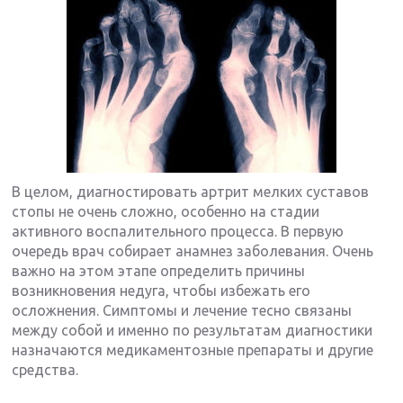
В целом, диагностировать артрит мелких суставов
стопы не очень сложно, особенно на стадии
активного воспалительного процесса. В первую
очередь врач собирает анамнез заболевания. Очень
важно на этом этапе определить причины
возникновения недуга, чтобы избежать его
осложнения. Симптомы и лечение тесно связаны
между собой и именно по результатам диагностики
назначаются медикаментозные препараты и другие
средства.