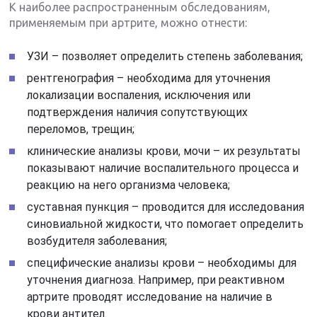
К наиболее распространенным обследованиям,
применяемым при артрите, можно отнести:
УЗИ – позволяет определить степень заболевания;
рентгенография – необходима для уточнения
локализации воспаления, исключения или
подтверждения наличия сопутствующих
переломов, трещин;
клинические анализы крови, мочи – их результаты
показывают наличие воспалительного процесса и
реакцию на него организма человека;
суставная пункция – проводится для исследования
синовиальной жидкости, что помогает определить
возбудителя заболевания;
специфические анализы крови – необходимы для
уточнения диагноза. Например, при реактивном
артрите проводят исследование на наличие в
крови антител.