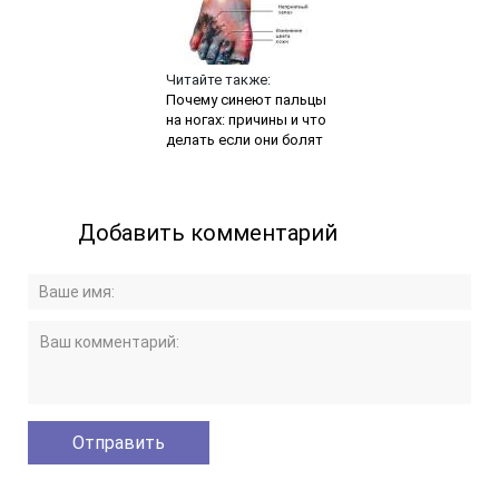
Читайте также:
Почему синеют пальцы
на ногах: причины и что
делать если они болят
Добавить комментарий