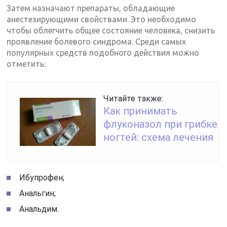
Затем назначают препараты, обладающие
анестезирующими свойствами. Это необходимо
чтобы облегчить общее состояние человека, снизить
проявление болевого синдрома. Среди самых
популярных средств подобного действия можно
отметить:
Читайте также:
Как принимать
флуконазол при грибке
ногтей: схема лечения
Ибупрофен;
Анальгин;
Анальдим.