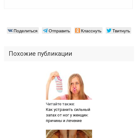
Поделиться
Отправить
Класснуть
Твитнуть
Похожие публикации
Читайте также:
Как устранить сильный
запах от ног у женщин:
причины и лечение