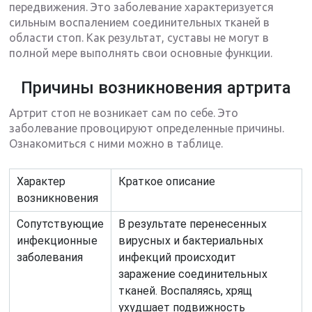
передвижения. Это заболевание характеризуется
сильным воспалением соединительных тканей в
области стоп. Как результат, суставы не могут в
полной мере выполнять свои основные функции.
Причины возникновения артрита
Артрит стоп не возникает сам по себе. Это
заболевание провоцируют определенные причины.
Ознакомиться с ними можно в таблице.
Характер
Краткое описание
возникновения
Сопутствующие
В результате перенесенных
инфекционные
вирусных и бактериальных
заболевания
инфекций происходит
заражение соединительных
тканей. Воспаляясь, хрящ
ухудшает подвижность