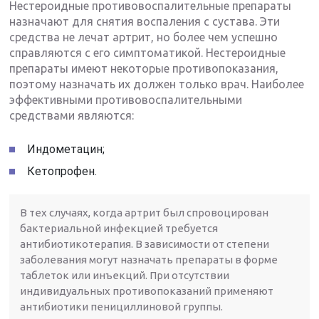
Нестероидные противовоспалительные препараты
назначают для снятия воспаления с сустава. Эти
средства не лечат артрит, но более чем успешно
справляются с его симптоматикой. Нестероидные
препараты имеют некоторые противопоказания,
поэтому назначать их должен только врач. Наиболее
эффективными противовоспалительными
средствами являются:
Индометацин;
Кетопрофен.
В тех случаях, когда артрит был спровоцирован
бактериальной инфекцией требуется
антибиотикотерапия. В зависимости от степени
заболевания могут назначать препараты в форме
таблеток или инъекций. При отсутствии
индивидуальных противопоказаний применяют
антибиотики пенициллиновой группы.