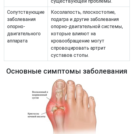
существующей проблемы.
Сопутствующие
Косолапость, плоскостопие,
заболевания
подагра и другие заболевания
опорно-
опорно-двигательной системы,
двигательного
которые влияют на
аппарата
кровообращение могут
спровоцировать артрит
суставов стопы.
Основные симптомы заболевания