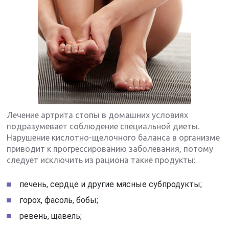
Лечение артрита стопы в домашних условиях
подразумевает соблюдение специальной диеты.
Нарушение кислотно-щелочного баланса в организме
приводит к прогрессированию заболевания, потому
следует исключить из рациона такие продукты:
печень, сердце и другие мясные субпродукты;
горох, фасоль, бобы;
ревень, щавель;