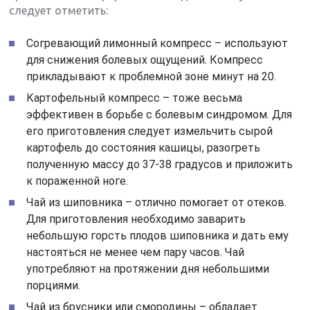
следует отметить:
Согревающий лимонный компресс – используют
для снижения болевых ощущений. Компресс
прикладывают к проблемной зоне минут на 20.
Картофельный компресс – тоже весьма
эффективен в борьбе с болевым синдромом. Для
его приготовления следует измельчить сырой
картофель до состояния кашицы, разогреть
полученную массу до 37-38 градусов и приложить
к пораженной ноге.
Чай из шиповника – отлично помогает от отеков.
Для приготовления необходимо заварить
небольшую горсть плодов шиповника и дать ему
настояться не менее чем пару часов. Чай
употребляют на протяжении дня небольшими
порциями.
Чай из брусники или смородины – обладает