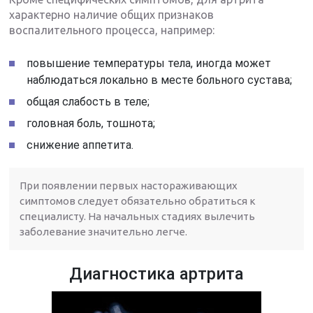
характерно наличие общих признаков
воспалительного процесса, например:
повышение температуры тела, иногда может
наблюдаться локально в месте больного сустава;
общая слабость в теле;
головная боль, тошнота;
снижение аппетита.
При появлении первых настораживающих
симптомов следует обязательно обратиться к
специалисту. На начальных стадиях вылечить
заболевание значительно легче.
Диагностика артрита