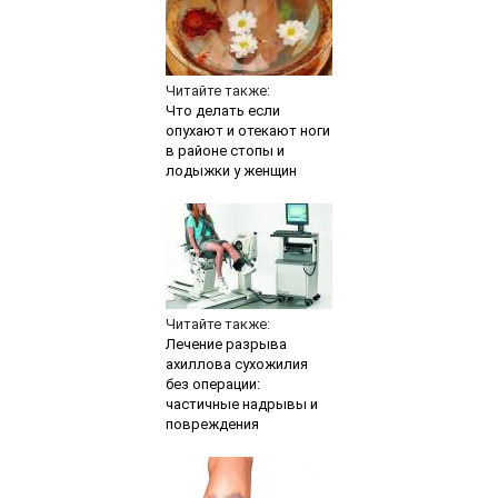
Читайте также:
Что делать если
опухают и отекают ноги
в районе стопы и
лодыжки у женщин
Читайте также:
Лечение разрыва
ахиллова сухожилия
без операции:
частичные надрывы и
повреждения