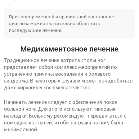
При своевременной и правильной постановке
диагноза можно значительно облегчить
последующее лечение.
Медикаментозное лечение
Традиционное лечение артрита стопы ног
представляет собой комплекс мероприятий по
устранению причины воспаления и болевого
синдрома. В некоторых случаях может понадобиться
даже хирургическое вмешательство.
Начинать лечение следует с обеспечения покоя
больной ноге. Для этого используют гипсовые
накладки. Больному рекомендуют передвигаться с
помощью костылей, чтобы нагрузка на ногу была
минимальной.