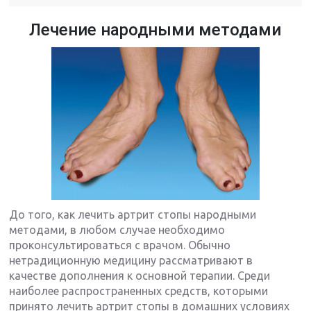
Лечение народными методами
До того, как лечить артрит стопы народными
методами, в любом случае необходимо
проконсультироваться с врачом. Обычно
нетрадиционную медицину рассматривают в
качестве дополнения к основной терапии. Среди
наиболее распространенных средств, которыми
принято лечить артрит стопы в домашних условиях