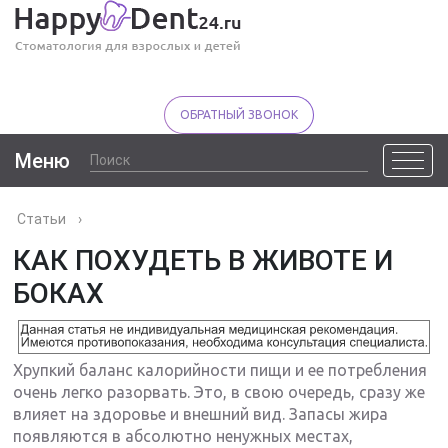
ОБРАТНЫЙ ЗВОНОК
Меню
Статьи
›
КАК ПОХУДЕТЬ В ЖИВОТЕ И
БОКАХ
Хрупкий баланс калорийности пищи и ее потребления
очень легко разорвать. Это, в свою очередь, сразу же
влияет на здоровье и внешний вид. Запасы жира
появляются в абсолютно ненужных местах,