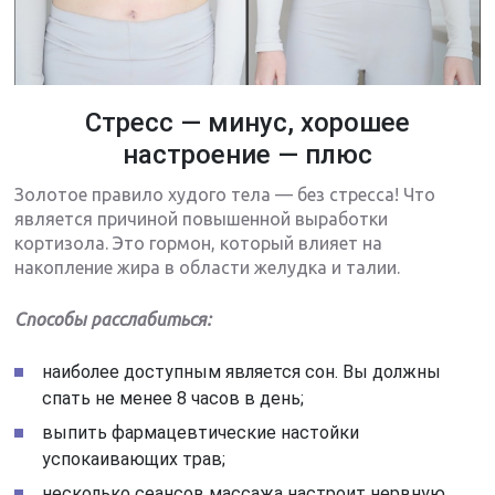
Стресс — минус, хорошее
настроение — плюс
Золотое правило худого тела — без стресса! Что
является причиной повышенной выработки
кортизола. Это гормон, который влияет на
накопление жира в области желудка и талии.
Способы расслабиться:
наиболее доступным является сон. Вы должны
спать не менее 8 часов в день;
выпить фармацевтические настойки
успокаивающих трав;
несколько сеансов массажа настроит нервную