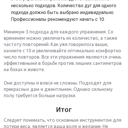
несколько подходов. Количество дуг для одного
подхода должно быть выбрано индивидуально.
Профессионалы рекомендуют начать с 10.
Минимум 3 подхода для каждого упражнения. Со
временем можно увеличить их количество, а также
частоту повторений. Как уже говорилось выше,
начните с 10 и увеличивайте оптимально комфортно
число повторов. Все эти упражнения являются очень
эффективными в борьбе против лишних сантиметров
на боках и животе.
Они доступны и вовсе не сложны. Подходят для
прекрасных дам и джентльмен. Однако сильному
полу требуется больше нагрузки.
Итог
Следует понимать, что основным инструментом для
потери веса, является ваша воля и желание. Не