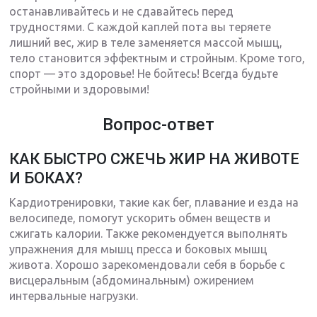
останавливайтесь и не сдавайтесь перед
трудностями. С каждой каплей пота вы теряете
лишний вес, жир в теле заменяется массой мышц,
тело становится эффектным и стройным. Кроме того,
спорт — это здоровье! Не бойтесь! Всегда будьте
стройными и здоровыми!
Вопрос-ответ
КАК БЫСТРО СЖЕЧЬ ЖИР НА ЖИВОТЕ
И БОКАХ?
Кардиотренировки, такие как бег, плавание и езда на
велосипеде, помогут ускорить обмен веществ и
сжигать калории. Также рекомендуется выполнять
упражнения для мышц пресса и боковых мышц
живота. Хорошо зарекомендовали себя в борьбе с
висцеральным (абдоминальным) ожирением
интервальные нагрузки.