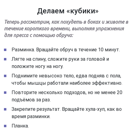
Делаем «кубики»
Теперь рассмотрим, как похудеть в боках и животе в
течение короткого времени, выполняя упражнения
для пресса с помощью обруча:
Разминка. Вращайте обруч в течение 10 минут.
Лягте на спину, сложите руки за головой и
положите ногу на ногу.
Поднимите невысоко тело, едва подняв с пола,
чтобы мышцы работали наиболее эффективно.
Повторите несколько подходов, но не менее 20
подъёмов за раз.
Закрепите результат. Вращайте хула-хуп, как во
время разминки.
Планка.