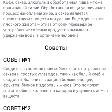
Кофе, сахар, алкоголь и обработанная пища – тоже
враги вашей талии. Обработанная пища увеличивает
процесс накопления жира, а сахар является
препятствием процесса похудения. Еще один секрет
плоского живота – отказ от соли. Чрезмерное
употребление соленых продуктов вызывает
удержание воды в организме человека.
Советы
СОВЕТ №1
Следите за своим питанием. Уменьшите потребление
сахара и простых углеводов, таких как белый хлеб и
сладости. Включите в рацион больше овощей,
фруктов, белков и здоровых жиров. Это поможет
снизить общее количество калорий и улучшить обмен
веществ.
СОВЕТ №2