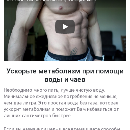
Ускорьте метаболизм при помощи
воды и чаев
Необходимо много пить, лучше чистую воду.
Минимальное ежедневное потребление не меньше,
чем два литра. Это простая вода без газа, которая
ускорит метаболизм и поможет Вам избавиться от
лишних сантиметров быстрее.
Если вы назначили цель и все время ищете способы