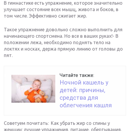
В гимнастике есть упражнение, которое значительно
улучшает состояние всех мышц, живота и боков, в
том числе. Эффективно сжигает жир.
Такое упражнение довольно сложно выполнить для
начинающего спортсмена. Но все в ваших руках!- В
положении лежа, необходимо поднять тело на
локтях и носках, держа прямую линию от головы до
пят.
Читайте также:
Ночной кашель у
детей: причины,
средства для
облегчения кашля
Советуем почитать: Как убрать жир со спины у
женщин: лучшие упражнения, питание, обертывания,