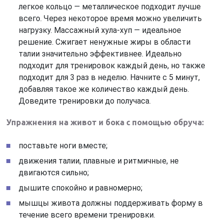
легкое кольцо — металлическое подходит лучше
всего. Через некоторое время можно увеличить
нагрузку. Массажный хула-хуп — идеальное
решение. Сжигает ненужные жиры в области
талии значительно эффективнее. Идеально
подходит для тренировок каждый день, но также
подходит для 3 раз в неделю. Начните с 5 минут,
добавляя такое же количество каждый день.
Доведите тренировки до получаса.
Упражнения на живот и бока с помощью обруча:
поставьте ноги вместе;
движения талии, плавные и ритмичные, не
двигаются сильно;
дышите спокойно и равномерно;
мышцы живота должны поддерживать форму в
течение всего времени тренировки.