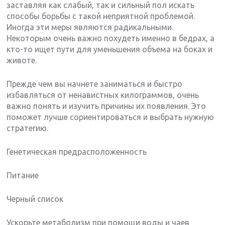
заставляя как слабый, так и сильный пол искать
способы борьбы с такой неприятной проблемой.
Иногда эти меры являются радикальными.
Некоторым очень важно похудеть именно в бедрах, а
кто-то ищет пути для уменьшения объема на боках и
животе.
Прежде чем вы начнете заниматься и быстро
избавляться от ненавистных килограммов, очень
важно понять и изучить причины их появления. Это
поможет лучше сориентироваться и выбрать нужную
стратегию.
Генетическая предрасположенность
Питание
Черный список
Ускорьте метаболизм при помощи воды и чаев