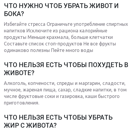
ЧТО НУЖНО ЧТОБ УБРАТЬ ЖИВОТ И
БОКА?
Избегайте стресса Ограничьте употребление спиртных
напитков Исключите из рациона калорийные
продукты Меньше крахмала, больше клетчатки
Составьте список стоп-продуктов Не все фрукты
одинаково полезны Пейте много воды
ЧТО НЕЛЬЗЯ ЕСТЬ ЧТОБЫ ПОХУДЕТЬ В
ЖИВОТЕ?
Алкоголь, копчености, спреды и маргарин, сладости,
мучное, жареная пища, сахар, сладкие напитки, в том
числе фруктовые соки и газировка, каши быстрого
приготовления.
ЧТО НЕЛЬЗЯ ЕСТЬ ЧТОБЫ УБРАТЬ
ЖИР С ЖИВОТА?