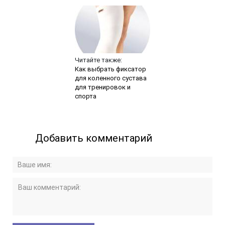
Читайте также:
Как выбрать фиксатор
для коленного сустава
для тренировок и
спорта
Добавить комментарий