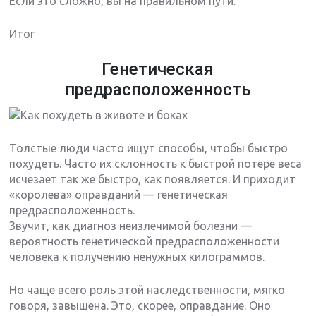
Если это сложно, вы на правильном пути.
Итог
Генетическая
предрасположенность
Толстые люди часто ищут способы, чтобы быстро
похудеть. Часто их склонность к быстрой потере веса
исчезает так же быстро, как появляется. И приходит
«королева» оправданий — генетическая
предрасположенность.
Звучит, как диагноз неизлечимой болезни —
вероятность генетической предрасположенности
человека к получению ненужных килограммов.
Но чаще всего роль этой наследственности, мягко
говоря, завышена. Это, скорее, оправдание. Оно