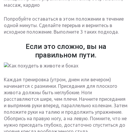
массаж, кардио
Попробуйте оставаться в этом положении в течение
одной минуты. Сделайте перерыв и вернитесь в
исходное положение. Выполните 3 таких подхода.
Если это сложно, вы на
правильном пути.
Каждая тренировка (утром, днем или вечером)
начинается с разминки. Приседания для плоского
живота должны быть неглубокие. Ноги
расставляются шире, чем плечи. Начните приседания
и выпрямив руки вперед, параллельно коленам. Затем
положите руки на талию и продолжить упражнение.
Обопрись на правую ногу, а на левую. Помните, что не
нужно приседать глубоко, достаточно спуститься до
уровня кресла воображаемого стула.