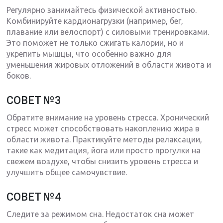
Регулярно занимайтесь физической активностью.
Комбинируйте кардионагрузки (например, бег,
плавание или велоспорт) с силовыми тренировками.
Это поможет не только сжигать калории, но и
укрепить мышцы, что особенно важно для
уменьшения жировых отложений в области живота и
боков.
СОВЕТ №3
Обратите внимание на уровень стресса. Хронический
стресс может способствовать накоплению жира в
области живота. Практикуйте методы релаксации,
такие как медитация, йога или просто прогулки на
свежем воздухе, чтобы снизить уровень стресса и
улучшить общее самочувствие.
СОВЕТ №4
Следите за режимом сна. Недостаток сна может