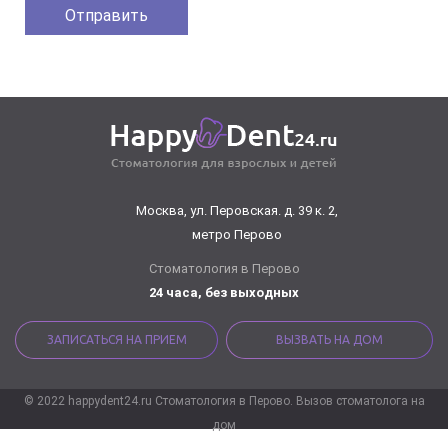
Москва, ул. Перовская. д. 39 к. 2,
метро Перово
Стоматология в Перово
24 часа, без выходных
ЗАПИСАТЬСЯ НА ПРИЕМ
ВЫЗВАТЬ НА ДОМ
© 2022 happydent24.ru Стоматология в Перово. Вызов стоматолога на
дом