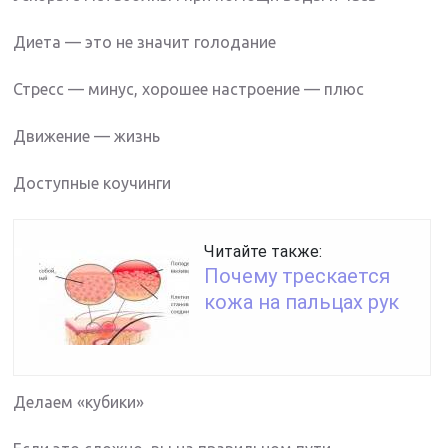
Диета — это не значит голодание
Стресс — минус, хорошее настроение — плюс
Движение — жизнь
Доступные коучинги
Читайте также:
Почему трескается
кожа на пальцах рук
Делаем «кубики»