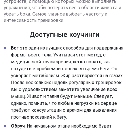
устройств, с помощью которых можно выполнять
упражнения, чтобы потерять вес в области живота и
убрать бока. Самое главное выбрать частоту и
интенсивность тренировки.
Доступные коучинги
Бег
это один из лучших способов для поддержания
формы всего тела. Учитывая этот метод, с
медицинской точки зрения, легко понять, как
похудеть в проблемных зонах во время бега. Он
ускоряет метаболизм. Жир растворяется на глазах.
После нескольких недель регулярных тренировок
вы с удовольствием заметите увеличение всех
мышц. Живот и талия будут меньше. Следует,
однако, помнить, что любые нагрузки на сердце
требуют консультации с врачом для выявления
противопоказаний к бегу.
Обруч
. На начальном этапе необходимо будет