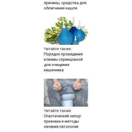
причины, средства для
облегчения кашля
Читайте также:
Порядок проведения
клизмы спринцовкой
для очищения
кишечника
Читайте также:
Спастический запор:
признаки и методы
лечения патологии