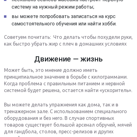
систему на нужный режим работы;
вы можете попробовать записаться на курс
самостоятельного обучения или найти хобби.
Советуем почитать: Что делать чтобы похудели руки,
как быстро убрать жир с плеч в домашних условиях
Движение — жизнь
Может быть, это мнение должно иметь
принципиальное значение в борьбе с килограммами.
Когда проблема с правильным питанием и нервной
системой будет решена, остается найти «ускоритель».
Вы можете делать упражнения как дома, так и в
тренажерном зале. С использованием специального
оборудования и без него. В случае спортивных
товаров существует большой арсенал обручей, мячей
для гандбола, столов, пресс-релизов и других