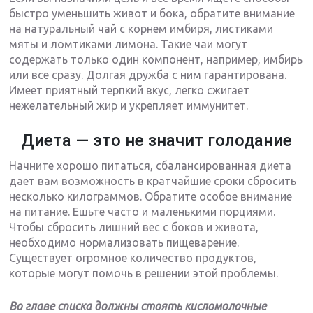
быстро уменьшить живот и бока, обратите внимание
на натуральный чай с корнем имбиря, листиками
мяты и ломтиками лимона. Такие чаи могут
содержать только один компонент, например, имбирь
или все сразу. Долгая дружба с ним гарантирована.
Имеет приятный терпкий вкус, легко сжигает
нежелательный жир и укрепляет иммунитет.
Диета — это не значит голодание
Начните хорошо питаться, сбалансированная диета
дает вам возможность в кратчайшие сроки сбросить
несколько килограммов. Обратите особое внимание
на питание. Ешьте часто и маленькими порциями.
Чтобы сбросить лишний вес с боков и живота,
необходимо нормализовать пищеварение.
Существует огромное количество продуктов,
которые могут помочь в решении этой проблемы.
Во главе списка должны стоять кисломолочные