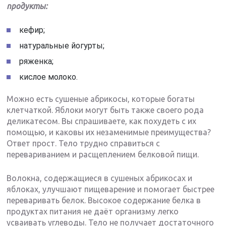
продукты:
кефир;
натуральные йогурты;
ряженка;
кислое молоко.
Можно есть сушеные абрикосы, которые богаты
клетчаткой. Яблоки могут быть также своего рода
деликатесом. Вы спрашиваете, как похудеть с их
помощью, и каковы их незаменимые преимущества?
Ответ прост. Тело трудно справиться с
перевариванием и расщеплением белковой пищи.
Волокна, содержащиеся в сушеных абрикосах и
яблоках, улучшают пищеварение и помогает быстрее
переваривать белок. Высокое содержание белка в
продуктах питания не даёт организму легко
усваивать углеводы. Тело не получает достаточного