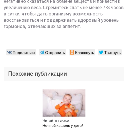
негативно сказаться на обмене веществ и привести к
увеличению веса. Стремитесь спать не менее 7-8 часов
в сутки, чтобы дать организму возможность
восстановиться и поддерживать здоровый уровень
гормонов, отвечающих за аппетит.
Поделиться
Отправить
Класснуть
Твитнуть
Похожие публикации
Читайте также:
Ночной кашель у детей: