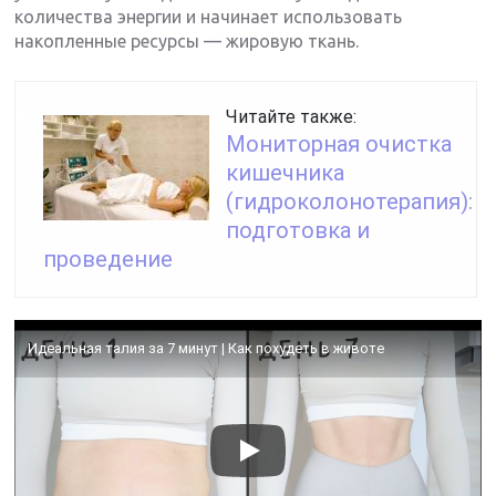
количества энергии и начинает использовать
накопленные ресурсы — жировую ткань.
Читайте также:
Мониторная очистка
кишечника
(гидроколонотерапия):
подготовка и
проведение
Идеальная талия за 7 минут | Как похудеть в животе