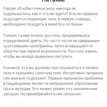
Говоря об избыточном весе, никогда не
задумывались, как и что вы едите? А если серьезно
подходить к коррекции тела, в первую очередь,
необходимо похудеть в животе и по бокам.
Тонкую талию можно достичь, придерживаясь
определенной диеты. Но часто после ее завершения
«растаявшие» килограммы легко возвращаются
обратно при первой возможности. Поэтому важно,
чтобы вы всегда правильно питались.
Помните, что вы должны прислушиваться к своему
телу и хорошему самочувствия. Интуитивно организм
сам вам всё подскажет. Первым признаком проблемы
в пищеварении является непрерывное образование
газа в желудке. Это может привести к хроническим
запорам. Не пренебрегайте этим сигналом.