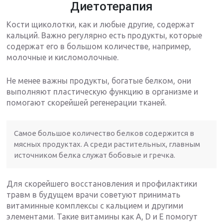
Диетотерапия
Кости щиколотки, как и любые другие, содержат
кальций. Важно регулярно есть продукты, которые
содержат его в большом количестве, например,
молочные и кисломолочные.
Не менее важны продукты, богатые белком, они
выполняют пластическую функцию в организме и
помогают скорейшей регенерации тканей.
Самое большое количество белков содержится в
мясных продуктах. А среди растительных, главным
источником белка служат бобовые и гречка.
Для скорейшего восстановления и профилактики
травм в будущем врачи советуют принимать
витаминные комплексы с кальцием и другими
элементами. Такие витамины как A, D и E помогут