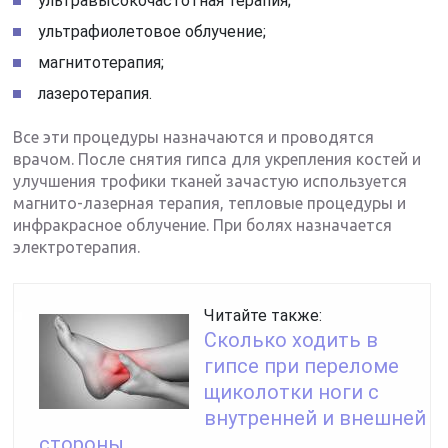
ультравысокочастотная терапия;
ультрафиолетовое облучение;
магнитотерапия;
лазеротерапия.
Все эти процедуры назначаются и проводятся
врачом. После снятия гипса для укрепления костей и
улучшения трофики тканей зачастую используется
магнито-лазерная терапия, тепловые процедуры и
инфракрасное облучение. При болях назначается
электротерапия.
Читайте также:
Сколько ходить в
гипсе при переломе
щиколотки ноги с
внутренней и внешней
стороны