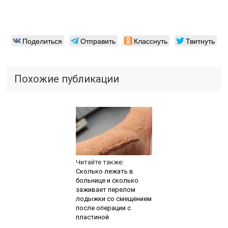
Поделиться
Отправить
Класснуть
Твитнуть
Похожие публикации
Читайте также:
Сколько лежать в
больнице и сколько
заживает перелом
лодыжки со смещением
после операции с
пластиной