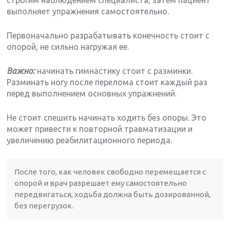
выполняет упражнения самостоятельно.
Первоначально разрабатывать конечность стоит с
опорой, не сильно нагружая ее.
Важно:
начинать гимнастику стоит с разминки.
Разминать ногу после перелома стоит каждый раз
перед выполнением основных упражнений.
Не стоит спешить начинать ходить без опоры. Это
может привести к повторной травматизации и
увеличению реабилитационного периода.
После того, как человек свободно перемещается с
опорой и врач разрешает ему самостоятельно
передвигаться, ходьба должна быть дозированной,
без перегрузок.