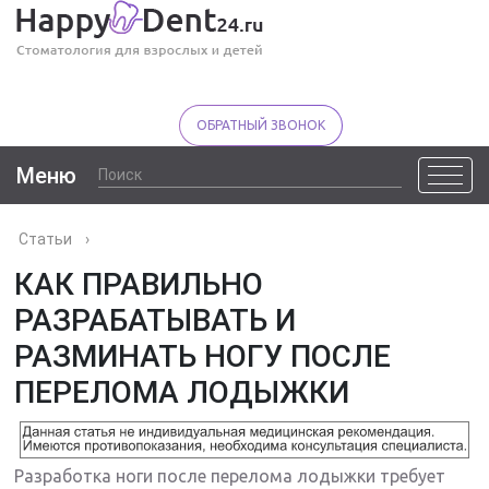
ОБРАТНЫЙ ЗВОНОК
Меню
Статьи
›
КАК ПРАВИЛЬНО
РАЗРАБАТЫВАТЬ И
РАЗМИНАТЬ НОГУ ПОСЛЕ
ПЕРЕЛОМА ЛОДЫЖКИ
Разработка ноги после перелома лодыжки требует