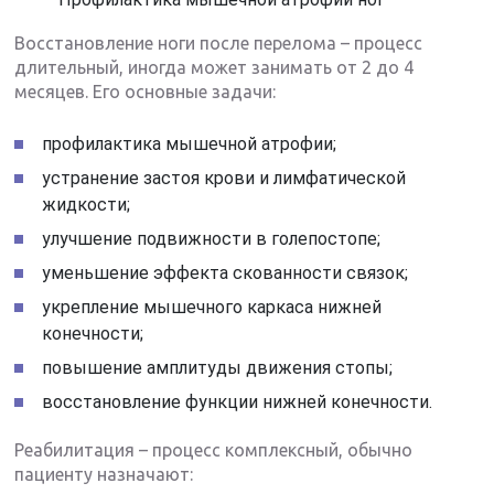
Восстановление ноги после перелома – процесс
длительный, иногда может занимать от 2 до 4
месяцев. Его основные задачи:
профилактика мышечной атрофии;
устранение застоя крови и лимфатической
жидкости;
улучшение подвижности в голепостопе;
уменьшение эффекта скованности связок;
укрепление мышечного каркаса нижней
конечности;
повышение амплитуды движения стопы;
восстановление функции нижней конечности.
Реабилитация – процесс комплексный, обычно
пациенту назначают: