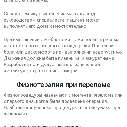
специальные кремы.
Освоив технику выполнения массажа под
руководством специалиста, пациент может
выполнять его дома самостоятельно.
При выполнении лечебного массажа после перелома
не должно быть неприятных ощущений. Появление
боли или дискомфорта при выполнении недопустимо.
Движения должны быть плавными и аккуратными.
Разработка ноги допустима в ограниченной
амплитуде, строго по инструкции.
Физиотерапия при переломе
Физиопроцедуры назначают с момента перелома или
с первого дня, когда была проведена операция.
Наиболее популярные процедуры, используемые при
переломах: