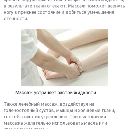
в результате ткани отекают. Массаж поможет вернуть
ногу в прежнее состояние и добиться уменьшения
отечности.
Массаж устраняет застой жидкости
Также лечебный массаж, воздействуя на
голеностопный сустав, мышцы и хрящевые ткани,
способствует их укреплению. При выполнении
массажа желательно использовать масла или