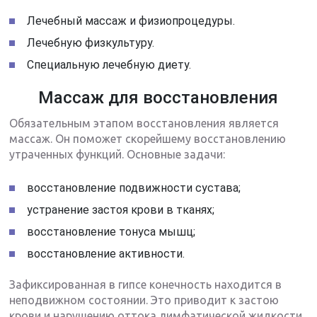
Лечебный массаж и физиопроцедуры.
Лечебную физкультуру.
Специальную лечебную диету.
Массаж для восстановления
Обязательным этапом восстановления является
массаж. Он поможет скорейшему восстановлению
утраченных функций. Основные задачи:
восстановление подвижности сустава;
устранение застоя крови в тканях;
восстановление тонуса мышц;
восстановление активности.
Зафиксированная в гипсе конечность находится в
неподвижном состоянии. Это приводит к застою
крови и нарушению оттока лимфатической жидкости,