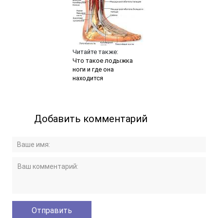
Читайте также:
Что такое лодыжка
ноги и где она
находится
Добавить комментарий