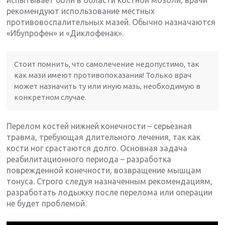
рекомендуют использование местных
противовоспалительных мазей. Обычно назначаются
«Ибупрофен» и «Диклофенак».
Cтоит помнить, что самолечение недопустимо, так
как мази имеют противопоказания! Только врач
может назначить ту или иную мазь, необходимую в
конкретном случае.
Перелом костей нижней конечности – серьезная
травма, требующая длительного лечения, так как
кости ног срастаются долго. Основная задача
реабилитационного периода – разработка
поврежденной конечности, возвращение мышцам
тонуса. Строго следуя назначенным рекомендациям,
разработать лодыжку после перелома или операции
не будет проблемой.