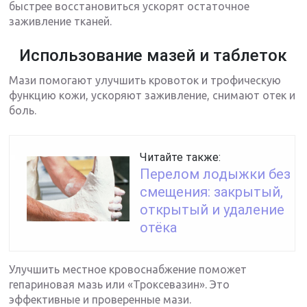
быстрее восстановиться ускорят остаточное
заживление тканей.
Использование мазей и таблеток
Мази помогают улучшить кровоток и трофическую
функцию кожи, ускоряют заживление, снимают отек и
боль.
Читайте также:
Перелом лодыжки без
смещения: закрытый,
открытый и удаление
отёка
Улучшить местное кровоснабжение поможет
гепариновая мазь или «Троксевазин». Это
эффективные и проверенные мази.