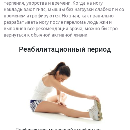
терпения, упорства и времени. Когда на ногу
накладывают гипс, мышцы без нагрузки слабеют и со
временем атрофируются. Но зная, как правильно
разрабатывать ногу после перелома лодыжки и
выполняя все рекомендации врача, можно быстро
вернуться к обычной активной жизни.
Реабилитационный период
Профилактика мышечной атрофии ног