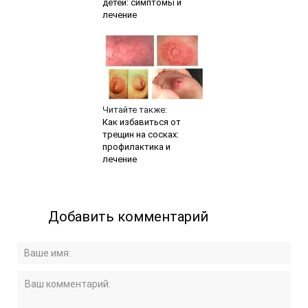
детей: симптомы и
лечение
Читайте также:
Как избавиться от
трещин на сосках:
профилактика и
лечение
Добавить комментарий