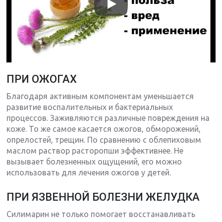
ПРИ ОЖОГАХ
Благодаря активным компонентам уменьшается
развитие воспалительных и бактериальных
процессов. Заживляются различные повреждения на
коже. То же самое касается ожогов, обморожений,
опрелостей, трещин. По сравнению с облепиховым
маслом раствор расторопши эффективнее. Не
вызывает болезненных ощущений, его можно
использовать для лечения ожогов у детей.
ПРИ ЯЗВЕННОЙ БОЛЕЗНИ ЖЕЛУДКА
Силимарин не только помогает восстанавливать