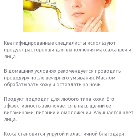
Квалифицированные специалисты используют
продукт расторопши для выполнения массажа шеи и
лица.
В домашних условиях рекомендуется проводить
процедуру после вечернего умывания. Маслом
обрабатывать кожу и оставлять на ночь.
Продукт подходит для любого типа кожи. Его
эффективность заключается в насыщении ее
витаминами, питании и омоложении. Улучшается цвет
лица.
Кожа становится упругой и эластичной благодаря