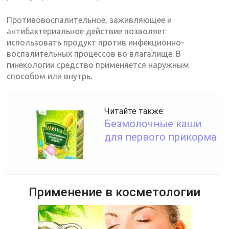
Противовоспалительное, заживляющее и
антибактериальное действие позволяет
использовать продукт против инфекционно-
воспалительных процессов во влагалище. В
гинекологии средство применяется наружным
способом или внутрь.
Читайте также:
Безмолочные каши
для первого прикорма
Применение в косметологии