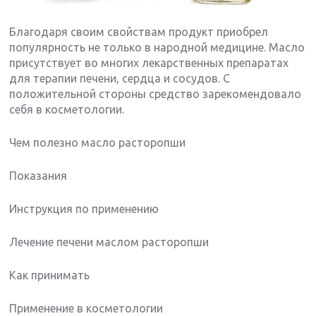
Благодаря своим свойствам продукт приобрел
популярность не только в народной медицине. Масло
присутствует во многих лекарственных препаратах
для терапии печени, сердца и сосудов. С
положительной стороны средство зарекомендовало
себя в косметологии.
Чем полезно масло расторопши
Показания
Инструкция по применению
Лечение печени маслом расторопши
Как принимать
Применение в косметологии