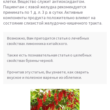
клетки. Вещество служит антиоксидантом.
Пациентам с язвой желудка рекомендуется
принимать по 1 д. л. 3 р. в сутки. Активные
компоненты продукта положительно влияют на
состояние слизистой желудочно-кишечного тракта.
Возможно, Вам пригодится статья о лечебных
свойствах лимонника китайского.
Также есть познавательная статья о целебных
свойствах бузины черной.
Прочитав эту статью, Вы узнаете, как сварить
вкусное и полезное варенье из облепихи.