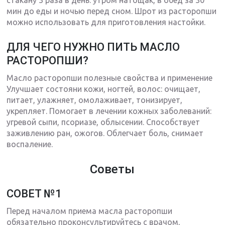
мин до еды и ночью перед сном. Шрот из расторопши
можно использовать для приготовления настойки.
ДЛЯ ЧЕГО НУЖНО ПИТЬ МАСЛО
РАСТОРОПШИ?
Масло расторопши полезные свойства и применение
Улучшает состояни кожи, ногтей, волос: очищает,
питает, улажняет, омолаживает, тонизирует,
укрепляет. Помогает в лечении кожных заболеваний:
угревой сыпи, псориазе, облысении. Способствует
заживлению ран, ожогов. Облегчает боль, снимает
воспаление.
Советы
СОВЕТ №1
Перед началом приема масла расторопши
обязательно проконсультируйтесь с врачом,