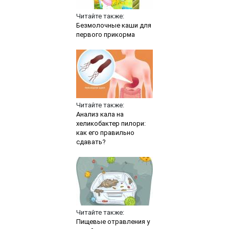
Читайте также:
Безмолочные каши для
первого прикорма
Читайте также:
Анализ кала на
хеликобактер пилори:
как его правильно
сдавать?
Читайте также:
Пищевые отравления у