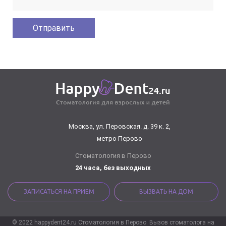
Москва, ул. Перовская. д. 39 к. 2,
метро Перово
Стоматология в Перово
24 часа, без выходных
ЗАПИСАТЬСЯ НА ПРИЕМ
ВЫЗВАТЬ НА ДОМ
© 2022 happydent24.ru Стоматология в Перово. Вызов стоматолога на