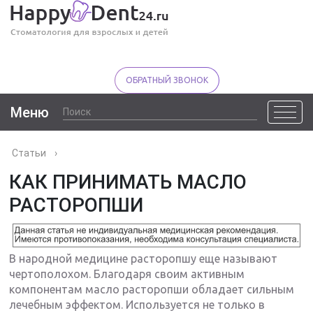
ОБРАТНЫЙ ЗВОНОК
Меню
Статьи
›
КАК ПРИНИМАТЬ МАСЛО
РАСТОРОПШИ
В народной медицине расторопшу еще называют
чертополохом. Благодаря своим активным
компонентам масло расторопши обладает сильным
лечебным эффектом. Используется не только в