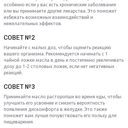
особенно если у вас есть хронические заболевания
или вы принимаете другие лекарства. Это поможет
избежать возможных взаимодействий и
нежелательных эффектов.
СОВЕТ №2
Начинайте с малых доз, чтобы оценить реакцию
вашего организма. Рекомендуется начинать с 1
чайной ложки масла в день и постепенно увеличивать
дозу до 1-2 столовых ложек, если нет негативных
реакций.
СОВЕТ №3
Принимайте масло расторопши во время еды, чтобы
улучшить его усвоение и снизить вероятность
появления дискомфорта в желудке. Это также
поможет вам лучше почувствовать его пользу для
пищеварения.