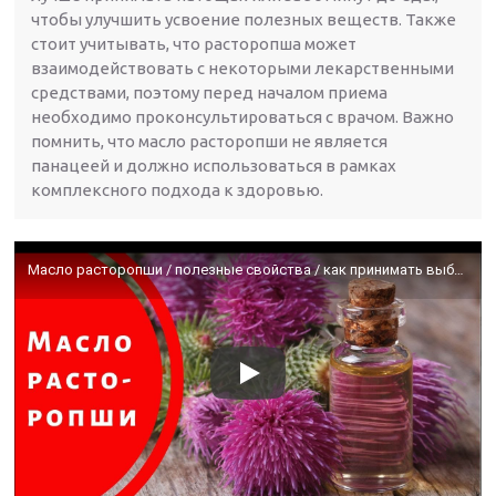
чтобы улучшить усвоение полезных веществ. Также
стоит учитывать, что расторопша может
взаимодействовать с некоторыми лекарственными
средствами, поэтому перед началом приема
необходимо проконсультироваться с врачом. Важно
помнить, что масло расторопши не является
панацеей и должно использоваться в рамках
комплексного подхода к здоровью.
Масло расторопши / полезные свойства / как принимать выбирать и хранить