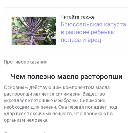
Читайте также:
Брюссельская капуста
в рационе ребенка:
польза и вред
Противопоказания
Чем полезно масло расторопши
Основным действующим компонентом масла
расторопши является силимарин. Вещество
укрепляет клеточные мембраны. Силимарин
необходим для печени. Она первая попадает под
удар всех токсичных веществ, что проникают в
организм человека.