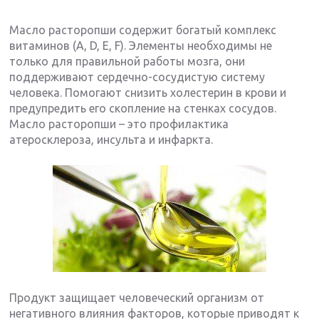
Масло расторопши содержит богатый комплекс
витаминов (A, D, E, F). Элементы необходимы не
только для правильной работы мозга, они
поддерживают сердечно-сосудистую систему
человека. Помогают снизить холестерин в крови и
предупредить его скопление на стенках сосудов.
Масло расторопши – это профилактика
атеросклероза, инсульта и инфаркта.
Продукт защищает человеческий организм от
негативного влияния факторов, которые приводят к