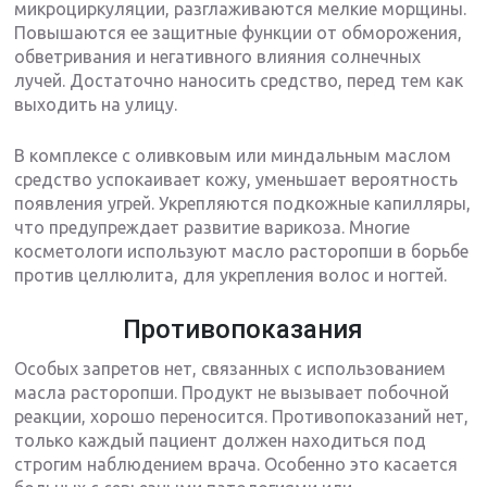
микроциркуляции, разглаживаются мелкие морщины.
Повышаются ее защитные функции от обморожения,
обветривания и негативного влияния солнечных
лучей. Достаточно наносить средство, перед тем как
выходить на улицу.
В комплексе с оливковым или миндальным маслом
средство успокаивает кожу, уменьшает вероятность
появления угрей. Укрепляются подкожные капилляры,
что предупреждает развитие варикоза. Многие
косметологи используют масло расторопши в борьбе
против целлюлита, для укрепления волос и ногтей.
Противопоказания
Особых запретов нет, связанных с использованием
масла расторопши. Продукт не вызывает побочной
реакции, хорошо переносится. Противопоказаний нет,
только каждый пациент должен находиться под
строгим наблюдением врача. Особенно это касается