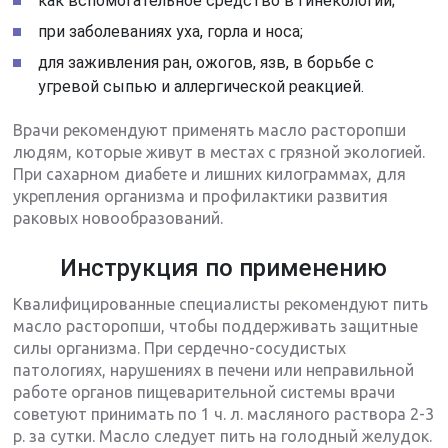
как вспомогательное средство в гинекологии;
при заболеваниях уха, горла и носа;
для заживления ран, ожогов, язв, в борьбе с
угревой сыпью и аллергической реакцией.
Врачи рекомендуют применять масло расторопши
людям, которые живут в местах с грязной экологией.
При сахарном диабете и лишних килограммах, для
укрепления организма и профилактики развития
раковых новообразований.
Инструкция по применению
Квалифицированные специалисты рекомендуют пить
масло расторопши, чтобы поддерживать защитные
силы организма. При сердечно-сосудистых
патологиях, нарушениях в печени или неправильной
работе органов пищеварительной системы врачи
советуют принимать по 1 ч. л. масляного раствора 2-3
р. за сутки. Масло следует пить на голодный желудок.