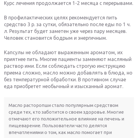
Курс лечения продолжается 1-2 месяца с перерывами.
В профилактических целях рекомендуется пить
средство 3 р. за сутки, обязательно после еды по 1 ч.
л. Результат будет заметен уже через пару месяцев.
Человек становится бодрым и энергичным.
Капсулы не обладают выраженным ароматом, их
приятнее пить. Многие пациенты заменяют масляный
раствор ими. Если соблюдать строгую инструкцию
приема сложно, масло можно добавлять в блюда, но
без температурной обработки. В противном случае
еда приобретет необычный и изысканный аромат.
Масло расторопши стало популярным средством
среди тех, кто заботится о своем здоровье. Многие
отмечают его положительное влияние на печень и
пищеварение. Пользователи часто делятся
впечатлениями о том, как масло помогает при