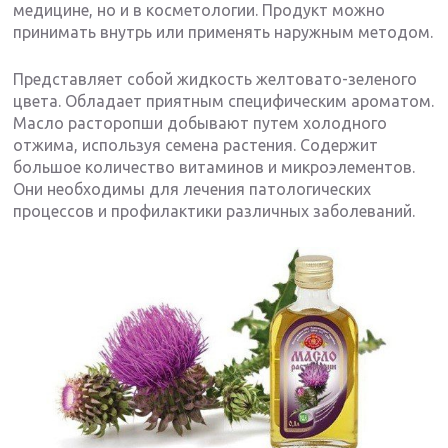
медицине, но и в косметологии. Продукт можно
принимать внутрь или применять наружным методом.
Представляет собой жидкость желтовато-зеленого
цвета. Обладает приятным специфическим ароматом.
Масло расторопши добывают путем холодного
отжима, используя семена растения. Содержит
большое количество витаминов и микроэлементов.
Они необходимы для лечения патологических
процессов и профилактики различных заболеваний.