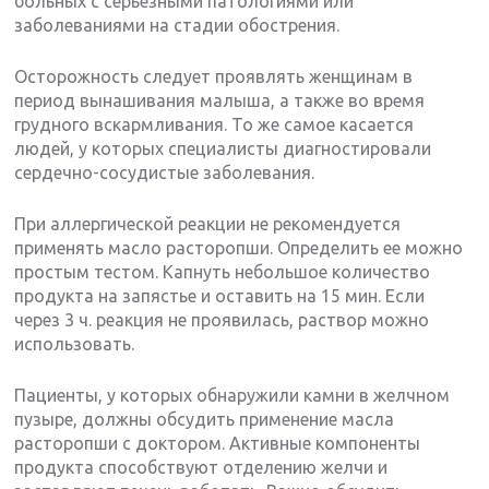
больных с серьезными патологиями или
заболеваниями на стадии обострения.
Осторожность следует проявлять женщинам в
период вынашивания малыша, а также во время
грудного вскармливания. То же самое касается
людей, у которых специалисты диагностировали
сердечно-сосудистые заболевания.
При аллергической реакции не рекомендуется
применять масло расторопши. Определить ее можно
простым тестом. Капнуть небольшое количество
продукта на запястье и оставить на 15 мин. Если
через 3 ч. реакция не проявилась, раствор можно
использовать.
Пациенты, у которых обнаружили камни в желчном
пузыре, должны обсудить применение масла
расторопши с доктором. Активные компоненты
продукта способствуют отделению желчи и