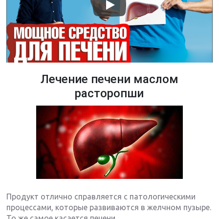
Лечение печени маслом
расторопши
Продукт отлично справляется с патологическими
процессами, которые развиваются в желчном пузыре.
То же самое касается печени.