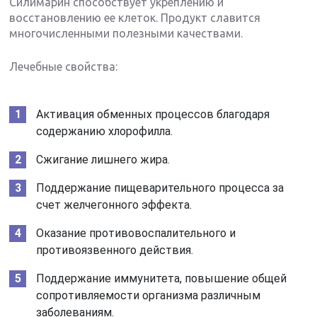
Силимарин способствует укреплению и
восстановлению ее клеток. Продукт славится
многочисленными полезными качествами.
Лечебные свойства:
Активация обменных процессов благодаря
содержанию хлорофилла.
Сжигание лишнего жира.
Поддержание пищеварительного процесса за
счет желчегонного эффекта.
Оказание противовоспалительного и
противоязвенного действия.
Поддержание иммунитета, повышение общей
сопротивляемости организма различным
заболеваниям.