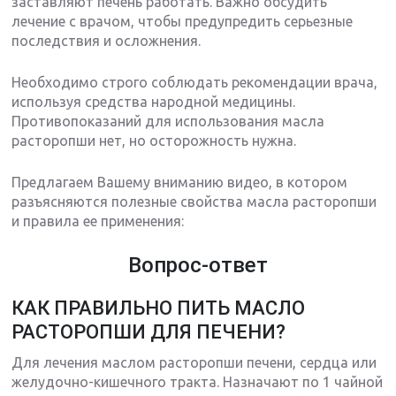
заставляют печень работать. Важно обсудить
лечение с врачом, чтобы предупредить серьезные
последствия и осложнения.
Необходимо строго соблюдать рекомендации врача,
используя средства народной медицины.
Противопоказаний для использования масла
расторопши нет, но осторожность нужна.
Предлагаем Вашему вниманию видео, в котором
разъясняются полезные свойства масла расторопши
и правила ее применения:
Вопрос-ответ
КАК ПРАВИЛЬНО ПИТЬ МАСЛО
РАСТОРОПШИ ДЛЯ ПЕЧЕНИ?
Для лечения маслом расторопши печени, сердца или
желудочно-кишечного тракта. Назначают по 1 чайной