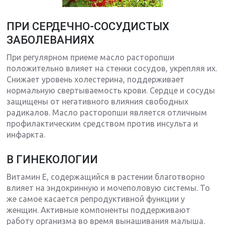
ПРИ СЕРДЕЧНО-СОСУДИСТЫХ
ЗАБОЛЕВАНИЯХ
При регулярном приеме масло расторопши
положительно влияет на стенки сосудов, укрепляя их.
Снижает уровень холестерина, поддерживает
нормальную свертываемость крови. Сердце и сосуды
защищены от негативного влияния свободных
радикалов. Масло расторопши является отличным
профилактическим средством против инсульта и
инфаркта.
В ГИНЕКОЛОГИИ
Витамин Е, содержащийся в растении благотворно
влияет на эндокринную и мочеполовую системы. То
же самое касается репродуктивной функции у
женщин. Активные компоненты поддерживают
работу организма во время вынашивания малыша.