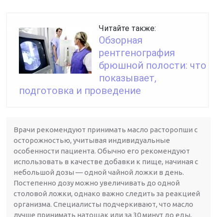
Читайте также:
Обзорная
рентгенография
брюшной полости: что
показывает,
подготовка и проведение
Врачи рекомендуют принимать масло расторопши с
осторожностью, учитывая индивидуальные
особенности пациента. Обычно его рекомендуют
использовать в качестве добавки к пище, начиная с
небольшой дозы — одной чайной ложки в день.
Постепенно дозу можно увеличивать до одной
столовой ложки, однако важно следить за реакцией
организма. Специалисты подчеркивают, что масло
лучше принимать натощак или за 30 минут до еды,