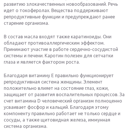
развитию злокачественных новообразований. Речь
идет о токоферолах. Вещества поддерживают
репродуктивные функции и предупреждают ранее
старение организма.
В состав масла входят также каратиноиды. Они
обладают противоаллергическим эффектом.
Принимают участие в работе сердечно-сосудистой
системы и печени. Каротин полезен для сетчатки
глаза и является фактором роста.
Благодаря витамину Е правильно функционирует
репродуктивная система женщины. Элемент
положительно влияет на состояние глаз, кожи,
защищает от развития воспалительных процессов. За
счет витамина D человеческий организм полноценно
усваивает фосфор и кальций. Благодаря этому
компоненту правильно работает не только сердце и
сосуды, а также щитовидная железа, иммунная
система организма.