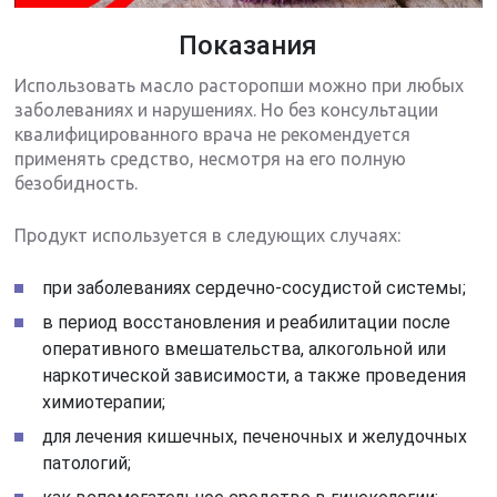
Показания
Использовать масло расторопши можно при любых
заболеваниях и нарушениях. Но без консультации
квалифицированного врача не рекомендуется
применять средство, несмотря на его полную
безобидность.
Продукт используется в следующих случаях:
при заболеваниях сердечно-сосудистой системы;
в период восстановления и реабилитации после
оперативного вмешательства, алкогольной или
наркотической зависимости, а также проведения
химиотерапии;
для лечения кишечных, печеночных и желудочных
патологий;