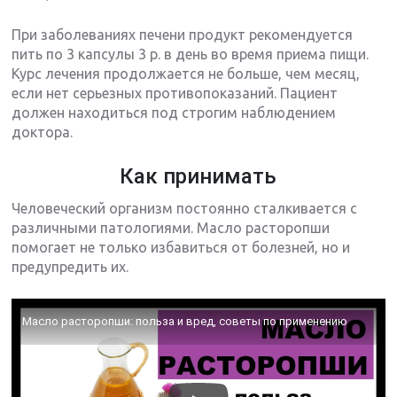
При заболеваниях печени продукт рекомендуется
пить по 3 капсулы 3 р. в день во время приема пищи.
Курс лечения продолжается не больше, чем месяц,
если нет серьезных противопоказаний. Пациент
должен находиться под строгим наблюдением
доктора.
Как принимать
Человеческий организм постоянно сталкивается с
различными патологиями. Масло расторопши
помогает не только избавиться от болезней, но и
предупредить их.
Масло расторопши: польза и вред, советы по применению