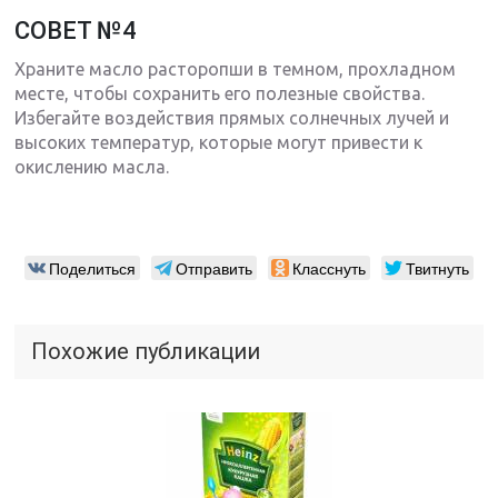
СОВЕТ №4
Храните масло расторопши в темном, прохладном
месте, чтобы сохранить его полезные свойства.
Избегайте воздействия прямых солнечных лучей и
высоких температур, которые могут привести к
окислению масла.
Поделиться
Отправить
Класснуть
Твитнуть
Похожие публикации