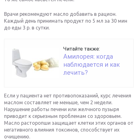
Врачи рекомендуют масло добавить в рацион.
Каждый день принимать продукт по 5 мл за 30 мин
до еды 3 р. в сутки.
Читайте также:
Амилорея: когда
наблюдается и как
лечить?
Если у пациента нет противопоказаний, курс лечения
маслом составляет не меньше, чем 2 недели.
Нарушение работы печени или желчного пузыря
приводит к серьезным проблемам со здоровьем.
Масло расторопши защищает клетки этих органов от
негативного влияния токсинов, способствует их
очищению.