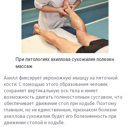
При патологиях ахиллова сухожилия полезен
массаж
Ахилл фиксирует икроножную мышцу на пяточной
кости. С помощью этого образования человек
сохраняет вертикальную ось тела и имеет
возможность двигать голеностопным суставом, что
обеспечивает движение стоп при ходьбе. Поэтому
главным, но не единственным, признаком болезни
ахиллова сухожилия будет его болезненность при
движении стопой и ходьбе.