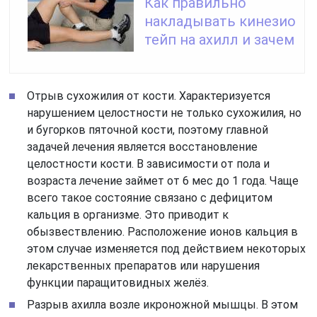
Как правильно
накладывать кинезио
тейп на ахилл и зачем
Отрыв сухожилия от кости. Характеризуется
нарушением целостности не только сухожилия, но
и бугорков пяточной кости, поэтому главной
задачей лечения является восстановление
целостности кости. В зависимости от пола и
возраста лечение займет от 6 мес до 1 года. Чаще
всего такое состояние связано с дефицитом
кальция в организме. Это приводит к
обызвествлению. Расположение ионов кальция в
этом случае изменяется под действием некоторых
лекарственных препаратов или нарушения
функции паращитовидных желёз.
Разрыв ахилла возле икроножной мышцы. В этом