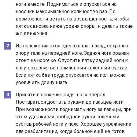
ноги вместе. Подниматься и опускаться на
носочки максимальное количество раз. По
возможности встать на возвышенность, чтобы
пятка свисала ниже уровня опоры, и делать такие
же движения.
Из положения стоя сделать шаг назад, сохраняя
опору тела на передней ноге. Задняя нога ровная,
стоит на носочке. Опустить пятку задней ноги к
полу, сохраняя выпрямленный коленный сустав.
Если пятка без труда опускается на пол, можно
увеличить длину шага.
Принять положение сидя, ноги вперёд.
Постараться достать руками до пальцев ноги.
При возможности поднимать ногу за пальцы, при
этом удерживая свободной рукой коленный
сустав рабочей ноги у пола. Хорошее упражнение
для реабилитации, когда больной ещё не готов