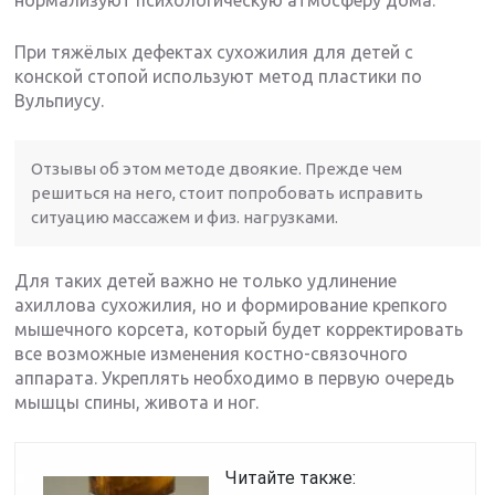
При тяжёлых дефектах сухожилия для детей с
конской стопой используют метод пластики по
Вульпиусу.
Отзывы об этом методе двоякие. Прежде чем
решиться на него, стоит попробовать исправить
ситуацию массажем и физ. нагрузками.
Для таких детей важно не только удлинение
ахиллова сухожилия, но и формирование крепкого
мышечного корсета, который будет корректировать
все возможные изменения костно-связочного
аппарата. Укреплять необходимо в первую очередь
мышцы спины, живота и ног.
Читайте также: