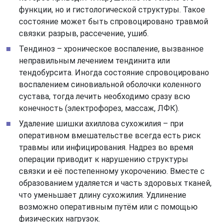
функции, но и гистологической структуры. Такое
состояние может быть спровоцировано травмой
связки: разрыв, рассечение, ушиб.
Тендиноз – хроническое воспаление, вызванное
неправильным лечением тендинита или
тендобурсита. Иногда состояние спровоцировано
воспалением синовиальной оболочки коленного
сустава, тогда лечить необходимо сразу всю
конечность (электрофорез, массаж, ЛФК).
Удаление шишки ахиллова сухожилия – при
оперативном вмешательстве всегда есть риск
травмы или инфицирования. Надрез во время
операции приводит к нарушению структуры
связки и её постепенному укорочению. Вместе с
образованием удаляется и часть здоровых тканей,
что уменьшает длину сухожилия. Удлинение
возможно оперативным путём или с помощью
физических нагрузок.