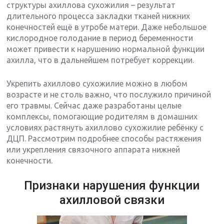
структуры ахиллова сухожилия – результат
длительного процесса закладки тканей нижних
конечностей ещё в утробе матери. Даже небольшое
кислородное голодание в период беременности
может привести к нарушению нормальной функции
ахилла, что в дальнейшем потребует коррекции.
Укрепить ахиллово сухожилие можно в любом
возрасте и не столь важно, что послужило причиной
его травмы. Сейчас даже разработаны целые
комплексы, помогающие родителям в домашних
условиях растянуть ахиллово сухожилие ребёнку с
ДЦП. Рассмотрим подробнее способы растяжения
или укрепления связочного аппарата нижней
конечности.
Признаки нарушения функции
ахилловой связки