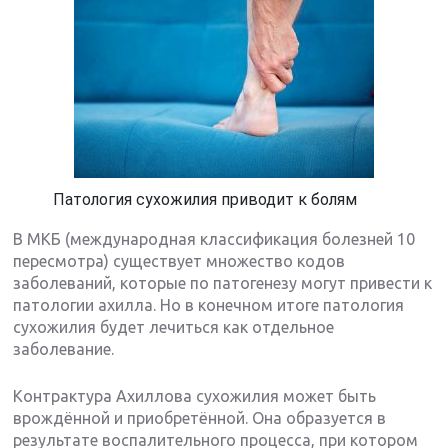
Патология сухожилия приводит к болям
В МКБ (международная классификация болезней 10
пересмотра) существует множество кодов
заболеваний, которые по патогенезу могут привести к
патологии ахилла. Но в конечном итоге патология
сухожилия будет лечиться как отдельное
заболевание.
Контрактура Ахиллова сухожилия может быть
врождённой и приобретённой. Она образуется в
результате воспалительного процесса, при котором