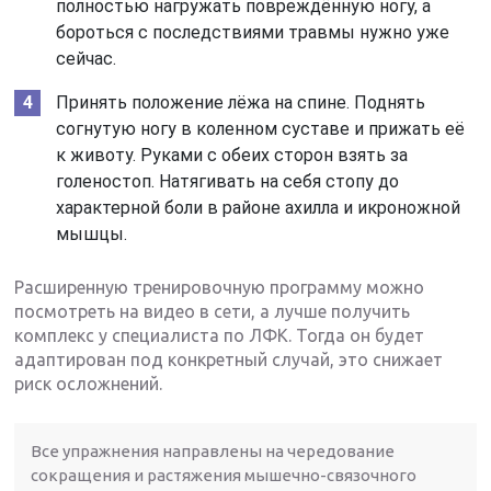
полностью нагружать повреждённую ногу, а
бороться с последствиями травмы нужно уже
сейчас.
Принять положение лёжа на спине. Поднять
согнутую ногу в коленном суставе и прижать её
к животу. Руками с обеих сторон взять за
голеностоп. Натягивать на себя стопу до
характерной боли в районе ахилла и икроножной
мышцы.
Расширенную тренировочную программу можно
посмотреть на видео в сети, а лучше получить
комплекс у специалиста по ЛФК. Тогда он будет
адаптирован под конкретный случай, это снижает
риск осложнений.
Все упражнения направлены на чередование
сокращения и растяжения мышечно-связочного