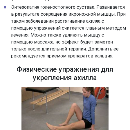
Энтезопатия голеностопного сустава. Развивается
в результате сокращения икроножной мышцы. При
таком заболевании растягивание ахилла с
помощью упражнений считается главным методом
лечения. Можно также удлинять мышцу с
помощью массажа, но эффект будет заметен
только после длительной терапии. Дополнить ее
рекомендуется приемом препаратов кальция.
Физические упражнения для
укрепления ахилла