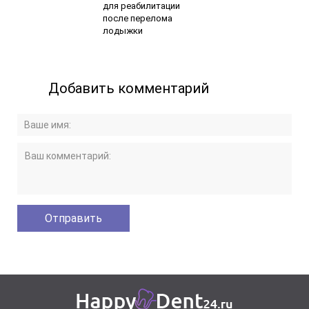
для реабилитации
после перелома
лодыжки
Добавить комментарий