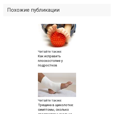
Похожие публикации
Читайте также:
Как исправить
плоскостопие у
подростков
Читайте также:
Трещина в щиколотке:
симптомы, сколько