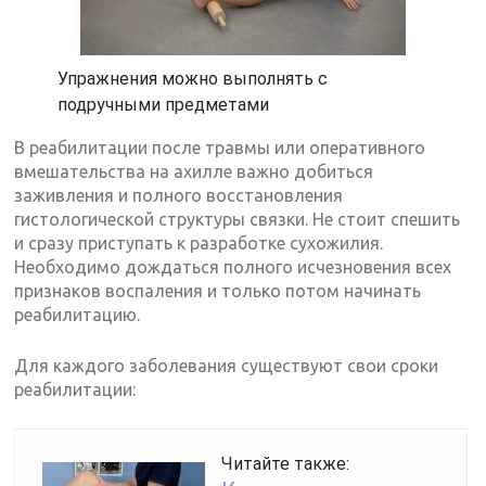
Упражнения можно выполнять с
подручными предметами
В реабилитации после травмы или оперативного
вмешательства на ахилле важно добиться
заживления и полного восстановления
гистологической структуры связки. Не стоит спешить
и сразу приступать к разработке сухожилия.
Необходимо дождаться полного исчезновения всех
признаков воспаления и только потом начинать
реабилитацию.
Для каждого заболевания существуют свои сроки
реабилитации:
Читайте также: