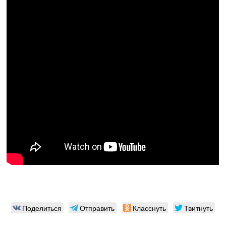
Поделиться
Отправить
Класснуть
Твитнуть