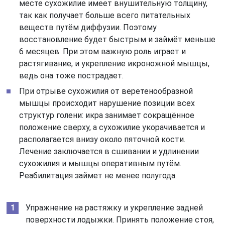
месте сухожилие имеет внушительную толщину,
так как получает больше всего питательных
веществ путём диффузии. Поэтому
восстановление будет быстрым и займёт меньше
6 месяцев. При этом важную роль играет и
растягивание, и укрепление икроножной мышцы,
ведь она тоже пострадает.
При отрыве сухожилия от веретенообразной
мышцы происходит нарушение позиции всех
структур голени: икра занимает сокращённое
положение сверху, а сухожилие укорачивается и
располагается внизу около пяточной кости.
Лечение заключается в сшивании и удлинении
сухожилия и мышцы оперативным путём.
Реабилитация займет не менее полугода.
Упражнение на растяжку и укрепление задней
поверхности лодыжки. Принять положение стоя,