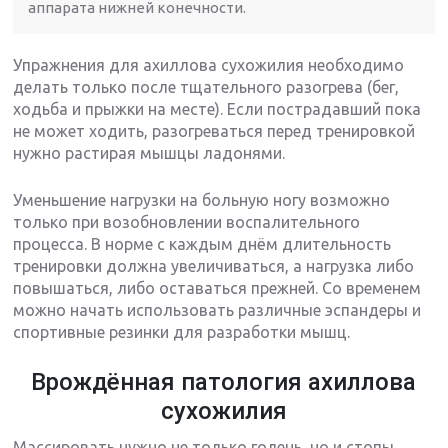
аппарата нижней конечности.
Упражнения для ахиллова сухожилия необходимо
делать только после тщательного разогрева (бег,
ходьба и прыжки на месте). Если пострадавший пока
не может ходить, разогреваться перед тренировкой
нужно растирая мышцы ладонями.
Уменьшение нагрузки на больную ногу возможно
только при возобновлении воспалительного
процесса. В норме с каждым днём длительность
тренировки должна увеличиваться, а нагрузка либо
повышаться, либо оставаться прежней. Со временем
можно начать использовать различные эспандеры и
спортивные резинки для разработки мышц.
Врождённая патология ахиллова
сухожилия
Массировать нужно не только голень, но и стопы