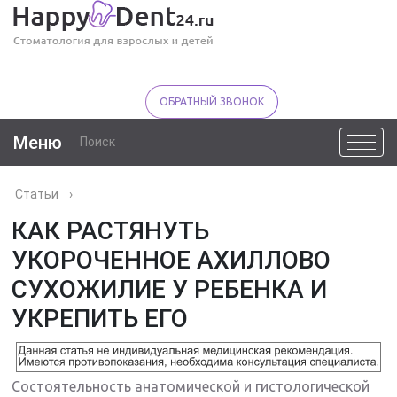
ОБРАТНЫЙ ЗВОНОК
Меню
Статьи
›
КАК РАСТЯНУТЬ
УКОРОЧЕННОЕ АХИЛЛОВО
СУХОЖИЛИЕ У РЕБЕНКА И
УКРЕПИТЬ ЕГО
Состоятельность анатомической и гистологической