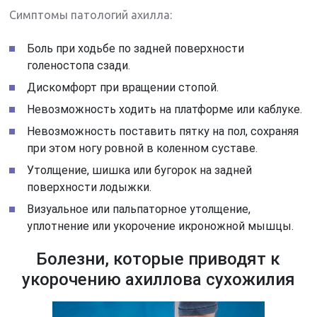
Симптомы патологий ахилла:
Боль при ходьбе по задней поверхности
голеностопа сзади.
Дискомфорт при вращении стопой.
Невозможность ходить на платформе или каблуке.
Невозможность поставить пятку на пол, сохраняя
при этом ногу ровной в коленном суставе.
Утолщение, шишка или бугорок на задней
поверхности лодыжки.
Визуальное или пальпаторное утолщение,
уплотнение или укорочение икроножной мышцы.
Болезни, которые приводят к
укорочению ахиллова сухожилия