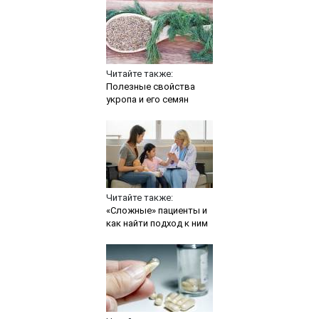
Читайте также:
Полезные свойства
укропа и его семян
Читайте также:
«Сложные» пациенты и
как найти подход к ним