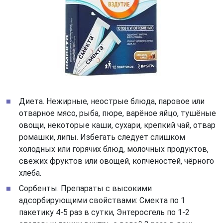
Диета. Нежирные, неострые блюда, паровое или
отварное мясо, рыба, пюре, варёное яйцо, тушёные
овощи, некоторые каши, сухари, крепкий чай, отвар
ромашки, липы. Избегать следует слишком
холодных или горячих блюд, молочных продуктов,
свежих фруктов или овощей, копчёностей, чёрного
хлеба.
Сорбенты. Препараты с высокими
адсорбирующими свойствами: Смекта по 1
пакетику 4-5 раз в сутки, Энтеросгель по 1-2