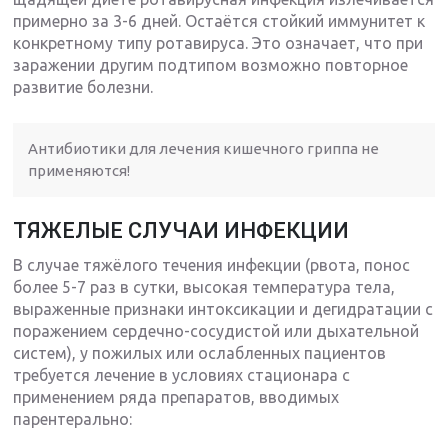
примерно за 3-6 дней. Остаётся стойкий иммунитет к
конкретному типу ротавируса. Это означает, что при
заражении другим подтипом возможно повторное
развитие болезни.
Антибиотики для лечения кишечного гриппа не
применяются!
ТЯЖЕЛЫЕ СЛУЧАИ ИНФЕКЦИИ
В случае тяжёлого течения инфекции (рвота, понос
более 5-7 раз в сутки, высокая температура тела,
выраженные признаки интоксикации и дегидратации с
поражением сердечно-сосудистой или дыхательной
систем), у пожилых или ослабленных пациентов
требуется лечение в условиях стационара с
применением ряда препаратов, вводимых
парентерально: