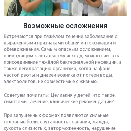
Возможные осложнения
Встречаются при тяжёлом течении заболевания с
выраженными признаками общей интоксикации и
обезвоживания. Самым опасным осложнением,
приводящим к летальному исходу, можно считать
присоединение тяжёлой бактериальной инфекции, а
также дегидратацию организма, когда на фоне
частой рвоты и диареи возникают потери воды,
электролитов, не совместимые с жизнью.
Советуем почитать: Целиакия у детей: что такое,
симптомы, лечение, клинические рекомендации?
При запущенных формах появляются сильные
головные боли, спутанность сознания, жажда,
сухость слизистых, заторможенность, нарушение