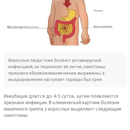
Взрослые люди тоже болеют ротавирусной
инфекцией, но переносят её легче, симптомы,
признаки обезвоживания менее выражены, а
выздоровление наступает гораздо быстрее.
Инкубация длится до 4-5 суток, затем появляются
признаки инфекции. В клинической картине болезни
кишечного гриппа у взрослых выделяют следующие
симптомы: