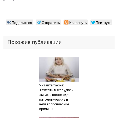
Поделиться
Отправить
Класснуть
Твитнуть
Похожие публикации
Читайте также:
Тяжесть в желудке и
животе после еды:
патологические и
непатологические
причины