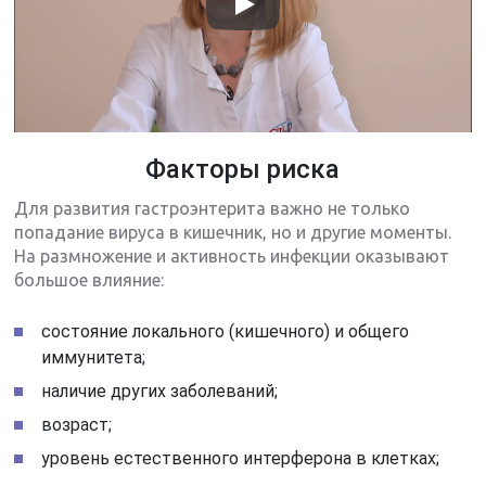
Факторы риска
Для развития гастроэнтерита важно не только
попадание вируса в кишечник, но и другие моменты.
На размножение и активность инфекции оказывают
большое влияние:
состояние локального (кишечного) и общего
иммунитета;
наличие других заболеваний;
возраст;
уровень естественного интерферона в клетках;