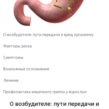
О возбудителе: пути передачи и вред организму
Факторы риска
Симптомы
Возможные осложнения
Лечение
Профилактика кишечного гриппа у взрослых
О возбудителе: пути передачи и