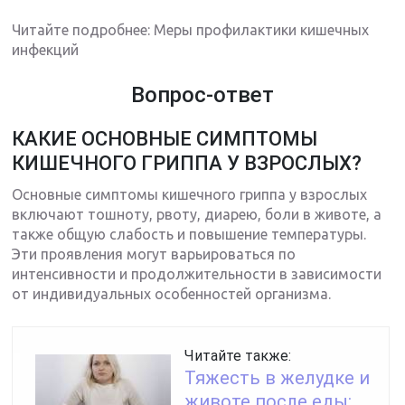
Читайте подробнее: Меры профилактики кишечных
инфекций
Вопрос-ответ
КАКИЕ ОСНОВНЫЕ СИМПТОМЫ
КИШЕЧНОГО ГРИППА У ВЗРОСЛЫХ?
Основные симптомы кишечного гриппа у взрослых
включают тошноту, рвоту, диарею, боли в животе, а
также общую слабость и повышение температуры.
Эти проявления могут варьироваться по
интенсивности и продолжительности в зависимости
от индивидуальных особенностей организма.
Читайте также:
Тяжесть в желудке и
животе после еды: