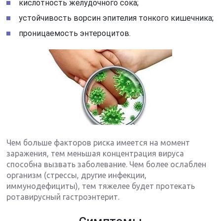
кислотность желудочного сока;
устойчивость ворсин эпителия тонкого кишечника;
проницаемость энтероцитов.
Чем больше факторов риска имеется на момент
заражения, тем меньшая концентрация вируса
способна вызвать заболевание. Чем более ослаблен
организм (стрессы, другие инфекции,
иммунодефициты), тем тяжелее будет протекать
ротавирусный гастроэнтерит.