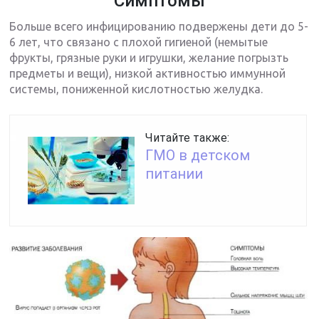
Симптомы
Больше всего инфицированию подвержены дети до 5-
6 лет, что связано с плохой гигиеной (немытые
фрукты, грязные руки и игрушки, желание погрызть
предметы и вещи), низкой активностью иммунной
системы, пониженной кислотностью желудка.
Читайте также:
ГМО в детском
питании