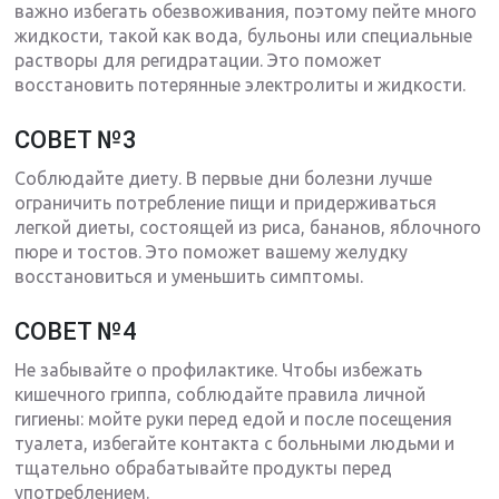
важно избегать обезвоживания, поэтому пейте много
жидкости, такой как вода, бульоны или специальные
растворы для регидратации. Это поможет
восстановить потерянные электролиты и жидкости.
СОВЕТ №3
Соблюдайте диету. В первые дни болезни лучше
ограничить потребление пищи и придерживаться
легкой диеты, состоящей из риса, бананов, яблочного
пюре и тостов. Это поможет вашему желудку
восстановиться и уменьшить симптомы.
СОВЕТ №4
Не забывайте о профилактике. Чтобы избежать
кишечного гриппа, соблюдайте правила личной
гигиены: мойте руки перед едой и после посещения
туалета, избегайте контакта с больными людьми и
тщательно обрабатывайте продукты перед
употреблением.