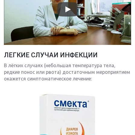
ЛЕГКИЕ СЛУЧАИ ИНФЕКЦИИ
В лёгких случаях (небольшая температура тела,
редкие понос или рвота) достаточным мероприятием
окажется симптоматическое лечение: