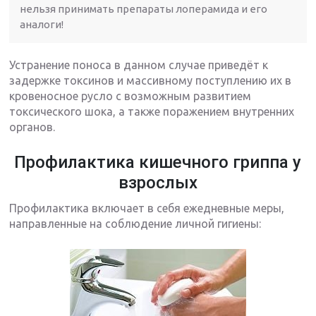
нельзя принимать препараты лоперамида и его
аналоги!
Устранение поноса в данном случае приведёт к
задержке токсинов и массивному поступлению их в
кровеносное русло с возможным развитием
токсического шока, а также поражением внутренних
органов.
Профилактика кишечного гриппа у
взрослых
Профилактика включает в себя ежедневные меры,
направленные на соблюдение личной гигиены: