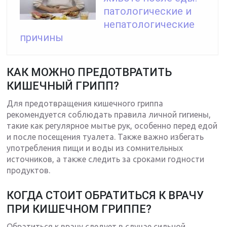
патологические и
непатологические
причины
КАК МОЖНО ПРЕДОТВРАТИТЬ
КИШЕЧНЫЙ ГРИПП?
Для предотвращения кишечного гриппа
рекомендуется соблюдать правила личной гигиены,
такие как регулярное мытье рук, особенно перед едой
и после посещения туалета. Также важно избегать
употребления пищи и воды из сомнительных
источников, а также следить за сроками годности
продуктов.
КОГДА СТОИТ ОБРАТИТЬСЯ К ВРАЧУ
ПРИ КИШЕЧНОМ ГРИППЕ?
Обратиться к врачу следует в случае сильной