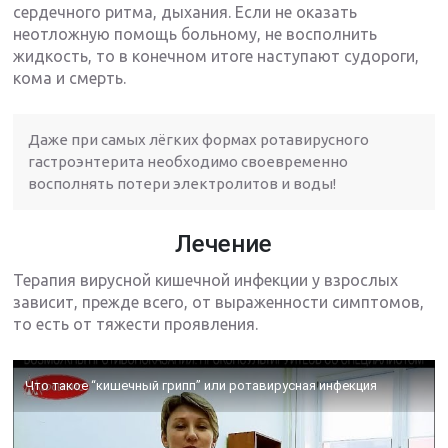
сердечного ритма, дыхания. Если не оказать
неотложную помощь больному, не восполнить
жидкость, то в конечном итоге наступают судороги,
кома и смерть.
Даже при самых лёгких формах ротавирусного
гастроэнтерита необходимо своевременно
восполнять потери электролитов и воды!
Лечение
Терапия вирусной кишечной инфекции у взрослых
зависит, прежде всего, от выраженности симптомов,
то есть от тяжести проявления.
Что такое “кишечный грипп” или ротавирусная инфекция