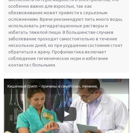
особенно важно для взрослых, так как
обезвоживание может привести к серьезным
осложнениям. Врачи рекомендуют пить много воды,
использовать регидратационные растворы и
избегать тяжелой пищи. В большинстве случаев
заболевание проходит самостоятельно в течение
нескольких дней, но при ухудшении состояния стоит
обратиться к врачу. Профилактика включает
соблюдение гигиенических норм и избегание
контакта с больными.
Кишечный грипп – причины и симптомы, лечение,