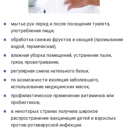
мытьё рук перед и после посещения туалета,
употребления пищи;
обработка свежих фруктов и овощей (промывание
водой, термическая);
влажная уборка помещений, устранение пыли,
грязи, проветривание;
регулярная смена нательного белья;
по возможности изоляция заболевшего,
использование медицинских масок;
профилактическое применение витаминов или
пробиотиков;
в некоторых странах получила широкое
распространение вакцинация детей и взрослых
против ротавирусной инфекции.