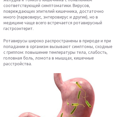
соответствующей симптоматики. Вирусов,
повреждающих эпителий кишечника, достаточно
много (парвовирус, энтеровирус и другие), но в
медицине чаще всего встречается ротавирусный
гастроэнтерит.
Ротавирусы широко распространены в природе и при
попадании в организм вызывают симптомы, сходные
с гриппом: повышение температуры тела, слабость,
головная боль, ломота в мышцах, кишечные
расстройства.