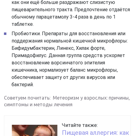
как они ещё больше раздражают слизистую
пищеварительного тракта. Предпочтение отдаётся
обычному парацетамолу 3-4 раза в день по 1
таблетке.
Пробиотики. Препараты для восстановления или
поддержания нормальной кишечной микрофлоры:
Бифидумбактерин, Линекс, Хилак форте,
Примадофилус. Данная группа средств ускоряет
восстановление ворсинчатого эпителия
кишечника, нормализует баланс микрофлоры,
обеспечивает защиту от других вирусов или
бактерий.
Советуем почитать: Метеоризм у взрослых: причины,
симптомы и методы лечения
Читайте также:
Пищевая аллергия: как