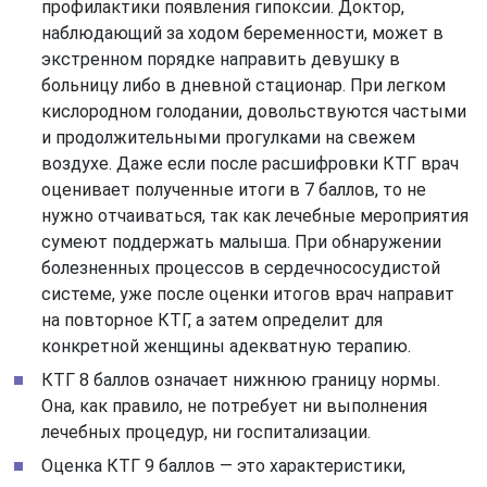
профилактики появления гипоксии. Доктор,
наблюдающий за ходом беременности, может в
экстренном порядке направить девушку в
больницу либо в дневной стационар. При легком
кислородном голодании, довольствуются частыми
и продолжительными прогулками на свежем
воздухе. Даже если после расшифровки КТГ врач
оценивает полученные итоги в 7 баллов, то не
нужно отчаиваться, так как лечебные мероприятия
сумеют поддержать малыша. При обнаружении
болезненных процессов в сердечнососудистой
системе, уже после оценки итогов врач направит
на повторное КТГ, а затем определит для
конкретной женщины адекватную терапию.
КТГ 8 баллов означает нижнюю границу нормы.
Она, как правило, не потребует ни выполнения
лечебных процедур, ни госпитализации.
Оценка КТГ 9 баллов — это характеристики,