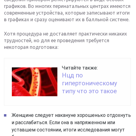
графиков. Во многих перинатальных центрах имеются
современные устройства, которые записывают итоги
в графиках и сразу оценивают их в балльной системе.
Хотя процедура не доставляет практически никаких
трудностей, но для ее проведения требуется
некоторая подготовка:
Читайте также:
Нцд по
гипертоническому
типу что это такое
Женщине следует накануне хорошенько отдохнуть
и расслабиться. Если она в напряженном или
уставшем состоянии, итоги исследования могут