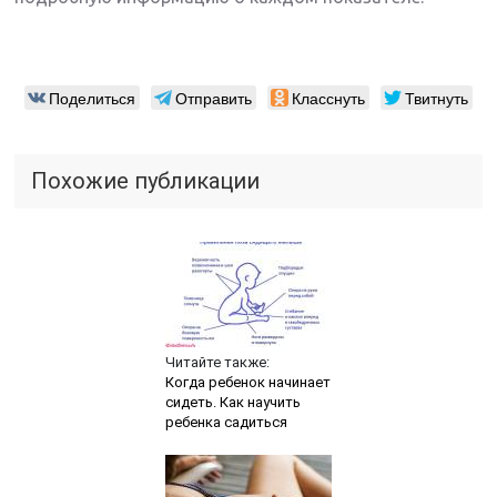
Поделиться
Отправить
Класснуть
Твитнуть
Похожие публикации
Читайте также:
Когда ребенок начинает
сидеть. Как научить
ребенка садиться