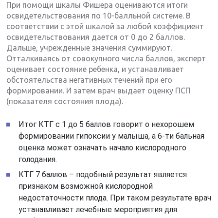
При помощи шкалы Фишера оцениваются итоги
освидетельствования по 10-балльной системе. В
соответствии с этой шкалой за любой коэффициент
освидетельствования дается от 0 до 2 баллов.
Дальше, учрежденные значения суммируют.
Отталкиваясь от совокупного числа баллов, эксперт
оценивает состояние ребенка, и устанавливает
обстоятельства негативных течений при его
формировании. И затем врач выдает оценку ПСП
(показателя состояния плода).
Итог КТГ с 1 до 5 баллов говорит о нехорошем
формировании гипоксии у малыша, а 6-ти бальная
оценка может означать начало кислородного
голодания.
КТГ 7 баллов – подобный результат является
признаком возможной кислородной
недостаточности плода. При таком результате врач
устанавливает лечебные мероприятия для