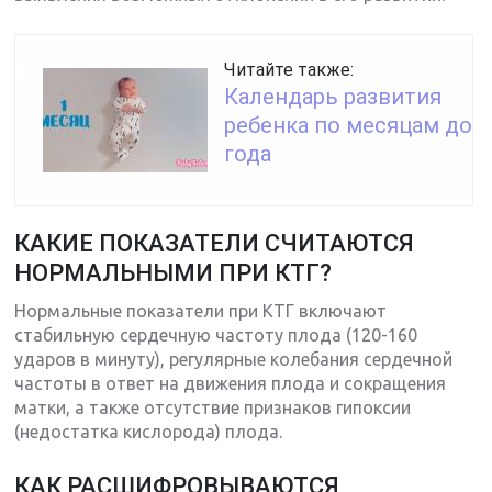
Читайте также:
Календарь развития
ребенка по месяцам до
года
КАКИЕ ПОКАЗАТЕЛИ СЧИТАЮТСЯ
НОРМАЛЬНЫМИ ПРИ КТГ?
Нормальные показатели при КТГ включают
стабильную сердечную частоту плода (120-160
ударов в минуту), регулярные колебания сердечной
частоты в ответ на движения плода и сокращения
матки, а также отсутствие признаков гипоксии
(недостатка кислорода) плода.
КАК РАСШИФРОВЫВАЮТСЯ