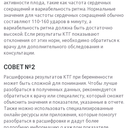
активности плода, такие как частота сердечных
сокращений и вариабельность ритма. Нормальные
значения для частоты сердечных сокращений обычно
составляют 110-160 ударов в минуту, а
вариабельность ритма должна быть достаточно
высокой. Если результаты КТГ показывают
отклонения от этих норм, необходимо обратиться к
врачу для дополнительного обследования и
консультации.
СОВЕТ №2
Расшифровка результатов КТГ при беременности
может быть сложной для понимания. Чтобы лучше
разобраться в полученных данных, рекомендуется
обратиться к врачу или специалисту, который сможет
объяснить значения и показатели, указанные в отчете.
Также можно использовать специализированные
онлайн-ресурсы или приложения, которые помогут
разобраться в расшифровке и дадут более
подробную информацию о каждом показателе.