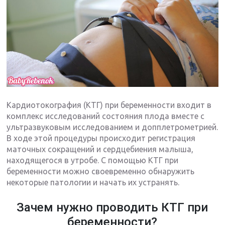
Кардиотокография (КТГ) при беременности входит в
комплекс исследований состояния плода вместе с
ультразвуковым исследованием и допплетрометрией.
В ходе этой процедуры происходит регистрация
маточных сокращений и сердцебиения малыша,
находящегося в утробе. С помощью КТГ при
беременности можно своевременно обнаружить
некоторые патологии и начать их устранять.
Зачем нужно проводить КТГ при
беременности?