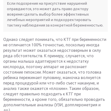
Если подозрения на присутствие нарушений
оправдаются, это может дать право доктору
вовремя сделать выбор более эффективных
лечебных мероприятий и подкорректировать
тактику наблюдения за конкретной беременностью.
Однако следует понимать, что КТГ при беременности
не отличается 100% точностью, поскольку иногда
результат может оказаться недостоверным в силу
ряда обстоятельств. К примеру, случается, что
органы малыша адаптируются к недостатку
кислорода, поэтому аппарат не распознает
состояние гипоксии. Может оказаться, что головка
ребенка пережимает пуповину, мамочка волнуется
перед процедурой или что-либо съест накануне, и
анализ также окажется «плохим». Таким образом,
следует правильно подходить к КТГ при
беременности, а кроме того, обязательно проводить
дополнительные анализы (УЗИ, допплерометрия и
др.).