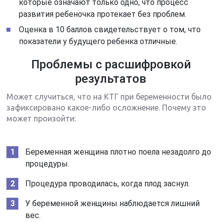
которые означают только одно, что процесс
развития ребеночка протекает без проблем.
Оценка в 10 баллов свидетельствует о том, что
показатели у будущего ребенка отличные.
Проблемы с расшифровкой
результатов
Может случиться, что на КТГ при беременности было
зафиксировано какое-либо осложнение. Почему это
может произойти:
Беременная женщина плотно поела незадолго до
процедуры.
Процедура проводилась, когда плод заснул.
У беременной женщины наблюдается лишний
вес.