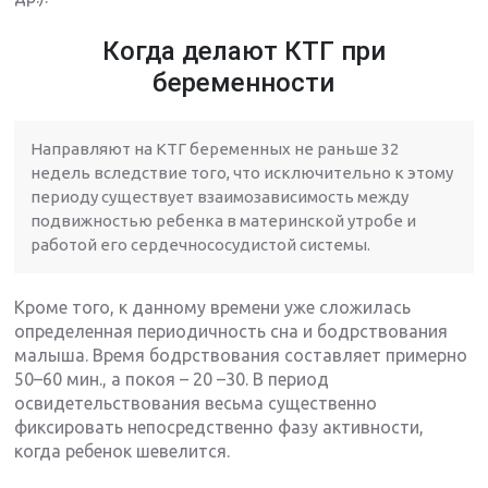
Когда делают КТГ при
беременности
Направляют на КТГ беременных не раньше 32
недель вследствие того, что исключительно к этому
периоду существует взаимозависимость между
подвижностью ребенка в материнской утробе и
работой его сердечнососудистой системы.
Кроме того, к данному времени уже сложилась
определенная периодичность сна и бодрствования
малыша. Время бодрствования составляет примерно
50–60 мин., а покоя – 20 –30. В период
освидетельствования весьма существенно
фиксировать непосредственно фазу активности,
когда ребенок шевелится.