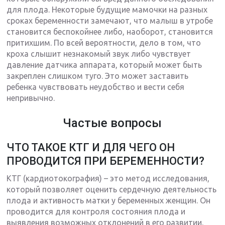
для плода. Некоторые будущие мамочки на разных
сроках беременности замечают, что малыш в утробе
становится беспокойнее либо, наоборот, становится
притихшим. По всей вероятности, дело в том, что
кроха слышит незнакомый звук либо чувствует
давление датчика аппарата, который может быть
закреплен слишком туго. Это может заставить
ребенка чувствовать неудобство и вести себя
непривычно.
Частые вопросы
ЧТО ТАКОЕ КТГ И ДЛЯ ЧЕГО ОН
ПРОВОДИТСЯ ПРИ БЕРЕМЕННОСТИ?
КТГ (кардиотокография) – это метод исследования,
который позволяет оценить сердечную деятельность
плода и активность матки у беременных женщин. Он
проводится для контроля состояния плода и
выявления возможных отклонений в его развитии.