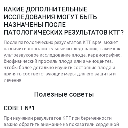
КАКИЕ ДОПОЛНИТЕЛЬНЫЕ
ИССЛЕДОВАНИЯ МОГУТ БЫТЬ
НАЗНАЧЕНЫ ПОСЛЕ
ПАТОЛОГИЧЕСКИХ РЕЗУЛЬТАТОВ КТГ?
После патологических результатов КТГ врач может
назначить дополнительные исследования, такие как
ультразвуковое исследование плода, кардиографию,
биофизический профиль плода или амниоцентез,
чтобы более детально изучить состояние плода и
принять соответствующие меры для его защиты и
лечения.
Полезные советы
СОВЕТ №1
При изучении результатов КТГ при беременности
важно обратить внимание на показатели сердечной