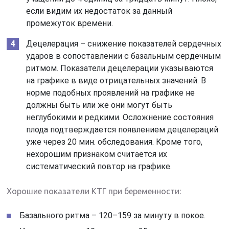
если видим их недостаток за данный
промежуток времени.
Децелерация – снижение показателей сердечных
ударов в сопоставлении с базальным сердечным
ритмом. Показатели децелерации указываются
на графике в виде отрицательных значений. В
норме подобных проявлений на графике не
должны быть или же они могут быть
неглубокими и редкими. Осложнение состояния
плода подтверждается появлением децелераций
уже через 20 мин. обследования. Кроме того,
нехорошим признаком считается их
систематический повтор на графике.
Хорошие показатели КТГ при беременности:
Базального ритма – 120–159 за минуту в покое.