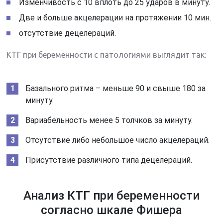
Изменчивость с 10 вплоть до 25 ударов в минуту.
Две и больше акцелерации на протяжении 10 мин.
отсутствие децелераций.
КТГ при беременности с патологиями выглядит так:
Базального ритма – меньше 90 и свыше 180 за
минуту.
Вариабельность менее 5 толчков за минуту.
Отсутствие либо небольшое число акцелераций.
Присутствие различного типа децелераций.
Анализ КТГ при беременности
согласно шкале Фишера