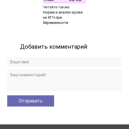
Читайте также:
Норма и анализ крови
на ХГЧ при
беременности
Добавить комментарий