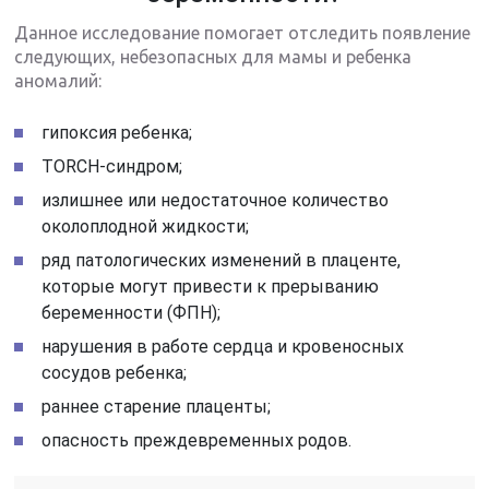
Данное исследование помогает отследить появление
следующих, небезопасных для мамы и ребенка
аномалий:
гипоксия ребенка;
TORCH-синдром;
излишнее или недостаточное количество
околоплодной жидкости;
ряд патологических изменений в плаценте,
которые могут привести к прерыванию
беременности (ФПН);
нарушения в работе сердца и кровеносных
сосудов ребенка;
раннее старение плаценты;
опасность преждевременных родов.