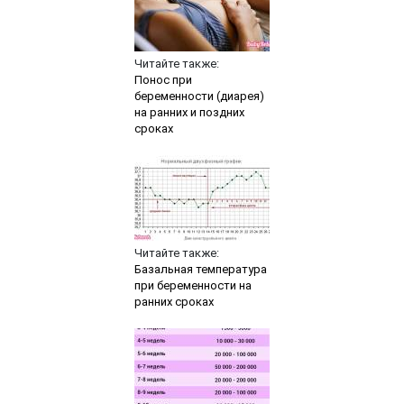
Читайте также:
Понос при
беременности (диарея)
на ранних и поздних
сроках
Читайте также:
Базальная температура
при беременности на
ранних сроках