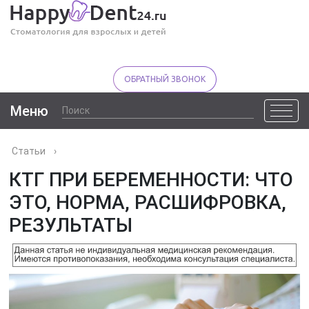
ОБРАТНЫЙ ЗВОНОК
Меню
Статьи
›
КТГ ПРИ БЕРЕМЕННОСТИ: ЧТО
ЭТО, НОРМА, РАСШИФРОВКА,
РЕЗУЛЬТАТЫ