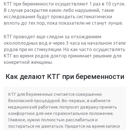
КТГ при беременности осуществляют 1 раз в 10 суток.
В случае раскрытия каких-либо нарушений, такие
исследования будут проводить систематически
вплоть до тех пор, пока показатели не станут лучше.
КТГ проводят еще следом за отхождением
околоплодных вод и через 3 часа на начальном этапе
родов при их стимуляции. Но как часто осуществлять
КТГ во время родов доктор принимает решение для
конкретной женщины.
Как делают КТГ при беременности
КТГ для беременных считается совершенно
безопасной процедурой. Во-первых, в кабинете
медицинский работник попросит девушку принять
комфортное для нее горизонтальное положение.
Главное, нужно полностью расслабиться и
постараться не двигаться. Придется на время записи