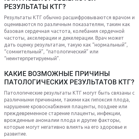
РЕЗУЛЬТАТЫ КТГ?
Результаты КТГ обычно расшифровываются врачом и
оцениваются по различным показателям, таким как
базовая сердечная частота, колебания сердечной
частоты, акселерации и декелерации. Врач может
дать оценку результатам, такую как “нормальный”,
“сомнительный”, “патологический” или
“неинтерпретируемый”.
КАКИЕ ВОЗМОЖНЫЕ ПРИЧИНЫ
ПАТОЛОГИЧЕСКИХ РЕЗУЛЬТАТОВ КТГ?
Патологические результаты КТГ могут быть связаны с
различными причинами, такими как гипоксия плода,
нарушение кровоснабжения плаценты, позднее или
преждевременное старение плаценты, инфекции,
врожденные аномалии плода и другие факторы,
которые могут негативно влиять на его здоровье и
развитие.