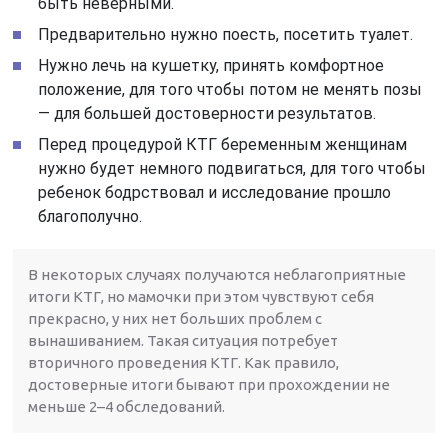
быть неверными.
Предварительно нужно поесть, посетить туалет.
Нужно лечь на кушетку, принять комфортное
положение, для того чтобы потом не менять позы
— для большей достоверности результатов.
Перед процедурой КТГ беременным женщинам
нужно будет немного подвигаться, для того чтобы
ребенок бодрствовал и исследование прошло
благополучно.
В некоторых случаях получаются неблагоприятные
итоги КТГ, но мамочки при этом чувствуют себя
прекрасно, у них нет больших проблем с
вынашиванием. Такая ситуация потребует
вторичного проведения КТГ. Как правило,
достоверные итоги бывают при прохождении не
меньше 2–4 обследований.