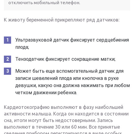
отключить мобильный телефон.
К животу беременной прикрепляют ряд датчиков:
Ультразвуковой датчик фиксирует сердцебиения
плода;
Тензодатчик фиксирует сокращение матки;
Может быть еще вспомогательный датчик для
записи шевелений плода или кнопочка в руке
девушки, какую она должна нажимать при любом
четком движении ребенка.
Кардиотокографию выполняют в фазу наибольшей
активности малыша. Когда он находится в состоянии
сна, итоги могут быть недостоверными. Запись
выполняют в течение 30 или 60 мин. Все принятые
сведения прибором регистрируются в виде особых