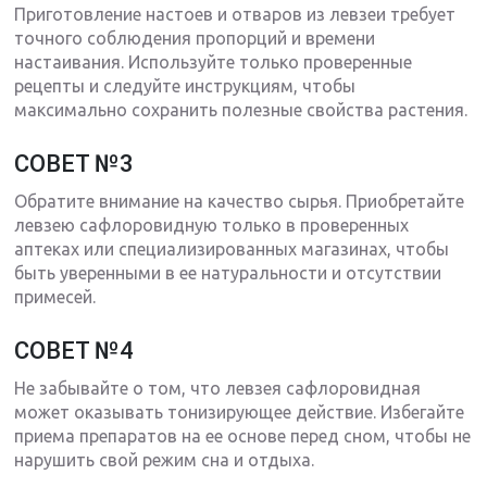
Приготовление настоев и отваров из левзеи требует
точного соблюдения пропорций и времени
настаивания. Используйте только проверенные
рецепты и следуйте инструкциям, чтобы
максимально сохранить полезные свойства растения.
СОВЕТ №3
Обратите внимание на качество сырья. Приобретайте
левзею сафлоровидную только в проверенных
аптеках или специализированных магазинах, чтобы
быть уверенными в ее натуральности и отсутствии
примесей.
СОВЕТ №4
Не забывайте о том, что левзея сафлоровидная
может оказывать тонизирующее действие. Избегайте
приема препаратов на ее основе перед сном, чтобы не
нарушить свой режим сна и отдыха.