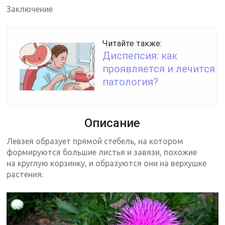
Заключение
Читайте также:
Диспепсия: как
проявляется и лечится
патология?
Описание
Левзея образует прямой стебель, на котором
формируются большие листья и завязи, похожие
на круглую корзинку, и образуются они на верхушке
растения.