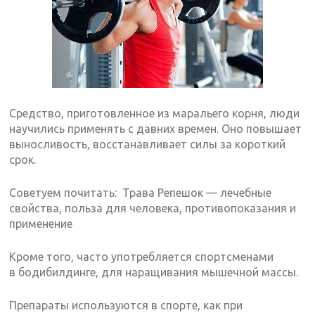
Средство, приготовленное из маральего корня, люди
научились применять с давних времен. Оно повышает
выносливость, восстанавливает силы за короткий
срок.
Советуем почитать: Трава Репешок — лечебные
свойства, польза для человека, противопоказания и
применение
Кроме того, часто употребляется спортсменами
в бодибилдинге, для наращивания мышечной массы.
Препараты используются в спорте, как при