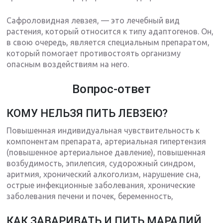
Сафроловидная левзея, — это лечебный вид
растения, который относится к типу адаптогенов. Он,
в свою очередь, является специальным препаратом,
который помогает противостоять организму
опасным воздействиям на него.
Вопрос-ответ
КОМУ НЕЛЬЗЯ ПИТЬ ЛЕВЗЕЮ?
Повышенная индивидуальная чувствительность к
компонентам препарата, артериальная гипертензия
(повышенное артериальное давление), повышенная
возбудимость, эпилепсия, судорожный синдром,
аритмия, хронический алкоголизм, нарушение сна,
острые инфекционные заболевания, хронические
заболевания печени и почек, беременность,
КАК ЗАВАРИВАТЬ И ПИТЬ МАРАЛИЙ