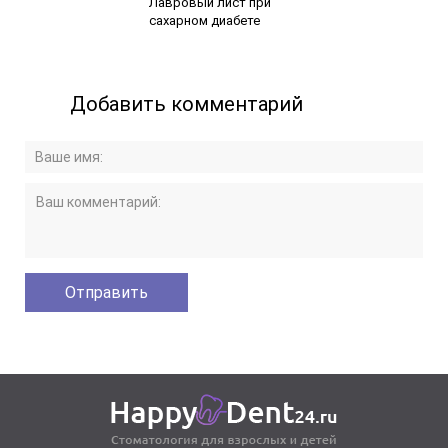
Лавровый лист при
сахарном диабете
Добавить комментарий