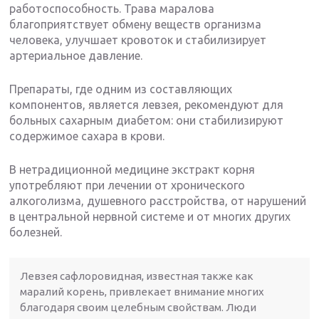
работоспособность. Трава маралова
благоприятствует обмену веществ организма
человека, улучшает кровоток и стабилизирует
артериальное давление.
Препараты, где одним из составляющих
компонентов, является левзея, рекомендуют для
больных сахарным диабетом: они стабилизируют
содержимое сахара в крови.
В нетрадиционной медицине экстракт корня
употребляют при лечении от хронического
алкоголизма, душевного расстройства, от нарушений
в центральной нервной системе и от многих других
болезней.
Левзея сафлоровидная, известная также как
маралий корень, привлекает внимание многих
благодаря своим целебным свойствам. Люди