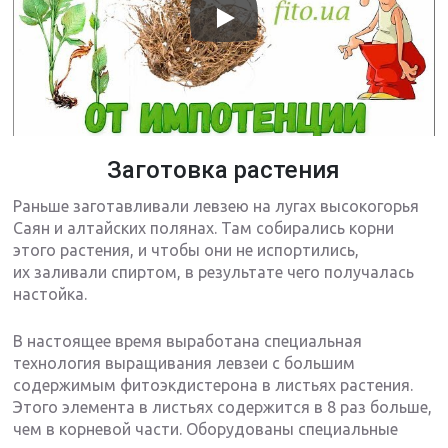
Заготовка растения
Раньше заготавливали левзею на лугах высокогорья
Саян и алтайских полянах. Там собирались корни
этого растения, и чтобы они не испортились,
их заливали спиртом, в результате чего получалась
настойка.
В настоящее время выработана специальная
технология выращивания левзеи с большим
содержимым фитоэкдистерона в листьях растения.
Этого элемента в листьях содержится в 8 раз больше,
чем в корневой части. Оборудованы специальные