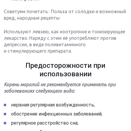
Советуем почитать: Польза от солодки и возможный
вред, народные рецепты
Используют левзею, как ноотропное и тонизирующее
лекарство. Наряду с этим её употребляют против
депрессии, в виде поливитаминного
и стимулирующего препарата.
Предосторожности при
использовании
Корень маралий не рекомендуется применять при
заболеваниях следующего вида:
нервная регулярная возбужденность;
обострение инфекционных заболеваний;
регулярное расстройство сна;