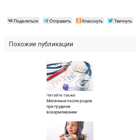
Поделиться
Отправить
Класснуть
Твитнуть
Похожие публикации
Читайте также:
Месячные после родов
при грудном
вскармливании