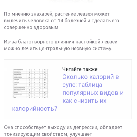
По мнению знахарей, растение левзея может
вылечить человека от 14 болезней и сделать его
совершенно здоровым.
Из-за благотворного влияния настойкой левзеи
можно лечить центральную нервную систему.
Читайте также:
Сколько калорий в
супе: таблица
популярных видов и
как снизить их
калорийность?
Она способствует выходу из депрессии, обладает
тонизирующим свойством, улучшает