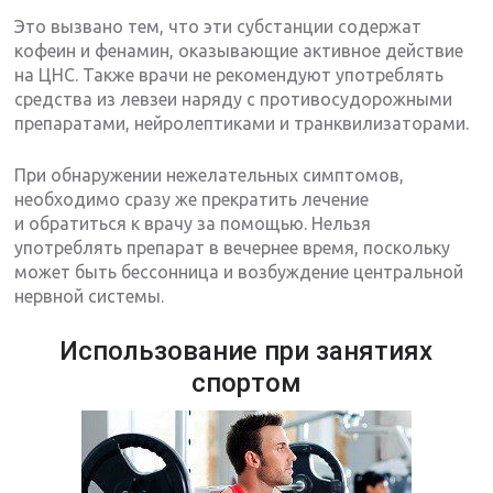
Это вызвано тем, что эти субстанции содержат
кофеин и фенамин, оказывающие активное действие
на ЦНС. Также врачи не рекомендуют употреблять
средства из левзеи наряду с противосудорожными
препаратами, нейролептиками и транквилизаторами.
При обнаружении нежелательных симптомов,
необходимо сразу же прекратить лечение
и обратиться к врачу за помощью. Нельзя
употреблять препарат в вечернее время, поскольку
может быть бессонница и возбуждение центральной
нервной системы.
Использование при занятиях
спортом