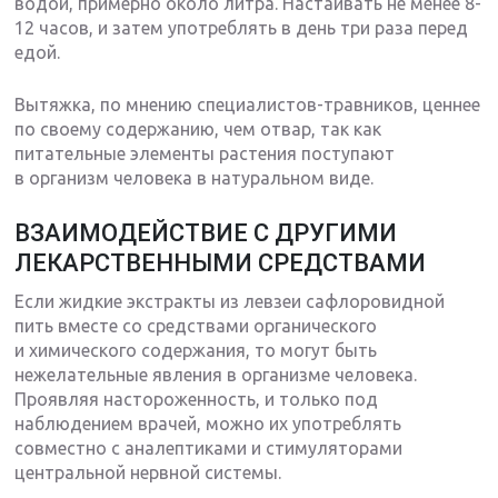
водой, примерно около литра. Настаивать не менее 8-
12 часов, и затем употреблять в день три раза перед
едой.
Вытяжка, по мнению специалистов-травников, ценнее
по своему содержанию, чем отвар, так как
питательные элементы растения поступают
в организм человека в натуральном виде.
ВЗАИМОДЕЙСТВИЕ С ДРУГИМИ
ЛЕКАРСТВЕННЫМИ СРЕДСТВАМИ
Если жидкие экстракты из левзеи сафлоровидной
пить вместе со средствами органического
и химического содержания, то могут быть
нежелательные явления в организме человека.
Проявляя настороженность, и только под
наблюдением врачей, можно их употреблять
совместно с аналептиками и стимуляторами
центральной нервной системы.