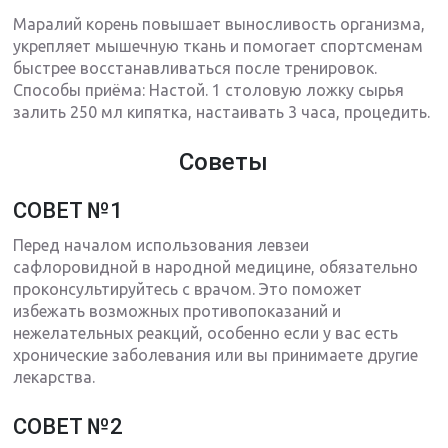
Маралий корень повышает выносливость организма,
укрепляет мышечную ткань и помогает спортсменам
быстрее восстанавливаться после тренировок.
Способы приёма: Настой. 1 столовую ложку сырья
залить 250 мл кипятка, настаивать 3 часа, процедить.
Советы
СОВЕТ №1
Перед началом использования левзеи
сафлоровидной в народной медицине, обязательно
проконсультируйтесь с врачом. Это поможет
избежать возможных противопоказаний и
нежелательных реакций, особенно если у вас есть
хронические заболевания или вы принимаете другие
лекарства.
СОВЕТ №2