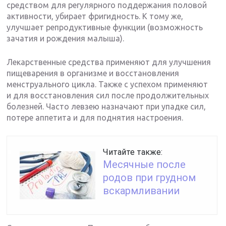
средством для регулярного поддержания половой
активности, убирает фригидность. К тому же,
улучшает репродуктивные функции (возможность
зачатия и рождения малыша).
Лекарственные средства применяют для улучшения
пищеварения в организме и восстановления
менструального цикла. Также с успехом применяют
и для восстановления сил после продолжительных
болезней. Часто левзею назначают при упадке сил,
потере аппетита и для поднятия настроения.
Читайте также:
Месячные после
родов при грудном
вскармливании