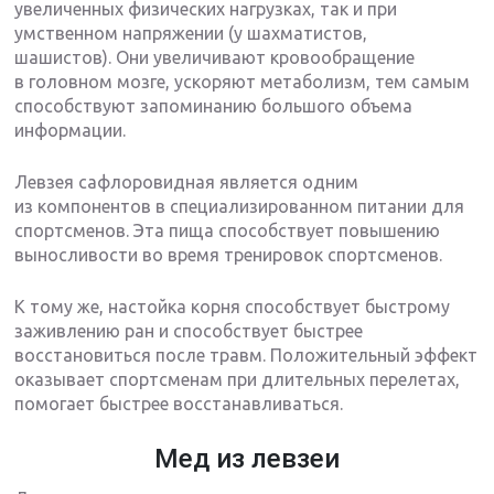
увеличенных физических нагрузках, так и при
умственном напряжении (у шахматистов,
шашистов). Они увеличивают кровообращение
в головном мозге, ускоряют метаболизм, тем самым
способствуют запоминанию большого объема
информации.
Левзея сафлоровидная является одним
из компонентов в специализированном питании для
спортсменов. Эта пища способствует повышению
выносливости во время тренировок спортсменов.
К тому же, настойка корня способствует быстрому
заживлению ран и способствует быстрее
восстановиться после травм. Положительный эффект
оказывает спортсменам при длительных перелетах,
помогает быстрее восстанавливаться.
Мед из левзеи