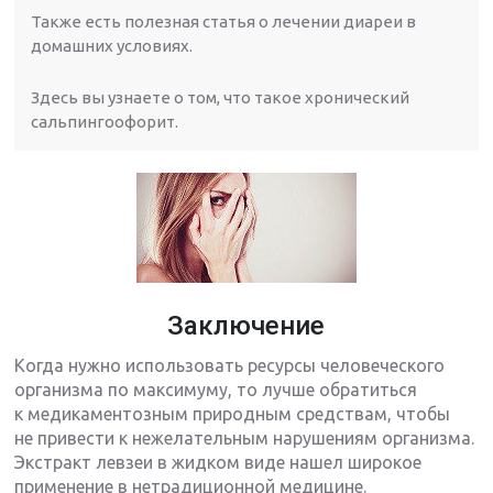
Также есть полезная статья о лечении диареи в
домашних условиях.
Здесь вы узнаете о том, что такое хронический
сальпингоофорит.
Заключение
Когда нужно использовать ресурсы человеческого
организма по максимуму, то лучше обратиться
к медикаментозным природным средствам, чтобы
не привести к нежелательным нарушениям организма.
Экстракт левзеи в жидком виде нашел широкое
применение в нетрадиционной медицине.