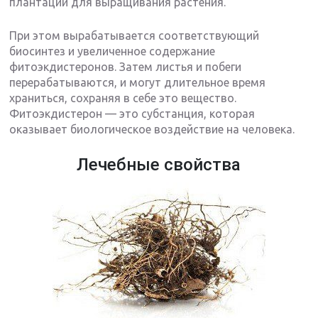
плантации для выращивания растения.
При этом вырабатывается соответствующий
биосинтез и увеличенное содержание
фитоэкдистеронов. Затем листья и побеги
перерабатываются, и могут длительное время
храниться, сохраняя в себе это вещество.
Фитоэкдистерон — это субстанция, которая
оказывает биологическое воздействие на человека.
Лечебные свойства