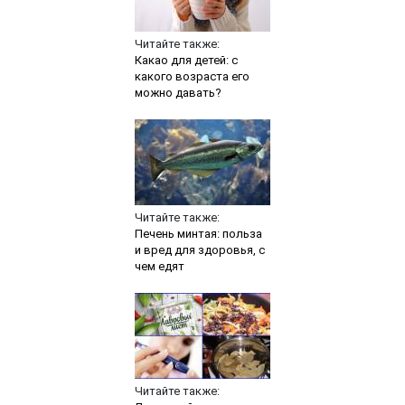
Читайте также:
Какао для детей: с
какого возраста его
можно давать?
Читайте также:
Печень минтая: польза
и вред для здоровья, с
чем едят
Читайте также: