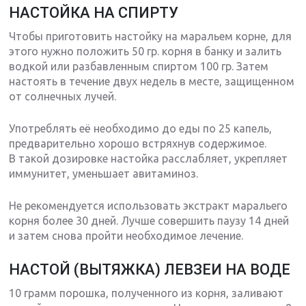
НАСТОЙКА НА СПИРТУ
Чтобы приготовить настойку на маральем корне, для
этого нужно положить 50 гр. корня в банку и залить
водкой или разбавленным спиртом 100 гр. Затем
настоять в течение двух недель в месте, защищенном
от солнечных лучей.
Употреблять её необходимо до еды по 25 капель,
предварительно хорошо встряхнув содержимое.
В такой дозировке настойка расслабляет, укрепляет
иммунитет, уменьшает авитаминоз.
Не рекомендуется использовать экстракт маральего
корня более 30 дней. Лучше совершить паузу 14 дней
и затем снова пройти необходимое лечение.
НАСТОЙ (ВЫТЯЖКА) ЛЕВЗЕИ НА ВОДЕ
10 грамм порошка, полученного из корня, заливают