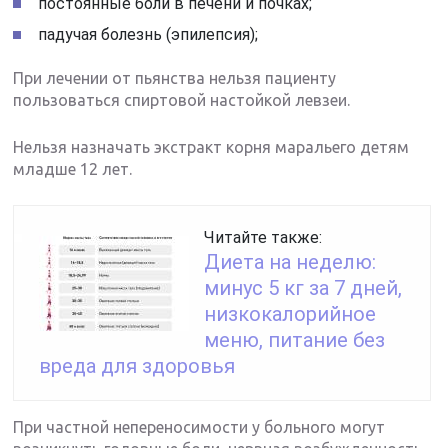
постоянные боли в печени и почках;
падучая болезнь (эпилепсия);
При лечении от пьянства нельзя пациенту
пользоваться спиртовой настойкой левзеи.
Нельзя назначать экстракт корня маральего детям
младше 12 лет.
Читайте также:
Диета на неделю:
минус 5 кг за 7 дней,
низкокалорийное
меню, питание без
вреда для здоровья
При частной непереносимости у больного могут