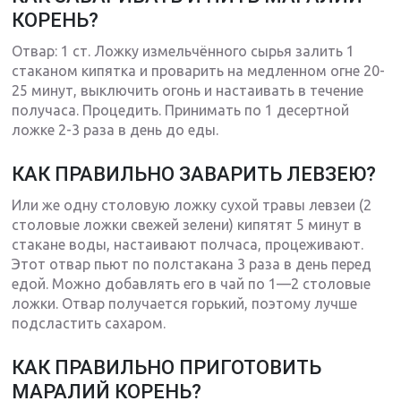
КОРЕНЬ?
Отвар: 1 ст. Ложку измельчённого сырья залить 1
стаканом кипятка и проварить на медленном огне 20-
25 минут, выключить огонь и настаивать в течение
получаса. Процедить. Принимать по 1 десертной
ложке 2-3 раза в день до еды.
КАК ПРАВИЛЬНО ЗАВАРИТЬ ЛЕВЗЕЮ?
Или же одну столовую ложку сухой травы левзеи (2
столовые ложки свежей зелени) кипятят 5 минут в
стакане воды, настаивают полчаса, процеживают.
Этот отвар пьют по полстакана 3 раза в день перед
едой. Можно добавлять его в чай по 1—2 столовые
ложки. Отвар получается горький, поэтому лучше
подсластить сахаром.
КАК ПРАВИЛЬНО ПРИГОТОВИТЬ
МАРАЛИЙ КОРЕНЬ?