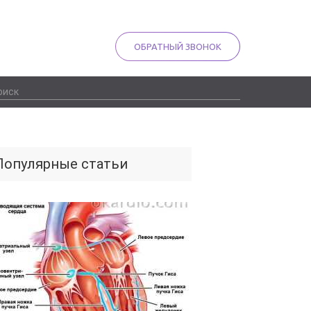
ОБРАТНЫЙ ЗВОНОК
Популярные статьи