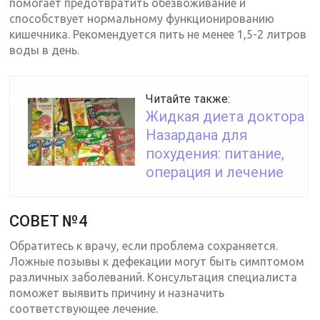
помогает предотвратить обезвоживание и
способствует нормальному функционированию
кишечника. Рекомендуется пить не менее 1,5-2 литров
воды в день.
Читайте также:
Жидкая диета доктора
Назардана для
похудения: питание,
операция и лечение
СОВЕТ №4
Обратитесь к врачу, если проблема сохраняется.
Ложные позывы к дефекации могут быть симптомом
различных заболеваний. Консультация специалиста
поможет выявить причину и назначить
соответствующее лечение.