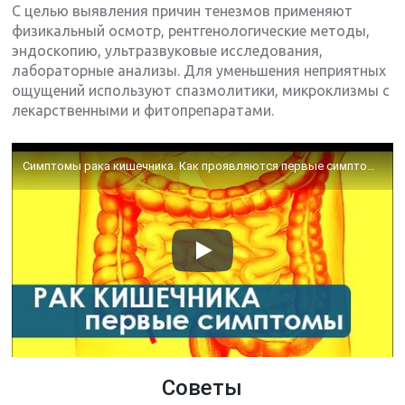
С целью выявления причин тенезмов применяют
физикальный осмотр, рентгенологические методы,
эндоскопию, ультразвуковые исследования,
лабораторные анализы. Для уменьшения неприятных
ощущений используют спазмолитики, микроклизмы с
лекарственными и фитопрепаратами.
Симптомы рака кишечника. Как проявляются первые симптомы рака кишечника. Колопроктология
Советы