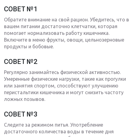
СОВЕТ №1
Обратите внимание на свой рацион. Убедитесь, что в
вашем питании достаточно клетчатки, которая
помогает нормализовать работу кишечника.
Включите в меню фрукты, овощи, цельнозерновые
продукты и бобовые.
СОВЕТ №2
Регулярно занимайтесь физической активностью.
Умеренные физические нагрузки, такие как прогулки
или занятия спортом, способствуют улучшению
перистальтики кишечника и могут снизить частоту
ложных позывов.
СОВЕТ №3
Следите за режимом питья. Употребление
достаточного количества воды в течение дня