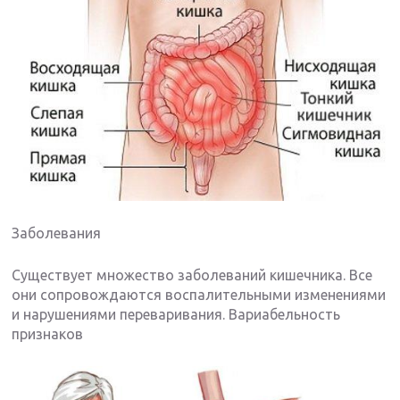
Заболевания
Существует множество заболеваний кишечника. Все
они сопровождаются воспалительными изменениями
и нарушениями переваривания. Вариабельность
признаков