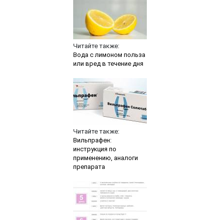
Читайте также:
Вода с лимоном польза
или вред в течение дня
Читайте также:
Вильпрафен:
инструкция по
применению, аналоги
препарата