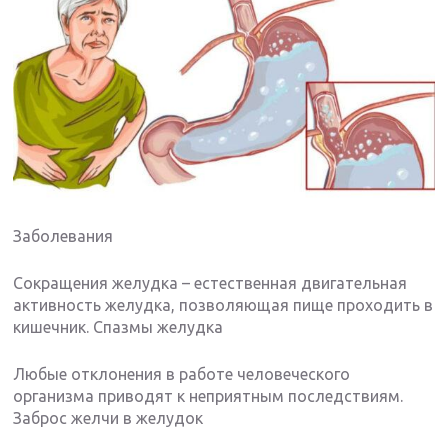
Заболевания
Сокращения желудка – естественная двигательная
активность желудка, позволяющая пище проходить в
кишечник. Спазмы желудка
Любые отклонения в работе человеческого
организма приводят к неприятным последствиям.
Заброс желчи в желудок