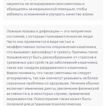
пациенты не игнорировали свои симптомы и
обращались за медицинской помощью, чтобы
избежать осложнений и улучшить качество жизни.
Ложные позывы к дефекации — это неприятное
состояние, с которым сталкиваются многие люди.
Часто оно проявляется в виде частых и
неэффективных попыток опорожнения кишечника,
что вызывает дискомфорт и тревогу. Причины таких
позывов могут быть разнообразными: от стрессов и
тревожных расстройств до заболеваний кишечника,
таких как синдром раздраженного кишечника.
Важно понимать, что такие симптомы не следует
игнорировать, так как они могут указывать на более
серьезные проблемы со здоровьем. Лечение обычно
включает изменение диеты, увеличение физической
активности и, в некоторых случаях, применение
медикаментов. Психотерапия также может быть
полезной для устранения психологических