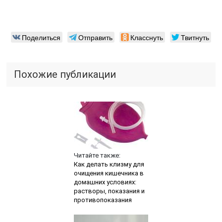
Поделиться
Отправить
Класснуть
Твитнуть
Похожие публикации
Читайте также:
Как делать клизму для
очищения кишечника в
домашних условиях:
растворы, показания и
противопоказания