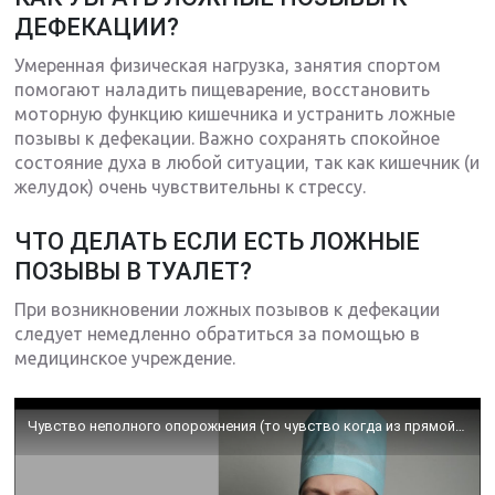
ДЕФЕКАЦИИ?
Умеренная физическая нагрузка, занятия спортом
помогают наладить пищеварение, восстановить
моторную функцию кишечника и устранить ложные
позывы к дефекации. Важно сохранять спокойное
состояние духа в любой ситуации, так как кишечник (и
желудок) очень чувствительны к стрессу.
ЧТО ДЕЛАТЬ ЕСЛИ ЕСТЬ ЛОЖНЫЕ
ПОЗЫВЫ В ТУАЛЕТ?
При возникновении ложных позывов к дефекации
следует немедленно обратиться за помощью в
медицинское учреждение.
Чувство неполного опорожнения (то чувство когда из прямой кишки полностью не выходит кал).