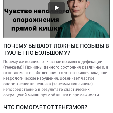
ПОЧЕМУ БЫВАЮТ ЛОЖНЫЕ ПОЗЫВЫ В
ТУАЛЕТ ПО БОЛЬШОМУ?
Почему же возникают частые позывы к дефекации
(тенезмы)? Причины данного состояния различны и, в
основном, это заболевания толстого кишечника, или
неврологические нарушения. Возникает частое
опорожнение кишечника (тенезмы кишечника)
непосредственно в результате спастических
сокращений мышц прямой кишки и промежности.
ЧТО ПОМОГАЕТ ОТ ТЕНЕЗМОВ?