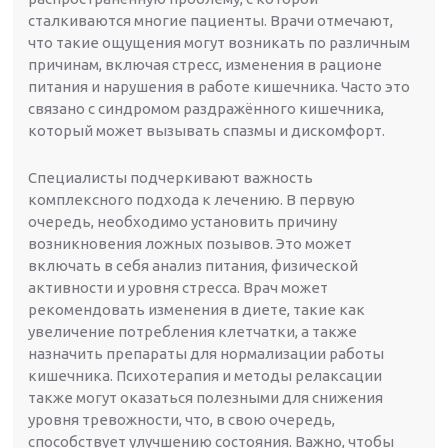
сталкиваются многие пациенты. Врачи отмечают,
что такие ощущения могут возникать по различным
причинам, включая стресс, изменения в рационе
питания и нарушения в работе кишечника. Часто это
связано с синдромом раздражённого кишечника,
который может вызывать спазмы и дискомфорт.
Специалисты подчеркивают важность
комплексного подхода к лечению. В первую
очередь, необходимо установить причину
возникновения ложных позывов. Это может
включать в себя анализ питания, физической
активности и уровня стресса. Врач может
рекомендовать изменения в диете, такие как
увеличение потребления клетчатки, а также
назначить препараты для нормализации работы
кишечника. Психотерапия и методы релаксации
также могут оказаться полезными для снижения
уровня тревожности, что, в свою очередь,
способствует улучшению состояния. Важно, чтобы