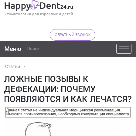
ОБРАТНЫЙ ЗВОНОК
Меню
Статьи
›
ЛОЖНЫЕ ПОЗЫВЫ К
ДЕФЕКАЦИИ: ПОЧЕМУ
ПОЯВЛЯЮТСЯ И КАК ЛЕЧАТСЯ?