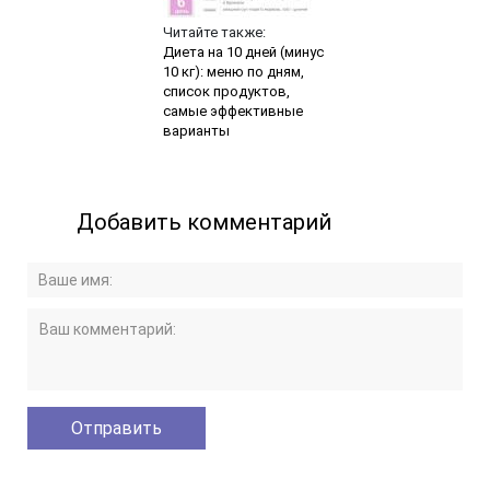
Читайте также:
Диета на 10 дней (минус
10 кг): меню по дням,
список продуктов,
самые эффективные
варианты
Добавить комментарий