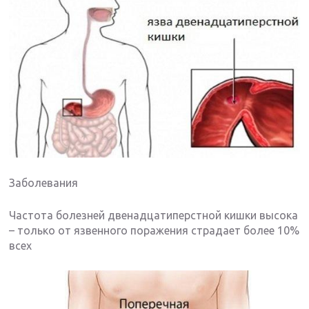
Заболевания
Частота болезней двенадцатиперстной кишки высока
– только от язвенного поражения страдает более 10%
всех