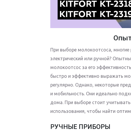
Опыт
При выборе молокоотсоса, многие
электрический или ручной? Опытн
молокоотсос за его эффективность
быстро и эффективно выражать мол
регулярно. Однако, некоторые пре
и мобильность. Они идеально подх
дома. При выборе стоит учитывать
использования, чтобы найти оптим
РУЧНЫЕ ПРИБОРЫ