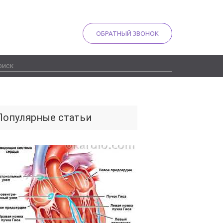
ОБРАТНЫЙ ЗВОНОК
Популярные статьи