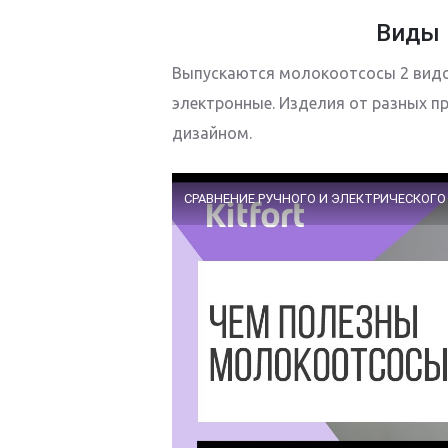
Виды 
Выпускаются молокоотсосы 2 видов 
электронные. Изделия от разных 
дизайном.