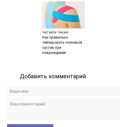
Читайте также:
Как правильно
тейпировать плечевой
сустав при
повреждении
Добавить комментарий