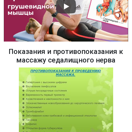
Показания и противопоказания к
массажу седалищного нерва