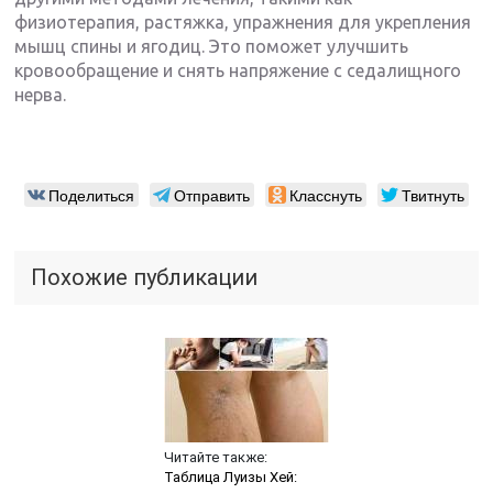
физиотерапия, растяжка, упражнения для укрепления
мышц спины и ягодиц. Это поможет улучшить
кровообращение и снять напряжение с седалищного
нерва.
Поделиться
Отправить
Класснуть
Твитнуть
Похожие публикации
Читайте также:
Таблица Луизы Хей: