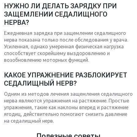
НУЖНО ЛИ ДЕЛАТЬ ЗАРЯДКУ ПРИ
ЗАЩЕМЛЕНИИ СЕДАЛИЩНОГО
НЕРВА?
Ежедневная зарядка при защемлении седалищного
нерва показана только после обследования у врача.
Усиленная, однако умеренная физическая нагрузка
способствует скорейшему выздоровлению и
возобновлению моторных функций.
КАКОЕ УПРАЖНЕНИЕ РАЗБЛОКИРУЕТ
СЕДАЛИЩНЫЙ НЕРВ?
Одним из методов лечения защемления седалищного
нерва являются упражнения на растяжение. Простые
упражнения, такие как наклоны вперед и растяжение
ягодиц, действительно помогают снизить давление
на седалищный нерв.
Полезные советы