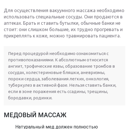
Для осуществления вакуумного массажа необходимо
использовать специальные сосуды. Они продаются в
аптеках. Брать и ставить бутылки, обычные банки не
стоит: они слишком большие, их трудно прогревать и
прикреплять к коже, можно травмировать пациента.
Перед процедурой необходимо ознакомиться с
противопоказаниями. К абсолютным относится
ангиит, трофические язвы, образование тромбов в
сосудах, холестериновые бляшки, аневризмы,
пороки сердца, заболевания легких, онкология,
туберкулез в активной фазе. Нельзя ставить банки,
если в зоне поражения есть ссадины, трещины,
бородавки, родинки.
МЕДОВЫЙ МАССАЖ
Натуральный мед должен полностью