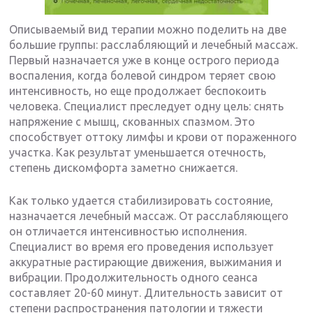
Описываемый вид терапии можно поделить на две
большие группы: расслабляющий и лечебный массаж.
Первый назначается уже в конце острого периода
воспаления, когда болевой синдром теряет свою
интенсивность, но еще продолжает беспокоить
человека. Специалист преследует одну цель: снять
напряжение с мышц, скованных спазмом. Это
способствует оттоку лимфы и крови от пораженного
участка. Как результат уменьшается отечность,
степень дискомфорта заметно снижается.
Как только удается стабилизировать состояние,
назначается лечебный массаж. От расслабляющего
он отличается интенсивностью исполнения.
Специалист во время его проведения использует
аккуратные растирающие движения, выжимания и
вибрации. Продолжительность одного сеанса
составляет 20-60 минут. Длительность зависит от
степени распространения патологии и тяжести