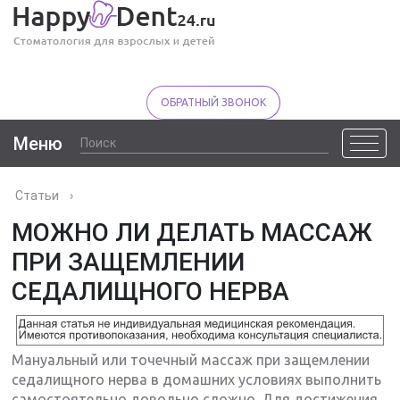
ОБРАТНЫЙ ЗВОНОК
Меню
Статьи
›
МОЖНО ЛИ ДЕЛАТЬ МАССАЖ
ПРИ ЗАЩЕМЛЕНИИ
СЕДАЛИЩНОГО НЕРВА
Мануальный или точечный массаж при защемлении
седалищного нерва в домашних условиях выполнить
самостоятельно довольно сложно. Для достижения