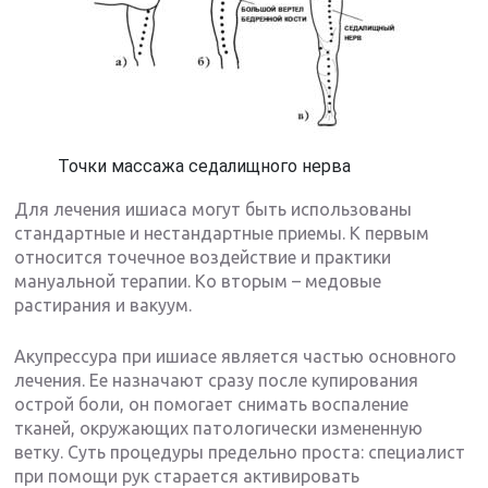
Точки массажа седалищного нерва
Для лечения ишиаса могут быть использованы
стандартные и нестандартные приемы. К первым
относится точечное воздействие и практики
мануальной терапии. Ко вторым – медовые
растирания и вакуум.
Акупрессура при ишиасе является частью основного
лечения. Ее назначают сразу после купирования
острой боли, он помогает снимать воспаление
тканей, окружающих патологически измененную
ветку. Суть процедуры предельно проста: специалист
при помощи рук старается активировать