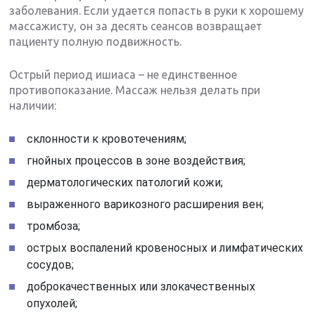
заболевания. Если удается попасть в руки к хорошему
массажисту, он за десять сеансов возвращает
пациенту полную подвижность.
Острый период ишиаса – не единственное
противопоказание. Массаж нельзя делать при
наличии:
склонности к кровотечениям;
гнойных процессов в зоне воздействия;
дерматологических патологий кожи;
выраженного варикозного расширения вен;
тромбоза;
острых воспалений кровеносных и лимфатических
сосудов;
доброкачественных или злокачественных
опухолей;