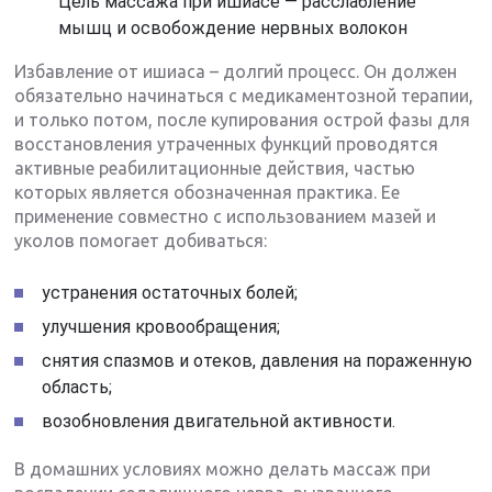
Цель массажа при ишиасе — расслабление
мышц и освобождение нервных волокон
Избавление от ишиаса – долгий процесс. Он должен
обязательно начинаться с медикаментозной терапии,
и только потом, после купирования острой фазы для
восстановления утраченных функций проводятся
активные реабилитационные действия, частью
которых является обозначенная практика. Ее
применение совместно с использованием мазей и
уколов помогает добиваться:
устранения остаточных болей;
улучшения кровообращения;
снятия спазмов и отеков, давления на пораженную
область;
возобновления двигательной активности.
В домашних условиях можно делать массаж при