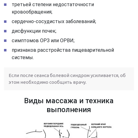
третьей степени недостаточности
кровообращения;
сердечно-сосудистых заболеваний;
дисфункции почек;
симптомов ОРЗ или ОРВИ;
признаков расстройства пищеварительной
системы.
Если после сеанса болевой синдром усиливается, об
этом необходимо сообщить врачу.
Виды массажа и техника
выполнения