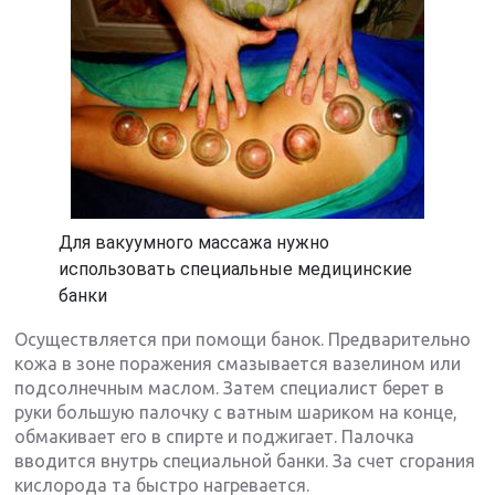
Для вакуумного массажа нужно
использовать специальные медицинские
банки
Осуществляется при помощи банок. Предварительно
кожа в зоне поражения смазывается вазелином или
подсолнечным маслом. Затем специалист берет в
руки большую палочку с ватным шариком на конце,
обмакивает его в спирте и поджигает. Палочка
вводится внутрь специальной банки. За счет сгорания
кислорода та быстро нагревается.