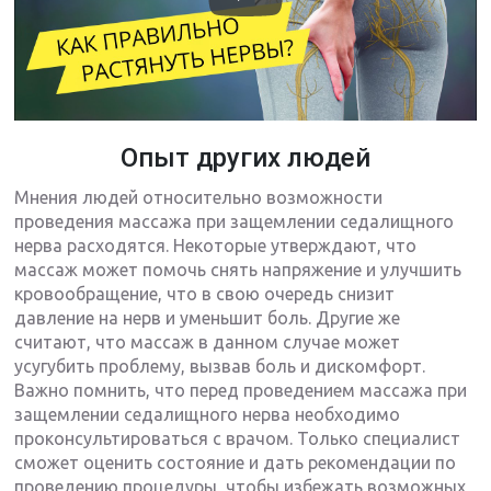
Опыт других людей
Мнения людей относительно возможности
проведения массажа при защемлении седалищного
нерва расходятся. Некоторые утверждают, что
массаж может помочь снять напряжение и улучшить
кровообращение, что в свою очередь снизит
давление на нерв и уменьшит боль. Другие же
считают, что массаж в данном случае может
усугубить проблему, вызвав боль и дискомфорт.
Важно помнить, что перед проведением массажа при
защемлении седалищного нерва необходимо
проконсультироваться с врачом. Только специалист
сможет оценить состояние и дать рекомендации по
проведению процедуры, чтобы избежать возможных