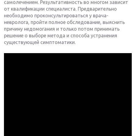
самолечением. Результативность во многом зависит
от квалификации специалиста. Предварительно
необходимо проконсультироваться у врача-
невролога, пройти полное обследование, выяснить
причину недомогания и только потом принимать
решение о выборе метода и способа устранения
существующей симптоматики.