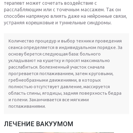
терапевт может сочетать воздействие с
расслабляющим или с точечным массажем. Так он
способен напрямую влиять даже на нейронные связи,
устраняя корешковые и туннельные синдромы.
Количество процедур и выбор техники проведения
сеанса определяется в индивидуальном порядке. За
основу берется следующая база: больного
укладывают на кушетку и просят максимально
расслабиться. Болезненный участок сначала
прогревается поглаживанием, затем круговыми,
гребнеобразными движениями, в которых
полностью отсутствует давление, массируется
область спины, ягодицы, задняя поверхность бедра
и голени. Заканчивается все мягкими
поглаживаниями.
ЛЕЧЕНИЕ ВАКУУМОМ