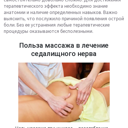
терапевтического эффекта необходимо знание
анатомии и наличие определенных навыков. Важно
выяснить, что послужило причиной появления острой
боли. Без ее устранения любые терапевтические
процедуры оказываются бесполезными.
Польза массажа в лечение
седалищного нерва