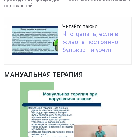
осложнений.
Читайте также:
Что делать, если в
животе постоянно
булькает и урчит
МАНУАЛЬНАЯ ТЕРАПИЯ