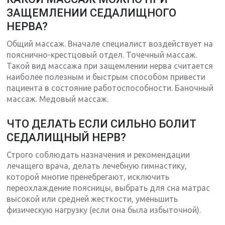
ЗАЩЕМЛЕНИИ СЕДАЛИЩНОГО
НЕРВА?
Общий массаж. Вначале специалист воздействует на
пояснично-крестцовый отдел. Точечный массаж.
Такой вид массажа при защемлении нерва считается
наиболее полезным и быстрым способом привести
пациента в состояние работоспособности. Баночный
массаж. Медовый массаж.
ЧТО ДЕЛАТЬ ЕСЛИ СИЛЬНО БОЛИТ
СЕДАЛИЩНЫЙ НЕРВ?
Строго соблюдать назначения и рекомендации
лечащего врача, делать лечебную гимнастику,
которой многие пренебрегают, исключить
переохлаждение поясницы, выбрать для сна матрас
высокой или средней жесткости, уменьшить
физическую нагрузку (если она была избыточной).