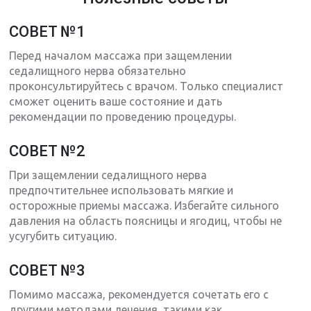
СОВЕТ №1
Перед началом массажа при защемлении
седалищного нерва обязательно
проконсультируйтесь с врачом. Только специалист
сможет оценить ваше состояние и дать
рекомендации по проведению процедуры.
СОВЕТ №2
При защемлении седалищного нерва
предпочтительнее использовать мягкие и
осторожные приемы массажа. Избегайте сильного
давления на область поясницы и ягодиц, чтобы не
усугубить ситуацию.
СОВЕТ №3
Помимо массажа, рекомендуется сочетать его с
другими методами лечения, такими как