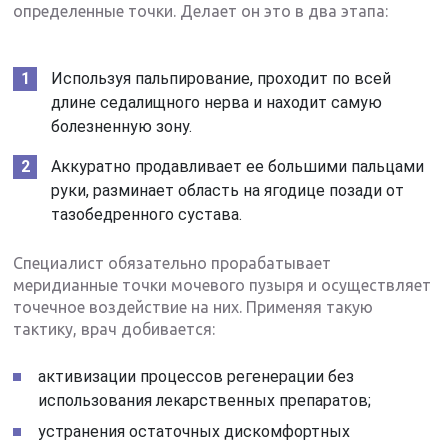
определенные точки. Делает он это в два этапа:
Используя пальпирование, проходит по всей
длине седалищного нерва и находит самую
болезненную зону.
Аккуратно продавливает ее большими пальцами
руки, разминает область на ягодице позади от
тазобедренного сустава.
Специалист обязательно прорабатывает
меридианные точки мочевого пузыря и осуществляет
точечное воздействие на них. Применяя такую
тактику, врач добивается:
активизации процессов регенерации без
использования лекарственных препаратов;
устранения остаточных дискомфортных