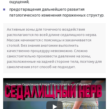
ощущений;
предотвращения дальнейшего развития
патологического изменения пораженных структур.
Активные зоны для точечного воздействия
располагаются по всей длине седалищного нерва.
Массаж начинается с поясницы и заканчивается
стопой. Без знания анатомии выполнить
качественно процедуру невозможно. Сложно
самостоятельно произвести давление на зоны,
расположенные на задней стороне тела, поэтому для
самолечения этот способ не подходит.
Защемлен Седалищный Нерв? Прострел в ногу? Ишиас?