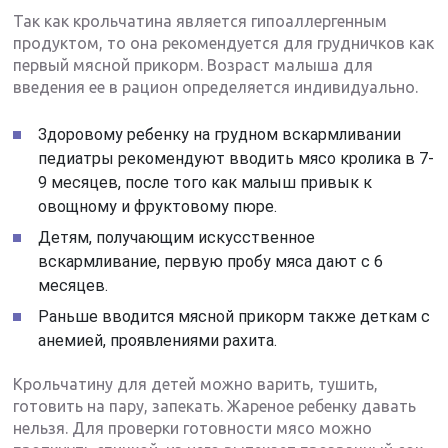
Так как крольчатина является гипоаллергенным
продуктом, то она рекомендуется для грудничков как
первый мясной прикорм. Возраст малыша для
введения ее в рацион определяется индивидуально.
Здоровому ребенку на грудном вскармливании
педиатры рекомендуют вводить мясо кролика в 7-
9 месяцев, после того как малыш привык к
овощному и фруктовому пюре.
Детям, получающим искусственное
вскармливание, первую пробу мяса дают с 6
месяцев.
Раньше вводится мясной прикорм также деткам с
анемией, проявлениями рахита.
Крольчатину для детей можно варить, тушить,
готовить на пару, запекать. Жареное ребенку давать
нельзя. Для проверки готовности мясо можно