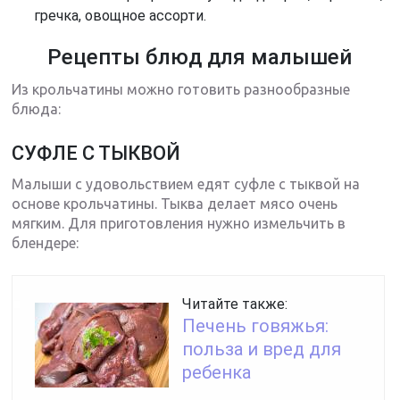
гречка, овощное ассорти.
Рецепты блюд для малышей
Из крольчатины можно готовить разнообразные
блюда:
СУФЛЕ С ТЫКВОЙ
Малыши с удовольствием едят суфле с тыквой на
основе крольчатины. Тыква делает мясо очень
мягким. Для приготовления нужно измельчить в
блендере:
Читайте также:
Печень говяжья:
польза и вред для
ребенка