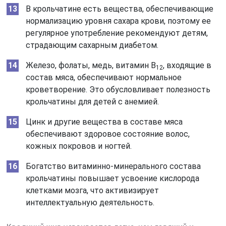
В крольчатине есть вещества, обеспечивающие
нормализацию уровня сахара крови, поэтому ее
регулярное употребление рекомендуют детям,
страдающим сахарным диабетом.
Железо, фолаты, медь, витамин В
, входящие в
12
состав мяса, обеспечивают нормальное
кроветворение. Это обусловливает полезность
крольчатины для детей с анемией.
Цинк и другие вещества в составе мяса
обеспечивают здоровое состояние волос,
кожных покровов и ногтей.
Богатство витаминно-минерального состава
крольчатины повышает усвоение кислорода
клетками мозга, что активизирует
интеллектуальную деятельность.