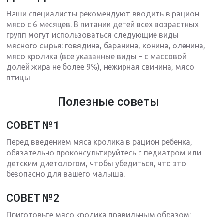
Наши специалисты рекомендуют вводить в рацион
мясо с 6 месяцев. В питании детей всех возрастных
групп могут использоваться следующие виды
мясного сырья: говядина, баранина, конина, оленина,
мясо кролика (все указанные виды – с массовой
долей жира не более 9%), нежирная свинина, мясо
птицы.
Полезные советы
СОВЕТ №1
Перед введением мяса кролика в рацион ребенка,
обязательно проконсультируйтесь с педиатром или
детским диетологом, чтобы убедиться, что это
безопасно для вашего малыша.
СОВЕТ №2
Приготовьте мясо кролика правильным образом: