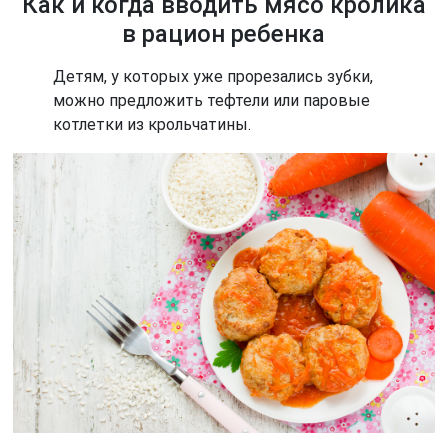
Как и когда вводить мясо кролика
в рацион ребенка
Детям, у которых уже прорезались зубки,
можно предложить тефтели или паровые
котлетки из крольчатины.