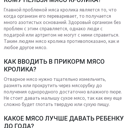
Главной проблемой мяса кролика является то, что
когда организм его переваривает, то получается
много азотистых оснований. Здоровый организм без
проблем с этим справляется, однако люди с
подагрой или артритом не могут с ними справиться.
Таким людям мясо кролика противопоказано, как и
любое другое мясо.
КАК ВВОДИТЬ В ПРИКОРМ МЯСО
КРОЛИКА?
Отварное мясо нужно тщательно измельчить,
размять или прокрутить через мясорубку до
получения однородного достаточно влажного пюре.
Не стоит давать малышу сухое мясо, так как ему еще
сложно будет глотать твердую или сухую пищу.
КАКОЕ МЯСО ЛУЧШЕ ДАВАТЬ РЕБЕНКУ
ДО ГОДА?