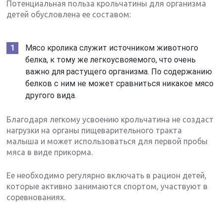
Потенциальная польза крольчатины для организма
детей обусловлена ее составом:
Мясо кролика служит источником животного
белка, к тому же легкоусвояемого, что очень
важно для растущего организма. По содержанию
белков с ним не может сравниться никакое мясо
другого вида.
Благодаря легкому усвоению крольчатина не создаст
нагрузки на органы пищеварительного тракта
малыша и может использоваться для первой пробы
мяса в виде прикорма.
Ее необходимо регулярно включать в рацион детей,
которые активно занимаются спортом, участвуют в
соревнованиях.