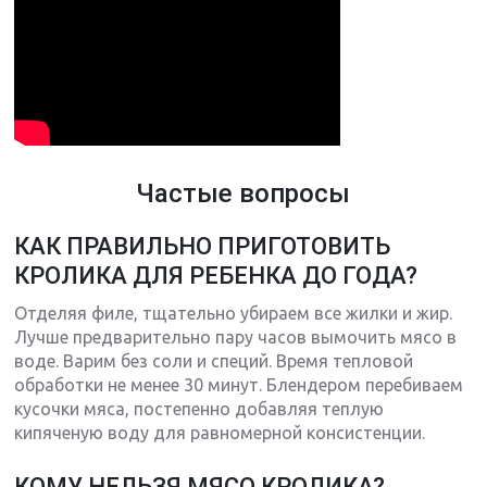
Частые вопросы
КАК ПРАВИЛЬНО ПРИГОТОВИТЬ
КРОЛИКА ДЛЯ РЕБЕНКА ДО ГОДА?
Отделяя филе, тщательно убираем все жилки и жир.
Лучше предварительно пару часов вымочить мясо в
воде. Варим без соли и специй. Время тепловой
обработки не менее 30 минут. Блендером перебиваем
кусочки мяса, постепенно добавляя теплую
кипяченую воду для равномерной консистенции.
КОМУ НЕЛЬЗЯ МЯСО КРОЛИКА?