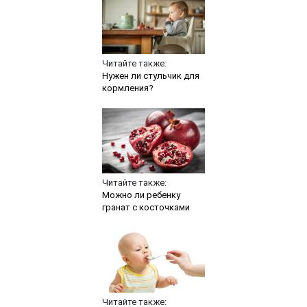
Читайте также:
Нужен ли стульчик для
кормления?
Читайте также:
Можно ли ребенку
гранат с косточками
Читайте также: