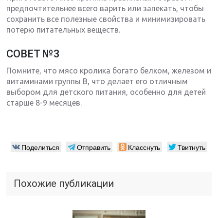
предпочтительнее всего варить или запекать, чтобы
сохранить все полезные свойства и минимизировать
потерю питательных веществ.
СОВЕТ №3
Помните, что мясо кролика богато белком, железом и
витаминами группы В, что делает его отличным
выбором для детского питания, особенно для детей
старше 8-9 месяцев.
Поделиться
Отправить
Класснуть
Твитнуть
Похожие публикации