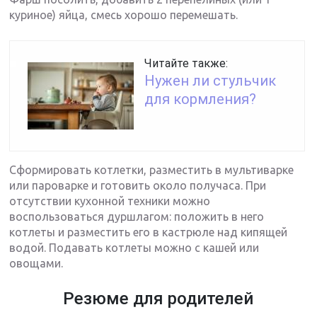
куриное) яйца, смесь хорошо перемешать.
Читайте также:
Нужен ли стульчик
для кормления?
Сформировать котлетки, разместить в мультиварке
или пароварке и готовить около получаса. При
отсутствии кухонной техники можно
воспользоваться дуршлагом: положить в него
котлеты и разместить его в кастрюле над кипящей
водой. Подавать котлеты можно с кашей или
овощами.
Резюме для родителей