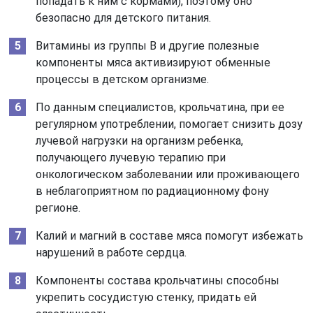
попадать к ним с кормами), поэтому оно
безопасно для детского питания.
Витамины из группы В и другие полезные
компоненты мяса активизируют обменные
процессы в детском организме.
По данным специалистов, крольчатина, при ее
регулярном употреблении, помогает снизить дозу
лучевой нагрузки на организм ребенка,
получающего лучевую терапию при
онкологическом заболевании или проживающего
в неблагоприятном по радиационному фону
регионе.
Калий и магний в составе мяса помогут избежать
нарушений в работе сердца.
Компоненты состава крольчатины способны
укрепить сосудистую стенку, придать ей