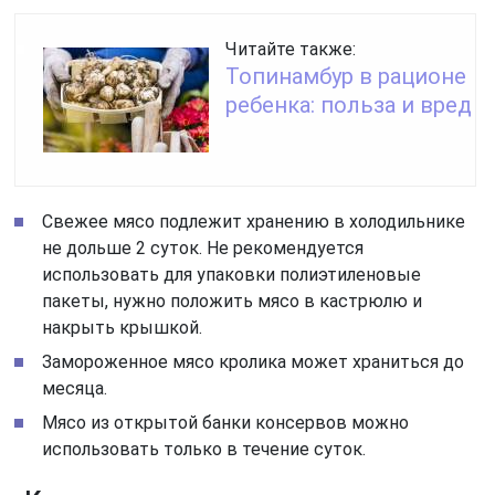
Читайте также:
Топинамбур в рационе
ребенка: польза и вред
Свежее мясо подлежит хранению в холодильнике
не дольше 2 суток. Не рекомендуется
использовать для упаковки полиэтиленовые
пакеты, нужно положить мясо в кастрюлю и
накрыть крышкой.
Замороженное мясо кролика может храниться до
месяца.
Мясо из открытой банки консервов можно
использовать только в течение суток.