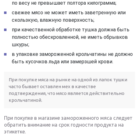
по весу не превышает полтора килограмма;
свежее мясо не может иметь заветренную или
скользкую, влажную поверхность;
при качественной обработке тушка должна быть
полностью обескровленной, не иметь обрывков
шкуры;
в упаковке замороженной крольчатины не должно
быть кусочков льда или замерзшей крови.
При покупке мяса на рынке на одной из лапок тушки
часто бывает оставлен мех в качестве
подтверждения, что мясо является действительно
крольчатиной.
При покупке в магазине замороженного мяса следует
обратить внимание на срок годности продукта на
этикетке.