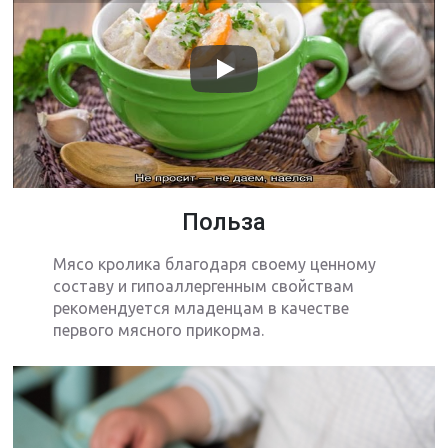
Польза
Мясо кролика благодаря своему ценному
составу и гипоаллергенным свойствам
рекомендуется младенцам в качестве
первого мясного прикорма.