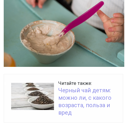
Читайте также:
Черный чай детям:
можно ли, с какого
возраста, польза и
вред