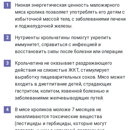
Низкая энергетическая ценность маложирного
мяса кролика позволяет употреблять его детям с
избыточной массой тела, с заболеваниями печени
и поджелудочной железы.
Нутриенты крольчатины помогут укрепить
иммунитет, справиться с инфекцией и
восстановить силы после болезни или операции.
Крольчатина не оказывает раздражающего
действия на слизистые ЖКТ, стимулирует
выработку пищеварительных соков. Мясо может
входить в диетпитание детей, страдающих
гастритом, колитом, язвенной болезнью и
заболеваниями желчевыводящих путей.
В мясе кроликов моложе 7 месяцев не
накапливаются токсические вещества
(пестициды и гербициды, которые могут