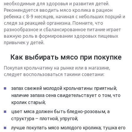
необходимые для здоровья и развития детей.
Рекомендуется вводить мясо кролика в рацион
ребенка с 8-9 месяцев, начиная с небольших порций и
следя за реакцией организма. Помните, что
разнообразное и сбалансированное питание играет
важную роль в формировании здоровых пищевых
привычек у детей.
Как выбирать мясо при покупке
Покупая крольчатину на рынке или в магазине,
следует воспользоваться такими советами:
запах свежей молодой крольчатины приятный;
наличие запаха сена свидетельствует о том, что
кролик старый;
цвет мяса должен быть бледно-розовым, а
структура – плотной, упругой;
лучше покупать мясо молодого кролика; тушка его