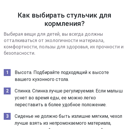
Как выбирать стульчик для
кормления?
Выбирая вещи для детей, вы всегда должны
отталкиваться от экологичности материала,
комфортности, пользы для здоровья, их прочности и
безопасности.
Высота. Подбирайте подходящий к высоте
вашего кухонного стола.
Спинка. Спинка лучше регулируемая. Если малыш
уснет во время еды, ее можно легко
переставить в более удобное положение.
Сиденье не должно быть излишне мягким, чехол
лучше взять из непромокаемого материала,