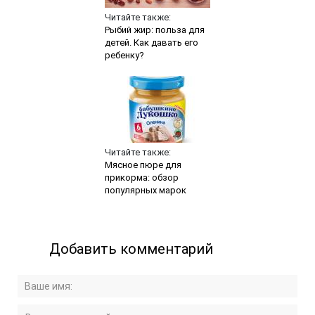
Читайте также:
Рыбий жир: польза для
детей. Как давать его
ребенку?
Читайте также:
Мясное пюре для
прикорма: обзор
популярных марок
Добавить комментарий