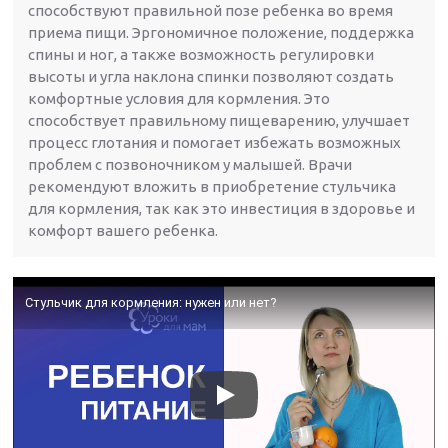
способствуют правильной позе ребенка во время
приема пищи. Эргономичное положение, поддержка
спины и ног, а также возможность регулировки
высоты и угла наклона спинки позволяют создать
комфортные условия для кормления. Это
способствует правильному пищеварению, улучшает
процесс глотания и помогает избежать возможных
проблем с позвоночником у малышей. Врачи
рекомендуют вложить в приобретение стульчика
для кормления, так как это инвестиция в здоровье и
комфорт вашего ребенка.
Стульчик для кормления: нужен или нет?