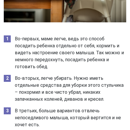
Во-первых, маме легче, ведь это способ
посадить ребенка отдельно от себя, кормить и
видеть настроение своего малыша. Так можно и
немного передохнуть, посадить ребенка и
готовить обед.
Во-вторых, легче убирать. Нужно иметь
отдельные средства для уборки этого стульчика
– покормил и все чисто убрал, никаких
запачканных коленей, диванов и кресел.
В третьих, больше вариантов отвлечь
непоседливого малыша, который вертится и не
хочет есть.