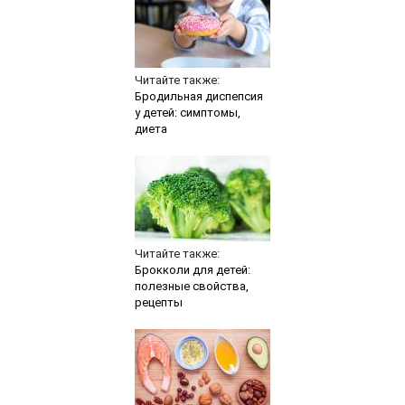
Читайте также:
Бродильная диспепсия
у детей: симптомы,
диета
Читайте также:
Брокколи для детей:
полезные свойства,
рецепты