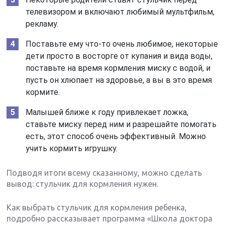
телевизором и включают любимый мультфильм,
рекламу.
Поставьте ему что-то очень любимое, некоторые
дети просто в восторге от купания и вида воды,
поставьте на время кормления миску с водой, и
пусть он хлюпает на здоровье, а вы в это время
кормите.
Малышей ближе к году привлекает ложка,
ставьте миску перед ним и разрешайте помогать
есть, этот способ очень эффективный. Можно
учить кормить игрушку.
Подводя итоги всему сказанному, можно сделать
вывод: стульчик для кормления нужен.
Как выбрать стульчик для кормления ребенка,
подробно рассказывает программа «Школа доктора