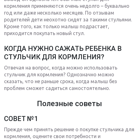
кормления применяются очень недолго – буквально
год или даже несколько месяцев. По отзывам
родителей дети неохотно сидят за такими стульями.
Кроме того, как только малыш подрастает,
приходится покупать новый стул.
КОГДА НУЖНО САЖАТЬ РЕБЕНКА В
СТУЛЬЧИК ДЛЯ КОРМЛЕНИЯ?
Отвечая на вопрос, когда можно использовать
стульчик для кормления? Однозначно можно
сказать, что не раньше срока, когда малыш без
проблем сможет садиться самостоятельно.
Полезные советы
СОВЕТ №1
Прежде чем принять решение о покупке стульчика для
кормления, оцените свои потребности и