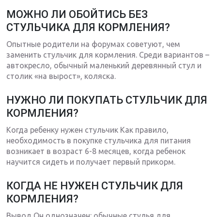
МОЖНО ЛИ ОБОЙТИСЬ БЕЗ
СТУЛЬЧИКА ДЛЯ КОРМЛЕНИЯ?
Опытные родители на форумах советуют, чем
заменить стульчик для кормления. Среди вариантов –
автокресло, обычный маленький деревянный стул и
столик «на вырост», коляска.
НУЖНО ЛИ ПОКУПАТЬ СТУЛЬЧИК ДЛЯ
КОРМЛЕНИЯ?
Когда ребенку нужен стульчик Как правило,
необходимость в покупке стульчика для питания
возникает в возраст 6-8 месяцев, когда ребенок
научится сидеть и получает первый прикорм.
КОГДА НЕ НУЖЕН СТУЛЬЧИК ДЛЯ
КОРМЛЕНИЯ?
Вывод Он однозначен: обычные стулья для