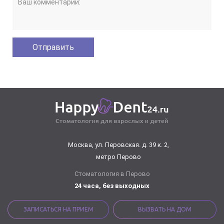
Москва, ул. Перовская. д. 39 к. 2,
метро Перово
Стоматология в Перово
24 часа, без выходных
ЗАПИСАТЬСЯ НА ПРИЕМ
ВЫЗВАТЬ НА ДОМ