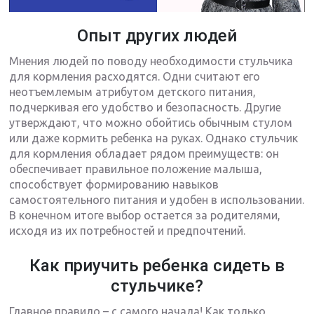
Опыт других людей
Мнения людей по поводу необходимости стульчика
для кормления расходятся. Одни считают его
неотъемлемым атрибутом детского питания,
подчеркивая его удобство и безопасность. Другие
утверждают, что можно обойтись обычным стулом
или даже кормить ребенка на руках. Однако стульчик
для кормления обладает рядом преимуществ: он
обеспечивает правильное положение малыша,
способствует формированию навыков
самостоятельного питания и удобен в использовании.
В конечном итоге выбор остается за родителями,
исходя из их потребностей и предпочтений.
Как приучить ребенка сидеть в
стульчике?
Главное правило – с самого начала! Как только