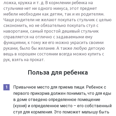
ложка, кружка и т. д. В кормлении ребенка на
стульчике нет ни одного минуса, этот предмет
мебели необходим как детям, так и их родителям.
Чаще родители не желают покупать стульчик с целью
сэкономить, но не обязательно покупать стул с
наворотами, самый простой дешевый стульчик
справляется на отлично с задаваемыми ему
функциями, к тому же его можно украсить своими
руками, было бы желание. А также любую детскую
вещь в хорошем состоянии всегда можно купить с
рук, взять на прокат.
Польза для ребенка
Привычное место для приема пищи. Ребенок с
первого прикорма должен понимать, что для еды
в доме отведено определенное помещение
(кухня) и определенное место – его собственный
стул для кормления. Это поможет малышу быть