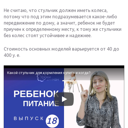
Не считаю, что стульчик должен иметь колеса,
потому что под этим подразумевается какое-либо
передвижение по дому, а значит, ребенок не будет
приучен к определенному месту, к тому же стульчики
без колес стоят устойчивее и надежнее.
Стоимость основных моделей варьируется от 40 до
400 у. е.
Какой стульчик для кормления купить и когда?