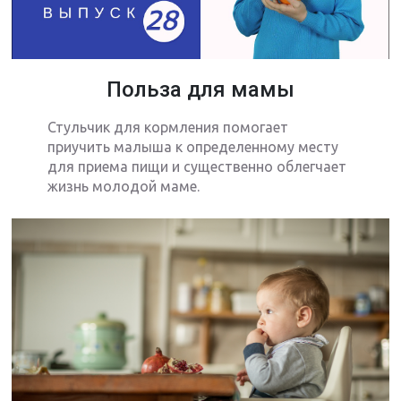
Польза для мамы
Стульчик для кормления помогает
приучить малыша к определенному месту
для приема пищи и существенно облегчает
жизнь молодой маме.