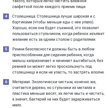
такого, который легко чистить влажной
салфеткой после каждого приема пищи.
Столешница. Столешница лучше широкая и с
бортиками (чтобы меньше еды с нее упало).
Хорошо, если она будет съемной, это позволит
пользоваться стульчиком, когда ребенок изъявит
желание есть за одним столом с родителями.
Ремни безопасности должны быть в любом
приспособлении для сидения ребенка, когда
малыш капризничает и начинает выгибаться, без
ремней он может легко проскользнуть под
столешницу и если не упасть, то застрять вполне.
Материал. Экологически чистым, конечно же,
считается дерево, но стульчики из металла и
пластика меньше весят, их легче мыть и чистить,
а значит, бактерий на них будет задерживаться
мало.