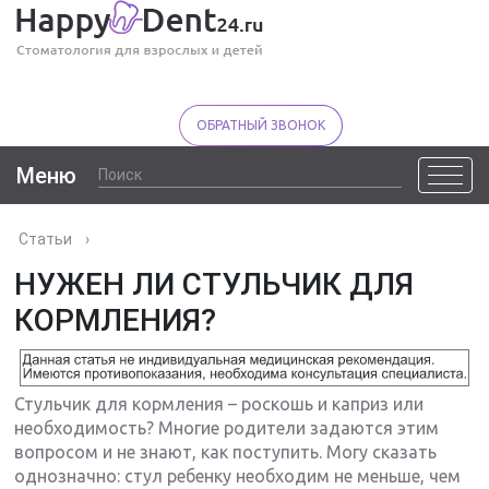
ОБРАТНЫЙ ЗВОНОК
Меню
Статьи
›
НУЖЕН ЛИ СТУЛЬЧИК ДЛЯ
КОРМЛЕНИЯ?
Стульчик для кормления – роскошь и каприз или
необходимость? Многие родители задаются этим
вопросом и не знают, как поступить. Могу сказать
однозначно: стул ребенку необходим не меньше, чем