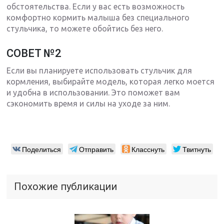
обстоятельства. Если у вас есть возможность
комфортно кормить малыша без специального
стульчика, то можете обойтись без него.
СОВЕТ №2
Если вы планируете использовать стульчик для
кормления, выбирайте модель, которая легко моется
и удобна в использовании. Это поможет вам
сэкономить время и силы на уходе за ним.
Поделиться
Отправить
Класснуть
Твитнуть
Похожие публикации