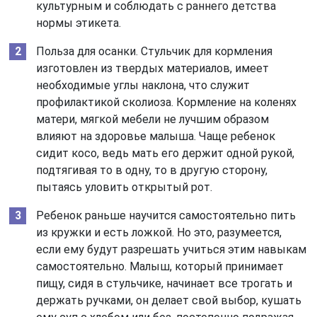
культурным и соблюдать с раннего детства
нормы этикета.
Польза для осанки. Стульчик для кормления
изготовлен из твердых материалов, имеет
необходимые углы наклона, что служит
профилактикой сколиоза. Кормление на коленях
матери, мягкой мебели не лучшим образом
влияют на здоровье малыша. Чаще ребенок
сидит косо, ведь мать его держит одной рукой,
подтягивая то в одну, то в другую сторону,
пытаясь уловить открытый рот.
Ребенок раньше научится самостоятельно пить
из кружки и есть ложкой. Но это, разумеется,
если ему будут разрешать учиться этим навыкам
самостоятельно. Малыш, который принимает
пищу, сидя в стульчике, начинает все трогать и
держать ручками, он делает свой выбор, кушать