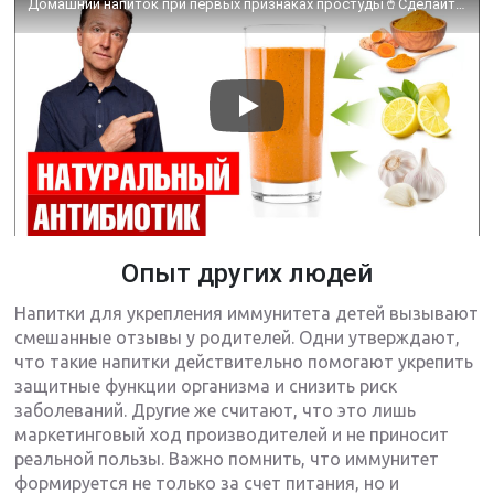
Домашний напиток при первых признаках простуды🥤Сделайте сами
Опыт других людей
Напитки для укрепления иммунитета детей вызывают
смешанные отзывы у родителей. Одни утверждают,
что такие напитки действительно помогают укрепить
защитные функции организма и снизить риск
заболеваний. Другие же считают, что это лишь
маркетинговый ход производителей и не приносит
реальной пользы. Важно помнить, что иммунитет
формируется не только за счет питания, но и