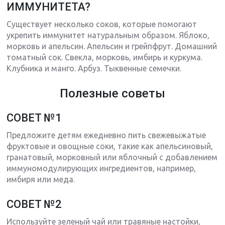
ИММУНИТЕТА?
Существует несколько соков, которые помогают
укрепить иммунитет натуральным образом. Яблоко,
морковь и апельсин. Апельсин и грейпфрут. Домашний
томатный сок. Свекла, морковь, имбирь и куркума.
Клубника и манго. Арбуз. Тыквенные семечки.
Полезные советы
СОВЕТ №1
Предложите детям ежедневно пить свежевыжатые
фруктовые и овощные соки, такие как апельсиновый,
гранатовый, морковный или яблочный с добавлением
иммуномодулирующих ингредиентов, например,
имбиря или меда.
СОВЕТ №2
Используйте зеленый чай или травяные настойки,