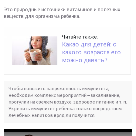
Это природные источники витаминов и полезных
веществ для организма ребенка.
Читайте также:
Какао для детей: с
какого возраста его
можно давать?
Чтобы повысить напряженность иммунитета,
необходим комплекс мероприятий – закаливание,
прогулки на свежем воздухе, здоровое питание и т. п.
Укрепить иммунитет ребенка только посредством
лечебных напитков вряд ли получится.