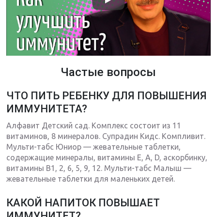
Частые вопросы
ЧТО ПИТЬ РЕБЕНКУ ДЛЯ ПОВЫШЕНИЯ
ИММУНИТЕТА?
Алфавит Детский сад. Комплекс состоит из 11
витаминов, 8 минералов. Супрадин Кидс. Компливит.
Мульти-табс Юниор — жевательные таблетки,
содержащие минералы, витамины Е, А, D, аскорбинку,
витамины В1, 2, 6, 5, 9, 12. Мульти-табс Малыш —
жевательные таблетки для маленьких детей.
КАКОЙ НАПИТОК ПОВЫШАЕТ
ИММУНИТЕТ?