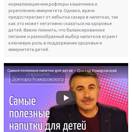
нормализации микрофлоры кишечника и
укреплению иммунитета. Однако, врачи
предостерегают от избытка сахара в напитках, так
как это может негативно сказаться на здоровье
детей. Важно помнить, что балансированное
питание и разнообразный выбор напитков играют
ключевую роль в поддержании здоровья и
иммунитета детей.
Самые полезные напитки для детей – Доктор Комаровский