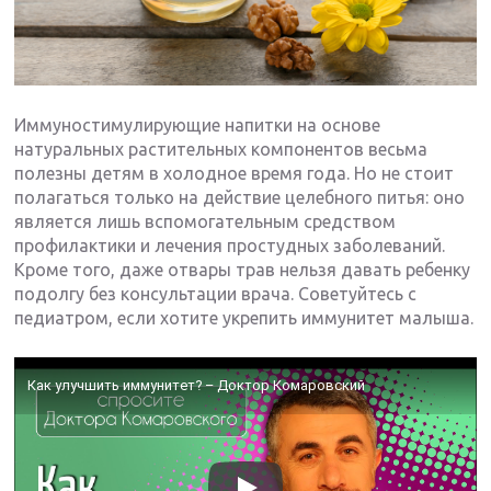
Иммуностимулирующие напитки на основе
натуральных растительных компонентов весьма
полезны детям в холодное время года. Но не стоит
полагаться только на действие целебного питья: оно
является лишь вспомогательным средством
профилактики и лечения простудных заболеваний.
Кроме того, даже отвары трав нельзя давать ребенку
подолгу без консультации врача. Советуйтесь с
педиатром, если хотите укрепить иммунитет малыша.
Как улучшить иммунитет? – Доктор Комаровский