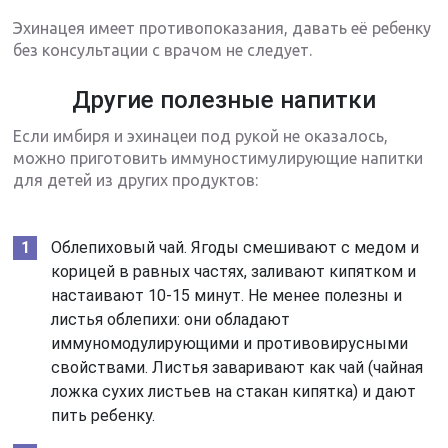
Эхинацея имеет противопоказания, давать её ребенку
без консультации с врачом не следует.
Другие полезные напитки
Если имбиря и эхинацеи под рукой не оказалось,
можно приготовить иммуностимулирующие напитки
для детей из других продуктов:
Облепиховый чай. Ягоды смешивают с медом и
корицей в равных частях, заливают кипятком и
настаивают 10-15 минут. Не менее полезны и
листья облепихи: они обладают
иммуномодулирующими и противовирусными
свойствами. Листья заваривают как чай (чайная
ложка сухих листьев на стакан кипятка) и дают
пить ребенку.