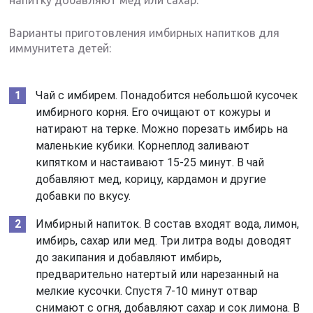
Варианты приготовления имбирных напитков для
иммунитета детей:
Чай с имбирем. Понадобится небольшой кусочек
имбирного корня. Его очищают от кожуры и
натирают на терке. Можно порезать имбирь на
маленькие кубики. Корнеплод заливают
кипятком и настаивают 15-25 минут. В чай
добавляют мед, корицу, кардамон и другие
добавки по вкусу.
Имбирный напиток. В состав входят вода, лимон,
имбирь, сахар или мед. Три литра воды доводят
до закипания и добавляют имбирь,
предварительно натертый или нарезанный на
мелкие кусочки. Спустя 7-10 минут отвар
снимают с огня, добавляют сахар и сок лимона. В