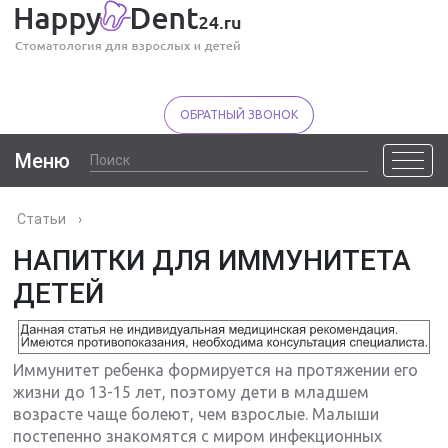
ОБРАТНЫЙ ЗВОНОК
Меню
Статьи
›
НАПИТКИ ДЛЯ ИММУНИТЕТА
ДЕТЕЙ
Иммунитет ребенка формируется на протяжении его
жизни до 13-15 лет, поэтому дети в младшем
возрасте чаще болеют, чем взрослые. Малыши
постепенно знакомятся с миром инфекционных