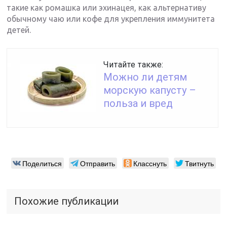
такие как ромашка или эхинацея, как альтернативу
обычному чаю или кофе для укрепления иммунитета
детей.
Читайте также:
Можно ли детям
морскую капусту –
польза и вред
Поделиться
Отправить
Класснуть
Твитнуть
Похожие публикации