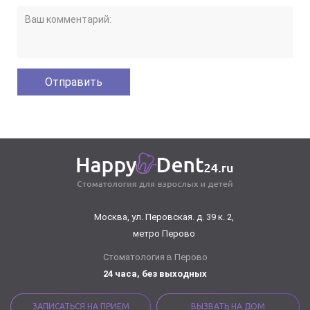
Москва, ул. Перовская. д. 39 к. 2,
метро Перово
Стоматология в Перово
24 часа, без выходных
ЗАПИСАТЬСЯ НА ПРИЕМ
ВЫЗВАТЬ НА ДОМ