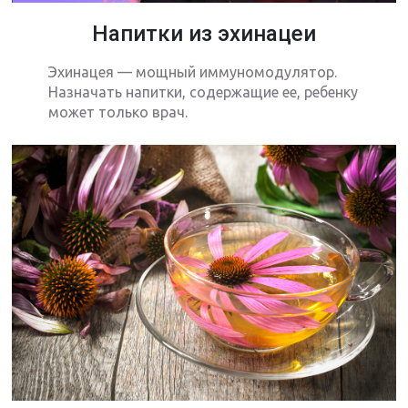
Напитки из эхинацеи
Эхинацея — мощный иммуномодулятор.
Назначать напитки, содержащие ее, ребенку
может только врач.