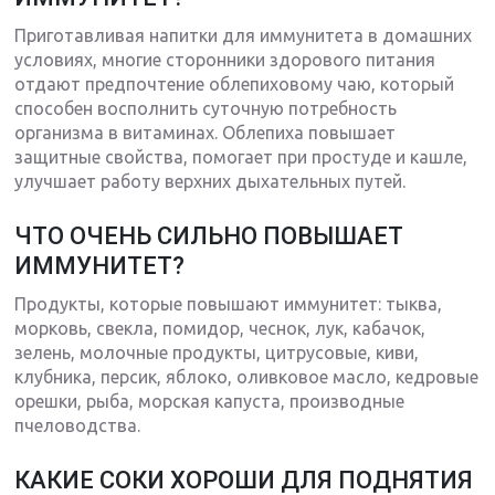
Приготавливая напитки для иммунитета в домашних
условиях, многие сторонники здорового питания
отдают предпочтение облепиховому чаю, который
способен восполнить суточную потребность
организма в витаминах. Облепиха повышает
защитные свойства, помогает при простуде и кашле,
улучшает работу верхних дыхательных путей.
ЧТО ОЧЕНЬ СИЛЬНО ПОВЫШАЕТ
ИММУНИТЕТ?
Продукты, которые повышают иммунитет: тыква,
морковь, свекла, помидор, чеснок, лук, кабачок,
зелень, молочные продукты, цитрусовые, киви,
клубника, персик, яблоко, оливковое масло, кедровые
орешки, рыба, морская капуста, производные
пчеловодства.
КАКИЕ СОКИ ХОРОШИ ДЛЯ ПОДНЯТИЯ