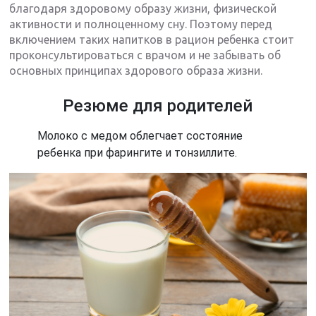
благодаря здоровому образу жизни, физической
активности и полноценному сну. Поэтому перед
включением таких напитков в рацион ребенка стоит
проконсультироваться с врачом и не забывать об
основных принципах здорового образа жизни.
Резюме для родителей
Молоко с медом облегчает состояние
ребенка при фарингите и тонзиллите.