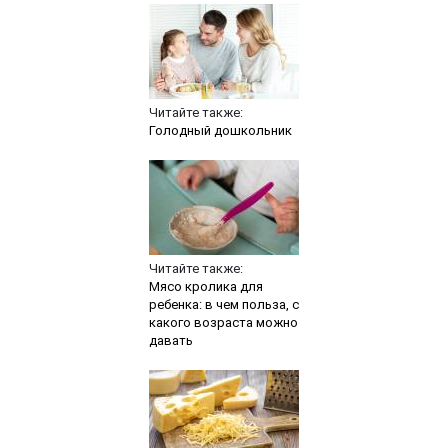
Читайте также:
Голодный дошкольник
Читайте также:
Мясо кролика для
ребенка: в чем польза, с
какого возраста можно
давать