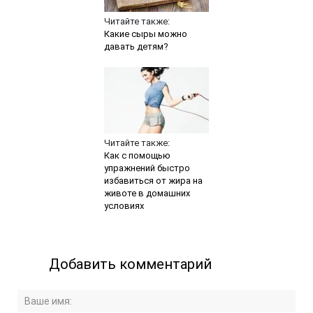
Читайте также:
Какие сыры можно
давать детям?
Читайте также:
Как с помощью
упражнений быстро
избавиться от жира на
животе в домашних
условиях
Добавить комментарий