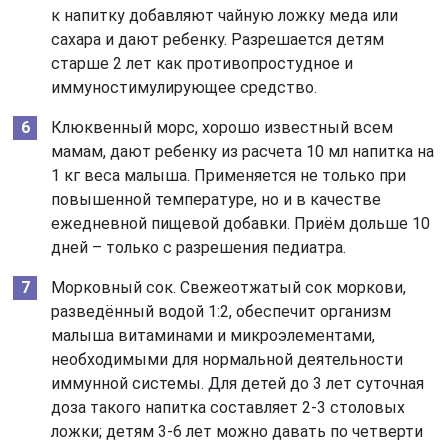
к напитку добавляют чайную ложку меда или
сахара и дают ребенку. Разрешается детям
старше 2 лет как противопростудное и
иммуностимулирующее средство.
Клюквенный морс, хорошо известный всем
мамам, дают ребенку из расчета 10 мл напитка на
1 кг веса малыша. Применяется не только при
повышенной температуре, но и в качестве
ежедневной пищевой добавки. Приём дольше 10
дней – только с разрешения педиатра.
Морковный сок. Свежеотжатый сок моркови,
разведённый водой 1:2, обеспечит организм
малыша витаминами и микроэлементами,
необходимыми для нормальной деятельности
иммунной системы. Для детей до 3 лет суточная
доза такого напитка составляет 2-3 столовых
ложки; детям 3-6 лет можно давать по четверти