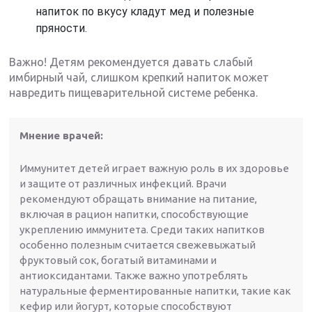
напиток по вкусу кладут мед и полезные
пряности.
Важно! Детям рекомендуется давать слабый
имбирный чай, слишком крепкий напиток может
навредить пищеварительной системе ребенка.
Мнение врачей:
Иммунитет детей играет важную роль в их здоровье
и защите от различных инфекций. Врачи
рекомендуют обращать внимание на питание,
включая в рацион напитки, способствующие
укреплению иммунитета. Среди таких напитков
особенно полезным считается свежевыжатый
фруктовый сок, богатый витаминами и
антиоксидантами. Также важно употреблять
натуральные ферментированные напитки, такие как
кефир или йогурт, которые способствуют