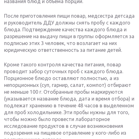
названия блюд и объема порций.
После приготовления пищи повар, медсестра детсада
и руководитель ДДУ должны снять пробу с каждого
блюда. Подтверждение качества каждого блюда и
разрешение на выдачу пищи в группы оформляется за
подписью этих 3 человек, что возлагает на них
юридическую ответственность за питание детей.
Кроме такого контроля качества питания, повар
проводит забор суточных проб с каждого блюда.
Порционное блюдо оставляют полностью, а из
непорционных (суп, гарнир, салат, компот) отбирают
не меньше 100 г. Отобранные пробы маркируются
(указывается название блюда, дата и время отбора) и
подлежат хранению в течение 48 часов в выделенном
для проб холодильнике. Эти пробы нужны для того,
чтобы можно было провести лабораторное
исследование продуктов в случае возникновения
подозрения на пищевое отравление у кого-либо из