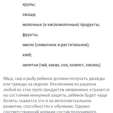
крупы;
овощи;
молочные (и кисломолочные) продукты;
фрукты;
масло (сливочное и растительное);
хлеб;
напитки (чай, какао, сок, компот, кисель).
Яйца, сыр и рыбу ребенок должен получать дважды
или трижды за неделю. Исключение из рациона
любой из этих групп продуктов непременно отразится
на состоянии иммунной защиты, ребенок будет чаще
болеть; скажется это и на интеллектуальном
развитии, способностях к обучению. Однако
соответствующий нормам состав получаемого