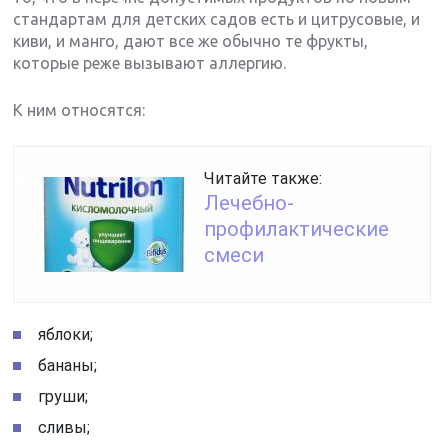
стандартам для детских садов есть и цитрусовые, и
киви, и манго, дают все же обычно те фрукты,
которые реже вызывают аллергию.
К ним относятся:
Читайте также:
Лечебно-
профилактические
смеси
яблоки;
бананы;
груши;
сливы;