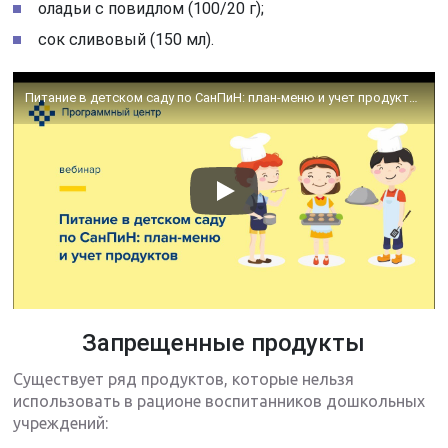
оладьи с повидлом (100/20 г);
сок сливовый (150 мл).
Питание в детском саду по СанПиН: план-меню и учет продуктов
Запрещенные продукты
Существует ряд продуктов, которые нельзя
использовать в рационе воспитанников дошкольных
учреждений: