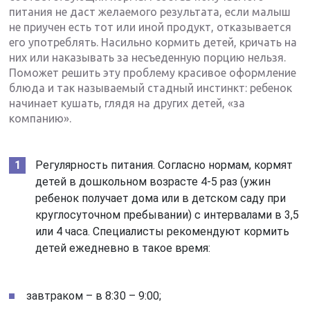
питания не даст желаемого результата, если малыш
не приучен есть тот или иной продукт, отказывается
его употреблять. Насильно кормить детей, кричать на
них или наказывать за несъеденную порцию нельзя.
Поможет решить эту проблему красивое оформление
блюда и так называемый стадный инстинкт: ребенок
начинает кушать, глядя на других детей, «за
компанию».
Регулярность питания. Согласно нормам, кормят
детей в дошкольном возрасте 4-5 раз (ужин
ребенок получает дома или в детском саду при
круглосуточном пребывании) с интервалами в 3,5
или 4 часа. Специалисты рекомендуют кормить
детей ежедневно в такое время:
завтраком – в 8:30 – 9:00;