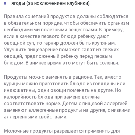
ягоды (за исключением клубники).
Правила сочетаний продуктов должны соблюдаться
в обязательном порядке, чтобы обеспечить организм
необходимыми полезными веществами. К примеру,
если в качестве первого блюда ребенку дают
овощной суп, то гарнир должен быть крупяным.
Улучшить пищеварение поможет салат из свежих
овощей, предложенный ребенку перед первым
блюдом. В зимнее время это могут быть соленья.
Продукты можно заменять в рационе. Так, вместо
курицы можно приготовить блюдо из говядины или
индюшатины, одни овощи поменять на другие. Но
калорийность блюда при замене должна
соответствовать норме. Детям с пищевой аллергией
заменяют аллергенные продукты на другие, с низкими
аллергенными свойствами.
Молочные продукты разрешается применять для