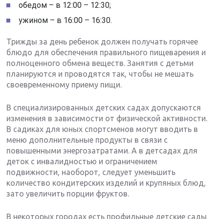
обедом – в 12:00 – 12:30;
ужином – в 16:00 – 16:30.
Трижды за день ребенок должен получать горячее
блюдо для обеспечения правильного пищеварения и
полноценного обмена веществ. Занятия с детьми
планируются и проводятся так, чтобы не мешать
своевременному приему пищи.
В специализированных детских садах допускаются
изменения в зависимости от физической активности.
В садиках для юных спортсменов могут вводить в
меню дополнительные продукты в связи с
повышенными энергозатратами. А в детсадах для
деток с инвалидностью и ограничением
подвижности, наоборот, следует уменьшить
количество кондитерских изделий и крупяных блюд,
зато увеличить порции фруктов.
В некоторых городах есть профильные детские сады