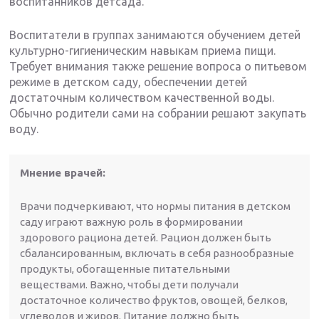
воспитанников детсада.
Воспитатели в группах занимаются обучением детей
культурно-гигиеническим навыкам приема пищи.
Требует внимания также решение вопроса о питьевом
режиме в детском саду, обеспечении детей
достаточным количеством качественной воды.
Обычно родители сами на собрании решают закупать
воду.
Мнение врачей:
Врачи подчеркивают, что нормы питания в детском
саду играют важную роль в формировании
здорового рациона детей. Рацион должен быть
сбалансированным, включать в себя разнообразные
продукты, обогащенные питательными
веществами. Важно, чтобы дети получали
достаточное количество фруктов, овощей, белков,
углеводов и жиров. Питание должно быть