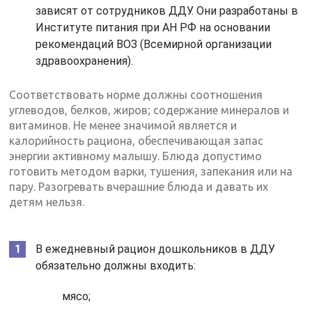
зависят от сотрудников ДДУ. Они разработаны в
Институте питания при АН РФ на основании
рекомендаций ВОЗ (Всемирной организации
здравоохранения).
Соответствовать норме должны соотношения
углеводов, белков, жиров; содержание минералов и
витаминов. Не менее значимой является и
калорийность рациона, обеспечивающая запас
энергии активному малышу. Блюда допустимо
готовить методом варки, тушения, запекания или на
пару. Разогревать вчерашние блюда и давать их
детям нельзя.
В ежедневный рацион дошкольников в ДДУ
обязательно должны входить:
мясо;