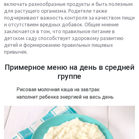
включать разнообразные продукты и быть полезным
для растущего организма. Родители также
подчеркивают важность контроля за качеством пищи
и отсутствием вредных добавок. Общее мнение
заключается в том, что правильное питание в
детском саду способствует здоровому развитию
детей и формированию правильных пищевых
привычек.
Примерное меню на день в средней
группе
Рисовая молочная каша на завтрак
наполнит ребенка энергией на весь день