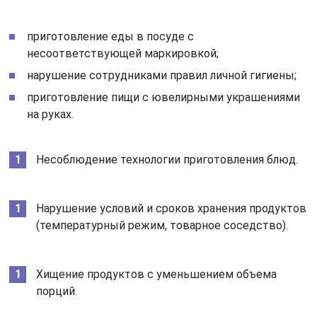
приготовление еды в посуде с
несоответствующей маркировкой;
нарушение сотрудниками правил личной гигиены;
приготовление пищи с ювелирными украшениями
на руках.
Несоблюдение технологии приготовления блюд.
Нарушение условий и сроков хранения продуктов
(температурный режим, товарное соседство).
Хищение продуктов с уменьшением объема
порций.