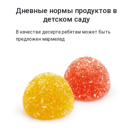
Дневные нормы продуктов в
детском саду
В качестве десерта ребятам может быть
предложен мармелад