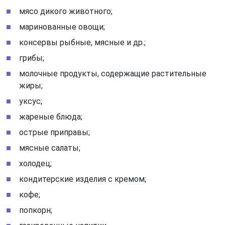
мясо дикого животного;
маринованные овощи;
консервы рыбные, мясные и др.;
грибы;
молочные продукты, содержащие растительные
жиры;
уксус;
жареные блюда;
острые приправы;
мясные салаты;
холодец;
кондитерские изделия с кремом;
кофе;
попкорн;