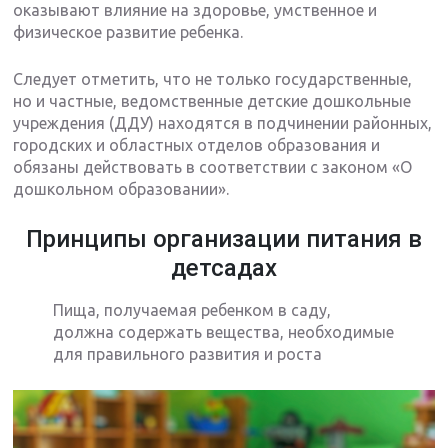
оказывают влияние на здоровье, умственное и
физическое развитие ребенка.
Следует отметить, что не только государственные,
но и частные, ведомственные детские дошкольные
учреждения (ДДУ) находятся в подчинении районных,
городских и областных отделов образования и
обязаны действовать в соответствии с законом «О
дошкольном образовании».
Принципы организации питания в
детсадах
Пища, получаемая ребенком в саду,
должна содержать вещества, необходимые
для правильного развития и роста