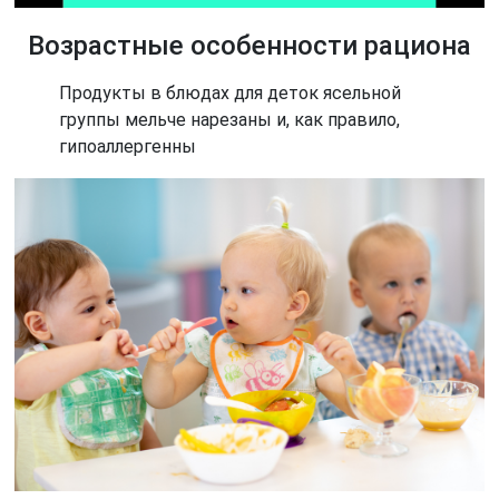
Возрастные особенности рациона
Продукты в блюдах для деток ясельной
группы мельче нарезаны и, как правило,
гипоаллергенны