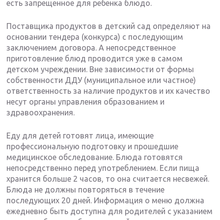
есть запрещенное для ребенка блюдо.
Поставщика продуктов в детский сад определяют на
основании тендера (конкурса) с последующим
заключением договора. А непосредственное
приготовление блюд проводится уже в самом
детском учреждении. Вне зависимости от формы
собственности ДДУ (муниципальное или частное)
ответственность за наличие продуктов и их качество
несут органы управления образованием и
здравоохранения.
Еду для детей готовят лица, имеющие
профессиональную подготовку и прошедшие
медицинское обследование. Блюда готовятся
непосредственно перед употреблением. Если пища
хранится больше 2 часов, то она считается несвежей.
Блюда не должны повторяться в течение
последующих 20 дней. Информация о меню должна
ежедневно быть доступна для родителей с указанием