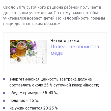
Около 70 % суточного рациона ребенок получает в
дошкольном учреждении. Поэтому важно, чтобы
учитывался возраст детей. По калорийности приемы
пищи делятся таким образом:
Читайте также:
Полезные свойства
меда
энергетическая ценность завтрака должна
составлять около 25 % суточной калорийности;
обед – примерно 35-40 %;
полдник – 15 %;
на ужин остается 20-25 %.