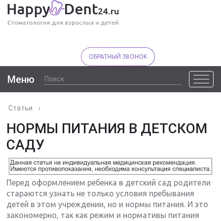
ОБРАТНЫЙ ЗВОНОК
Меню
Статьи
›
НОРМЫ ПИТАНИЯ В ДЕТСКОМ
САДУ
Перед оформлением ребенка в детский сад родители
стараются узнать не только условия пребывания
детей в этом учреждении, но и нормы питания. И это
закономерно, так как режим и нормативы питания