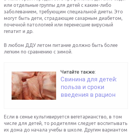
или отдельные группы для детей с каким-либо
заболеванием, требующим специальной диеты. Это
могут быть дети, страдающие сахарным диабетом,
почечной патологией или перенесшие вирусный
гепатит и др.
В любом ДДУ летом питание должно быть более
легким по сравнению с зимой.
Читайте также:
Свинина для детей:
польза и сроки
введения в рацион
Если в семье культивируется вегетарианство, в том
числе для детей, то родителям следует воспитывать
их дома до начала учебы в школе. Другим вариантом