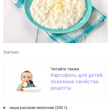
Завтрак:
Читайте также:
Картофель для детей:
полезные свойства,
рецепты
каша рисовая молочная (200 г);