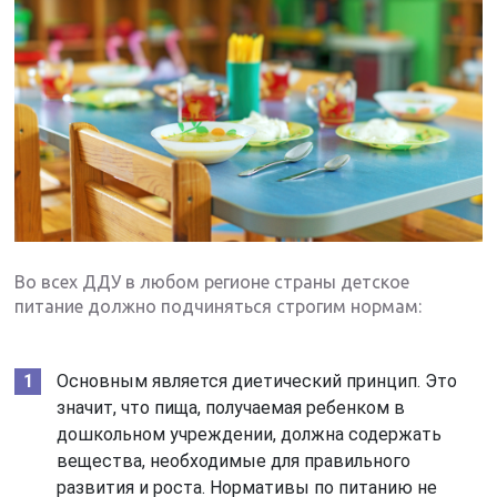
Во всех ДДУ в любом регионе страны детское
питание должно подчиняться строгим нормам:
Основным является диетический принцип. Это
значит, что пища, получаемая ребенком в
дошкольном учреждении, должна содержать
вещества, необходимые для правильного
развития и роста. Нормативы по питанию не