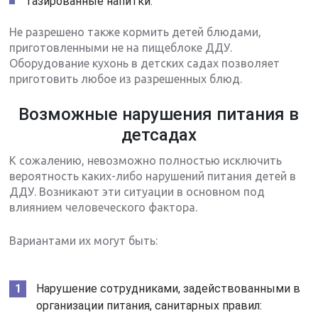
газированные напитки.
Не разрешено также кормить детей блюдами,
приготовленными не на пищеблоке ДДУ.
Оборудование кухонь в детских садах позволяет
приготовить любое из разрешенных блюд.
Возможные нарушения питания в
детсадах
К сожалению, невозможно полностью исключить
вероятность каких-либо нарушений питания детей в
ДДУ. Возникают эти ситуации в основном под
влиянием человеческого фактора.
Вариантами их могут быть:
Нарушение сотрудниками, задействованными в
организации питания, санитарных правил: