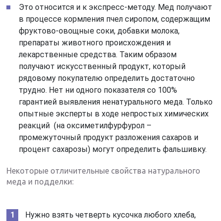
Это относится и к экспресс-методу. Мед получают
в процессе кормления пчел сиропом, содержащим
фруктово-овощные соки, добавки молока,
препараты животного происхождения и
лекарственные средства. Таким образом
получают искусственный продукт, который
рядовому покупателю определить достаточно
трудно. Нет ни одного показателя со 100%
гарантией выявления ненатурального меда. Только
опытные эксперты в ходе непростых химических
реакций (на оксиметилфурфурол –
промежуточный продукт разложения сахаров и
процент сахарозы) могут определить фальшивку.
Некоторые отличительные свойства натурального
меда и подделки:
Нужно взять четверть кусочка любого хлеба,