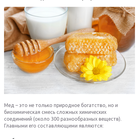
Мед – это не только природное богатство, но и
биохимическая смесь сложных химических
соединений (около 300 разнообразных веществ).
Главными его составляющими являются: