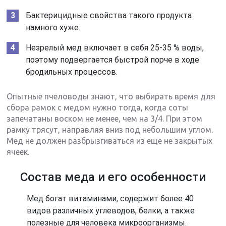
Бактерицидные свойства такого продукта
намного хуже.
Незрелый мед включает в себя 25-35 % воды,
поэтому подвергается быстрой порче в ходе
бродильных процессов.
Опытные пчеловоды знают, что выбирать время для
сбора рамок с медом нужно тогда, когда соты
запечатаны воском не менее, чем на 3/4. При этом
рамку трясут, направляя вниз под небольшим углом.
Мед не должен разбрызгиваться из еще не закрытых
ячеек.
Состав меда и его особенности
Мед богат витаминами, содержит более 40
видов различных углеводов, белки, а также
полезные для человека микроорганизмы.