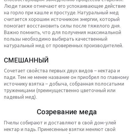
Люди также отмечают его успокаивающее действие
на горло при кашле и простуде. Натуральный мед
считается хорошим источником энергии, который
помогает восстановить силы после тяжелого дня.
Важно помнить, что для получения максимальной
пользы необходимо выбирать качественный
натуральный мед от проверенных производителей.
СМЕШАННЫЙ
Сочетает свойства первых двух видов – нектара и
пади. Тем не менее название он приобрел по главному
источнику взятка – добыча, собранная полосатыми
труженицами (преимущественно цветочный или
падевый мед).
Созревание меда
Пчелы собирают и доставляют в свой дом-улей
нектар и падь. Принесенные взятки меняют свой