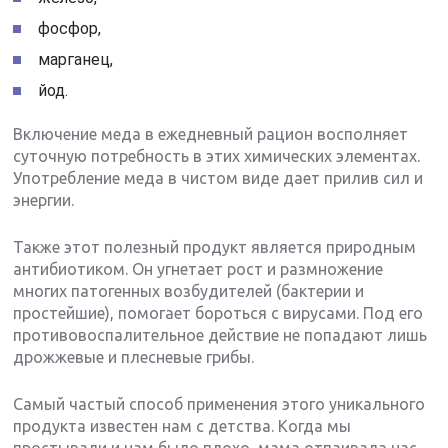
фосфор,
марганец,
йод.
Включение меда в ежедневный рацион восполняет
суточную потребность в этих химических элементах.
Употребление меда в чистом виде дает прилив сил и
энергии.
Также этот полезный продукт является природным
антибиотиком. Он угнетает рост и размножение
многих патогенных возбудителей (бактерии и
простейшие), помогает бороться с вирусами. Под его
противовоспалительное действие не попадают лишь
дрожжевые и плесневые грибы.
Самый частый способ применения этого уникального
продукта известен нам с детства. Когда мы