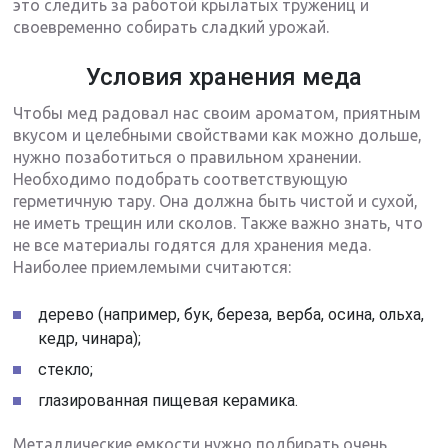
это следить за работой крылатых тружениц и
своевременно собирать сладкий урожай.
Условия хранения меда
Чтобы мед радовал нас своим ароматом, приятным
вкусом и целебными свойствами как можно дольше,
нужно позаботиться о правильном хранении.
Необходимо подобрать соответствующую
герметичную тару. Она должна быть чистой и сухой,
не иметь трещин или сколов. Также важно знать, что
не все материалы годятся для хранения меда.
Наиболее приемлемыми считаются:
дерево (например, бук, береза, верба, осина, ольха,
кедр, чинара);
стекло;
глазированная пищевая керамика.
Металлические емкости нужно подбирать очень