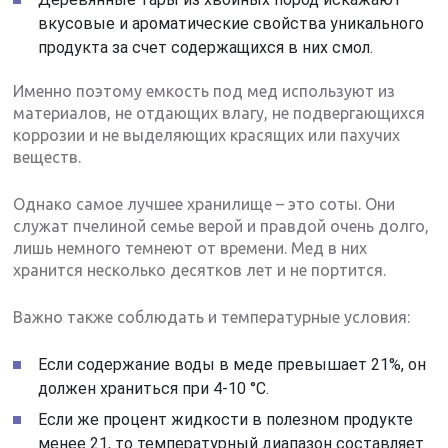
вкусовые и ароматические свойства уникального
продукта за счет содержащихся в них смол.
Именно поэтому емкость под мед используют из
материалов, не отдающих влагу, не подвергающихся
коррозии и не выделяющих красящих или пахучих
веществ.
Однако самое лучшее хранилище – это соты. Они
служат пчелиной семье верой и правдой очень долго,
лишь немного темнеют от времени. Мед в них
хранится несколько десятков лет и не портится.
Важно также соблюдать и температурные условия:
Если содержание воды в меде превышает 21%, он
должен храниться при 4-10 °С.
Если же процент жидкости в полезном продукте
менее 21, то температурный диапазон составляет