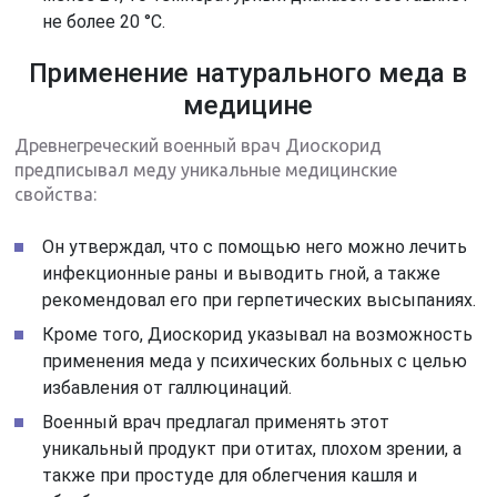
не более 20 °С.
Применение натурального меда в
медицине
Древнегреческий военный врач Диоскорид
предписывал меду уникальные медицинские
свойства:
Он утверждал, что с помощью него можно лечить
инфекционные раны и выводить гной, а также
рекомендовал его при герпетических высыпаниях.
Кроме того, Диоскорид указывал на возможность
применения меда у психических больных с целью
избавления от галлюцинаций.
Военный врач предлагал применять этот
уникальный продукт при отитах, плохом зрении, а
также при простуде для облегчения кашля и