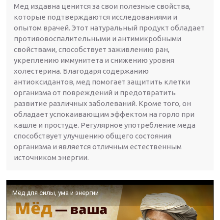
Мед издавна ценится за свои полезные свойства,
которые подтверждаются исследованиями и
опытом врачей. Этот натуральный продукт обладает
противовоспалительными и антимикробными
свойствами, способствует заживлению ран,
укреплению иммунитета и снижению уровня
холестерина. Благодаря содержанию
антиоксидантов, мед помогает защитить клетки
организма от повреждений и предотвратить
развитие различных заболеваний. Кроме того, он
обладает успокаивающим эффектом на горло при
кашле и простуде. Регулярное употребление меда
способствует улучшению общего состояния
организма и является отличным естественным
источником энергии.
Мёд для силы, ума и энергии