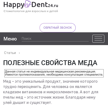
ОБРАТНЫЙ ЗВОНОК
Меню
Статьи
›
ПОЛЕЗНЫЕ СВОЙСТВА МЕДА
Мед – это уникальный продукт, значение которого
трудно переоценить. Для человека он является
кладезем витаминов и микроэлементов. А вот для
пчелы мед – это источник жизни. Благодаря нему
улей дышит и существует.