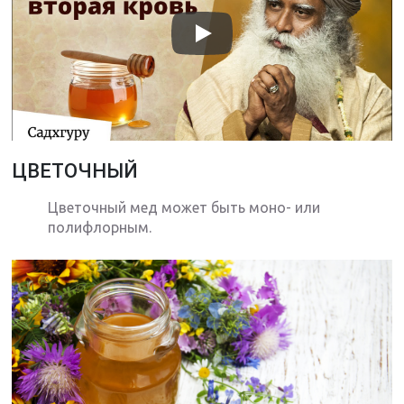
ЦВЕТОЧНЫЙ
Цветочный мед может быть моно- или
полифлорным.