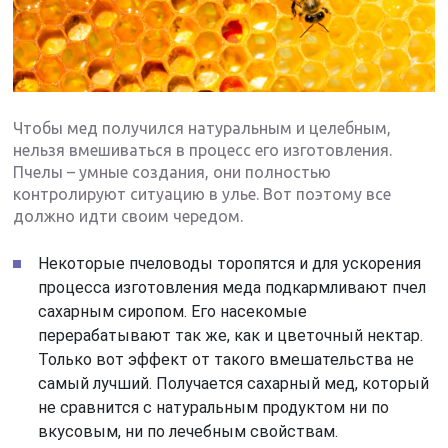
Чтобы мед получился натуральным и целебным,
нельзя вмешиваться в процесс его изготовления.
Пчелы – умные создания, они полностью
контролируют ситуацию в улье. Вот поэтому все
должно идти своим чередом.
Некоторые пчеловоды торопятся и для ускорения
процесса изготовления меда подкармливают пчел
сахарным сиропом. Его насекомые
перерабатывают так же, как и цветочный нектар.
Только вот эффект от такого вмешательства не
самый лучший. Получается сахарный мед, который
не сравнится с натуральным продуктом ни по
вкусовым, ни по лечебным свойствам.