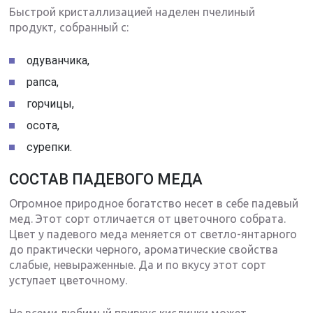
Быстрой кристаллизацией наделен пчелиный
продукт, собранный с:
одуванчика,
рапса,
горчицы,
осота,
сурепки.
СОСТАВ ПАДЕВОГО МЕДА
Огромное природное богатство несет в себе падевый
мед. Этот сорт отличается от цветочного собрата.
Цвет у падевого меда меняется от светло-янтарного
до практически черного, ароматические свойства
слабые, невыраженные. Да и по вкусу этот сорт
уступает цветочному.