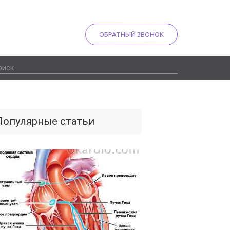
ОБРАТНЫЙ ЗВОНОК
Популярные статьи