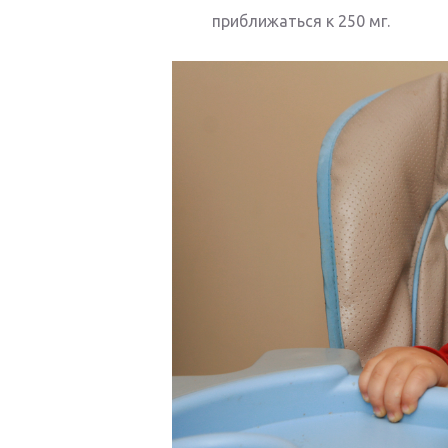
приближаться к 250 мг.