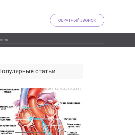
ОБРАТНЫЙ ЗВОНОК
Популярные статьи