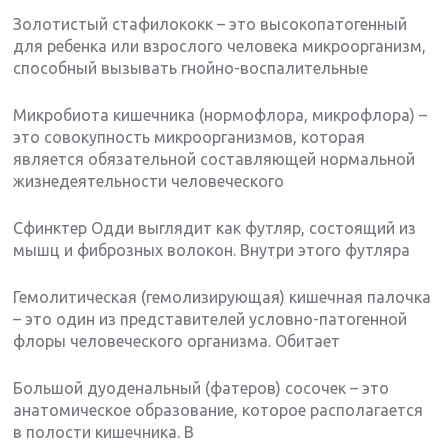
Золотистый стафилококк – это высокопатогенный
для ребенка или взрослого человека микроорганизм,
способный вызывать гнойно-воспалительные
Микробиота кишечника (нормофлора, микрофлора) –
это совокупность микроорганизмов, которая
является обязательной составляющей нормальной
жизнедеятельности человеческого
Сфинктер Одди выглядит как футляр, состоящий из
мышц и фиброзных волокон. Внутри этого футляра
Гемолитическая (гемолизирующая) кишечная палочка
– это один из представителей условно-патогенной
флоры человеческого организма. Обитает
Большой дуоденальный (фатеров) сосочек – это
анатомическое образование, которое располагается
в полости кишечника. В