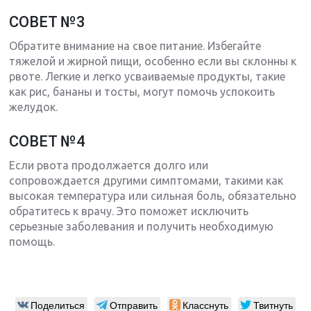
СОВЕТ №3
Обратите внимание на свое питание. Избегайте
тяжелой и жирной пищи, особенно если вы склонны к
рвоте. Легкие и легко усваиваемые продукты, такие
как рис, бананы и тосты, могут помочь успокоить
желудок.
СОВЕТ №4
Если рвота продолжается долго или
сопровождается другими симптомами, такими как
высокая температура или сильная боль, обязательно
обратитесь к врачу. Это поможет исключить
серьезные заболевания и получить необходимую
помощь.
Поделиться
Отправить
Класснуть
Твитнуть