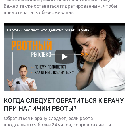
Важно также оставаться гидратированным, чтобы
предотвратить обезвоживание.
Рвотный рефлекс! Что делать? Советы врача
КОГДА СЛЕДУЕТ ОБРАТИТЬСЯ К ВРАЧУ
ПРИ НАЛИЧИИ РВОТЫ?
Обратиться к врачу следует, если рвота
продолжается более 24 часов, сопровождается