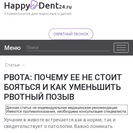
ОБРАТНЫЙ ЗВОНОК
Меню
Статьи
›
РВОТА: ПОЧЕМУ ЕЕ НЕ СТОИТ
БОЯТЬСЯ И КАК УМЕНЬШИТЬ
РВОТНЫЙ ПОЗЫВ
Урчание в животе встречается как в норме, так и
свидетельствует о патологии. Важно понимать