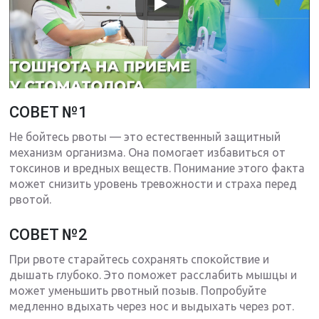
СОВЕТ №1
Не бойтесь рвоты — это естественный защитный
механизм организма. Она помогает избавиться от
токсинов и вредных веществ. Понимание этого факта
может снизить уровень тревожности и страха перед
рвотой.
СОВЕТ №2
При рвоте старайтесь сохранять спокойствие и
дышать глубоко. Это поможет расслабить мышцы и
может уменьшить рвотный позыв. Попробуйте
медленно вдыхать через нос и выдыхать через рот.