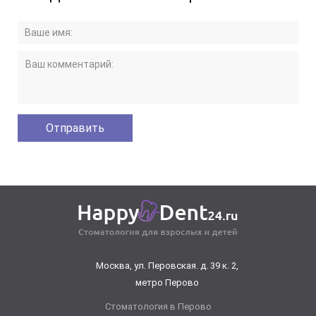
Москва, ул. Перовская. д. 39 к. 2,
метро Перово
Стоматология в Перово