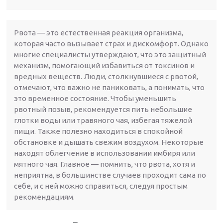
Рвота — это естественная реакция организма,
которая часто вызывает страх и дискомфорт. Однако
многие специалисты утверждают, что это защитный
механизм, помогающий избавиться от токсинов и
вредных веществ. Люди, столкнувшиеся с рвотой,
отмечают, что важно не паниковать, а понимать, что
это временное состояние. Чтобы уменьшить
рвотный позыв, рекомендуется пить небольшие
глотки воды или травяного чая, избегая тяжелой
пищи. Также полезно находиться в спокойной
обстановке и дышать свежим воздухом. Некоторые
находят облегчение в использовании имбиря или
мятного чая. Главное — помнить, что рвота, хотя и
неприятна, в большинстве случаев проходит сама по
себе, и с ней можно справиться, следуя простым
рекомендациям.