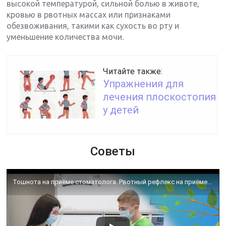
высокой температурой, сильной болью в животе,
кровью в рвотных массах или признаками
обезвоживания, такими как сухость во рту и
уменьшение количества мочи.
Читайте также:
Упражнения для
лечения плоскостопия
у детей
Советы
Тошнота на приёме стоматолога. Рвотный рефлекс на приёме стоматолога☘️