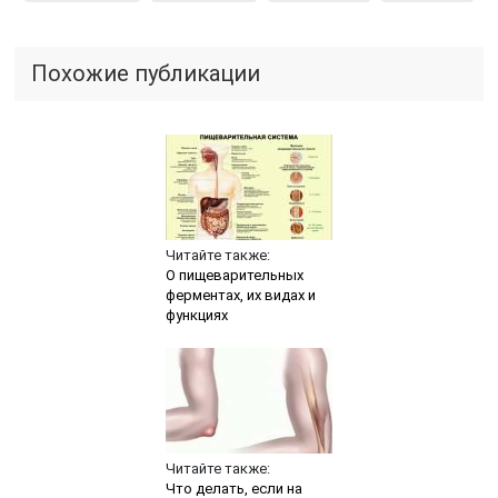
Похожие публикации
Читайте также:
О пищеварительных
ферментах, их видах и
функциях
Читайте также:
Что делать, если на