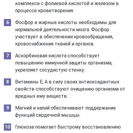
комплексе с фолиевой кислотой и железом в
процессе кроветворения.
Фосфор и жирные кислоты необходимы для
нормальной деятельности мозга. Фосфор
участвует в обеспечении кровообращения,
кровоснабжения тканей и органов.
Аскорбиновая кислота способствует
повышению иммунной защиты организма,
укрепляет сосудистую стенку.
Витамины Е, А в силу своих антиоксидантных
свойств способствуют очищению организма от
вредных ему веществ.
Магний и калий обеспечивают поддержание
функций сердечной мышцы.
Глюкоза помогает быстрому восстановлению