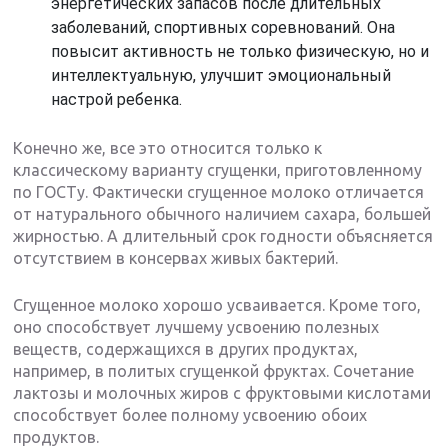
энергетических запасов после длительных
заболеваний, спортивных соревнований. Она
повысит активность не только физическую, но и
интеллектуальную, улучшит эмоциональный
настрой ребенка.
Конечно же, все это относится только к
классическому варианту сгущенки, приготовленному
по ГОСТу. Фактически сгущенное молоко отличается
от натурального обычного наличием сахара, большей
жирностью. А длительный срок годности объясняется
отсутствием в консервах живых бактерий.
Сгущенное молоко хорошо усваивается. Кроме того,
оно способствует лучшему усвоению полезных
веществ, содержащихся в других продуктах,
например, в политых сгущенкой фруктах. Сочетание
лактозы и молочных жиров с фруктовыми кислотами
способствует более полному усвоению обоих
продуктов.