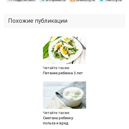
Похожие публикации
Читайте также:
Питание ребенка 3 лет
Читайте также:
Сметана ребенку:
польза и вред