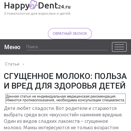
ОБРАТНЫЙ ЗВОНОК
Меню
Статьи
›
СГУЩЕННОЕ МОЛОКО: ПОЛЬЗА
И ВРЕД ДЛЯ ЗДОРОВЬЯ ДЕТЕЙ
Дети любят сладости. Вот родители и стараются
выбрать среди всех «вкусностей» наименее вредные.
Один из видов сладких лакомств – сгущенное
молоко. Мамы интересуются не только возрастом