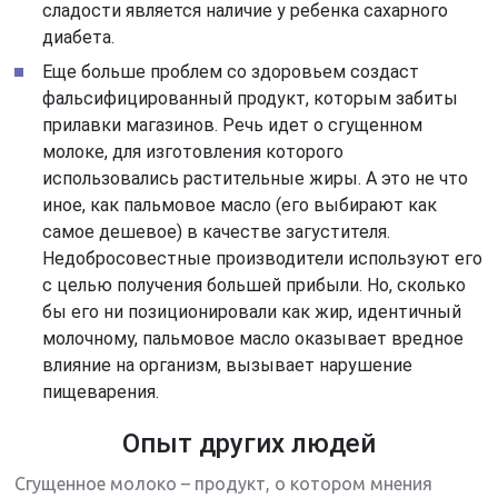
сладости является наличие у ребенка сахарного
диабета.
Еще больше проблем со здоровьем создаст
фальсифицированный продукт, которым забиты
прилавки магазинов. Речь идет о сгущенном
молоке, для изготовления которого
использовались растительные жиры. А это не что
иное, как пальмовое масло (его выбирают как
самое дешевое) в качестве загустителя.
Недобросовестные производители используют его
с целью получения большей прибыли. Но, сколько
бы его ни позиционировали как жир, идентичный
молочному, пальмовое масло оказывает вредное
влияние на организм, вызывает нарушение
пищеварения.
Опыт других людей
Сгущенное молоко – продукт, о котором мнения