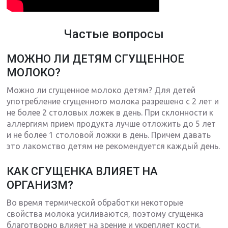
Частые вопросы
МОЖНО ЛИ ДЕТЯМ СГУЩЕННОЕ
МОЛОКО?
Можно ли сгущенное молоко детям? Для детей
употребление сгущенного молока разрешено с 2 лет и
не более 2 столовых ложек в день. При склонности к
аллергиям прием продукта лучше отложить до 5 лет
и не более 1 столовой ложки в день. Причем давать
это лакомство детям не рекомендуется каждый день.
КАК СГУЩЕНКА ВЛИЯЕТ НА
ОРГАНИЗМ?
Во время термической обработки некоторые
свойства молока усиливаются, поэтому сгущенка
благотворно влияет на зрение и укрепляет кости.