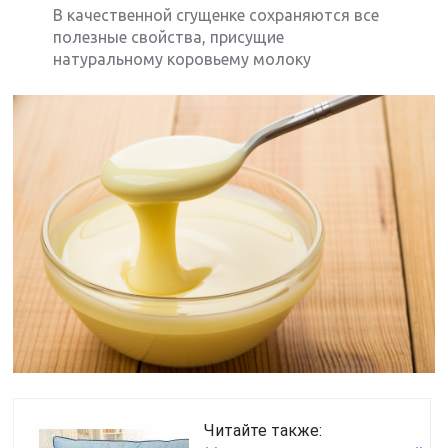
В качественной сгущенке сохраняются все
полезные свойства, присущие
натуральному коровьему молоку
Читайте также: