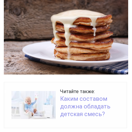
Читайте также:
Каким составом
должна обладать
детская смесь?