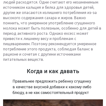
людей расходятся. Одни считают его незаменимым
источником кальция и белка для здоровья детей,
другие же опасаются излишнего потребления из-за
высокого содержания сахара и жиров. Важно
помнить, что умеренное употребление сгущенного
молока может быть полезным, особенно для детей в
период активного роста. Однако exсесс может
привести к лишнему весу и проблемам с
пищеварением. Поэтому рекомендуется умеренное
потребление этого продукта, соблюдая баланс в
рационе и сочетая с другими источниками
питательных веществ.
Когда и как давать
Правильнее предложить ребенку сгущенку
в качестве вкусной добавки к какому-либо
блюду, а не как самостоятельный продукт