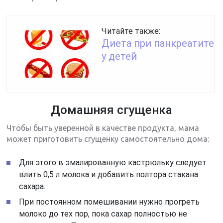
Читайте также:
Диета при панкреатите
у детей
Домашняя сгущенка
Чтобы быть уверенной в качестве продукта, мама
может приготовить сгущенку самостоятельно дома:
Для этого в эмалированную кастрюльку следует
влить 0,5 л молока и добавить полтора стакана
сахара.
При постоянном помешивании нужно прогреть
молоко до тех пор, пока сахар полностью не