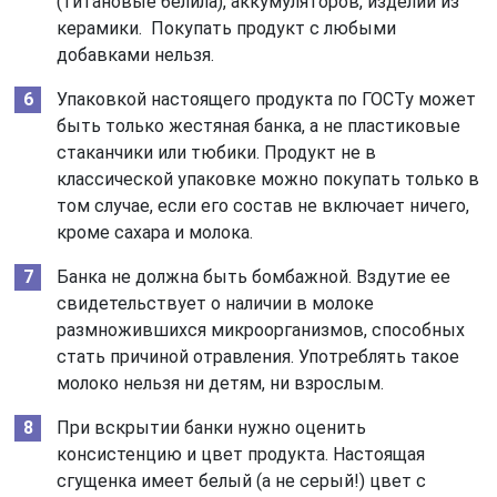
(титановые белила), аккумуляторов, изделий из
керамики. Покупать продукт с любыми
добавками нельзя.
Упаковкой настоящего продукта по ГОСТу может
быть только жестяная банка, а не пластиковые
стаканчики или тюбики. Продукт не в
классической упаковке можно покупать только в
том случае, если его состав не включает ничего,
кроме сахара и молока.
Банка не должна быть бомбажной. Вздутие ее
свидетельствует о наличии в молоке
размножившихся микроорганизмов, способных
стать причиной отравления. Употреблять такое
молоко нельзя ни детям, ни взрослым.
При вскрытии банки нужно оценить
консистенцию и цвет продукта. Настоящая
сгущенка имеет белый (а не серый!) цвет с