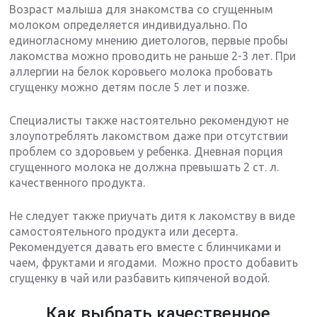
Возраст малыша для знакомства со сгущенным
молоком определяется индивидуально. По
единогласному мнению диетологов, первые пробы
лакомства можно проводить не раньше 2-3 лет. При
аллергии на белок коровьего молока пробовать
сгущенку можно детям после 5 лет и позже.
Специалисты также настоятельно рекомендуют не
злоупотреблять лакомством даже при отсутствии
проблем со здоровьем у ребенка. Дневная порция
сгущенного молока не должна превышать 2 ст. л.
качественного продукта.
Не следует также приучать дитя к лакомству в виде
самостоятельного продукта или десерта.
Рекомендуется давать его вместе с блинчиками и
чаем, фруктами и ягодами. Можно просто добавить
сгущенку в чай или разбавить кипяченой водой.
Как выбрать качественное