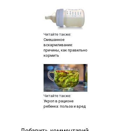
Читайте также:
Смешанное
вскармливание:
причины, как правильно
кормить
Читайте также:
Укроп в рационе
ребенка: польза и вред
Добавить комментарий