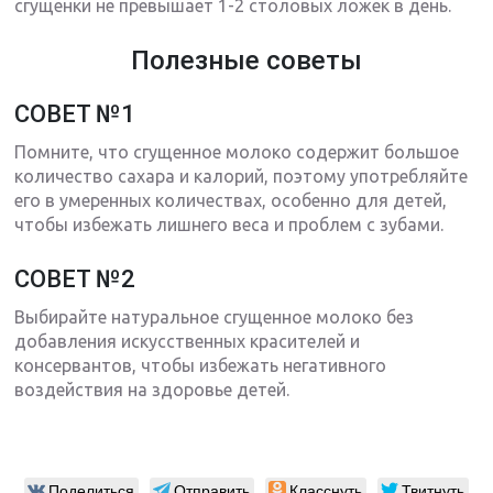
сгущенки не превышает 1-2 столовых ложек в день.
Полезные советы
СОВЕТ №1
Помните, что сгущенное молоко содержит большое
количество сахара и калорий, поэтому употребляйте
его в умеренных количествах, особенно для детей,
чтобы избежать лишнего веса и проблем с зубами.
СОВЕТ №2
Выбирайте натуральное сгущенное молоко без
добавления искусственных красителей и
консервантов, чтобы избежать негативного
воздействия на здоровье детей.
Поделиться
Отправить
Класснуть
Твитнуть