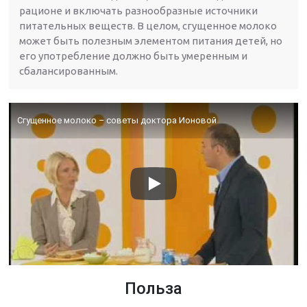
рационе и включать разнообразные источники
питательных веществ. В целом, сгущенное молоко
может быть полезным элементом питания детей, но
его употребление должно быть умеренным и
сбалансированным.
Сгущенное молоко – советы доктора Ионовой
Польза