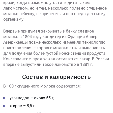
крохи, когда возможно угостить дитя таким
лакомством, но и тем, насколько полезно сгущенное
молоко ребенку, не принесет ли оно вреда детскому
организму.
Впервые придумал закрывать в банку сладкое
молоко в 1804 году кондитер из Франции Аппер.
Американцы позже несколько изменили технологию
приготовления – коровье молоко стали выпаривать
для получения более густой консистенции продукта.
Консервантом продолжал оставаться сахар. В России
впервые выпустили такое лакомство в 1881 г.
Состав и калорийность
В 100 г сгущенного молока содержится:
углеводов – около 55 г;
жиров – 8,5 г;