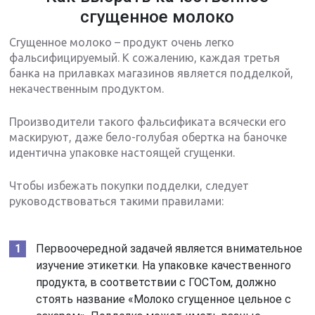
сгущенное молоко
Сгущенное молоко – продукт очень легко
фальсифицируемый. К сожалению, каждая третья
банка на прилавках магазинов является подделкой,
некачественным продуктом.
Производители такого фальсификата всячески его
маскируют, даже бело-голубая обертка на баночке
идентична упаковке настоящей сгущенки.
Чтобы избежать покупки подделки, следует
руководствоваться такими правилами:
Первоочередной задачей является внимательное
изучение этикетки. На упаковке качественного
продукта, в соответствии с ГОСТом, должно
стоять название «Молоко сгущенное цельное с