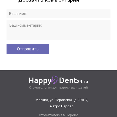
Москва, ул. Перовская. д. 39 к. 2,
метро Перово
Стоматология в Перово