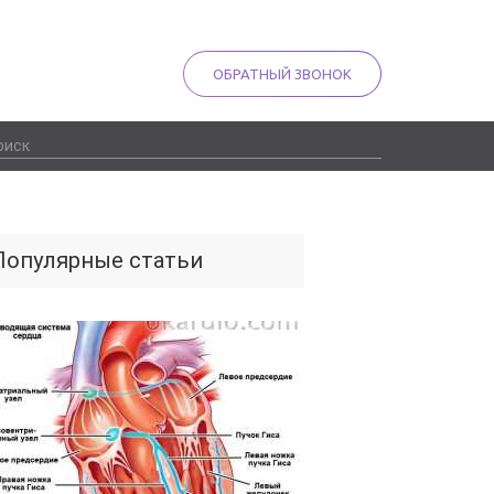
ОБРАТНЫЙ ЗВОНОК
Популярные статьи