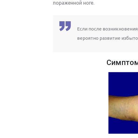
пораженной ноге.
Если после возникновения
вероятно развитие избыто
Симптом