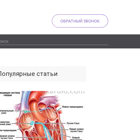
ОБРАТНЫЙ ЗВОНОК
Популярные статьи