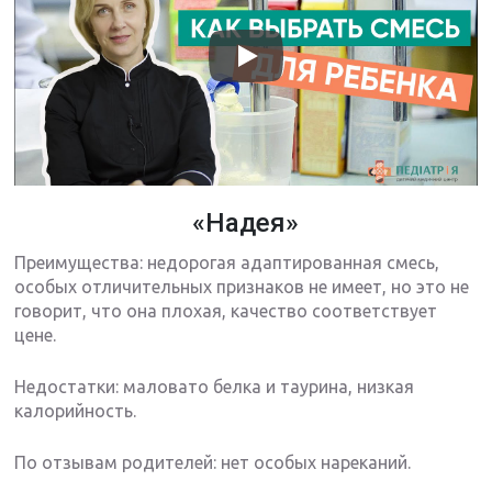
«Надея»
Преимущества: недорогая адаптированная смесь,
особых отличительных признаков не имеет, но это не
говорит, что она плохая, качество соответствует
цене.
Недостатки: маловато белка и таурина, низкая
калорийность.
По отзывам родителей: нет особых нареканий.