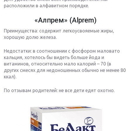
расположили в алфавитном порядке.
«Алпрем» (Alprem)
Преимущества: содержит легкоусвояемые жиры,
хорошую долю железа.
Недостатки: в соотношении с фосфором маловато
кальция, хотелось бы видеть больше йода и
витаминов, относительно мало калорий – 70 (в
других смесях для недоношенных обычно не менее 80
ккал).
По отзывам родителей: не все дети едят охотно.