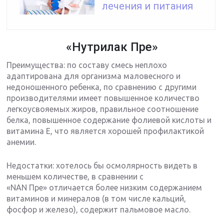
лечения и питания
«Нутрилак Пре»
Преимущества: по составу смесь неплохо
адаптирована для организма маловесного и
недоношенного ребенка, по сравнению с другими
производителями имеет повышенное количество
легкоусвояемых жиров, правильное соотношение
белка, повышенное содержание фолиевой кислоты и
витамина Е, что является хорошей профилактикой
анемии.
Недостатки: хотелось бы осмолярность видеть в
меньшем количестве, в сравнении с
«NAN Пре» отличается более низким содержанием
витаминов и минералов (в том числе кальций,
фосфор и железо), содержит пальмовое масло.