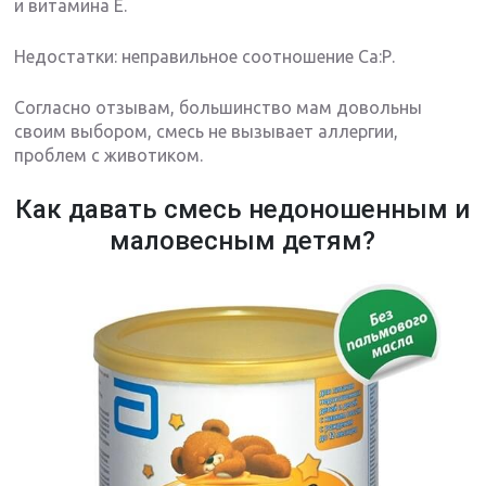
и витамина Е.
Недостатки: неправильное соотношение Са:Р.
Согласно отзывам, большинство мам довольны
своим выбором, смесь не вызывает аллергии,
проблем с животиком.
Как давать смесь недоношенным и
маловесным детям?