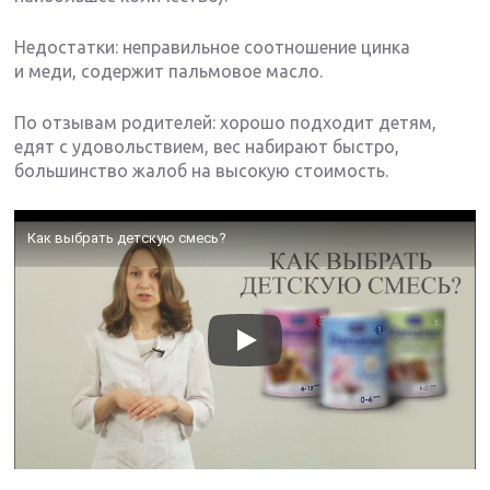
Недостатки: неправильное соотношение цинка
и меди, содержит пальмовое масло.
По отзывам родителей: хорошо подходит детям,
едят с удовольствием, вес набирают быстро,
большинство жалоб на высокую стоимость.
Как выбрать детскую смесь?