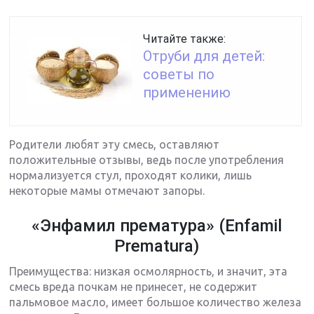
Читайте также:
Отруби для детей:
советы по
применению
Родители любят эту смесь, оставляют
положительные отзывы, ведь после употребления
нормализуется стул, проходят колики, лишь
некоторые мамы отмечают запоры.
«Энфамил прематура» (Enfamil
Prematura)
Преимущества: низкая осмолярность, и значит, эта
смесь вреда почкам не принесет, не содержит
пальмовое масло, имеет большое количество железа