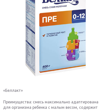
«Беллакт»
Преимущества: смесь максимально адаптирована
для организма ребенка с малым весом, содержит