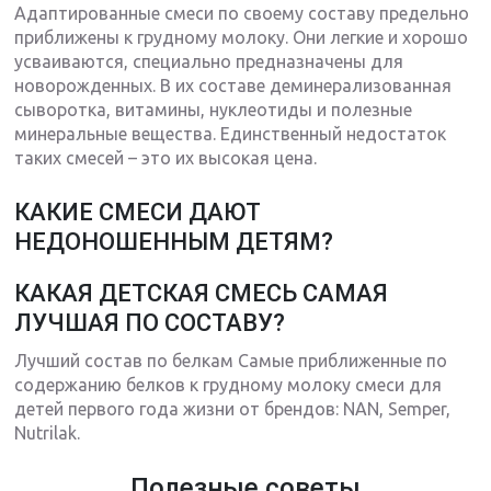
Адаптированные смеси по своему составу предельно
приближены к грудному молоку. Они легкие и хорошо
усваиваются, специально предназначены для
новорожденных. В их составе деминерализованная
сыворотка, витамины, нуклеотиды и полезные
минеральные вещества. Единственный недостаток
таких смесей – это их высокая цена.
КАКИЕ СМЕСИ ДАЮТ
НЕДОНОШЕННЫМ ДЕТЯМ?
КАКАЯ ДЕТСКАЯ СМЕСЬ САМАЯ
ЛУЧШАЯ ПО СОСТАВУ?
Лучший состав по белкам Самые приближенные по
содержанию белков к грудному молоку смеси для
детей первого года жизни от брендов: NAN, Semper,
Nutrilak.
Полезные советы