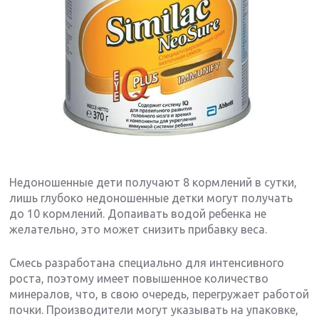
Недоношенные дети получают 8 кормлений в сутки,
лишь глубоко недоношенные детки могут получать
до 10 кормлений. Допаивать водой ребенка не
желательно, это может снизить прибавку веса.
Смесь разработана специально для интенсивного
роста, поэтому имеет повышенное количество
минералов, что, в свою очередь, перегружает работой
почки. Производители могут указывать на упаковке,