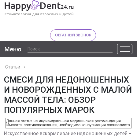
ОБРАТНЫЙ ЗВОНОК
Меню
Статьи
›
СМЕСИ ДЛЯ НЕДОНОШЕННЫХ
И НОВОРОЖДЕННЫХ С МАЛОЙ
МАССОЙ ТЕЛА: ОБЗОР
ПОПУЛЯРНЫХ МАРОК
Искусственное вскармливание недоношенных детей –