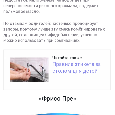
непереносимости рисового крахмала, содержит
пальмовое масло.
По отзывам родителей: частенько провоцирует
запоры, поэтому лучше эту смесь комбинировать с
другой, содержащей бифидобактерии, успешно
можно использовать при срыгиваниях.
Читайте также:
Правила этикета за
столом для детей
«Фрисо Пре»