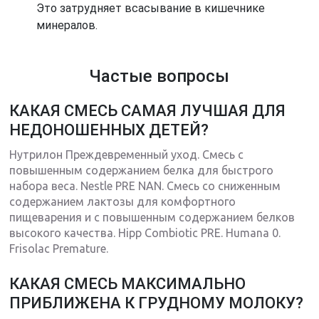
Это затрудняет всасывание в кишечнике
минералов.
Частые вопросы
КАКАЯ СМЕСЬ САМАЯ ЛУЧШАЯ ДЛЯ
НЕДОНОШЕННЫХ ДЕТЕЙ?
Нутрилон Преждевременный уход. Смесь с
повышенным содержанием белка для быстрого
набора веса. Nestle PRE NAN. Смесь со сниженным
содержанием лактозы для комфортного
пищеварения и с повышенным содержанием белков
высокого качества. Hipp Combiotic PRE. Humana 0.
Frisolac Premature.
КАКАЯ СМЕСЬ МАКСИМАЛЬНО
ПРИБЛИЖЕНА К ГРУДНОМУ МОЛОКУ?