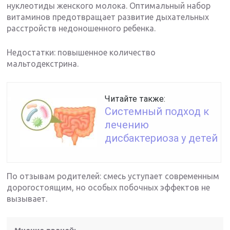
нуклеотиды женского молока. Оптимальный набор
витаминов предотвращает развитие дыхательных
расстройств недоношенного ребенка.
Недостатки: повышенное количество
мальтодекстрина.
Читайте также:
Системный подход к
лечению
дисбактериоза у детей
По отзывам родителей: смесь уступает современным
дорогостоящим, но особых побочных эффектов не
вызывает.