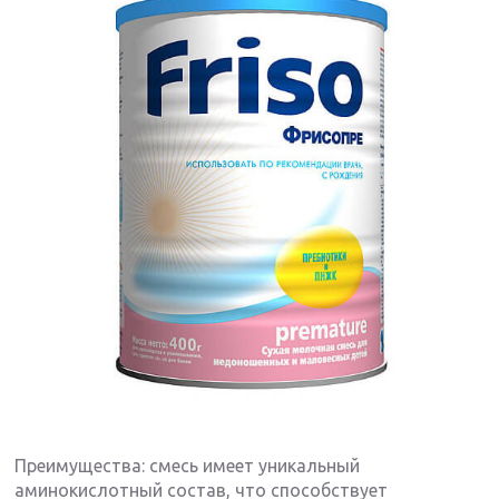
Преимущества: смесь имеет уникальный
аминокислотный состав, что способствует