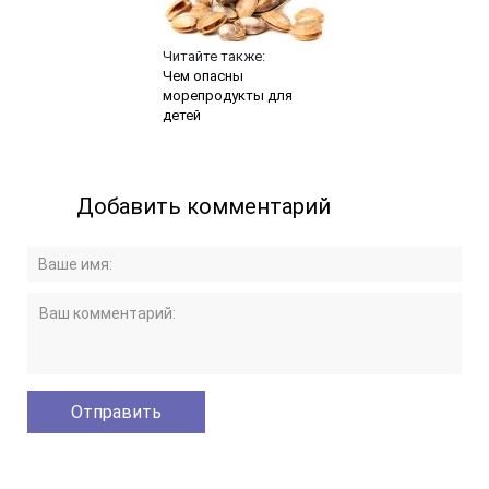
Читайте также:
Чем опасны
морепродукты для
детей
Добавить комментарий