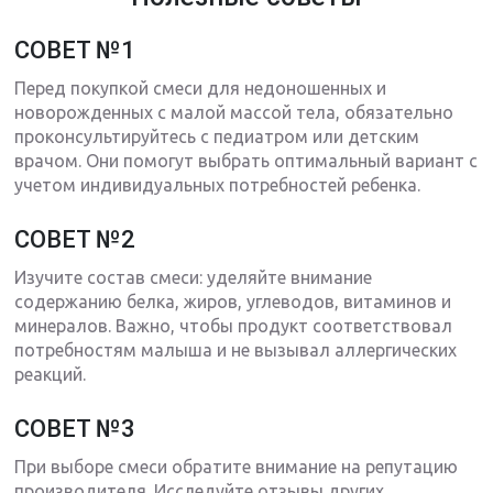
СОВЕТ №1
Перед покупкой смеси для недоношенных и
новорожденных с малой массой тела, обязательно
проконсультируйтесь с педиатром или детским
врачом. Они помогут выбрать оптимальный вариант с
учетом индивидуальных потребностей ребенка.
СОВЕТ №2
Изучите состав смеси: уделяйте внимание
содержанию белка, жиров, углеводов, витаминов и
минералов. Важно, чтобы продукт соответствовал
потребностям малыша и не вызывал аллергических
реакций.
СОВЕТ №3
При выборе смеси обратите внимание на репутацию
производителя. Исследуйте отзывы других