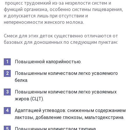
процесс трудоемкий из-за незрелости систем и
функций организма, особенно системы пищеварения,
и допускается лишь при отсутствии и
непереносимости женского молока.
Смеси для этих деток существенно отличаются от
базовых для доношенных по следующим пунктам:
Повышенной калорийностью.
Повышенным количеством легко усвояемого
белка.
Повышенным количеством легко усвояемых
жиров (СЦТ).
Адаптацией углеводов: сниженным содержанием
лактозы, добавление глюкозы, мальтодекстрина.
Повышенным количеством таурина,