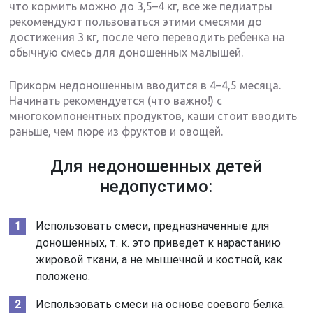
что кормить можно до 3,5–4 кг, все же педиатры
рекомендуют пользоваться этими смесями до
достижения 3 кг, после чего переводить ребенка на
обычную смесь для доношенных малышей.
Прикорм недоношенным вводится в 4–4,5 месяца.
Начинать рекомендуется (что важно!) с
многокомпонентных продуктов, каши стоит вводить
раньше, чем пюре из фруктов и овощей.
Для недоношенных детей
недопустимо:
Использовать смеси, предназначенные для
доношенных, т. к. это приведет к нарастанию
жировой ткани, а не мышечной и костной, как
положено.
Использовать смеси на основе соевого белка.