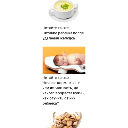
Читайте также:
Питание ребенка после
удаления желудка
Читайте также:
Ночные кормления: в
чем их важность, до
какого возраста нужны,
как отучить от них
ребенка?