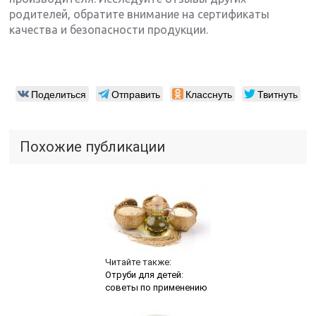
родителей, обратите внимание на сертификаты
качества и безопасности продукции.
Поделиться
Отправить
Класснуть
Твитнуть
Похожие публикации
Читайте также:
Отруби для детей:
советы по применению