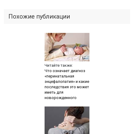
Похожие публикации
Читайте также:
Что означает диагноз
«перинатальная
энцефалопатия» и какие
последствия это может
иметь для
новорожденного