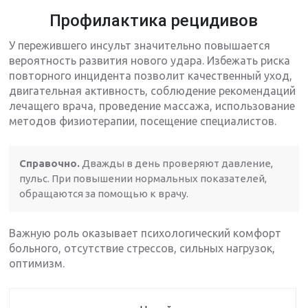
Профилактика рецидивов
У пережившего инсульт значительно повышается
вероятность развития нового удара. Избежать риска
повторного инцидента позволит качественный уход,
двигательная активность, соблюдение рекомендаций
лечащего врача, проведение массажа, использование
методов физиотерапии, посещение специалистов.
Справочно.
Дважды в день проверяют давление,
пульс. При повышении нормальных показателей,
обращаются за помощью к врачу.
Важную роль оказывает психологический комфорт
больного, отсутствие стрессов, сильных нагрузок,
оптимизм.