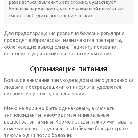
развиваться, вылечить его сложно. Существует
большая вероятность, что переживший инсульт не
сможет победить воспаление легких.
Для предотвращения развития болезни регулярно
проводят вибромассаж, назначаются препараты,
облегчающие вывод слизи. Пациенту показано
выполнять упражнения на развитие дыхания.
Организация питания
Большое внимание при уходе в домашних условиях за
людьми, пострадавшими от инсульта, уделяется
питанию и процессу пищеварения.
Меню не должно быть одинаковым, включать
антиоксиданты, необходимые минеральные
вещества, витамины. Кроме пользы нужно учитывать
пожелания пострадавшего. Любимые блюда скрасят
тяжелые дни после болезни.