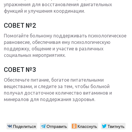
упражнения для восстановления двигательных
функций и улучшения координации.
СОВЕТ №2
Помогайте больному поддерживать психологическое
равновесие, обеспечивая ему психологическую
поддержку, общение и участие в различных
социальных мероприятиях.
СОВЕТ №3
Обеспечьте питание, богатое питательными
веществами, и следите за тем, чтобы больной
получал достаточное количество витаминов и
минералов для поддержания здоровья.
Поделиться
Отправить
Класснуть
Твитнуть