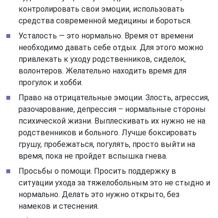
контролировать свои эмоции, использовать
средства современной медицины и бороться.
Усталость — это нормально. Время от времени
необходимо давать себе отдых. Для этого можно
привлекать к уходу родственников, сиделок,
волонтеров. Желательно находить время для
прогулок и хобби.
Право на отрицательные эмоции. Злость, агрессия,
разочарование, депрессия – нормальные стороны
психической жизни. Выплескивать их нужно не на
родственников и больного. Лучше боксировать
грушу, пробежаться, погулять, просто выйти на
время, пока не пройдет вспышка гнева.
Просьбы о помощи. Просить поддержку в
ситуации ухода за тяжелобольным это не стыдно и
нормально. Делать это нужно открыто, без
намеков и стеснения.