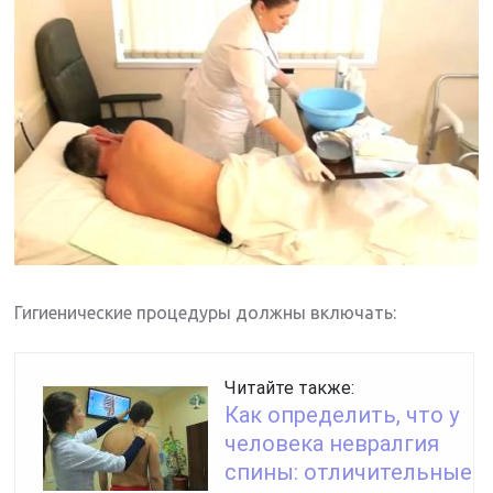
Гигиенические процедуры должны включать:
Читайте также:
Как определить, что у
человека невралгия
спины: отличительные