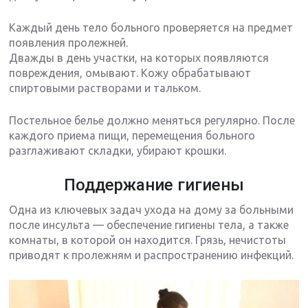
Каждый день тело больного проверяется на предмет
появления пролежней.
Дважды в день участки, на которых появляются
повреждения, омывают. Кожу обрабатывают
спиртовыми растворами и тальком.
Постельное белье должно меняться регулярно. После
каждого приема пищи, перемещения больного
разглаживают складки, убирают крошки.
Поддержание гигиены
Одна из ключевых задач ухода на дому за больными
после инсульта — обеспечение гигиены тела, а также
комнаты, в которой он находится. Грязь, нечистоты
приводят к пролежням и распространению инфекций.