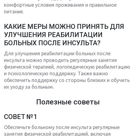
комфортные условия проживания и правильное
питание.
КАКИЕ МЕРЫ МОЖНО ПРИНЯТЬ ДЛЯ
УЛУЧШЕНИЯ РЕАБИЛИТАЦИИ
БОЛЬНЫХ ПОСЛЕ ИНСУЛЬТА?
Для улучшения реабилитации больных после
инсульта можно проводить регулярные занятия
физической терапией, логопедическую реабилитацию
и психологическую поддержку. Также важно
обеспечить поддержку со стороны близких и обучить
их уходу за больным.
Полезные советы
СОВЕТ №1
Обеспечьте больному после инсульта регулярные
занятия физической реабилитацией, включая