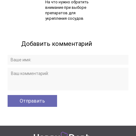
На что нужно обратить
внимание при выборе
препаратов для
укрепления сосудов
Добавить комментарий