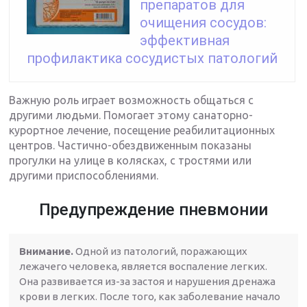
препаратов для
очищения сосудов:
эффективная
профилактика сосудистых патологий
Важную роль играет возможность общаться с
другими людьми. Помогает этому санаторно-
курортное лечение, посещение реабилитационных
центров. Частично-обездвиженным показаны
прогулки на улице в колясках, с тростями или
другими приспособлениями.
Предупреждение пневмонии
Внимание.
Одной из патологий, поражающих
лежачего человека, является воспаление легких.
Она развивается из-за застоя и нарушения дренажа
крови в легких. После того, как заболевание начало