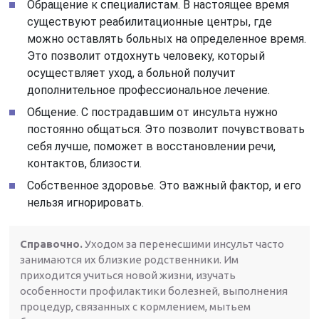
Обращение к специалистам. В настоящее время
существуют реабилитационные центры, где
можно оставлять больных на определенное время.
Это позволит отдохнуть человеку, который
осуществляет уход, а больной получит
дополнительное профессиональное лечение.
Общение. С пострадавшим от инсульта нужно
постоянно общаться. Это позволит почувствовать
себя лучше, поможет в восстановлении речи,
контактов, близости.
Собственное здоровье. Это важный фактор, и его
нельзя игнорировать.
Справочно.
Уходом за перенесшими инсульт часто
занимаются их близкие родственники. Им
приходится учиться новой жизни, изучать
особенности профилактики болезней, выполнения
процедур, связанных с кормлением, мытьем