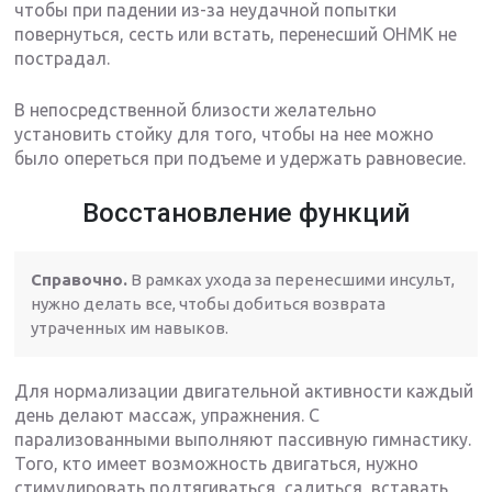
чтобы при падении из-за неудачной попытки
повернуться, сесть или встать, перенесший ОНМК не
пострадал.
В непосредственной близости желательно
установить стойку для того, чтобы на нее можно
было опереться при подъеме и удержать равновесие.
Восстановление функций
Справочно.
В рамках ухода за перенесшими инсульт,
нужно делать все, чтобы добиться возврата
утраченных им навыков.
Для нормализации двигательной активности каждый
день делают массаж, упражнения. С
парализованными выполняют пассивную гимнастику.
Того, кто имеет возможность двигаться, нужно
стимулировать подтягиваться, садиться, вставать,