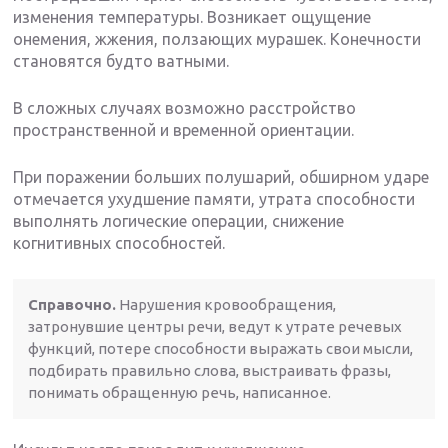
изменения температуры. Возникает ощущение
онемения, жжения, ползающих мурашек. Конечности
становятся будто ватными.
В сложных случаях возможно расстройство
пространственной и временной ориентации.
При поражении больших полушарий, обширном ударе
отмечается ухудшение памяти, утрата способности
выполнять логические операции, снижение
когнитивных способностей.
Справочно.
Нарушения кровообращения,
затронувшие центры речи, ведут к утрате речевых
функций, потере способности выражать свои мысли,
подбирать правильно слова, выстраивать фразы,
понимать обращенную речь, написанное.