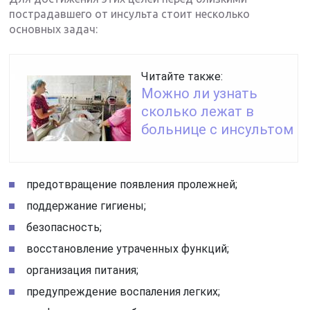
пострадавшего от инсульта стоит несколько
основных задач:
Читайте также:
Можно ли узнать
сколько лежат в
больнице с инсультом
предотвращение появления пролежней;
поддержание гигиены;
безопасность;
восстановление утраченных функций;
организация питания;
предупреждение воспаления легких;