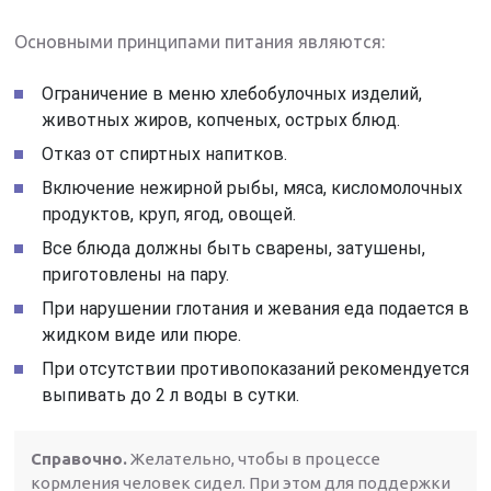
Основными принципами питания являются:
Ограничение в меню хлебобулочных изделий,
животных жиров, копченых, острых блюд.
Отказ от спиртных напитков.
Включение нежирной рыбы, мяса, кисломолочных
продуктов, круп, ягод, овощей.
Все блюда должны быть сварены, затушены,
приготовлены на пару.
При нарушении глотания и жевания еда подается в
жидком виде или пюре.
При отсутствии противопоказаний рекомендуется
выпивать до 2 л воды в сутки.
Справочно.
Желательно, чтобы в процессе
кормления человек сидел. При этом для поддержки