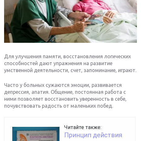
Для улучшения памяти, восстановления логических
способностей дают упражнения на развитие
умственной деятельности, счет, запоминание, играют.
Часто у больных сужаются эмоции, развивается
депрессия, апатия. Общение, постоянная работа с
ними позволяет восстановить уверенность в себе,
почувствовать радость от маленьких побед.
Читайте также:
Принцип действия