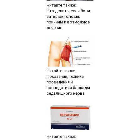
Читайте также:
Что делать, если болит
затылок головы:
причины и возможное
лечение
Читайте также:
Показания, техника
проведения и
последствия блокады
седалищного нерва
Читайте также: