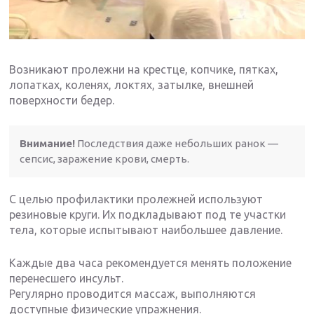
Возникают пролежни на крестце, копчике, пятках,
лопатках, коленях, локтях, затылке, внешней
поверхности бедер.
Внимание!
Последствия даже небольших ранок —
сепсис, заражение крови, смерть.
С целью профилактики пролежней используют
резиновые круги. Их подкладывают под те участки
тела, которые испытывают наибольшее давление.
Каждые два часа рекомендуется менять положение
перенесшего инсульт.
Регулярно проводится массаж, выполняются
доступные физические упражнения.