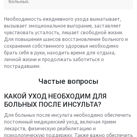
больных.
Необходимость ежедневного ухода выматывает,
вызывает эмоциональное выгорание, заставляет
чувствовать усталость, лишает свободной жизни.
Для повышения шансов восстановления больного и
сохранения собственного здоровья необходимо
брать себя в руки, находить время для отдыха,
личной жизни и продолжать заботиться о
пострадавшем.
Частые вопросы
КАКОЙ УХОД НЕОБХОДИМ ДЛЯ
БОЛЬНЫХ ПОСЛЕ ИНСУЛЬТА?
Для больных после инсульта необходимо обеспечить
постоянный медицинский уход, включая прием
лекарств, физическую реабилитацию и
психологическую поддержку. Также важно обеспечить