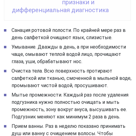
признаки и
дифференциальная диагностика
Санация ротовой полости. По крайней мере раз в
день салфеткой очищают язык, слизистые.
Умывание. Дважды в день, а при необходимости
чаще, омывают теплой водой лицо, прочищают
глаза, уши, обрабатывают нос.
Очистка тела. Всю поверхность протирают
салфеткой или тканью, смоченной в мыльной воде,
промывают чистой водой, просушивают.
Мытье промежности. Каждый раз после удаления
подгузника нужно полностью очищать и мыть
промежность, зону вокруг ануса, высушивать ее.
Подгузник меняют как минимум 2 раза в день.
Прием ванны. Раз в неделю показано принимать
душ или ванну с очищением волосы. Чтобы