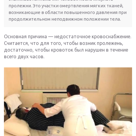
пролежни. Это участки омертвления мягких тканей,
возникающие в области повышенного давления при
продолжительном неподвижном положении тела.
Основная причина — недостаточное кровоснабжение.
Считается, что для того, чтобы возник пролежень,
достаточно, чтобы кровоток был нарушен в течение
всего двух часов.