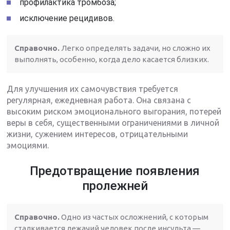
профилактика тромбоза;
исключение рецидивов.
Справочно.
Легко определять задачи, но сложно их
выполнять, особенно, когда дело касается близких.
Для улучшения их самочувствия требуется
регулярная, ежедневная работа. Она связана с
высоким риском эмоционального выгорания, потерей
веры в себя, существенными ограничениями в личной
жизни, сужением интересов, отрицательными
эмоциями.
Предотвращение появления
пролежней
Справочно.
Одно из частых осложнений, с которым
сталкивается лежачий человек после инсульта —