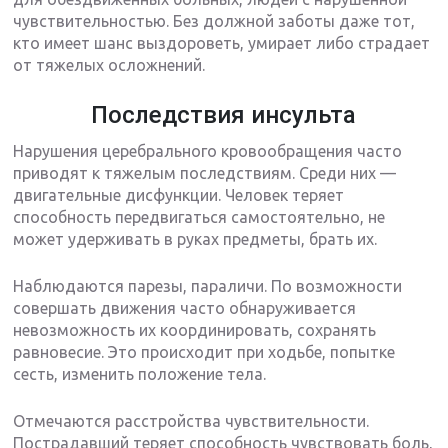
чувствительностью. Без должной заботы даже тот,
кто имеет шанс выздороветь, умирает либо страдает
от тяжелых осложнений.
Последствия инсульта
Нарушения церебрального кровообращения часто
приводят к тяжелым последствиям. Среди них —
двигательные дисфункции. Человек теряет
способность передвигаться самостоятельно, не
может удерживать в руках предметы, брать их.
Наблюдаются парезы, параличи. По возможности
совершать движения часто обнаруживается
невозможность их координировать, сохранять
равновесие. Это происходит при ходьбе, попытке
сесть, изменить положение тела.
Отмечаются расстройства чувствительности.
Пострадавший теряет способность чувствовать боль,