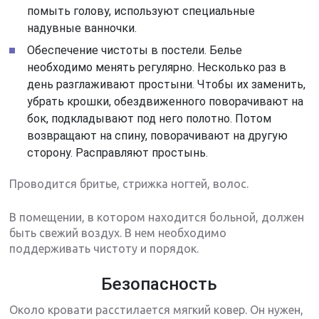
помыть голову, используют специальные
надувные ванночки.
Обеспечение чистоты в постели. Белье
необходимо менять регулярно. Несколько раз в
день разглаживают простыни. Чтобы их заменить,
убрать крошки, обездвиженного поворачивают на
бок, подкладывают под него полотно. Потом
возвращают на спину, поворачивают на другую
сторону. Расправляют простынь.
Проводится бритье, стрижка ногтей, волос.
В помещении, в котором находится больной, должен
быть свежий воздух. В нем необходимо
поддерживать чистоту и порядок.
Безопасность
Около кровати расстилается мягкий ковер. Он нужен,