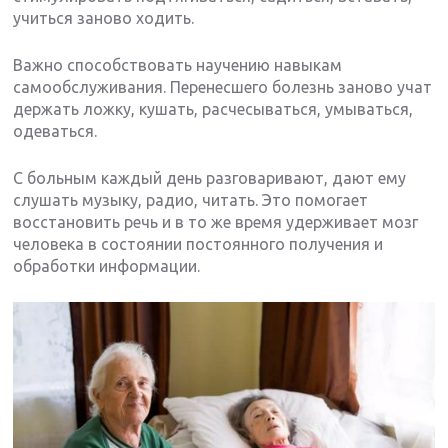
учиться заново ходить.
Важно способствовать научению навыкам
самообслуживания. Перенесшего болезнь заново учат
держать ложку, кушать, расчесываться, умываться,
одеваться.
С больным каждый день разговаривают, дают ему
слушать музыку, радио, читать. Это помогает
восстановить речь и в то же время удерживает мозг
человека в состоянии постоянного получения и
обработки информации.