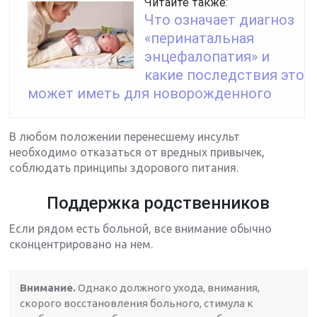
Читайте также:
Что означает диагноз
«перинатальная
энцефалопатия» и
какие последствия это
может иметь для новорожденного
В любом положении перенесшему инсульт
необходимо отказаться от вредных привычек,
соблюдать принципы здорового питания.
Поддержка родственников
Если рядом есть больной, все внимание обычно
сконцентрировано на нем.
Внимание.
Однако должного ухода, внимания,
скорого восстановления больного, стимула к