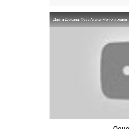
Диета Дюкана. Фаза Атака. Меню и рецепт
Осно