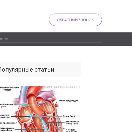
ОБРАТНЫЙ ЗВОНОК
Популярные статьи