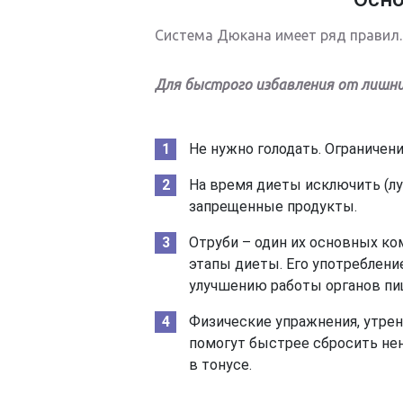
Система Дюкана имеет ряд правил.
Для быстрого избавления от лишни
Не нужно голодать. Ограничени
На время диеты исключить (лу
запрещенные продукты.
Отруби – один их основных ко
этапы диеты. Его употреблен
улучшению работы органов пи
Физические упражнения, утрен
помогут быстрее сбросить не
в тонусе.