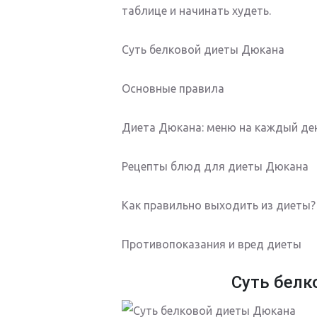
таблице и начинать худеть.
Суть белковой диеты Дюкана
Основные правила
Диета Дюкана: меню на каждый де
Рецепты блюд для диеты Дюкана
Как правильно выходить из диеты?
Противопоказания и вред диеты
Суть бел