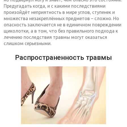
Предугадать когда, и с какими последствиями
произойдёт неприятность в мире углов, ступенек и
множества незакреплённых предметов – сложно. Но
опасность заключается не в единичном повреждении
щиколотки, а в том, что без правильного подхода к
лечению последствия травмы могут оказаться
слишком серьезными.
Распространенность травмы