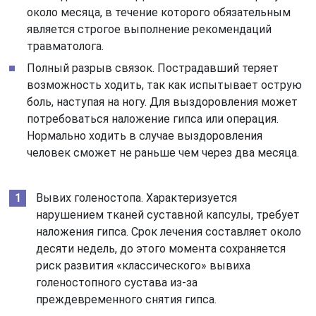
около месяца, в течение которого обязательным
является строгое выполнение рекомендаций
травматолога.
Полный разрыв связок. Пострадавший теряет
возможность ходить, так как испытывает острую
боль, наступая на ногу. Для выздоровления может
потребоваться наложение гипса или операция.
Нормально ходить в случае выздоровления
человек сможет не раньше чем через два месяца.
Вывих голеностопа. Характеризуется
нарушением тканей суставной капсулы, требует
наложения гипса. Срок лечения составляет около
десяти недель, до этого момента сохраняется
риск развития «классического» вывиха
голеностопного сустава из-за
преждевременного снятия гипса.