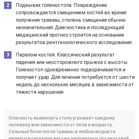
Подвывих голеностопа. Повреждение
сопровождается смещением костей во время
получения травмы, степень смещения обычно
незначительная. Диагностика и последующий
медицинский прогноз строится на основании
результатов рентгенологического исследования.
Перелом костей. Классический результат
падения или неосторожного прыжка с высоты.
Голеностоп одновременно подворачивается и
получает удар. Для лечения потребуется от шести
недель до нескольких месяцев в зависимости от
тяжести нарушения.
Опасность вывихнуть стопу угрожает каждому
человеку вне зависимости от пола и возраста.
Сильные боли после травмы в любом возрасте
являются сигналом весьма неприятных последствий