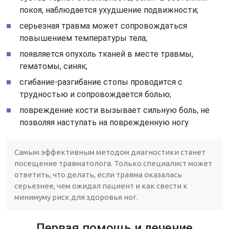
покоя, наблюдается ухудшение подвижности;
серьезная травма может сопровождаться
повышением температуры тела;
появляется опухоль тканей в месте травмы,
гематомы, синяк;
сгибание-разгибание стопы проводится с
трудностью и сопровождается болью;
повреждение кости вызывает сильную боль, не
позволяя наступать на поврежденную ногу.
Самым эффективным методом диагностики станет
посещение травматолога. Только специалист может
ответить, что делать, если травма оказалась
серьезнее, чем ожидал пациент и как свести к
минимуму риск для здоровья ног.
Первая помощь и лечение