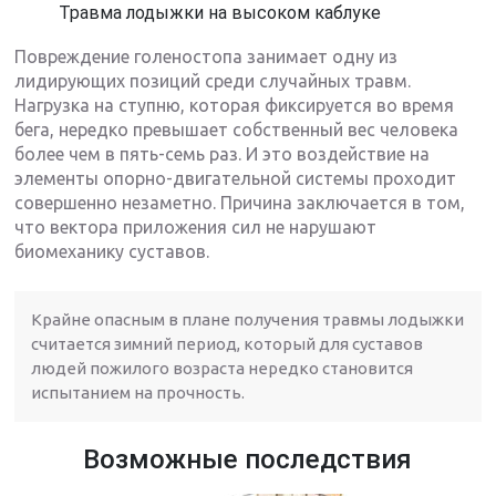
Травма лодыжки на высоком каблуке
Повреждение голеностопа занимает одну из
лидирующих позиций среди случайных травм.
Нагрузка на ступню, которая фиксируется во время
бега, нередко превышает собственный вес человека
более чем в пять-семь раз. И это воздействие на
элементы опорно-двигательной системы проходит
совершенно незаметно. Причина заключается в том,
что вектора приложения сил не нарушают
биомеханику суставов.
Крайне опасным в плане получения травмы лодыжки
считается зимний период, который для суставов
людей пожилого возраста нередко становится
испытанием на прочность.
Возможные последствия