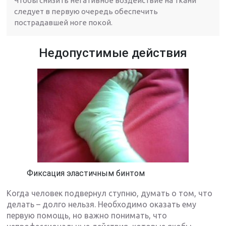
Чтобы снизить негативное воздействие на ткани
следует в первую очередь обеспечить
пострадавшей ноге покой.
Недопустимые действия
Фиксация эластичным бинтом
Когда человек подвернул ступню, думать о том, что
делать – долго нельзя. Необходимо оказать ему
первую помощь, но важно понимать, что