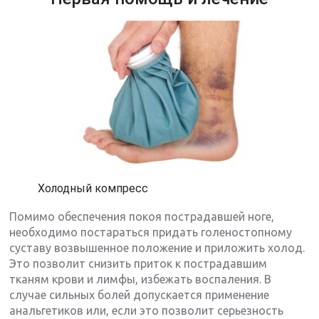
Холодный компресс
Помимо обеспечения покоя пострадавшей ноге,
необходимо постараться придать голеностопному
суставу возвышенное положение и приложить холод.
Это позволит снизить приток к пострадавшим
тканям крови и лимфы, избежать воспаления. В
случае сильных болей допускается применение
анальгетиков или, если это позволит серьезность