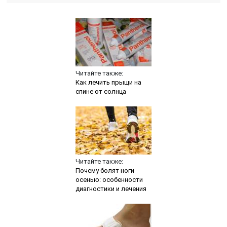
Читайте также:
Как лечить прыщи на
спине от солнца
Читайте также:
Почему болят ноги
осенью: особенности
диагностики и лечения