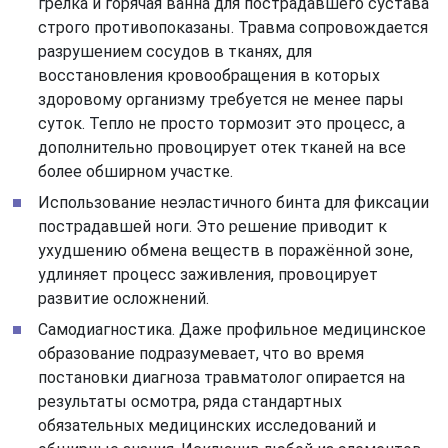
грелка и горячая ванна для пострадавшего сустава
строго противопоказаны. Травма сопровождается
разрушением сосудов в тканях, для
восстановления кровообращения в которых
здоровому организму требуется не менее пары
суток. Тепло не просто тормозит это процесс, а
дополнительно провоцирует отек тканей на все
более обширном участке.
Использование неэластичного бинта для фиксации
пострадавшей ноги. Это решение приводит к
ухудшению обмена веществ в поражённой зоне,
удлиняет процесс заживления, провоцирует
развитие осложнений.
Самодиагностика. Даже профильное медицинское
образование подразумевает, что во время
постановки диагноза травматолог опирается на
результаты осмотра, ряда стандартных
обязательных медицинских исследований и