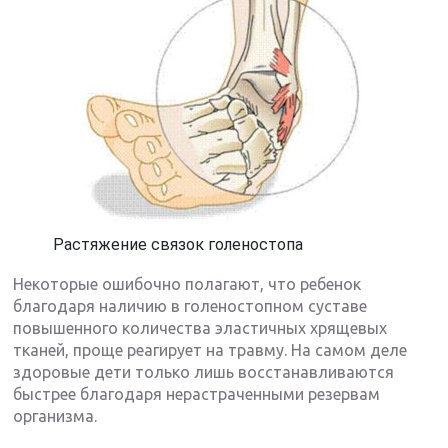
Растяжение связок голеностопа
Некоторые ошибочно полагают, что ребенок
благодаря наличию в голеностопном суставе
повышенного количества эластичных хрящевых
тканей, проще реагирует на травму. На самом деле
здоровые дети только лишь восстанавливаются
быстрее благодаря нерастраченными резервам
организма.