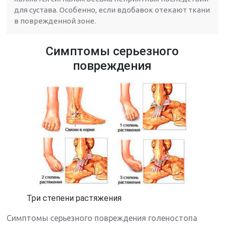
для сустава. Особенно, если вдобавок отекают ткани
в поврежденной зоне.
Симптомы серьезного
повреждения
Три степени растяжения
Симптомы серьезного повреждения голеностопа