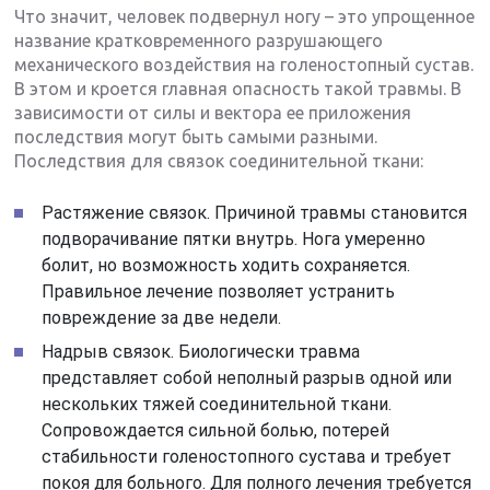
Что значит, человек подвернул ногу – это упрощенное
название кратковременного разрушающего
механического воздействия на голеностопный сустав.
В этом и кроется главная опасность такой травмы. В
зависимости от силы и вектора ее приложения
последствия могут быть самыми разными.
Последствия для связок соединительной ткани:
Растяжение связок. Причиной травмы становится
подворачивание пятки внутрь. Нога умеренно
болит, но возможность ходить сохраняется.
Правильное лечение позволяет устранить
повреждение за две недели.
Надрыв связок. Биологически травма
представляет собой неполный разрыв одной или
нескольких тяжей соединительной ткани.
Сопровождается сильной болью, потерей
стабильности голеностопного сустава и требует
покоя для больного. Для полного лечения требуется