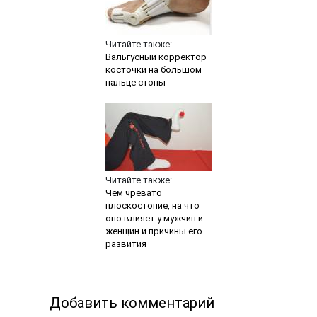
Читайте также:
Вальгусный корректор
косточки на большом
пальце стопы
Читайте также:
Чем чревато
плоскостопие, на что
оно влияет у мужчин и
женщин и причины его
развития
Добавить комментарий