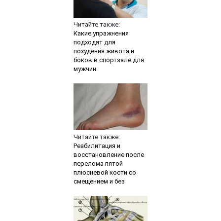
Читайте также:
Какие упражнения
подходят для
похудения живота и
боков в спортзале для
мужчин
Читайте также:
Реабилитация и
восстановление после
перелома пятой
плюсневой кости со
смещением и без