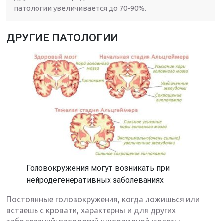
патологии увеличивается до 70-90%.
ДРУГИЕ ПАТОЛОГИИ
Головокружения могут возникать при
нейродегенеративных заболеваниях
Постоянные головокружения, когда ложишься или
встаешь с кровати, характерны и для других
заболеваний: патологий щитовидной железы,