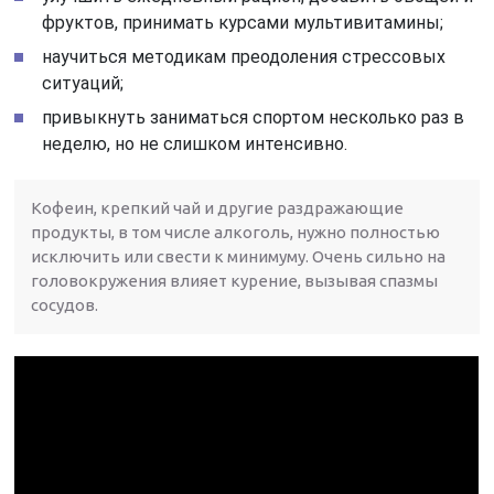
фруктов, принимать курсами мультивитамины;
научиться методикам преодоления стрессовых
ситуаций;
привыкнуть заниматься спортом несколько раз в
неделю, но не слишком интенсивно.
Кофеин, крепкий чай и другие раздражающие
продукты, в том числе алкоголь, нужно полностью
исключить или свести к минимуму. Очень сильно на
головокружения влияет курение, вызывая спазмы
сосудов.