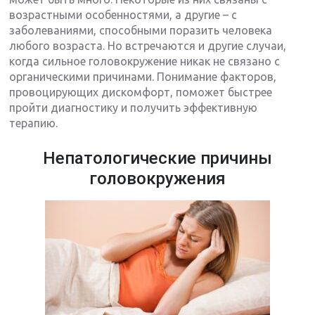
возрастными особенностями, а другие – с
заболеваниями, способными поразить человека
любого возраста. Но встречаются и другие случаи,
когда сильное головокружение никак не связано с
органическими причинами. Понимание факторов,
провоцирующих дискомфорт, поможет быстрее
пройти диагностику и получить эффективную
терапию.
Непатологические причины
головокружения