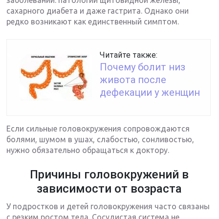
сахарного диабета и даже гастрита. Однако они
редко возникают как единственный симптом.
Читайте также:
Почему болит низ
живота после
дефекации у женщин
Если сильные головокружения сопровождаются
болями, шумом в ушах, слабостью, сонливостью,
нужно обязательно обращаться к доктору.
Причины головокружений в
зависимости от возраста
У подростков и детей головокружения часто связаны
с резким ростом тела. Сосудистая система не