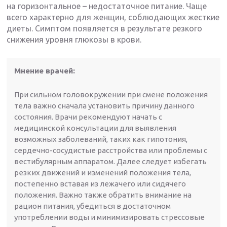
на горизонтальное – недостаточное питание. Чаще
всего характерно для женщин, соблюдающих жесткие
диеты. Симптом появляется в результате резкого
снижения уровня глюкозы в крови.
Мнение врачей:
При сильном головокружении при смене положения
тела важно сначала установить причину данного
состояния. Врачи рекомендуют начать с
медицинской консультации для выявления
возможных заболеваний, таких как гипотония,
сердечно-сосудистые расстройства или проблемы с
вестибулярным аппаратом. Далее следует избегать
резких движений и изменений положения тела,
постепенно вставая из лежачего или сидячего
положения. Важно также обратить внимание на
рацион питания, убедиться в достаточном
употреблении воды и минимизировать стрессовые