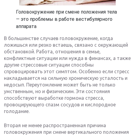
Головокружение при смене положения тела
— это проблемы в работе вестибулярного
аппарата
В большинстве случаев головокружение, когда
ложишься или резко встаешь, связано с окружающей
обстановкой. Работа, отношения в семье,
конфликтные ситуации или нужда в финансах, а также
другие стрессовые ситуации способны
спровоцировать этот симптом. Особенно если стресс
накладывается на сильную хроническую усталость и
недосып. Переутомление может быть не только
умственным, но и физическим. Эти состояния
способствуют выработке гормона стресса,
провоцирующего спазм сосудов и кислородное
голодание.
Вторая не менее распространенная причина
головокружения при смене вертикального положения