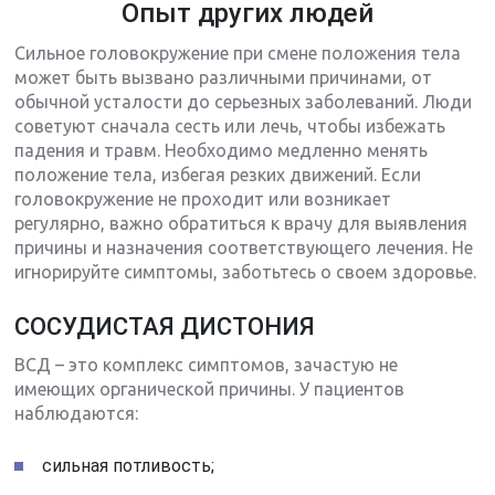
Опыт других людей
Сильное головокружение при смене положения тела
может быть вызвано различными причинами, от
обычной усталости до серьезных заболеваний. Люди
советуют сначала сесть или лечь, чтобы избежать
падения и травм. Необходимо медленно менять
положение тела, избегая резких движений. Если
головокружение не проходит или возникает
регулярно, важно обратиться к врачу для выявления
причины и назначения соответствующего лечения. Не
игнорируйте симптомы, заботьтесь о своем здоровье.
СОСУДИСТАЯ ДИСТОНИЯ
ВСД – это комплекс симптомов, зачастую не
имеющих органической причины. У пациентов
наблюдаются:
сильная потливость;