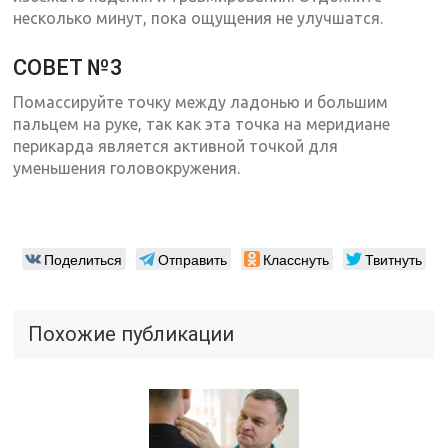
несколько минут, пока ощущения не улучшатся.
СОВЕТ №3
Помассируйте точку между ладонью и большим
пальцем на руке, так как эта точка на меридиане
перикарда является активной точкой для
уменьшения головокружения.
Поделиться
Отправить
Класснуть
Твитнуть
Похожие публикации