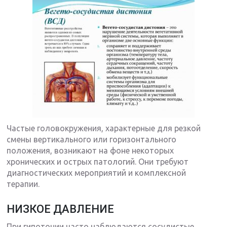
Частые головокружения, характерные для резкой
смены вертикального или горизонтального
положения, возникают на фоне некоторых
хронических и острых патологий. Они требуют
диагностических мероприятий и комплексной
терапии.
НИЗКОЕ ДАВЛЕНИЕ
При гипотонии часто наблюдаются сосудистые