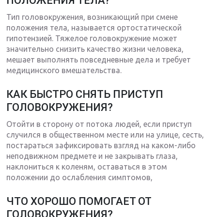
ПОЛОЖЕНИЯ ТЕЛА?
Тип головокружения, возникающий при смене
положения тела, называется ортостатической
гипотензией. Тяжелое головокружение может
значительно снизить качество жизни человека,
мешает выполнять повседневные дела и требует
медицинского вмешательства.
КАК БЫСТРО СНЯТЬ ПРИСТУП
ГОЛОВОКРУЖЕНИЯ?
Отойти в сторону от потока людей, если приступ
случился в общественном месте или на улице, сесть,
постараться зафиксировать взгляд на каком-либо
неподвижном предмете и не закрывать глаза,
наклониться к коленям, оставаться в этом
положении до ослабления симптомов,
ЧТО ХОРОШО ПОМОГАЕТ ОТ
ГОЛОВОКРУЖЕНИЯ?