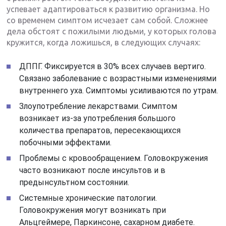
успевает адаптироваться к развитию организма. Но
со временем симптом исчезает сам собой. Сложнее
дела обстоят с пожилыми людьми, у которых голова
кружится, когда ложишься, в следующих случаях:
ДППГ. Фиксируется в 30% всех случаев вертиго.
Связано заболевание с возрастными изменениями
внутреннего уха. Симптомы усиливаются по утрам.
Злоупотребление лекарствами. Симптом
возникает из-за употребления большого
количества препаратов, пересекающихся
побочными эффектами.
Проблемы с кровообращением. Головокружения
часто возникают после инсультов и в
предынсультном состоянии.
Системные хронические патологии.
Головокружения могут возникать при
Альцгеймере, Паркинсоне, сахарном диабете.