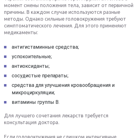
момент смены положения тела, зависит от первичной
причины. В каждом случае используются разные
методы. Однако сильные головокружения требуют
симптоматического лечения. Для этого применяют
медикаменты:
антигистаминные средства;
успокоительные;
антиоксиданты;
сосудистые препараты;
средства для улучшения кровообращения и
микроциркуляции;
витамины группы B.
Для лучшего сочетания лекарств требуется
консультация доктора.
Если головокружения не слишком интенсивные,