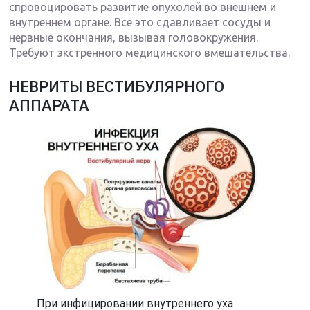
спровоцировать развитие опухолей во внешнем и
внутреннем органе. Все это сдавливает сосуды и
нервные окончания, вызывая головокружения.
Требуют экстренного медицинского вмешательства.
НЕВРИТЫ ВЕСТИБУЛЯРНОГО
АППАРАТА
При инфицировании внутреннего уха