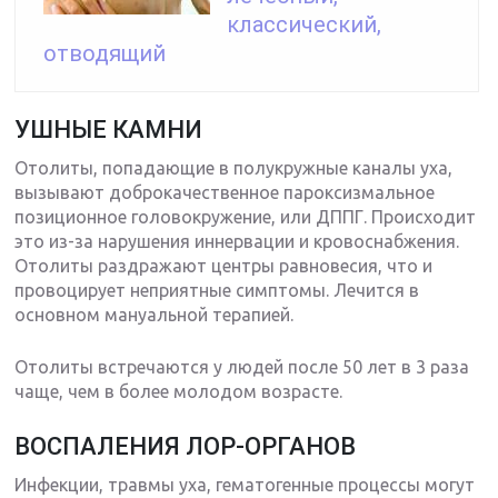
классический,
отводящий
УШНЫЕ КАМНИ
Отолиты, попадающие в полукружные каналы уха,
вызывают доброкачественное пароксизмальное
позиционное головокружение, или ДППГ. Происходит
это из-за нарушения иннервации и кровоснабжения.
Отолиты раздражают центры равновесия, что и
провоцирует неприятные симптомы. Лечится в
основном мануальной терапией.
Отолиты встречаются у людей после 50 лет в 3 раза
чаще, чем в более молодом возрасте.
ВОСПАЛЕНИЯ ЛОР-ОРГАНОВ
Инфекции, травмы уха, гематогенные процессы могут