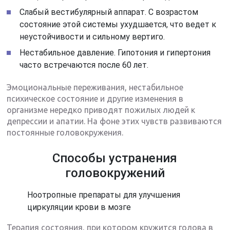
Слабый вестибулярный аппарат. С возрастом
состояние этой системы ухудшается, что ведет к
неустойчивости и сильному вертиго.
Нестабильное давление. Гипотония и гипертония
часто встречаются после 60 лет.
Эмоциональные переживания, нестабильное
психическое состояние и другие изменения в
организме нередко приводят пожилых людей к
депрессии и апатии. На фоне этих чувств развиваются
постоянные головокружения.
Способы устранения
головокружений
Ноотропные препараты для улучшения
циркуляции крови в мозге
Терапия состояния, при котором кружится голова в