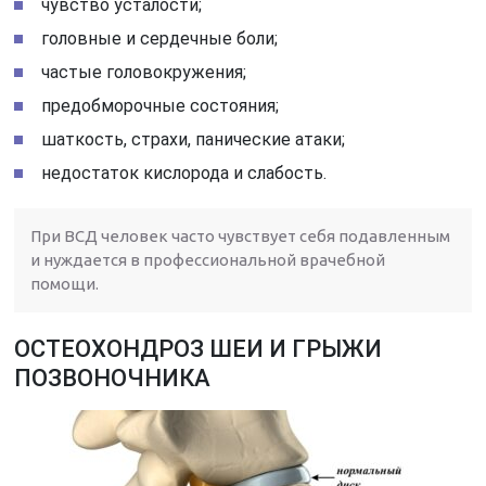
чувство усталости;
головные и сердечные боли;
частые головокружения;
предобморочные состояния;
шаткость, страхи, панические атаки;
недостаток кислорода и слабость.
При ВСД человек часто чувствует себя подавленным
и нуждается в профессиональной врачебной
помощи.
ОСТЕОХОНДРОЗ ШЕИ И ГРЫЖИ
ПОЗВОНОЧНИКА