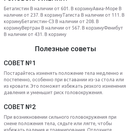
Бетагистин В наличии от 601. В корзинуАвиа-Море В
наличии от 237. В корзинуТагиста В наличии от 111. В
корзинуБетагистин-СЗ В наличии от 208. В
корзинуВертран В наличии от 567. В корзинуФенибут
В наличии от 431. В корзину
Полезные советы
СОВЕТ №1
Постарайтесь изменять положение тела медленно и
постепенно, особенно при вставании из-за стола или
из кровати. Это поможет избежать резкого изменения
давления и уменьшит риск головокружения.
СОВЕТ №2
При возникновении сильного головокружения при
смене положения тела, сядьте или лягте, чтобы
избежать падения и травмирования. Отдохните