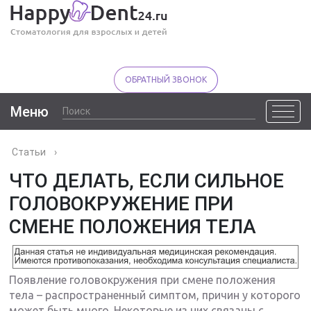
ОБРАТНЫЙ ЗВОНОК
Меню
Статьи
›
ЧТО ДЕЛАТЬ, ЕСЛИ СИЛЬНОЕ
ГОЛОВОКРУЖЕНИЕ ПРИ
СМЕНЕ ПОЛОЖЕНИЯ ТЕЛА
Появление головокружения при смене положения
тела – распространенный симптом, причин у которого
может быть много. Некоторые из них связаны с