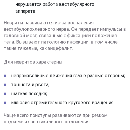
нарушается работа вестибулярного
аппарата
Невриты развиваются из-за воспаления
вестибулокохлеарного нерва. Он передает импульсы в
головной мозг, связанные с фиксацией положения
тела. Вызывают патологию инфекции, в том числе
такие тяжелые, как энцефалит.
Для невритов характерны:
непроизвольные движения глаз в разные стороны;
тошнота и рвота;
шаткая походка;
иллюзия стремительного кругового вращения.
Чаще всего приступы развиваются при резком
подъеме из вертикального положения.