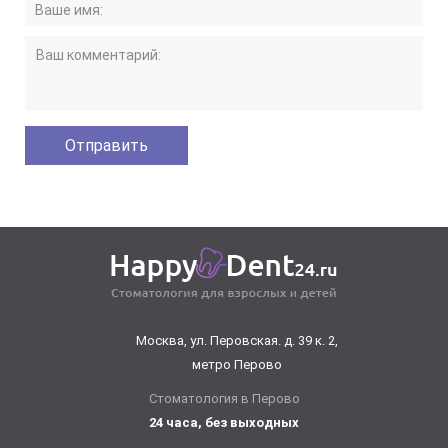
Москва, ул. Перовская. д. 39 к. 2,
метро Перово
Стоматология в Перово
24 часа, без выходных