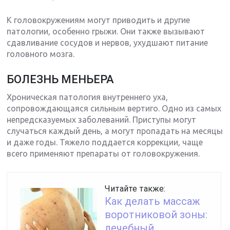
К головокружениям могут приводить и другие
патологии, особенно грыжи. Они также вызывают
сдавливание сосудов и нервов, ухудшают питание
головного мозга.
БОЛЕЗНЬ МЕНЬЕРА
Хроническая патология внутреннего уха,
сопровождающаяся сильным вертиго. Одно из самых
непредсказуемых заболеваний. Приступы могут
случаться каждый день, а могут пропадать на месяцы
и даже годы. Тяжело поддается коррекции, чаще
всего применяют препараты от головокружения.
Читайте также:
Как делать массаж
воротниковой зоны:
лечебный,