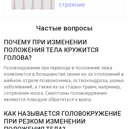
строение
Частые вопросы
ПОЧЕМУ ПРИ ИЗМЕНЕНИИ
ПОЛОЖЕНИЯ ТЕЛА КРУЖИТСЯ
ГОЛОВА?
Головокружение при переходе в положение лежа
появляются в большинстве своем из-за отклонений в
шейном отделе позвоночника, остеохондроза, ушных
заболеваний, а также из-за старых травм, например,
сотрясения мозга. Симптомы головокружения
являются поводом обратиться к врачу.
КАК НАЗЫВАЕТСЯ ГОЛОВОКРУЖЕНИЕ
ПРИ РЕЗКОМ ИЗМЕНЕНИИ