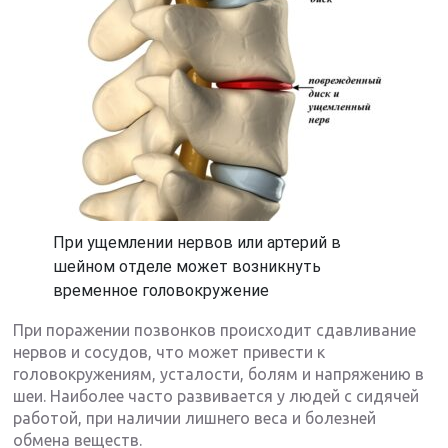
При ущемлении нервов или артерий в
шейном отделе может возникнуть
временное головокружение
При поражении позвонков происходит сдавливание
нервов и сосудов, что может привести к
головокружениям, усталости, болям и напряжению в
шеи. Наиболее часто развивается у людей с сидячей
работой, при наличии лишнего веса и болезней
обмена веществ.