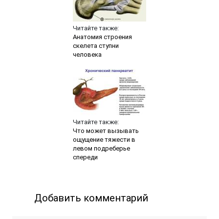
Читайте также:
Анатомия строения
скелета ступни
человека
Читайте также:
Что может вызывать
ощущение тяжести в
левом подреберье
спереди
Добавить комментарий