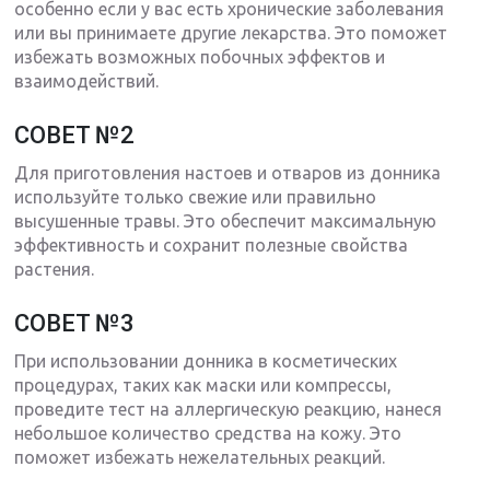
особенно если у вас есть хронические заболевания
или вы принимаете другие лекарства. Это поможет
избежать возможных побочных эффектов и
взаимодействий.
СОВЕТ №2
Для приготовления настоев и отваров из донника
используйте только свежие или правильно
высушенные травы. Это обеспечит максимальную
эффективность и сохранит полезные свойства
растения.
СОВЕТ №3
При использовании донника в косметических
процедурах, таких как маски или компрессы,
проведите тест на аллергическую реакцию, нанеся
небольшое количество средства на кожу. Это
поможет избежать нежелательных реакций.