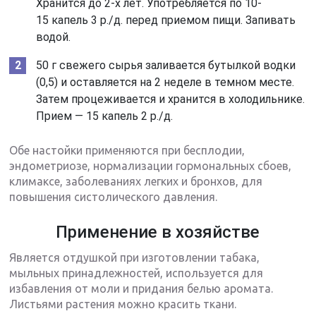
Хранится до 2-х лет. Употребляется по 10-
15 капель 3 р./д. перед приемом пищи. Запивать
водой.
50 г свежего сырья заливается бутылкой водки
(0,5) и оставляется на 2 неделе в темном месте.
Затем процеживается и хранится в холодильнике.
Прием — 15 капель 2 р./д.
Обе настойки применяются при бесплодии,
эндометриозе, нормализации гормональных сбоев,
климаксе, заболеваниях легких и бронхов, для
повышения систолического давления.
Применение в хозяйстве
Является отдушкой при изготовлении табака,
мыльных принадлежностей, используется для
избавления от моли и придания белью аромата.
Листьями растения можно красить ткани.