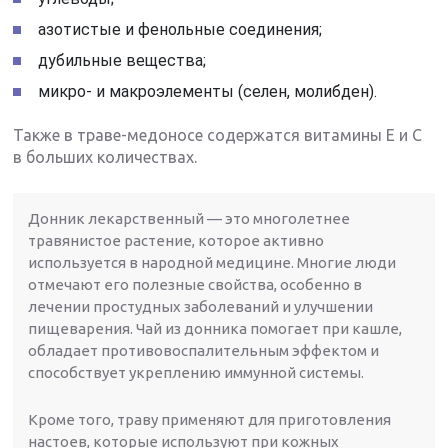
азотистые и фенольные соединения;
дубильные вещества;
микро- и макроэлементы (селен, молибден).
Также в траве-медоносе содержатся витамины Е и С
в больших количествах.
Донник лекарственный — это многолетнее
травянистое растение, которое активно
используется в народной медицине. Многие люди
отмечают его полезные свойства, особенно в
лечении простудных заболеваний и улучшении
пищеварения. Чай из донника помогает при кашле,
обладает противовоспалительным эффектом и
способствует укреплению иммунной системы.
Кроме того, траву применяют для приготовления
настоев, которые используют при кожных