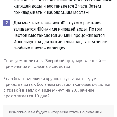
кипящей воды и настаивается 2 часа. Затем
прикладывать к наболевшим местам.
Для местных ванночек 40 г сухого растения
заливается 400-ми мл кипящей воды. Потом
настой выстаивается 30 мин, процеживается.
Используется для заживления ран, в том числе
гнойных и незаживающих.
Советуем почитать: Зверобой продырявленный —
применение и полезные свойства
Если болят мелкие и крупные суставы, следует
прикладывать к больным местам тканевые мешочки
с травой в теплом виде минут на 20. Лечение
продолжается 10 дней.
Возможно, вам будет интересна статья о лечении