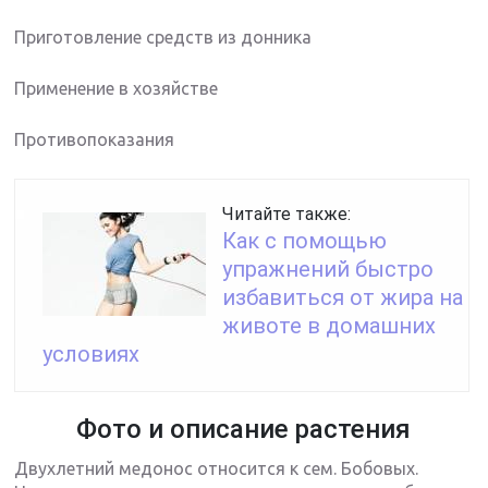
Приготовление средств из донника
Применение в хозяйстве
Противопоказания
Читайте также:
Как с помощью
упражнений быстро
избавиться от жира на
животе в домашних
условиях
Фото и описание растения
Двухлетний медонос относится к сем. Бобовых.