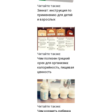
Читайте также:
Зиннат: инструкция по
применению для детей
и взрослых
Читайте также:
Чем полезен грецкий
орех для организма:
калорийность, пищевая
ценность
Читайте также:
Чем кормить ребенка