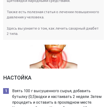
щитовидки народными средствами.
Также есть полезная статья о лечении повышенного
давления у человека.
Здесь вы узнаете о том, как лечить сахарный диабет
2 типа.
НАСТОЙКА
Взять 100 г высушенного сырья, добавить
бутылку (0,5)водки и настаивать 2 недели. Затем
процедить и оставить в прохладном месте.