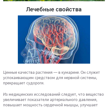
Лечебные свойства
Ценные качества растения — в кумарине. Он служит
успокаивающим средством для нервной системы,
прекращает судороги.
Из медицинских исследований следует, что вещество
увеличивает показатели артериального давления,
повышает мощность сердечной мышцы, улучшает