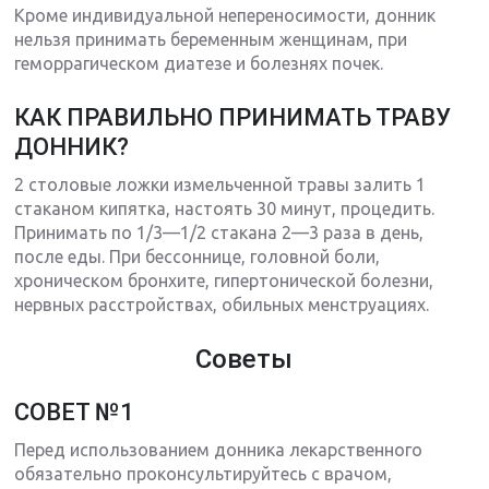
Кроме индивидуальной непереносимости, донник
нельзя принимать беременным женщинам, при
геморрагическом диатезе и болезнях почек.
КАК ПРАВИЛЬНО ПРИНИМАТЬ ТРАВУ
ДОННИК?
2 столовые ложки измельченной травы залить 1
стаканом кипятка, настоять 30 минут, процедить.
Принимать по 1/3—1/2 стакана 2—3 раза в день,
после еды. При бессоннице, головной боли,
хроническом бронхите, гипертонической болезни,
нервных расстройствах, обильных менструациях.
Советы
СОВЕТ №1
Перед использованием донника лекарственного
обязательно проконсультируйтесь с врачом,