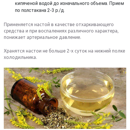
кипяченой водой до изначального объема. Прием
по полстакана 2-3 р./д.
Применяется настой в качестве отхаркивающего
средства и при воспалениях различного характера,
понижает артериальное давление.
Хранятся настои не больше 2-х суток на нижней полке
холодильника.