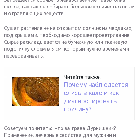
шоссе, так как он собирает большое количество пыли
и отравляющих веществ.
Сушат растение не на открытом солнце: на чердаках,
под крышами. Необходимо хорошее проветривание.
Сырье раскладывается на бумажную или тканевую
подстилку слоем в 5 см, который нужно временами
переворачивать.
Читайте также:
Почему наблюдается
слизь в кале и как
диагностировать
причину?
Советуем почитать: Что за трава Дурнишник?
Применение, лечебные свойства для мужчин и