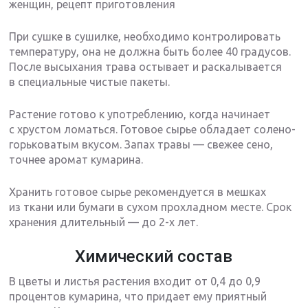
женщин, рецепт приготовления
При сушке в сушилке, необходимо контролировать
температуру, она не должна быть более 40 градусов.
После высыхания трава остывает и раскалывается
в специальные чистые пакеты.
Растение готово к употреблению, когда начинает
с хрустом ломаться. Готовое сырье обладает солено-
горьковатым вкусом. Запах травы — свежее сено,
точнее аромат кумарина.
Хранить готовое сырье рекомендуется в мешках
из ткани или бумаги в сухом прохладном месте. Срок
хранения длительный — до 2-х лет.
Химический состав
В цветы и листья растения входит от 0,4 до 0,9
процентов кумарина, что придает ему приятный