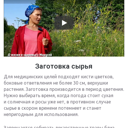
Заготовка сырья
Для медицинских целей подходят кисти цветков,
боковые ответвления не более 30 см, верхушки
растения. Заготовка производится в период цветения.
Нужно выбирать время, когда погода стоит сухая
и солнечная и росы уже нет, в противном случае
сырье в скором времени потемнеет и станет
непригодным для использования.
Запрещается собирать лекарственные травы близ