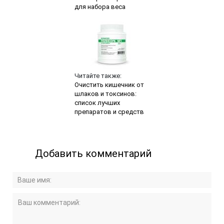
для набора веса
Читайте также:
Очистить кишечник от
шлаков и токсинов:
список лучших
препаратов и средств
Добавить комментарий