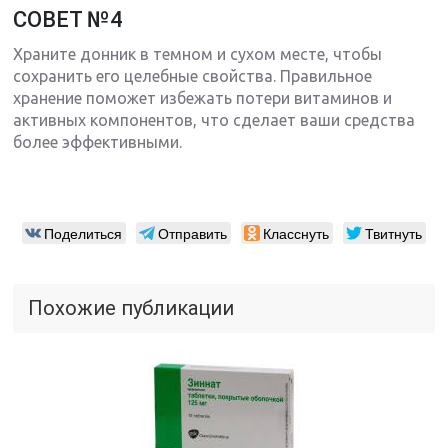
СОВЕТ №4
Храните донник в темном и сухом месте, чтобы
сохранить его целебные свойства. Правильное
хранение поможет избежать потери витаминов и
активных компонентов, что сделает ваши средства
более эффективными.
Поделиться
Отправить
Класснуть
Твитнуть
Похожие публикации