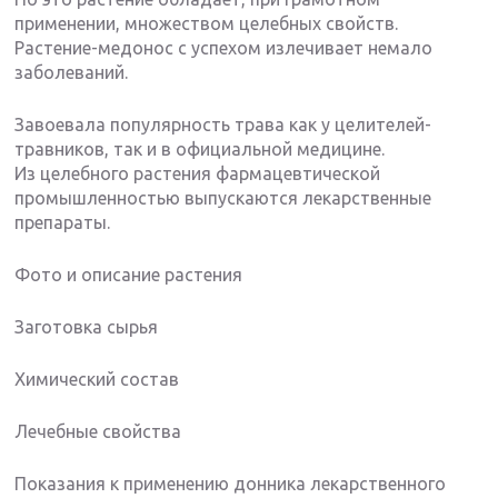
применении, множеством целебных свойств.
Растение-медонос с успехом излечивает немало
заболеваний.
Завоевала популярность трава как у целителей-
травников, так и в официальной медицине.
Из целебного растения фармацевтической
промышленностью выпускаются лекарственные
препараты.
Фото и описание растения
Заготовка сырья
Химический состав
Лечебные свойства
Показания к применению донника лекарственного