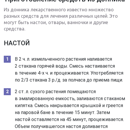
Из донника лекарственного известно множество
разных средств для лечения различных целей. Это
могут быть настои, отвары, ванночки и другие
средства.
НАСТОЙ
В 2 ч. л. измельченного растения наливается
2 стакана горячей воды. Смесь настаивается
в течение 4-х ч. и процеживается. Употребляется
по 2/3 стакана 3 р./д. за полчаса до приема пищи.
2 ст. л. сухого растения помещаются
в эмалированную емкость, заливаются стаканом
кипятка. Смесь накрывается крышкой и греется
на паровой бане в течение 15 минут. Затем
настой оставляется на 45 минут, процеживается.
Объем получившегося настоя доливается