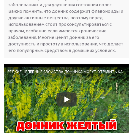
заболеваниях и для улучшения состояния волос.
Важно помнить, что донник содержит флавоноиды и
другие активные вещества, поэтому перед
использованием стоит проконсультироваться с
врачом, особенно если имеются хронические
заболевания. Многие ценят донник за его
доступность и простоту в использовании, что делает
его популярным средством в домашних условиях.
РЕДКИЕ ЦЕЛЕБНЫЕ СВОЙСТВА ДОННИКА МОГУТ ОТРАВИТЬ КАК ПРИМЕНЯТЬ С ПОЛЬЗОЙ @natureMarusya