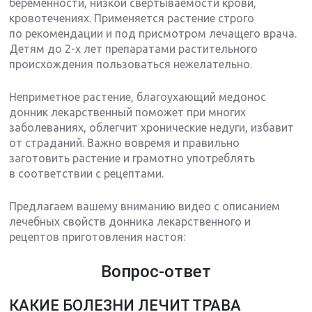
беременности, низкой свертываемости крови,
кровотечениях. Применяется растение строго
по рекомендации и под присмотром лечащего врача.
Детям до 2-х лет препаратами растительного
происхождения пользоваться нежелательно.
Неприметное растение, благоухающий медонос
донник лекарственный поможет при многих
заболеваниях, облегчит хронические недуги, избавит
от страданий. Важно вовремя и правильно
заготовить растение и грамотно употреблять
в соответствии с рецептами.
Предлагаем вашему вниманию видео с описанием
лечебных свойств донника лекарственного и
рецептов приготовления настоя:
Вопрос-ответ
КАКИЕ БОЛЕЗНИ ЛЕЧИТ ТРАВА