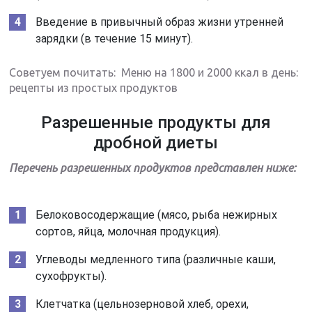
Введение в привычный образ жизни утренней
зарядки (в течение 15 минут).
Советуем почитать: Меню на 1800 и 2000 ккал в день:
рецепты из простых продуктов
Разрешенные продукты для
дробной диеты
Перечень разрешенных продуктов представлен ниже:
Белоковосодержащие (мясо, рыба нежирных
сортов, яйца, молочная продукция).
Углеводы медленного типа (различные каши,
сухофрукты).
Клетчатка (цельнозерновой хлеб, орехи,