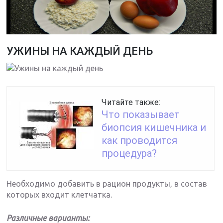
УЖИНЫ НА КАЖДЫЙ ДЕНЬ
Читайте также:
Что показывает
биопсия кишечника и
как проводится
процедура?
Необходимо добавить в рацион продукты, в состав
которых входит клетчатка.
Различные варианты: