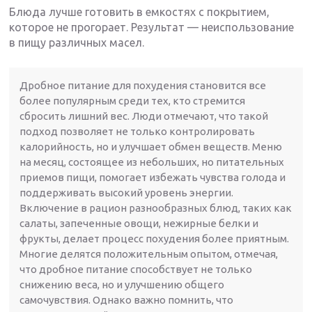
Блюда лучше готовить в емкостях с покрытием,
которое не прогорает. Результат — неиспользование
в пищу различных масел.
Дробное питание для похудения становится все
более популярным среди тех, кто стремится
сбросить лишний вес. Люди отмечают, что такой
подход позволяет не только контролировать
калорийность, но и улучшает обмен веществ. Меню
на месяц, состоящее из небольших, но питательных
приемов пищи, помогает избежать чувства голода и
поддерживать высокий уровень энергии.
Включение в рацион разнообразных блюд, таких как
салаты, запеченные овощи, нежирные белки и
фрукты, делает процесс похудения более приятным.
Многие делятся положительным опытом, отмечая,
что дробное питание способствует не только
снижению веса, но и улучшению общего
самочувствия. Однако важно помнить, что