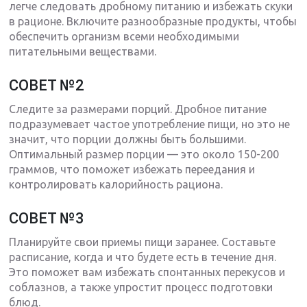
легче следовать дробному питанию и избежать скуки
в рационе. Включите разнообразные продукты, чтобы
обеспечить организм всеми необходимыми
питательными веществами.
СОВЕТ №2
Следите за размерами порций. Дробное питание
подразумевает частое употребление пищи, но это не
значит, что порции должны быть большими.
Оптимальный размер порции — это около 150-200
граммов, что поможет избежать переедания и
контролировать калорийность рациона.
СОВЕТ №3
Планируйте свои приемы пищи заранее. Составьте
расписание, когда и что будете есть в течение дня.
Это поможет вам избежать спонтанных перекусов и
соблазнов, а также упростит процесс подготовки
блюд.