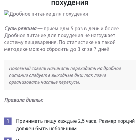
похудения
Суть режима
— прием еды 5 раз в день и более.
Дробное питание для похудения не нагружает
систему пищеварения. По статистике на такой
методике можно сбросить до 3 кг за 7 дней.
Полезный совет
! Начинать переходить на дробное
питание следует в выходные дни: так легче
организовать частые перекусы.
Правила диеты:
Принимать пищу каждые 2,5 часа. Размер порций
должен быть небольшим.