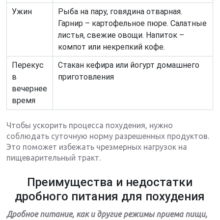
Ужин
Рыба на пару, говядина отварная.
Гарнир – картофельное пюре. Салатные
листья, свежие овощи. Напиток –
компот или некрепкий кофе.
Перекус
Стакан кефира или йогурт домашнего
в
приготовления
вечернее
время
Чтобы ускорить процесса похудения, нужно
соблюдать суточную норму разрешенных продуктов.
Это поможет избежать чрезмерных нагрузок на
пищеварительный тракт.
Преимущества и недостатки
дробного питания для похудения
Дробное питание, как и другие режимы приема пищи,