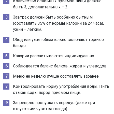
Количество основных приемов пищи должно
быть 3, дополнительных – 2.
Завтрак должен быть особенно сытным
(составлять 35% от нормы калорий за 24 часа),
ужин – легким.
Обед или ужин обязательно включают горячее
блюдо.
Калории рассчитываются индивидуально.
Соблюдается баланс белков, жиров и углеводов.
Меню на неделю лучше составлять заранее.
Контролировать норму употребления воды. Пить
стакан воды перед приемом пищи.
Запрещено пропускать перекус (даже при
отсутствии чувства голода).