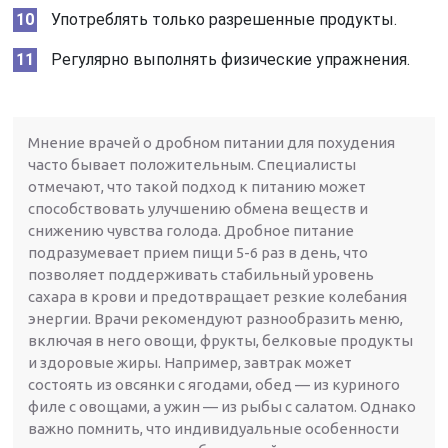
Употреблять только разрешенные продукты.
Регулярно выполнять физические упражнения.
Мнение врачей о дробном питании для похудения
часто бывает положительным. Специалисты
отмечают, что такой подход к питанию может
способствовать улучшению обмена веществ и
снижению чувства голода. Дробное питание
подразумевает прием пищи 5-6 раз в день, что
позволяет поддерживать стабильный уровень
сахара в крови и предотвращает резкие колебания
энергии. Врачи рекомендуют разнообразить меню,
включая в него овощи, фрукты, белковые продукты
и здоровые жиры. Например, завтрак может
состоять из овсянки с ягодами, обед — из куриного
филе с овощами, а ужин — из рыбы с салатом. Однако
важно помнить, что индивидуальные особенности