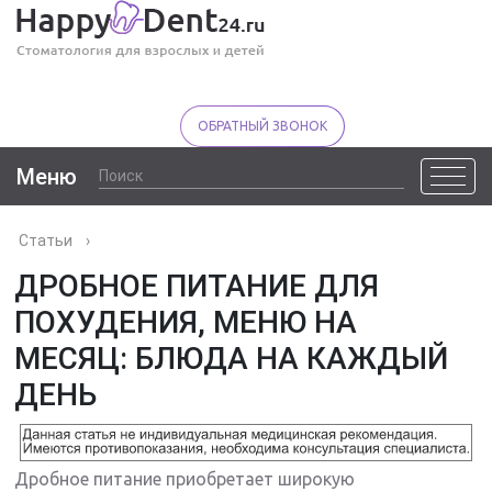
ОБРАТНЫЙ ЗВОНОК
Меню
Статьи
›
ДРОБНОЕ ПИТАНИЕ ДЛЯ
ПОХУДЕНИЯ, МЕНЮ НА
МЕСЯЦ: БЛЮДА НА КАЖДЫЙ
ДЕНЬ
Дробное питание приобретает широкую