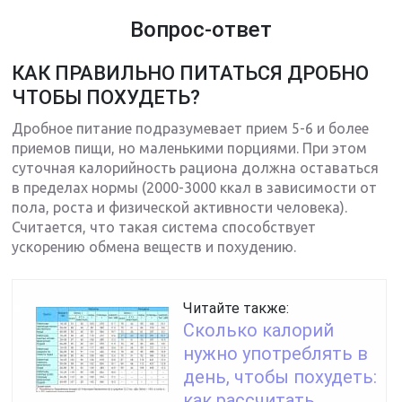
Вопрос-ответ
КАК ПРАВИЛЬНО ПИТАТЬСЯ ДРОБНО
ЧТОБЫ ПОХУДЕТЬ?
Дробное питание подразумевает прием 5-6 и более
приемов пищи, но маленькими порциями. При этом
суточная калорийность рациона должна оставаться
в пределах нормы (2000-3000 ккал в зависимости от
пола, роста и физической активности человека).
Считается, что такая система способствует
ускорению обмена веществ и похудению.
Читайте также:
Сколько калорий
нужно употреблять в
день, чтобы похудеть:
как рассчитать