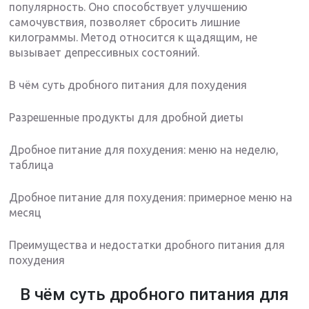
популярность. Оно способствует улучшению
самочувствия, позволяет сбросить лишние
килограммы. Метод относится к щадящим, не
вызывает депрессивных состояний.
В чём суть дробного питания для похудения
Разрешенные продукты для дробной диеты
Дробное питание для похудения: меню на неделю,
таблица
Дробное питание для похудения: примерное меню на
месяц
Преимущества и недостатки дробного питания для
похудения
В чём суть дробного питания для