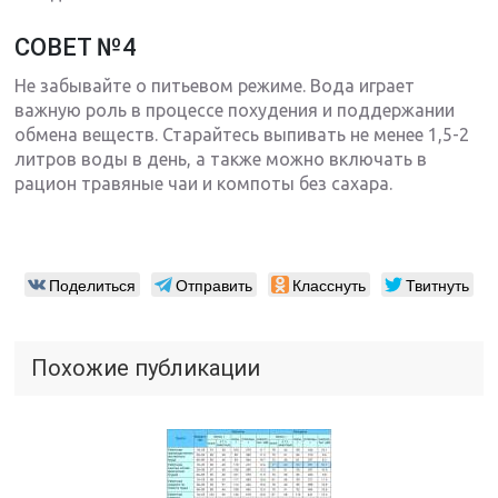
СОВЕТ №4
Не забывайте о питьевом режиме. Вода играет
важную роль в процессе похудения и поддержании
обмена веществ. Старайтесь выпивать не менее 1,5-2
литров воды в день, а также можно включать в
рацион травяные чаи и компоты без сахара.
Поделиться
Отправить
Класснуть
Твитнуть
Похожие публикации