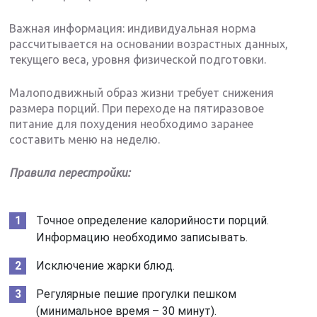
Важная информация: индивидуальная норма
рассчитывается на основании возрастных данных,
текущего веса, уровня физической подготовки.
Малоподвижный образ жизни требует снижения
размера порций. При переходе на пятиразовое
питание для похудения необходимо заранее
составить меню на неделю.
Правила перестройки:
Точное определение калорийности порций.
Информацию необходимо записывать.
Исключение жарки блюд.
Регулярные пешие прогулки пешком
(минимальное время – 30 минут).