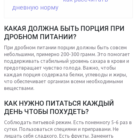
дневную норму
КАКАЯ ДОЛЖНА БЫТЬ ПОРЦИЯ ПРИ
ДРОБНОМ ПИТАНИИ?
При дробном питании порции должны быть совсем
небольшими, примерно 200-300 грамм. Это помогает
поддерживать стабильный уровень сахара в крови и
предотвращает чувство голода. Важно, чтобы
каждая порция содержала белки, углеводы и жиры,
что обеспечивает организм всеми необходимыми
веществами.
КАК НУЖНО ПИТАТЬСЯ КАЖДЫЙ
ДЕНЬ ЧТОБЫ ПОХУДЕТЬ?
Соблюдать питьевой режим. Есть понемногу 5-6 раз в
сутки. Пользоваться специями и приправами. Не
лишать себя сладкого. Есть фрукты. Заменить