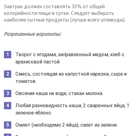
Завтрак должен составлять 35% от общей
калорийности пищи в сутки. Следует выбирать
наиболее сытные продукты (лучше всего углеводы).
Разрешенные варианты:
Творог с ягодами, заправленный медом, хлеб с
арахисовой пастой.
Смесь, состоящая из капустной нарезки, сыра и
томатов.
Овсяная каша на воде, стакан молока.
Любая разновидность каши, 2 сваренных яйца, 1
зеленое яблоко.
Омлет (необходимо 2 яйца), салат из зелени.