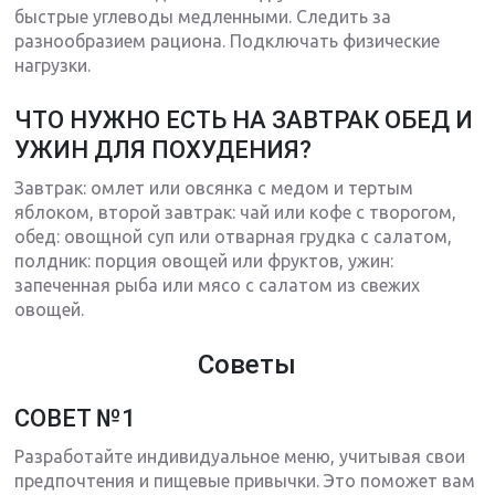
быстрые углеводы медленными. Следить за
разнообразием рациона. Подключать физические
нагрузки.
ЧТО НУЖНО ЕСТЬ НА ЗАВТРАК ОБЕД И
УЖИН ДЛЯ ПОХУДЕНИЯ?
Завтрак: омлет или овсянка с медом и тертым
яблоком, второй завтрак: чай или кофе с творогом,
обед: овощной суп или отварная грудка с салатом,
полдник: порция овощей или фруктов, ужин:
запеченная рыба или мясо с салатом из свежих
овощей.
Советы
СОВЕТ №1
Разработайте индивидуальное меню, учитывая свои
предпочтения и пищевые привычки. Это поможет вам