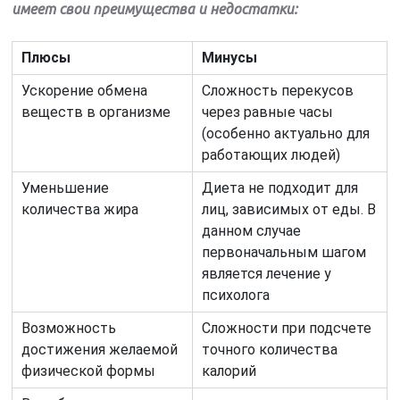
имеет свои преимущества и недостатки:
Плюсы
Минусы
Ускорение обмена
Сложность перекусов
веществ в организме
через равные часы
(особенно актуально для
работающих людей)
Уменьшение
Диета не подходит для
количества жира
лиц, зависимых от еды. В
данном случае
первоначальным шагом
является лечение у
психолога
Возможность
Сложности при подсчете
достижения желаемой
точного количества
физической формы
калорий