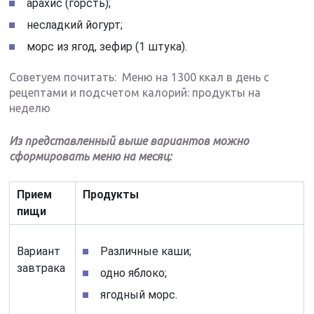
арахис (горсть);
несладкий йогурт;
морс из ягод, зефир (1 штука).
Советуем почитать: Меню на 1300 ккал в день с
рецептами и подсчетом калорий: продукты на
неделю
Из представленный выше вариантов можно
сформировать меню на месяц:
Прием
Продукты
пищи
Вариант
Различные каши;
завтрака
одно яблоко;
ягодный морс.