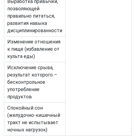
Выработка привычки,
позволяющей
правильно питаться,
развития навыка
дисциплинированности
Изменение отношения
к пище (избавление от
культа еды)
Исключение срыва,
результат которого –
бесконтрольное
употребление
продуктов
Спокойный сон
(желудочно-кишечный
тракт не испытывает
ночных нагрузок)