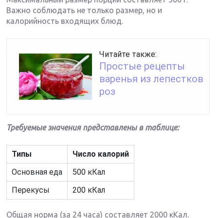
Важно соблюдать не только размер, но и
калорийность входящих блюд.
Читайте также:
Простые рецепты
варенья из лепестков
роз
Требуемые значения представлены в таблице:
Типы
Число калорий
Основная еда
500 кКал
Перекусы
200 кКал
Общая норма (за 24 часа) составляет 2000 кКал.