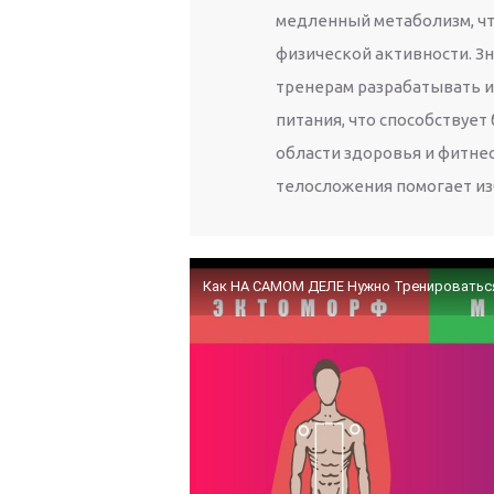
медленный метаболизм, чт
физической активности. Зн
тренерам разрабатывать 
питания, что способствуе
области здоровья и фитне
телосложения помогает из