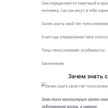
Они определяются генетикой и на
человека, так как несут в себе ха
Зачем знать свой тип телосложени
4 метода определения типа телос
Типы телосложения: особенности
Заключение
Зачем знать 
Зная типа конституции своего тел
собственную жизнь, а именно: