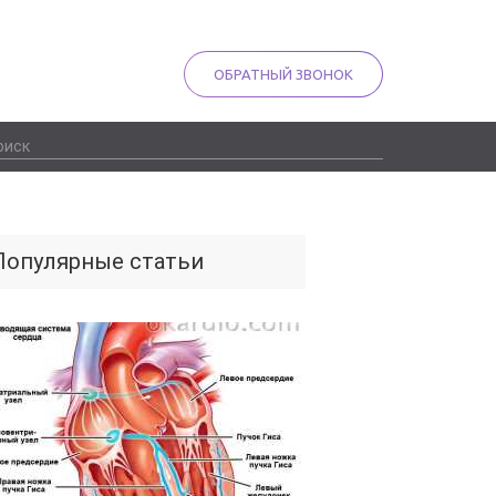
ОБРАТНЫЙ ЗВОНОК
Популярные статьи