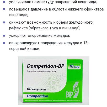
увеличивают амплитуду сокращений пищевода;
повышают давление в области нижнего сфинктера
пищевода;
снижают возможность и объем желудочного
рефлюкса (обратного тока в пищевод);
ускоряют опорожнение желудка;
синхронизируют сокращения желудка и 12-
перстной кишки.