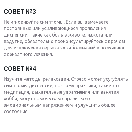
СОВЕТ №3
Не игнорируйте симптомы. Если вы замечаете
постоянные или усиливающиеся проявления
диспепсии, такие как боль в животе, изжога или
вздутие, обязательно проконсультируйтесь с врачом
для исключения серьезных заболеваний и получения
адекватного лечения.
СОВЕТ №4
Изучите методы релаксации. Стресс может усугублять
симптомы диспепсии, поэтому практики, такие как
медитация, дыхательные упражнения или занятия
хобби, могут помочь вам справиться с
эмоциональным напряжением и улучшить общее
состояние.