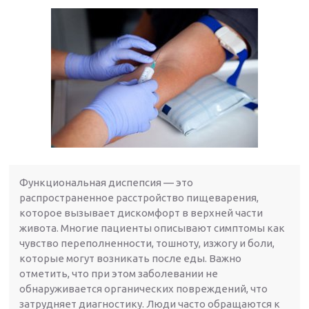
Функциональная диспепсия — это
распространенное расстройство пищеварения,
которое вызывает дискомфорт в верхней части
живота. Многие пациенты описывают симптомы как
чувство переполненности, тошноту, изжогу и боли,
которые могут возникать после еды. Важно
отметить, что при этом заболевании не
обнаруживается органических повреждений, что
затрудняет диагностику. Люди часто обращаются к