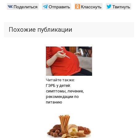
Поделиться
Отправить
Класснуть
Твитнуть
Похожие публикации
Читайте также:
ГЭРБ у детей:
симптомы, лечение,
рекомендации по
питанию