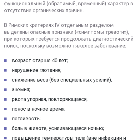
функциональный (обратимый, временный) характер в
отсутствие органических причин.
В Римских критериях IV отдельным разделом
выделены опасные признаки («симптомы тревоги»),
при которых требуется продолжать диагностический
поиск, поскольку возможно тяжелое заболевание:
возраст старше 40 лет;
нарушение глотания;
снижение веса (без специальных усилий);
анемия;
рвота упорная, повторяющаяся;
понос в ночное время;
потливость;
боль в животе, усиливающаяся ночью;
повышение температуры тела (вне инфекции и