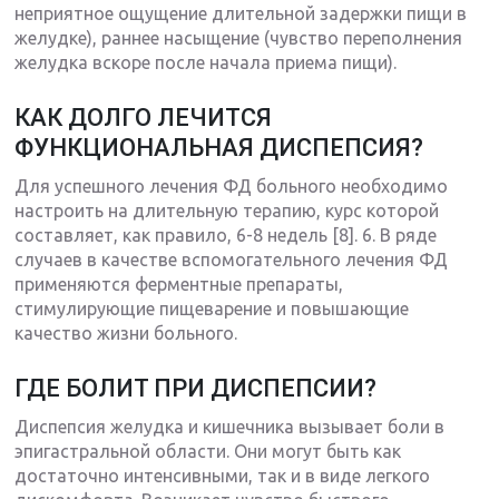
неприятное ощущение длительной задержки пищи в
желудке), раннее насыщение (чувство переполнения
желудка вскоре после начала приема пищи).
КАК ДОЛГО ЛЕЧИТСЯ
ФУНКЦИОНАЛЬНАЯ ДИСПЕПСИЯ?
Для успешного лечения ФД больного необходимо
настроить на длительную терапию, курс которой
составляет, как правило, 6-8 недель [8]. 6. В ряде
случаев в качестве вспомогательного лечения ФД
применяются ферментные препараты,
стимулирующие пищеварение и повышающие
качество жизни больного.
ГДЕ БОЛИТ ПРИ ДИСПЕПСИИ?
Диспепсия желудка и кишечника вызывает боли в
эпигастральной области. Они могут быть как
достаточно интенсивными, так и в виде легкого