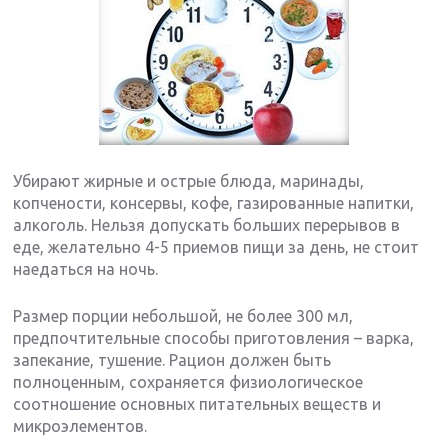
Убирают жирные и острые блюда, маринады,
копчености, консервы, кофе, газированные напитки,
алкоголь. Нельзя допускать больших перерывов в
еде, желательно 4-5 приемов пищи за день, не стоит
наедаться на ночь.
Размер порции небольшой, не более 300 мл,
предпочтительные способы приготовления – варка,
запекание, тушение. Рацион должен быть
полноценным, сохраняется физиологическое
соотношение основных питательных веществ и
микроэлементов.