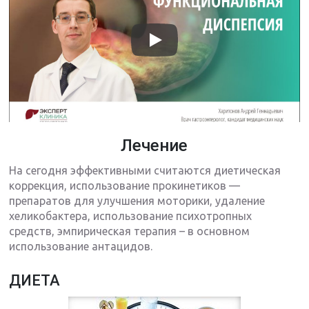
Лечение
На сегодня эффективными считаются диетическая
коррекция, использование прокинетиков —
препаратов для улучшения моторики, удаление
хеликобактера, использование психотропных
средств, эмпирическая терапия – в основном
использование антацидов.
ДИЕТА