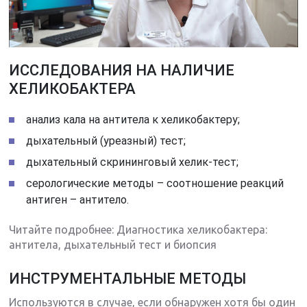
ИССЛЕДОВАНИЯ НА НАЛИЧИЕ
ХЕЛИКОБАКТЕРА
анализ кала на антитела к хеликобактеру;
дыхательный (уреазный) тест;
дыхательный скрининговый хелик-тест;
серологические методы – соотношение реакций
антиген – антитело.
Читайте подробнее: Диагностика хеликобактера:
антитела, дыхательный тест и биопсия
ИНСТРУМЕНТАЛЬНЫЕ МЕТОДЫ
Используются в случае, если обнаружен хотя бы один