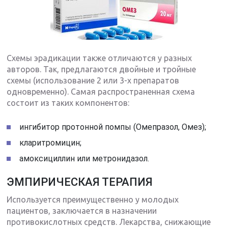
Схемы эрадикации также отличаются у разных
авторов. Так, предлагаются двойные и тройные
схемы (использование 2 или 3-х препаратов
одновременно). Самая распространенная схема
состоит из таких компонентов:
ингибитор протонной помпы (Омепразол, Омез);
кларитромицин;
амоксициллин или метронидазол.
ЭМПИРИЧЕСКАЯ ТЕРАПИЯ
Используется преимущественно у молодых
пациентов, заключается в назначении
противокислотных средств. Лекарства, снижающие