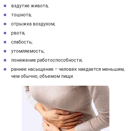
вздутие живота;
тошнота;
отрыжка воздухом;
рвота;
слабость;
утомляемость;
понижение работоспособности;
раннее насыщение – человек наедается меньшим,
чем обычно, объемом пищи.