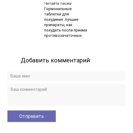
Читайте также:
Гормональные
таблетки для
похудения: лучшие
препараты, как
похудеть после приема
противозачаточных
Добавить комментарий