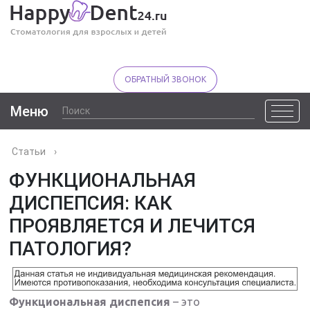
ОБРАТНЫЙ ЗВОНОК
Меню
Статьи
›
ФУНКЦИОНАЛЬНАЯ
ДИСПЕПСИЯ: КАК
ПРОЯВЛЯЕТСЯ И ЛЕЧИТСЯ
ПАТОЛОГИЯ?
Функциональная диспепсия
– это