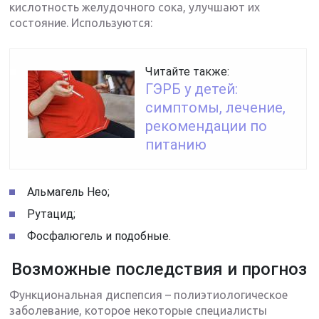
кислотность желудочного сока, улучшают их
состояние. Используются:
Читайте также:
ГЭРБ у детей:
симптомы, лечение,
рекомендации по
питанию
Альмагель Нео;
Рутацид;
Фосфалюгель и подобные.
Возможные последствия и прогноз
Функциональная диспепсия – полиэтиологическое
заболевание, которое некоторые специалисты