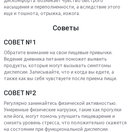
дискомфорта. Возникает чувство быстрого
насыщения и переполненности, а вследствие этого
еще и тошнота, отрыжка, изжога.
Советы
СОВЕТ №1
Обратите внимание на свои пищевые привычки.
Ведение дневника питания поможет выявить
продукты, которые могут вызывать симптомы
диспепсии. Записывайте, что и когда вы едите, а
также как вы себя чувствуете после приема пищи.
СОВЕТ №2
Регулярно занимайтесь физической активностью.
Умеренные физические нагрузки, такие как прогулки
или йога, могут помочь улучшить пищеварение и
снизить уровень стресса, что положительно скажется
на состоянии при функциональной диспепсии.