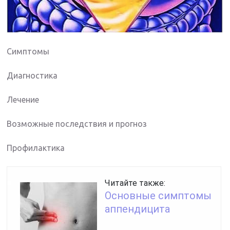
Симптомы
Диагностика
Лечение
Возможные последствия и прогноз
Профилактика
Читайте также:
Основные симптомы
аппендицита