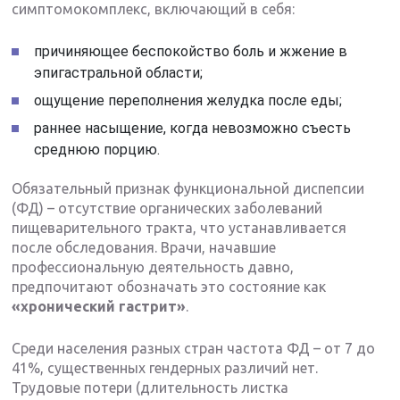
симптомокомплекс, включающий в себя:
причиняющее беспокойство боль и жжение в
эпигастральной области;
ощущение переполнения желудка после еды;
раннее насыщение, когда невозможно съесть
среднюю порцию.
Обязательный признак функциональной диспепсии
(ФД) – отсутствие органических заболеваний
пищеварительного тракта, что устанавливается
после обследования. Врачи, начавшие
профессиональную деятельность давно,
предпочитают обозначать это состояние как
«хронический гастрит»
.
Среди населения разных стран частота ФД – от 7 до
41%, существенных гендерных различий нет.
Трудовые потери (длительность листка