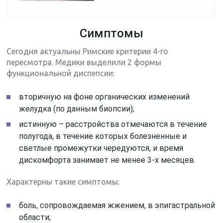
Симптомы
Сегодня актуальны Римские критерии 4-го
пересмотра. Медики выделили 2 формы
функциональной диспепсии:
вторичную на фоне органических изменений
желудка (по данным биопсии);
истинную – расстройства отмечаются в течение
полугода, в течение которых болезненные и
светлые промежутки чередуются, и время
дискомфорта занимает не менее 3-х месяцев.
Характерны такие симптомы:
боль, сопровождаемая жжением, в эпигастральной
области;