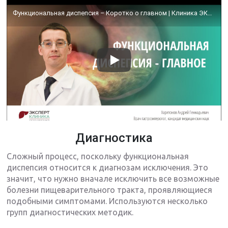
Функциональная диспепсия – Коротко о главном | Клиника ЭКСПЕРТ
Диагностика
Сложный процесс, поскольку функциональная
диспепсия относится к диагнозам исключения. Это
значит, что нужно вначале исключить все возможные
болезни пищеварительного тракта, проявляющиеся
подобными симптомами. Используются несколько
групп диагностических методик.