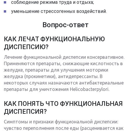
соблюдение режима труда и отдыха;
уменьшение стрессогенных воздействий.
Вопрос-ответ
КАК ЛЕЧАТ ФУНКЦИОНАЛЬНУЮ
ДИСПЕПСИЮ?
Лечение функциональной диспепсии консервативное.
Применяются препараты, снижающие кислотность в
желудке, препараты для улучшения моторики
желудка (прокинетики), антидепрессанты. В
некоторых случаях назначаются антибактериальные
препараты для уничтожения Helicobacterpylori.
КАК ПОНЯТЬ ЧТО ФУНКЦИОНАЛЬНАЯ
ДИСПЕПСИЯ?
Симптомы и признаки функциональной диспепсии:
чувство переполнения после еды (расценивается как