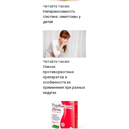
Читайте также:
Непереносимость
глютена: симптомы у
детей
Читайте также:
Список
противорвотных
препаратов и
особенности их
применения при разных
недугах