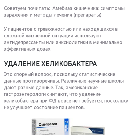
Советуем почитать: Амебиаз кишечника: симптомы
заражения и методы лечения (препараты)
У пациентов с тревожностью или находящихся в
сложной жизненной ситуации используют
антидепрессанты или анксиолитики в минимально
эффективных дозах.
УДАЛЕНИЕ ХЕЛИКОБАКТЕРА
Это спорный вопрос, поскольку статистические
данные противоречивы. Различные научные школы
дают разные данные. Так, американские
гастроэнтерологи считают, что удаление
хеликобактера при ФД вовсе не требуется, поскольку
не улучшает состояние пациентов.