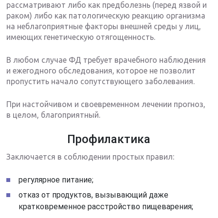
рассматривают либо как предболезнь (перед язвой и
раком) либо как патологическую реакцию организма
на неблагоприятные факторы внешней среды у лиц,
имеющих генетическую отягощенность.
В любом случае ФД требует врачебного наблюдения
и ежегодного обследования, которое не позволит
пропустить начало сопутствующего заболевания.
При настойчивом и своевременном лечении прогноз,
в целом, благоприятный.
Профилактика
Заключается в соблюдении простых правил:
регулярное питание;
отказ от продуктов, вызывающий даже
кратковременное расстройство пищеварения;