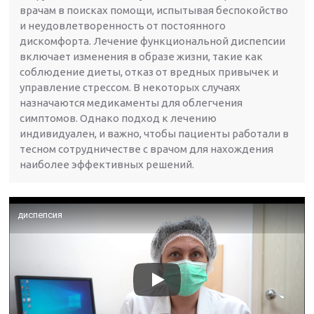
врачам в поисках помощи, испытывая беспокойство
и неудовлетворенность от постоянного
дискомфорта. Лечение функциональной диспепсии
включает изменения в образе жизни, такие как
соблюдение диеты, отказ от вредных привычек и
управление стрессом. В некоторых случаях
назначаются медикаменты для облегчения
симптомов. Однако подход к лечению
индивидуален, и важно, чтобы пациенты работали в
тесном сотрудничестве с врачом для нахождения
наиболее эффективных решений.
диспепсия