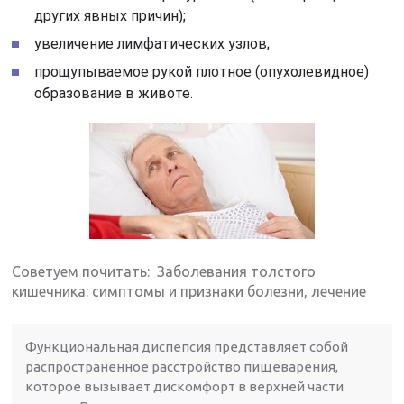
других явных причин);
увеличение лимфатических узлов;
прощупываемое рукой плотное (опухолевидное)
образование в животе.
Советуем почитать: Заболевания толстого
кишечника: симптомы и признаки болезни, лечение
Функциональная диспепсия представляет собой
распространенное расстройство пищеварения,
которое вызывает дискомфорт в верхней части