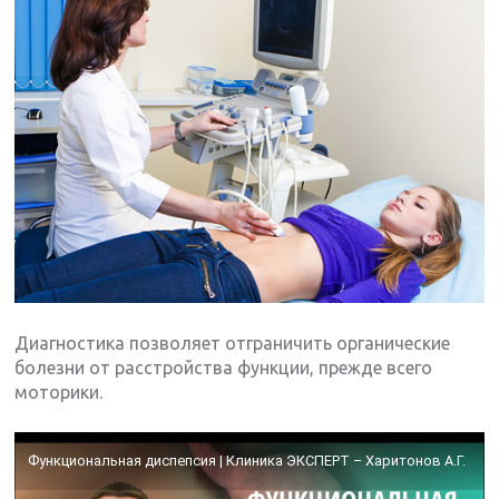
Диагностика позволяет отграничить органические
болезни от расстройства функции, прежде всего
моторики.
Функциональная диспепсия | Клиника ЭКСПЕРТ – Харитонов А.Г.