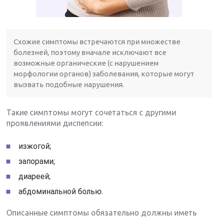
Схожие симптомы встречаются при множестве
болезней, поэтому вначале исключают все
возможные органические (с нарушением
морфологии органов) заболевания, которые могут
вызвать подобные нарушения.
Такие симптомы могут сочетаться с другими
проявлениями диспепсии:
изжогой;
запорами;
диареей;
абдоминальной болью.
Описанные симптомы обязательно должны иметь