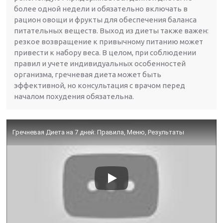
более одной недели и обязательно включать в
рацион овощи и фрукты для обеспечения баланса
питательных веществ. Выход из диеты также важен:
резкое возвращение к привычному питанию может
привести к набору веса. В целом, при соблюдении
правил и учете индивидуальных особенностей
организма, гречневая диета может быть
эффективной, но консультация с врачом перед
началом похудения обязательна.
Гречневая Диета на 7 дней: Правила, Меню, Результаты