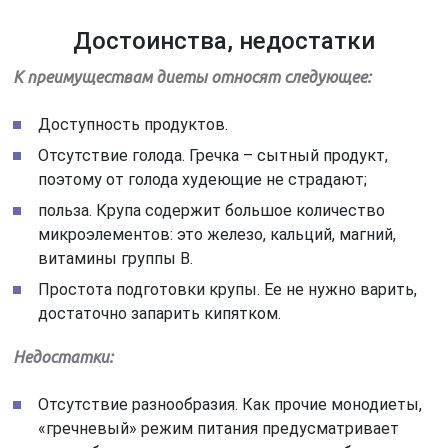
Достоинства, недостатки
К преимуществам диеты относят следующее:
Доступность продуктов.
Отсутствие голода. Гречка – сытный продукт,
поэтому от голода худеющие не страдают;
польза. Крупа содержит большое количество
микроэлементов: это железо, кальций, магний,
витамины группы В.
Простота подготовки крупы. Ее не нужно варить,
достаточно запарить кипятком.
Недостатки:
Отсутствие разнообразия. Как прочие монодиеты,
«гречневый» режим питания предусматривает