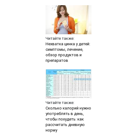
Читайте также:
Нехватка цинка у детей:
симптомы, лечение,
обзор продуктов и
препаратов
Читайте также:
Сколько калорий нужно
употреблять в день,
чтобы похудеть: как
рассчитать дневную
норму