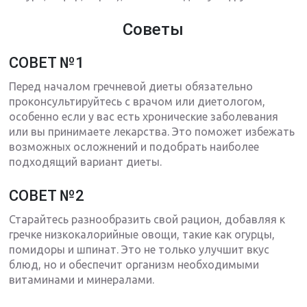
Советы
СОВЕТ №1
Перед началом гречневой диеты обязательно
проконсультируйтесь с врачом или диетологом,
особенно если у вас есть хронические заболевания
или вы принимаете лекарства. Это поможет избежать
возможных осложнений и подобрать наиболее
подходящий вариант диеты.
СОВЕТ №2
Старайтесь разнообразить свой рацион, добавляя к
гречке низкокалорийные овощи, такие как огурцы,
помидоры и шпинат. Это не только улучшит вкус
блюд, но и обеспечит организм необходимыми
витаминами и минералами.