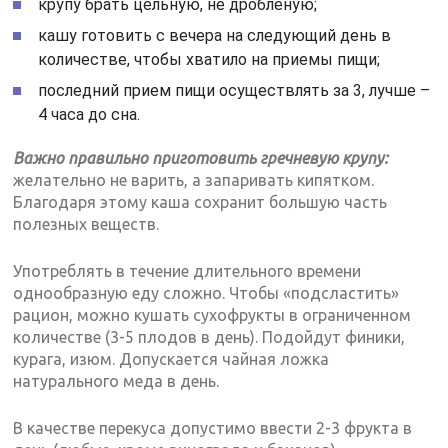
крупу брать цельную, не дробленую;
кашу готовить с вечера на следующий день в
количестве, чтобы хватило на приемы пищи;
последний прием пищи осуществлять за 3, лучше –
4 часа до сна.
Важно правильно приготовить гречневую крупу:
желательно не варить, а запаривать кипятком.
Благодаря этому каша сохранит большую часть
полезных веществ.
Употреблять в течение длительного времени
однообразную еду сложно. Чтобы «подсластить»
рацион, можно кушать сухофрукты в ограниченном
количестве (3-5 плодов в день). Подойдут финики,
курага, изюм. Допускается чайная ложка
натурального меда в день.
В качестве перекуса допустимо ввести 2-3 фрукта в