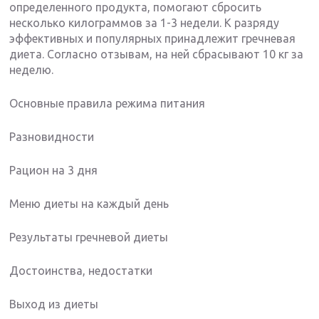
определенного продукта, помогают сбросить
несколько килограммов за 1-3 недели. К разряду
эффективных и популярных принадлежит гречневая
диета. Согласно отзывам, на ней сбрасывают 10 кг за
неделю.
Основные правила режима питания
Разновидности
Рацион на 3 дня
Меню диеты на каждый день
Результаты гречневой диеты
Достоинства, недостатки
Выход из диеты