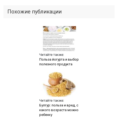
Похожие публикации
Читайте также:
Польза йогурта и выбор
полезного продукта
Читайте также:
Булгур: польза и вред, с
какого возраста можно
ребенку