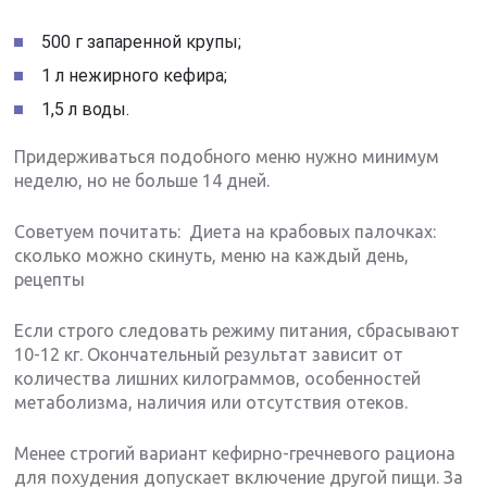
500 г запаренной крупы;
1 л нежирного кефира;
1,5 л воды.
Придерживаться подобного меню нужно минимум
неделю, но не больше 14 дней.
Советуем почитать: Диета на крабовых палочках:
сколько можно скинуть, меню на каждый день,
рецепты
Если строго следовать режиму питания, сбрасывают
10-12 кг. Окончательный результат зависит от
количества лишних килограммов, особенностей
метаболизма, наличия или отсутствия отеков.
Менее строгий вариант кефирно-гречневого рациона
для похудения допускает включение другой пищи. За