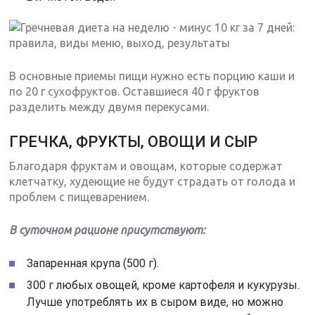
В основные приемы пищи нужно есть порцию каши и
по 20 г сухофруктов. Оставшиеся 40 г фруктов
разделить между двумя перекусами.
ГРЕЧКА, ФРУКТЫ, ОВОЩИ И СЫР
Благодаря фруктам и овощам, которые содержат
клетчатку, худеющие не будут страдать от голода и
проблем с пищеварением.
В суточном рационе присутствуют:
Запаренная крупа (500 г).
300 г любых овощей, кроме картофеля и кукурузы.
Лучше употреблять их в сыром виде, но можно