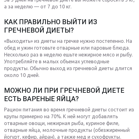
а за неделю — от 7 до 10 кг.
КАК ПРАВИЛЬНО ВЫЙТИ ИЗ
ГРЕЧНЕВОЙ ДИЕТЫ?
«Выходить» из диеты на гречке нужно постепенно. На
обед и ужин готовьте отварные или паровые блюда.
Несколько раз в неделю ешьте нежирное мясо и рыбу.
Употребляйте в малых объемах углеводные
продукты. Обычно выход из гречневой диеты длится
около 10 дней.
МОЖНО ЛИ ПРИ ГРЕЧНЕВОЙ ДИЕТЕ
ЕСТЬ ВАРЕНЫЕ ЯЙЦА?
Рацион питания во время гречневой диеты состоит из
крупы примерно на 70%. К ней могут добавлять
отварные овощи, нежирная рыба, куриное филе,
отварные яйца, молочные продукты (обезжиренный
йогурт, кефир, айран), а также мед и сухофрукты.