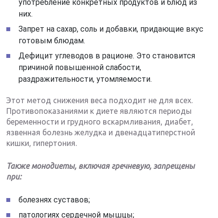
употребление конкретных продуктов и блюд из
них.
Запрет на сахар, соль и добавки, придающие вкус
готовым блюдам.
Дефицит углеводов в рационе. Это становится
причиной повышенной слабости,
раздражительности, утомляемости.
Этот метод снижения веса подходит не для всех.
Противопоказаниями к диете являются периоды
беременности и грудного вскармливания, диабет,
язвенная болезнь желудка и двенадцатиперстной
кишки, гипертония.
Также монодиеты, включая гречневую, запрещены
при:
болезнях суставов;
патологиях сердечной мышцы;