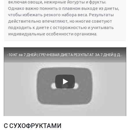
включая овощи, нежирные йогурты и фрукты.
Однако важно помнить о плавном выходе из диеты,
чтобы избежать резкого набора веса. Результаты
действительно впечатляют, но многие советуют
подходить к диете с осторожностью и учитывать
индивидуальные особенности организма.
-10 КГ за 7 ДНЕЙ | ГРЕЧНЕВАЯ ДИЕТА РЕЗУЛЬТАТ ЗА 7 ДНЕЙ || ДНЕВНИК ПОХУДЕНИЯ
С СУХОФРУКТАМИ