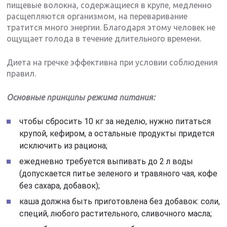
пищевые волокна, содержащиеся в крупе, медленно
расщепляются организмом, на переваривание
тратится много энергии. Благодаря этому человек не
ощущает голода в течение длительного времени.
Диета на гречке эффективна при условии соблюдения
правил.
Основные принципы режима питания:
чтобы сбросить 10 кг за неделю, нужно питаться
крупой, кефиром, а остальные продукты придется
исключить из рациона;
ежедневно требуется выпивать до 2 л воды
(допускается питье зеленого и травяного чая, кофе
без сахара, добавок);
каша должна быть приготовлена без добавок: соли,
специй, любого растительного, сливочного масла;