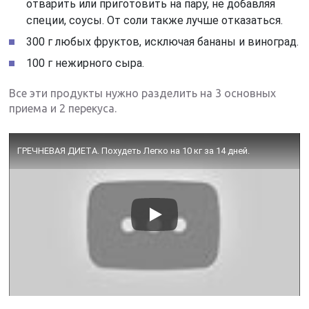
отварить или приготовить на пару, не добавляя
специи, соусы. От соли также лучше отказаться.
300 г любых фруктов, исключая бананы и виноград.
100 г нежирного сыра.
Все эти продукты нужно разделить на 3 основных
приема и 2 перекуса.
ГРЕЧНЕВАЯ ДИЕТА. Похудеть Легко на 10 кг за 14 дней.