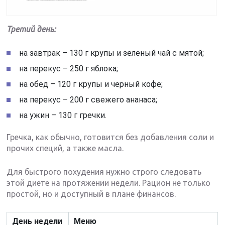
Третий день:
на завтрак – 130 г крупы и зеленый чай с мятой;
на перекус – 250 г яблока;
на обед – 120 г крупы и черный кофе;
на перекус – 200 г свежего ананаса;
на ужин – 130 г гречки.
Гречка, как обычно, готовится без добавления соли и
прочих специй, а также масла.
Для быстрого похудения нужно строго следовать
этой диете на протяжении недели. Рацион не только
простой, но и доступный в плане финансов.
День недели
Меню