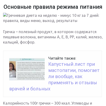
Основные правила режима питания
Гречка – полезный продукт, в котором содержатся
пищевые волокна, витамины А, Е, В, РР, калий, железо,
кальций, фосфор.
Читайте также:
Капустный лист при
мастопатии, помогает
ли вообще, как
применять и отзывы
врачей и больных
Калорийность 100г гречки – 300 ккал. Углеводы и