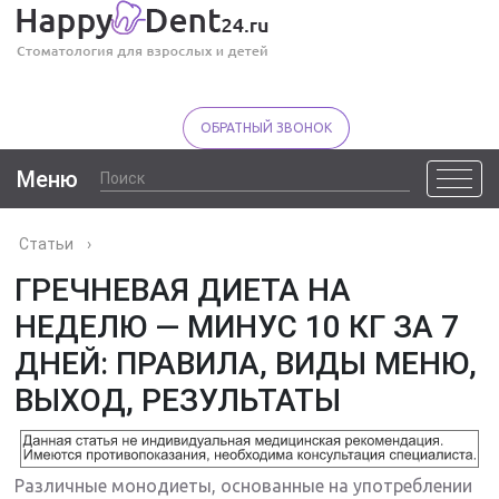
ОБРАТНЫЙ ЗВОНОК
Меню
Статьи
›
ГРЕЧНЕВАЯ ДИЕТА НА
НЕДЕЛЮ — МИНУС 10 КГ ЗА 7
ДНЕЙ: ПРАВИЛА, ВИДЫ МЕНЮ,
ВЫХОД, РЕЗУЛЬТАТЫ
Различные монодиеты, основанные на употреблении