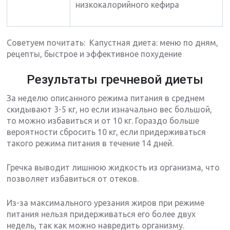
низкокалорийного кефира
Советуем почитать: Капустная диета: меню по дням,
рецепты, быстрое и эффективное похудение
Результаты гречневой диеты
За неделю описанного режима питания в среднем
скидывают 3-5 кг, но если изначально вес большой,
то можно избавиться и от 10 кг. Гораздо больше
вероятности сбросить 10 кг, если придерживаться
такого режима питания в течение 14 дней.
Гречка выводит лишнюю жидкость из организма, что
позволяет избавиться от отеков.
Из-за максимального урезания жиров при режиме
питания нельзя придерживаться его более двух
недель, так как можно навредить организму.