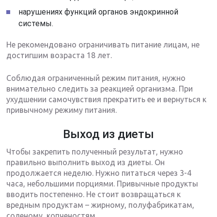
нарушениях функций органов эндокринной
системы.
Не рекомендовано ограничивать питание лицам, не
достигшим возраста 18 лет.
Соблюдая ограниченный режим питания, нужно
внимательно следить за реакцией организма. При
ухудшении самочувствия прекратить ее и вернуться к
привычному режиму питания.
Выход из диеты
Чтобы закрепить полученный результат, нужно
правильно выполнить выход из диеты. Он
продолжается неделю. Нужно питаться через 3-4
часа, небольшими порциями. Привычные продукты
вводить постепенно. Не стоит возвращаться к
вредным продуктам – жирному, полуфабрикатам,
соленому, копченостям.