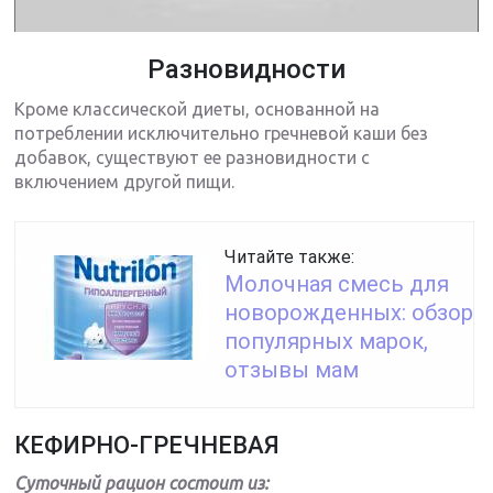
Разновидности
Кроме классической диеты, основанной на
потреблении исключительно гречневой каши без
добавок, существуют ее разновидности с
включением другой пищи.
Читайте также:
Молочная смесь для
новорожденных: обзор
популярных марок,
отзывы мам
КЕФИРНО-ГРЕЧНЕВАЯ
Суточный рацион состоит из: