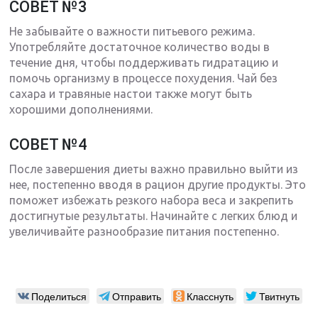
СОВЕТ №3
Не забывайте о важности питьевого режима.
Употребляйте достаточное количество воды в
течение дня, чтобы поддерживать гидратацию и
помочь организму в процессе похудения. Чай без
сахара и травяные настои также могут быть
хорошими дополнениями.
СОВЕТ №4
После завершения диеты важно правильно выйти из
нее, постепенно вводя в рацион другие продукты. Это
поможет избежать резкого набора веса и закрепить
достигнутые результаты. Начинайте с легких блюд и
увеличивайте разнообразие питания постепенно.
Поделиться
Отправить
Класснуть
Твитнуть