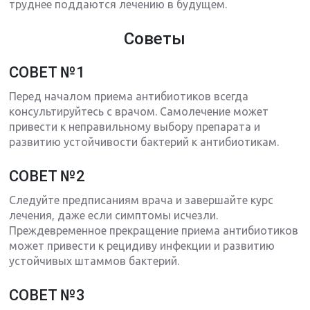
труднее поддаются лечению в будущем.
Советы
СОВЕТ №1
Перед началом приема антибиотиков всегда
консультируйтесь с врачом. Самолечение может
привести к неправильному выбору препарата и
развитию устойчивости бактерий к антибиотикам.
СОВЕТ №2
Следуйте предписаниям врача и завершайте курс
лечения, даже если симптомы исчезли.
Преждевременное прекращение приема антибиотиков
может привести к рецидиву инфекции и развитию
устойчивых штаммов бактерий.
СОВЕТ №3