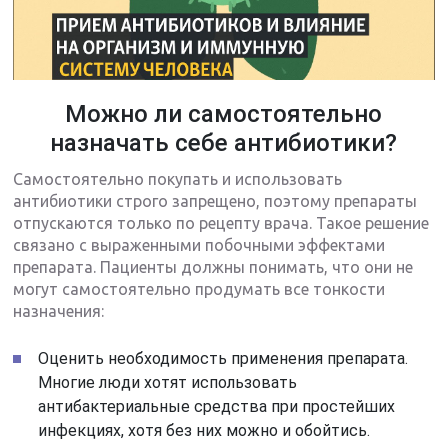
Можно ли самостоятельно
назначать себе антибиотики?
Самостоятельно покупать и использовать
антибиотики строго запрещено, поэтому препараты
отпускаются только по рецепту врача. Такое решение
связано с выраженными побочными эффектами
препарата. Пациенты должны понимать, что они не
могут самостоятельно продумать все тонкости
назначения:
Оценить необходимость применения препарата.
Многие люди хотят использовать
антибактериальные средства при простейших
инфекциях, хотя без них можно и обойтись.