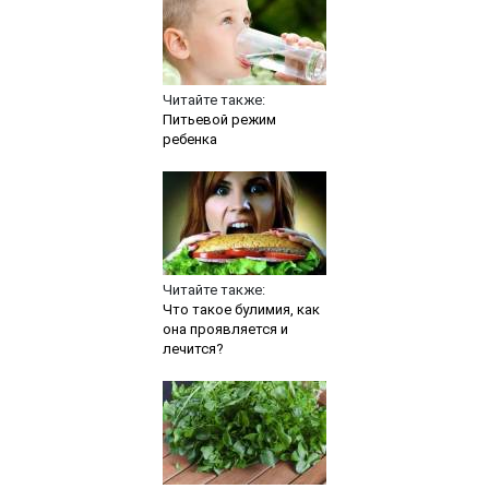
Читайте также:
Питьевой режим
ребенка
Читайте также:
Что такое булимия, как
она проявляется и
лечится?