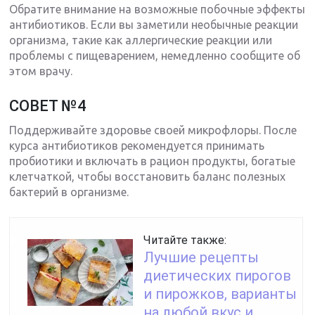
Обратите внимание на возможные побочные эффекты
антибиотиков. Если вы заметили необычные реакции
организма, такие как аллергические реакции или
проблемы с пищеварением, немедленно сообщите об
этом врачу.
СОВЕТ №4
Поддерживайте здоровье своей микрофлоры. После
курса антибиотиков рекомендуется принимать
пробиотики и включать в рацион продукты, богатые
клетчаткой, чтобы восстановить баланс полезных
бактерий в организме.
Читайте также:
Лучшие рецепты
диетических пирогов
и пирожков, варианты
на любой вкус и