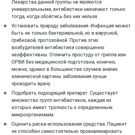
Лекарства данной группы не являются
универсальными, антибиотики назначают только
тогда, когда обойтись без них нельзя.
Установить природу заболевания. Инфекция может
быть не только бактериальной, но и вирусной,
грибковой, протозойной. Против этих
возбудителей антибиотики совершенно
неэффективны. Отличить простуду от гриппа или
ОРВИ без медицинской подготовки, конечно,
можно, однако в большинстве случаев анализ
клинической картины заболевания лучше
проводить врачу.
Подобрать подходящий препарат. Существует
множество групп антибиотиков, каждая из
которых имеет тропность к определенным
микроорганизмам.
Оценить риски использования средства. Пациент
не способен самостоятельно проанализировать