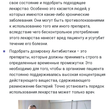
свое состояние и подобрать подходящее
лекарство. Особенно это касается людей, у
которых имеются какие-либо хронические
заболевания. Они могут быть противопоказаниями
к использованию того или иного препарата,
вследствие чего бесконтрольное употребление
этого лекарства нанесет вред пациенту и усугубит
течение его болезни.
Подобрать дозировку. Антибиотики – это
препараты, которые должны принимать строго в
определенные временные промежутки. Это
необходимо для того, чтобы в организме пациента
постоянно поддерживалась высокая концентрация
действующего вещества, сдерживающего
размножение бактерий. Точно установить порядок
использования лекарства может только врач.