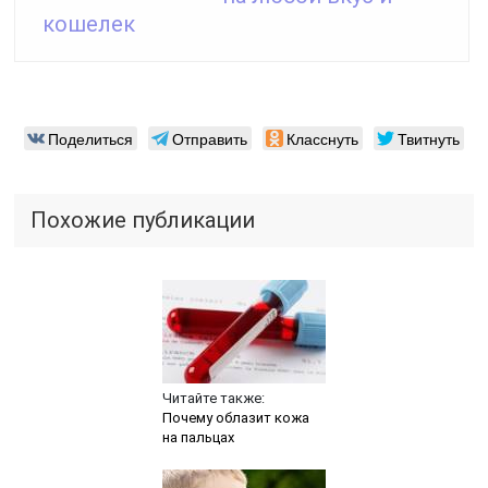
кошелек
Поделиться
Отправить
Класснуть
Твитнуть
Похожие публикации
Читайте также:
Почему облазит кожа
на пальцах