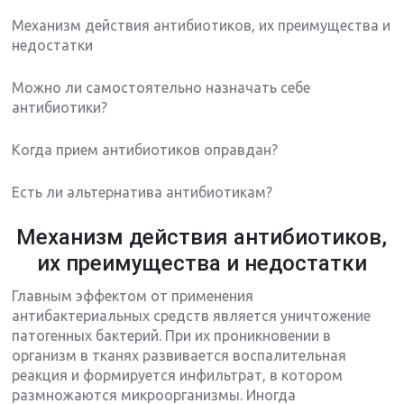
Механизм действия антибиотиков, их преимущества и
недостатки
Можно ли самостоятельно назначать себе
антибиотики?
Когда прием антибиотиков оправдан?
Есть ли альтернатива антибиотикам?
Механизм действия антибиотиков,
их преимущества и недостатки
Главным эффектом от применения
антибактериальных средств является уничтожение
патогенных бактерий. При их проникновении в
организм в тканях развивается воспалительная
реакция и формируется инфильтрат, в котором
размножаются микроорганизмы. Иногда