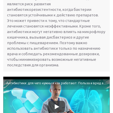
является риск развития
антибиотикорезистентности, когда бактерии
становятся устойчивыми к действию препаратов.
Это может привести к тому, что стандартные
лечения становятся неэффективными. Кроме того,
антибиотики могут негативно влиять на микрофлору
кишечника, вызывая дисбактериоз и другие
проблемы с пищеварением. Поэтому важно
использовать антибиотики только по назначению
врача и соблюдать рекомендованные дозировки,
чтобы минимизировать возможные негативные
последствия для организма.
Антибиотики: для чего нужны и как работают. Польза и вред антибиотиков / Доктор Виктор