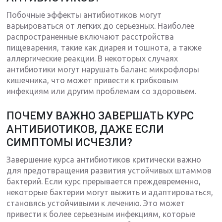
Побочные эффекты антибиотиков могут
варьироваться от легких до серьезных. Наиболее
распространенные включают расстройства
пищеварения, такие как диарея и тошнота, а также
аллергические реакции. В некоторых случаях
антибиотики могут нарушать баланс микрофлоры
кишечника, что может привести к грибковым
инфекциям или другим проблемам со здоровьем.
ПОЧЕМУ ВАЖНО ЗАВЕРШАТЬ КУРС
АНТИБИОТИКОВ, ДАЖЕ ЕСЛИ
СИМПТОМЫ ИСЧЕЗЛИ?
Завершение курса антибиотиков критически важно
для предотвращения развития устойчивых штаммов
бактерий. Если курс прерывается преждевременно,
некоторые бактерии могут выжить и адаптироваться,
становясь устойчивыми к лечению. Это может
привести к более серьезным инфекциям, которые