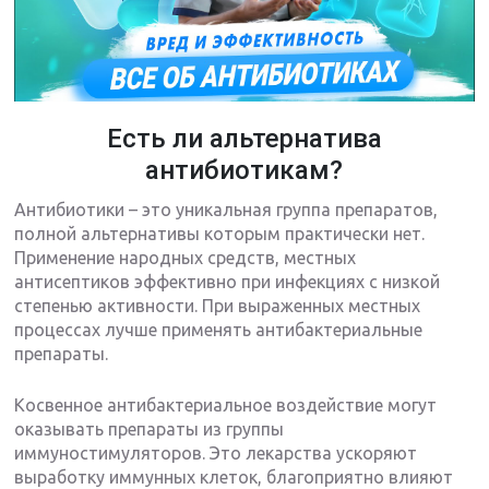
Есть ли альтернатива
антибиотикам?
Антибиотики – это уникальная группа препаратов,
полной альтернативы которым практически нет.
Применение народных средств, местных
антисептиков эффективно при инфекциях с низкой
степенью активности. При выраженных местных
процессах лучше применять антибактериальные
препараты.
Косвенное антибактериальное воздействие могут
оказывать препараты из группы
иммуностимуляторов. Это лекарства ускоряют
выработку иммунных клеток, благоприятно влияют