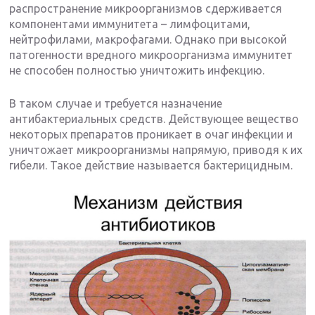
распространение микроорганизмов сдерживается
компонентами иммунитета – лимфоцитами,
нейтрофилами, макрофагами. Однако при высокой
патогенности вредного микроорганизма иммунитет
не способен полностью уничтожить инфекцию.
В таком случае и требуется назначение
антибактериальных средств. Действующее вещество
некоторых препаратов проникает в очаг инфекции и
уничтожает микроорганизмы напрямую, приводя к их
гибели. Такое действие называется бактерицидным.