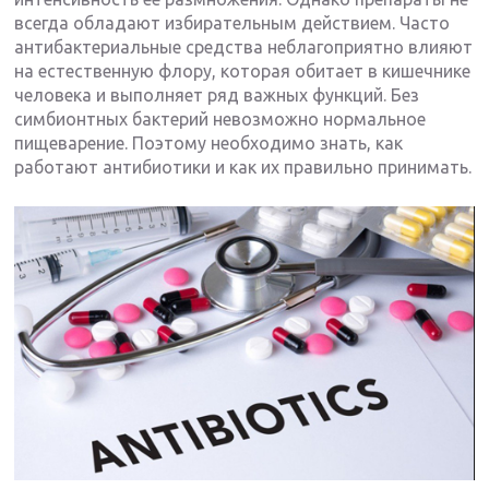
всегда обладают избирательным действием. Часто
антибактериальные средства неблагоприятно влияют
на естественную флору, которая обитает в кишечнике
человека и выполняет ряд важных функций. Без
симбионтных бактерий невозможно нормальное
пищеварение. Поэтому необходимо знать, как
работают антибиотики и как их правильно принимать.