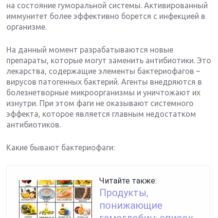
на состояние гуморальной системы. Активированный
иммунитет более эффективно борется с инфекцией в
организме.
На данный момент разрабатываются новые
препараты, которые могут заменить антибиотики. Это
лекарства, содержащие элементы бактериофагов –
вирусов патогенных бактерий. Агенты внедряются в
болезнетворные микроорганизмы и уничтожают их
изнутри. При этом фаги не оказывают системного
эффекта, которое является главным недостатком
антибиотиков.
Какие бывают бактериофаги:
Читайте также:
Продукты,
понижающие