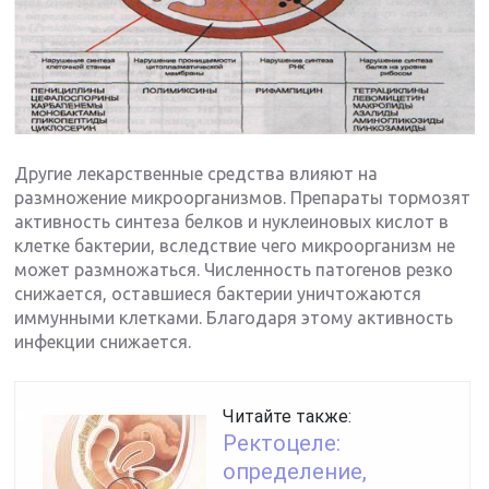
Другие лекарственные средства влияют на
размножение микроорганизмов. Препараты тормозят
активность синтеза белков и нуклеиновых кислот в
клетке бактерии, вследствие чего микроорганизм не
может размножаться. Численность патогенов резко
снижается, оставшиеся бактерии уничтожаются
иммунными клетками. Благодаря этому активность
инфекции снижается.
Читайте также:
Ректоцеле:
определение,