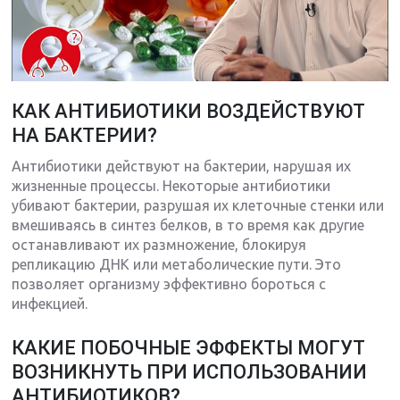
КАК АНТИБИОТИКИ ВОЗДЕЙСТВУЮТ
НА БАКТЕРИИ?
Антибиотики действуют на бактерии, нарушая их
жизненные процессы. Некоторые антибиотики
убивают бактерии, разрушая их клеточные стенки или
вмешиваясь в синтез белков, в то время как другие
останавливают их размножение, блокируя
репликацию ДНК или метаболические пути. Это
позволяет организму эффективно бороться с
инфекцией.
КАКИЕ ПОБОЧНЫЕ ЭФФЕКТЫ МОГУТ
ВОЗНИКНУТЬ ПРИ ИСПОЛЬЗОВАНИИ
АНТИБИОТИКОВ?