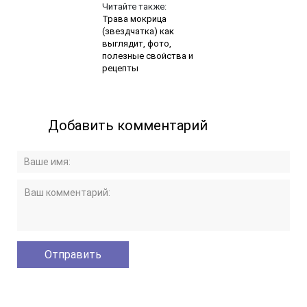
Читайте также:
Трава мокрица
(звездчатка) как
выглядит, фото,
полезные свойства и
рецепты
Добавить комментарий