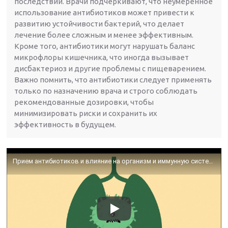
последствий. Врачи подчеркивают, что неумеренное
использование антибиотиков может привести к
развитию устойчивости бактерий, что делает
лечение более сложным и менее эффективным.
Кроме того, антибиотики могут нарушать баланс
микрофлоры кишечника, что иногда вызывает
дисбактериоз и другие проблемы с пищеварением.
Важно помнить, что антибиотики следует применять
только по назначению врача и строго соблюдать
рекомендованные дозировки, чтобы
минимизировать риски и сохранить их
эффективность в будущем.
Прием антибиотиков и влияние на организм и иммунную систему человека