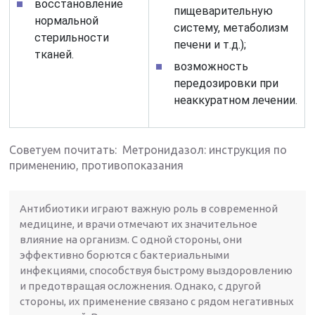
восстановление
пищеварительную
нормальной
систему, метаболизм
стерильности
печени и т.д.);
тканей.
возможность
передозировки при
неаккуратном лечении.
Советуем почитать: Метронидазол: инструкция по
применению, противопоказания
Антибиотики играют важную роль в современной
медицине, и врачи отмечают их значительное
влияние на организм. С одной стороны, они
эффективно борются с бактериальными
инфекциями, способствуя быстрому выздоровлению
и предотвращая осложнения. Однако, с другой
стороны, их применение связано с рядом негативных