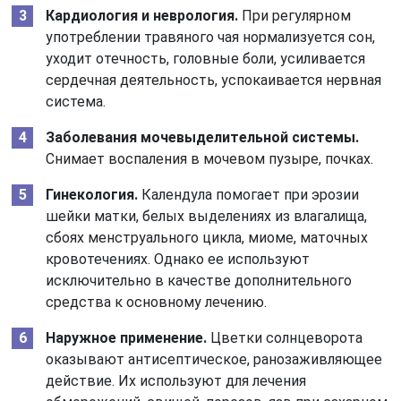
Кардиология и неврология.
При регулярном
употреблении травяного чая нормализуется сон,
уходит отечность, головные боли, усиливается
сердечная деятельность, успокаивается нервная
система.
Заболевания мочевыделительной системы.
Снимает воспаления в мочевом пузыре, почках.
Гинекология.
Календула помогает при эрозии
шейки матки, белых выделениях из влагалища,
сбоях менструального цикла, миоме, маточных
кровотечениях. Однако ее используют
исключительно в качестве дополнительного
средства к основному лечению.
Наружное применение.
Цветки солнцеворота
оказывают антисептическое, ранозаживляющее
действие. Их используют для лечения