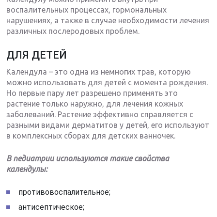
воспалительных процессах, гормональных
нарушениях, а также в случае необходимости лечения
различных послеродовых проблем.
ДЛЯ ДЕТЕЙ
Календула – это одна из немногих трав, которую
можно использовать для детей с момента рождения.
Но первые пару лет разрешено применять это
растение только наружно, для лечения кожных
заболеваний. Растение эффективно справляется с
разными видами дерматитов у детей, его используют
в комплексных сборах для детских ванночек.
В педиатрии используются такие свойства
календулы:
противовоспалительное;
антисептическое;