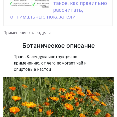
такое, как правильно
рассчитать,
оптимальные показатели
Применение календулы
Ботаническое описание
Трава Календула инструкция по
применению, от чего помогает чай и
спиртовые настои