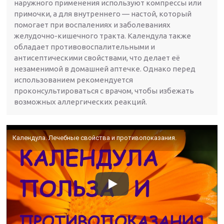
наружного применения используют компрессы или
примочки, а для внутреннего — настой, который
помогает при воспалениях и заболеваниях
желудочно-кишечного тракта. Календула также
обладает противовоспалительными и
антисептическими свойствами, что делает её
незаменимой в домашней аптечке. Однако перед
использованием рекомендуется
проконсультироваться с врачом, чтобы избежать
возможных аллергических реакций.
Календула. Лечебные свойства и противопоказания.