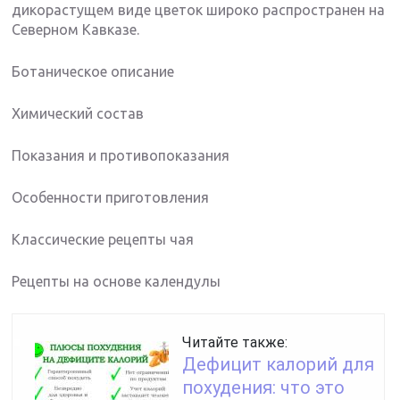
дикорастущем виде цветок широко распространен на
Северном Кавказе.
Ботаническое описание
Химический состав
Показания и противопоказания
Особенности приготовления
Классические рецепты чая
Рецепты на основе календулы
Читайте также:
Дефицит калорий для
похудения: что это