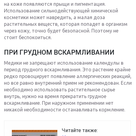
на коже появляются прыщи и пигментация.
Использование сильнодействующей химической
косметики может навредить, а малая доза
растительных веществ, которая попадет в организм
через кожу, точно будет безопасной. Поэтому не
стоит беспокоиться.
ПРИ ГРУДНОМ ВСКАРМЛИВАНИИ
Медики не запрещают использование календулы в
период грудного вскармливания. Это растение крайне
редко провоцирует появление аллергических реакций,
но все равно внутренний прием не рекомендован. Если
необходимо использовать растительное сырье
внутрь, нужно на время прекратить грудное
вскармливание. При наружном применении нет
никакой необходимости останавливать кормление.
Читайте также: