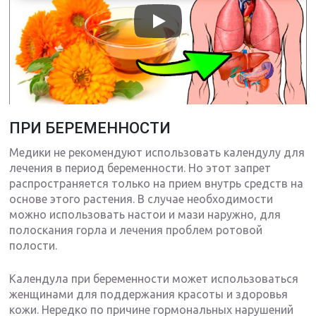
ПРИ БЕРЕМЕННОСТИ
Медики не рекомендуют использовать календулу для
лечения в период беременности. Но этот запрет
распространяется только на прием внутрь средств на
основе этого растения. В случае необходимости
можно использовать настои и мази наружно, для
полоскания горла и лечения проблем ротовой
полости.
Календула при беременности может использоваться
женщинами для поддержания красоты и здоровья
кожи. Нередко по причине гормональных нарушений