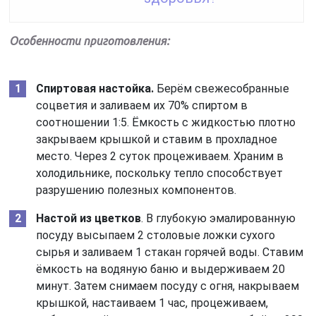
Особенности приготовления:
Спиртовая настойка.
Берём свежесобранные
соцветия и заливаем их 70% спиртом в
соотношении 1:5. Ёмкость с жидкостью плотно
закрываем крышкой и ставим в прохладное
место. Через 2 суток процеживаем. Храним в
холодильнике, поскольку тепло способствует
разрушению полезных компонентов.
Настой из цветков
. В глубокую эмалированную
посуду высыпаем 2 столовые ложки сухого
сырья и заливаем 1 стакан горячей воды. Ставим
ёмкость на водяную баню и выдерживаем 20
минут. Затем снимаем посуду с огня, накрываем
крышкой, настаиваем 1 час, процеживаем,