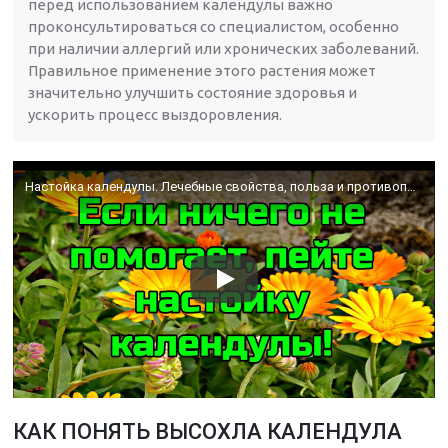
перед использованием календулы важно
проконсультироваться со специалистом, особенно
при наличии аллергий или хронических заболеваний.
Правильное применение этого растения может
значительно улучшить состояние здоровья и
ускорить процесс выздоровления.
Настойка календулы. Лечебные свойства, польза и противопоказания
КАК ПОНЯТЬ ВЫСОХЛА КАЛЕНДУЛА