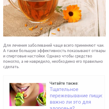
Для лечения заболеваний чаще всего применяют чаи.
А также большую эффективность показывают отвары
и спиртовые настойки. Однако чтобы средство
помогло, а не навредило, необходимо его правильно
сделать.
Читайте также:
Тщательное
пережевывание пищи:
важно ли это для
здоровья?