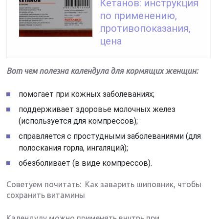
Кетанов: инструкция
по применению,
противопоказания,
цена
Вот чем полезна календула для кормящих женщин:
помогает при кожных заболеваниях;
поддерживает здоровье молочных желез
(используется для компрессов);
справляется с простудными заболеваниями (для
полоскания горла, ингаляций);
обезболивает (в виде компрессов).
Советуем почитать: Как заварить шиповник, чтобы
сохранить витамины
Календулу можно применять внутрь при