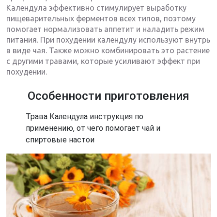
Календула эффективно стимулирует выработку
пищеварительных ферментов всех типов, поэтому
помогает нормализовать аппетит и наладить режим
питания. При похудении календулу используют внутрь
в виде чая. Также можно комбинировать это растение
с другими травами, которые усиливают эффект при
похудении.
Особенности приготовления
Трава Календула инструкция по
применению, от чего помогает чай и
спиртовые настои