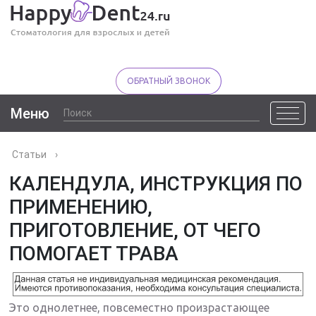
ОБРАТНЫЙ ЗВОНОК
Меню
Статьи
›
КАЛЕНДУЛА, ИНСТРУКЦИЯ ПО
ПРИМЕНЕНИЮ,
ПРИГОТОВЛЕНИЕ, ОТ ЧЕГО
ПОМОГАЕТ ТРАВА
Это однолетнее, повсеместно произрастающее