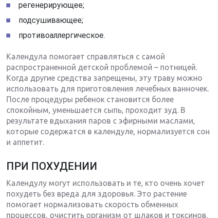
регенерирующее;
подсушивающее;
противоаллергическое.
Календула помогает справляться с самой
распространенной детской проблемой – потницей.
Когда другие средства запрещены, эту траву можно
использовать для приготовления лечебных ванночек.
После процедуры ребенок становится более
спокойным, уменьшается сыпь, проходит зуд. В
результате вдыхания паров с эфирными маслами,
которые содержатся в календуле, нормализуется сон
и аппетит.
ПРИ ПОХУДЕНИИ
Календулу могут использовать и те, кто очень хочет
похудеть без вреда для здоровья. Это растение
помогает нормализовать скорость обменных
процессов, очистить организм от шлаков и токсинов.