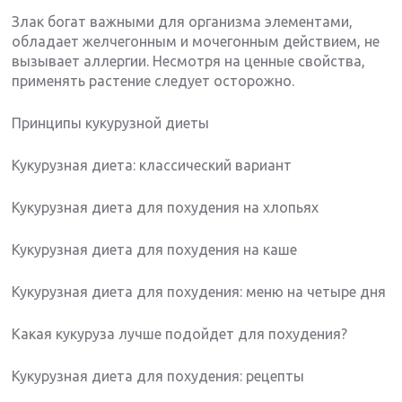
Злак богат важными для организма элементами,
обладает желчегонным и мочегонным действием, не
вызывает аллергии. Несмотря на ценные свойства,
применять растение следует осторожно.
Принципы кукурузной диеты
Кукурузная диета: классический вариант
Кукурузная диета для похудения на хлопьях
Кукурузная диета для похудения на каше
Кукурузная диета для похудения: меню на четыре дня
Какая кукуруза лучше подойдет для похудения?
Кукурузная диета для похудения: рецепты