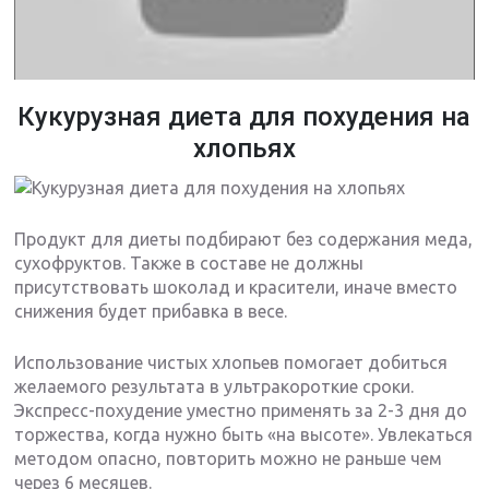
Кукурузная диета для похудения на
хлопьях
Продукт для диеты подбирают без содержания меда,
сухофруктов. Также в составе не должны
присутствовать шоколад и красители, иначе вместо
снижения будет прибавка в весе.
Использование чистых хлопьев помогает добиться
желаемого результата в ультракороткие сроки.
Экспресс-похудение уместно применять за 2-3 дня до
торжества, когда нужно быть «на высоте». Увлекаться
методом опасно, повторить можно не раньше чем
через 6 месяцев.