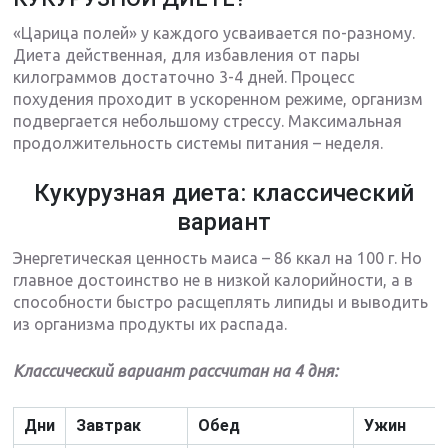
«Царица полей» у каждого усваивается по-разному.
Диета действенная, для избавления от пары
килограммов достаточно 3-4 дней. Процесс
похудения проходит в ускоренном режиме, организм
подвергается небольшому стрессу. Максимальная
продолжительность системы питания – неделя.
Кукурузная диета: классический
вариант
Энергетическая ценность маиса – 86 ккал на 100 г. Но
главное достоинство не в низкой калорийности, а в
способности быстро расщеплять липиды и выводить
из организма продукты их распада.
Классический вариант рассчитан на 4 дня:
Дни
Завтрак
Обед
Ужин