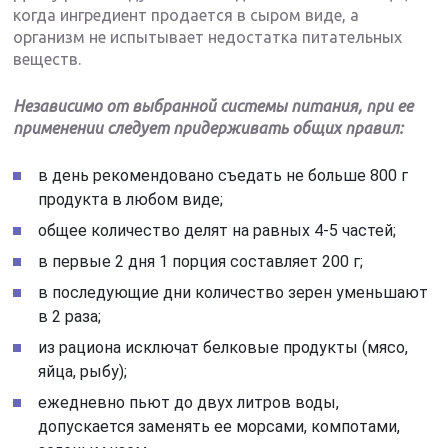
когда ингредиент продается в сыром виде, а
организм не испытывает недостатка питательных
веществ.
Независимо от выбранной системы питания, при ее
применении следует придерживать общих правил:
в день рекомендовано съедать не больше 800 г
продукта в любом виде;
общее количество делят на равных 4-5 частей;
в первые 2 дня 1 порция составляет 200 г;
в последующие дни количество зерен уменьшают
в 2 раза;
из рациона исключат белковые продукты (мясо,
яйца, рыбу);
ежедневно пьют до двух литров воды,
допускается заменять ее морсами, компотами,