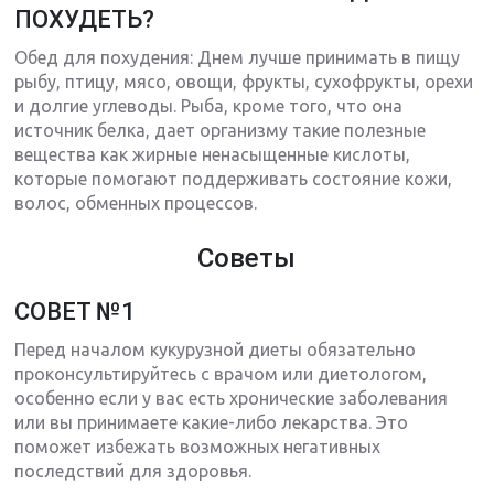
ПОХУДЕТЬ?
Обед для похудения: Днем лучше принимать в пищу
рыбу, птицу, мясо, овощи, фрукты, сухофрукты, орехи
и долгие углеводы. Рыба, кроме того, что она
источник белка, дает организму такие полезные
вещества как жирные ненасыщенные кислоты,
которые помогают поддерживать состояние кожи,
волос, обменных процессов.
Советы
СОВЕТ №1
Перед началом кукурузной диеты обязательно
проконсультируйтесь с врачом или диетологом,
особенно если у вас есть хронические заболевания
или вы принимаете какие-либо лекарства. Это
поможет избежать возможных негативных
последствий для здоровья.