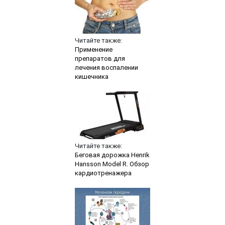
Читайте также:
Применение
препаратов для
лечения воспалении
кишечника
Читайте также:
Беговая дорожка Henrik
Hansson Model R. Обзор
кардиотренажера