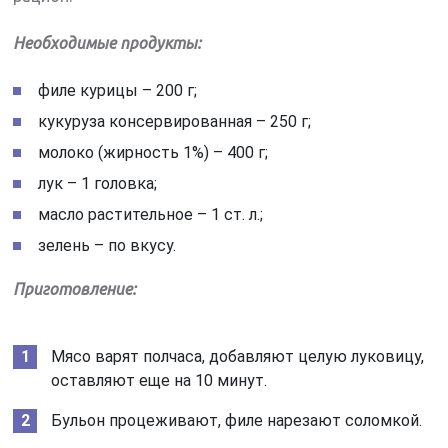
Необходимые продукты:
филе курицы – 200 г;
кукуруза консервированная – 250 г;
молоко (жирность 1%) – 400 г;
лук – 1 головка;
масло растительное – 1 ст. л.;
зелень – по вкусу.
Приготовление:
Мясо варят полчаса, добавляют целую луковицу,
оставляют еще на 10 минут.
Бульон процеживают, филе нарезают соломкой.