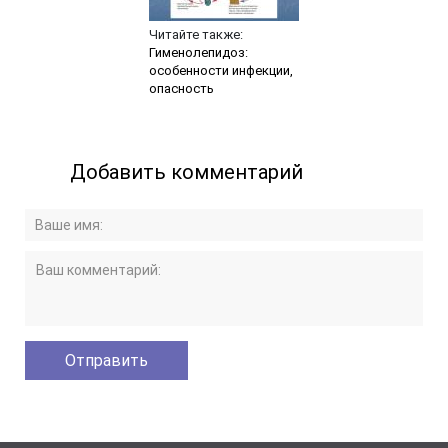
Читайте также:
Гименолепидоз:
особенности инфекции,
опасность
Добавить комментарий