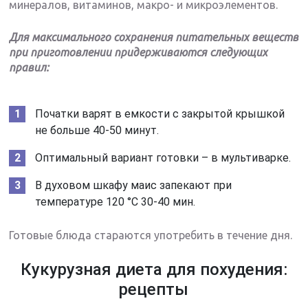
минералов, витаминов, макро- и микроэлементов.
Для максимального сохранения питательных веществ
при приготовлении придерживаются следующих
правил:
Початки варят в емкости с закрытой крышкой
не больше 40-50 минут.
Оптимальный вариант готовки – в мультиварке.
В духовом шкафу маис запекают при
температуре 120 °С 30-40 мин.
Готовые блюда стараются употребить в течение дня.
Кукурузная диета для похудения:
рецепты