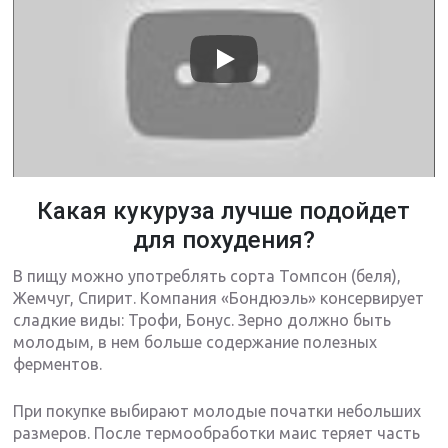
Какая кукуруза лучше подойдет
для похудения?
В пищу можно употреблять сорта Томпсон (беля),
Жемчуг, Спирит. Компания «Бондюэль» консервирует
сладкие виды: Трофи, Бонус. Зерно должно быть
молодым, в нем больше содержание полезных
ферментов.
При покупке выбирают молодые початки небольших
размеров. После термообработки маис теряет часть