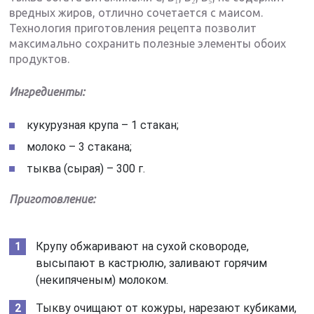
вредных жиров, отлично сочетается с маисом.
Технология приготовления рецепта позволит
максимально сохранить полезные элементы обоих
продуктов.
Ингредиенты:
кукурузная крупа – 1 стакан;
молоко – 3 стакана;
тыква (сырая) – 300 г.
Приготовление:
Крупу обжаривают на сухой сковороде,
высыпают в кастрюлю, заливают горячим
(некипяченым) молоком.
Тыкву очищают от кожуры, нарезают кубиками,