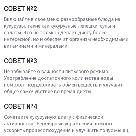
СОВЕТ №2
Включайте в свое меню разнообразные блюда из
кукурузы, такие как кукурузные лепешки, супы и
салаты. Это не только сделает диету более
интересной, но и обеспечит организм необходимыми
витаминами и минералами.
СОВЕТ №3
Не забывайте о важности питьевого режима.
Употребление достаточного количества воды
поможет поддерживать обмен веществ и улучшит
общее самочувствие во время диеты.
СОВЕТ №4
Сочетайте кукурузную диету с физической
активностью. Регулярные упражнения помогут
ускорить процесс похудения и улучшить тонус мышц,