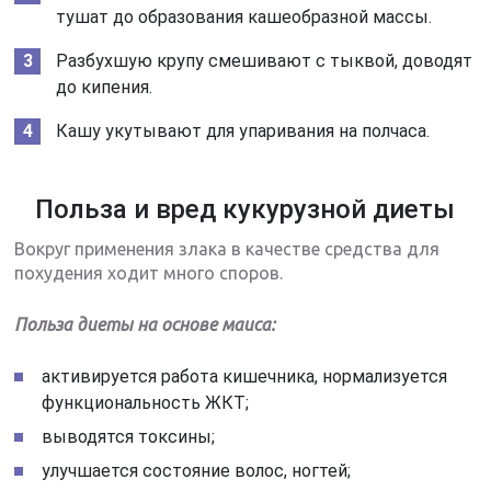
тушат до образования кашеобразной массы.
Разбухшую крупу смешивают с тыквой, доводят
до кипения.
Кашу укутывают для упаривания на полчаса.
Польза и вред кукурузной диеты
Вокруг применения злака в качестве средства для
похудения ходит много споров.
Польза диеты на основе маиса:
активируется работа кишечника, нормализуется
функциональность ЖКТ;
выводятся токсины;
улучшается состояние волос, ногтей;