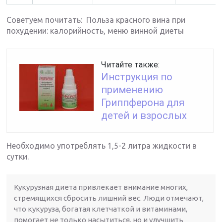
Советуем почитать: Польза красного вина при
похудении: калорийность, меню винной диеты
Читайте также:
Инструкция по
применению
Гриппферона для
детей и взрослых
Необходимо употреблять 1,5-2 литра жидкости в
сутки.
Кукурузная диета привлекает внимание многих,
стремящихся сбросить лишний вес. Люди отмечают,
что кукуруза, богатая клетчаткой и витаминами,
помогает не только насытиться, но и улучшить