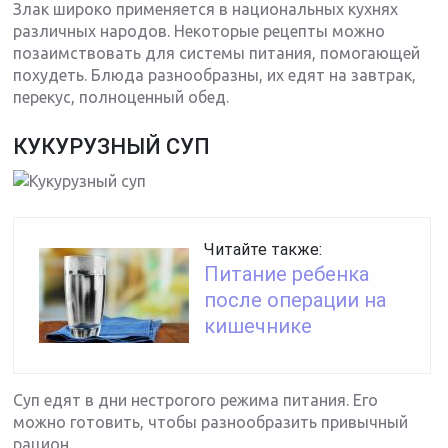
Злак широко применяется в национальных кухнях
различных народов. Некоторые рецепты можно
позаимствовать для системы питания, помогающей
похудеть. Блюда разнообразны, их едят на завтрак,
перекус, полноценный обед.
КУКУРУЗНЫЙ СУП
Читайте также:
Питание ребенка
после операции на
кишечнике
Суп едят в дни нестрогого режима питания. Его
можно готовить, чтобы разнообразить привычный
рацион.