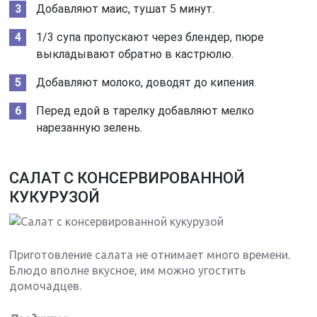
Добавляют маис, тушат 5 минут.
1/3 супа пропускают через блендер, пюре
выкладывают обратно в кастрюлю.
Добавляют молоко, доводят до кипения.
Перед едой в тарелку добавляют мелко
нарезанную зелень.
САЛАТ С КОНСЕРВИРОВАННОЙ
КУКУРУЗОЙ
Приготовление салата не отнимает много времени.
Блюдо вполне вкусное, им можно угостить
домочадцев.