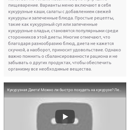
пищеварение. Варианты меню включают в себя
кукурузные каши, салаты с добавлением свежей
кукурузы и запеченные блюда. Простые рецепты,
такие как кукурузный суп или запеченные
кукурузные оладьи, становятся популярными среди
сторонников этой диеты. Многие отмечают, что
благодаря разнообразию блюд, диета не кажется
скучной, а наоборот, приносит удовольствие. Однако
важно помнить о сбалансированности рациона и не
забывать о других продуктах, чтобы обеспечить
организму все необходимые вещества.
Кукурузная Диета! Можно ли быстро похудеть на кукурузе? Легко и комфортно