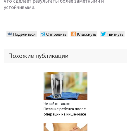
что сделает результаты более заметными и
устойчивыми.
Поделиться
Отправить
Класснуть
Твитнуть
Похожие публикации
Читайте также:
Питание ребенка после
операции на кишечнике