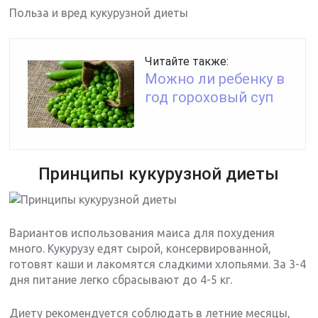
Польза и вред кукурузной диеты
Читайте также:
Можно ли ребенку в
год гороховый суп
Принципы кукурузной диеты
Вариантов использования маиса для похудения
много. Кукурузу едят сырой, консервированной,
готовят каши и лакомятся сладкими хлопьями. За 3-4
дня питание легко сбрасывают до 4-5 кг.
Диету рекомендуется соблюдать в летние месяцы,