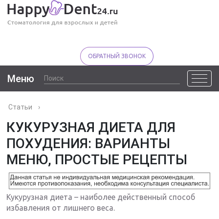
ОБРАТНЫЙ ЗВОНОК
Меню
Статьи
›
КУКУРУЗНАЯ ДИЕТА ДЛЯ
ПОХУДЕНИЯ: ВАРИАНТЫ
МЕНЮ, ПРОСТЫЕ РЕЦЕПТЫ
Кукурузная диета – наиболее действенный способ
избавления от лишнего веса.