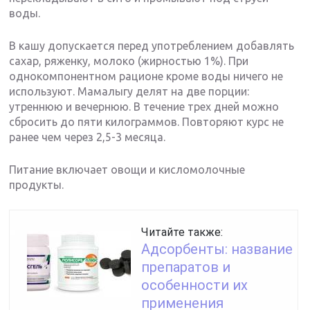
воды.
В кашу допускается перед употреблением добавлять
сахар, ряженку, молоко (жирностью 1%). При
однокомпонентном рационе кроме воды ничего не
используют. Мамалыгу делят на две порции:
утреннюю и вечернюю. В течение трех дней можно
сбросить до пяти килограммов. Повторяют курс не
ранее чем через 2,5-3 месяца.
Питание включает овощи и кисломолочные
продукты.
Читайте также:
Адсорбенты: название
препаратов и
особенности их
применения