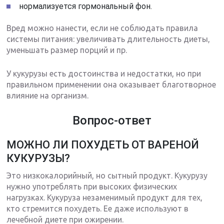
нормализуется гормональный фон.
Вред можно нанести, если не соблюдать правила
системы питания: увеличивать длительность диеты,
уменьшать размер порций и пр.
У кукурузы есть достоинства и недостатки, но при
правильном применении она оказывает благотворное
влияние на организм.
Вопрос-ответ
МОЖНО ЛИ ПОХУДЕТЬ ОТ ВАРЕНОЙ
КУКУРУЗЫ?
Это низкокалорийный, но сытный продукт. Кукурузу
нужно употреблять при высоких физических
нагрузках. Кукуруза незаменимый продукт для тех,
кто стремится похудеть. Ее даже используют в
лечебной диете при ожирении.