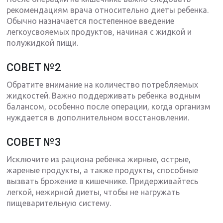
рекомендациям врача относительно диеты ребенка.
Обычно назначается постепенное введение
легкоусвояемых продуктов, начиная с жидкой и
полужидкой пищи.
СОВЕТ №2
Обратите внимание на количество потребляемых
жидкостей. Важно поддерживать ребенка водным
балансом, особенно после операции, когда организм
нуждается в дополнительном восстановлении.
СОВЕТ №3
Исключите из рациона ребенка жирные, острые,
жареные продукты, а также продукты, способные
вызвать брожение в кишечнике. Придерживайтесь
легкой, нежирной диеты, чтобы не нагружать
пищеварительную систему.