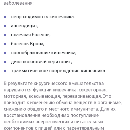
заболевания:
непроходимость кишечника;
аппендицит;
спаечная болезнь;
болезнь Крона;
новообразование кишечника;
диплококковый перитонит;
травматическое повреждение кишечника.
В результате хирургического вмешательства
нарушаются функции кишечника: секреторная,
моторная, всасывающая, переваривающая. Это
приводит к изменению обмена веществ в организме,
снижению общего и местного иммунитета. Для их
восстановления необходимо поступление
необходимых энергетических и питательных
компонентов с пищей или с парентеральным