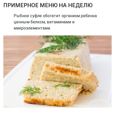
ПРИМЕРНОЕ МЕНЮ НА НЕДЕЛЮ
Рыбное суфле обогатит организм ребенка
ценным белком, витаминами и
микроэлементами.