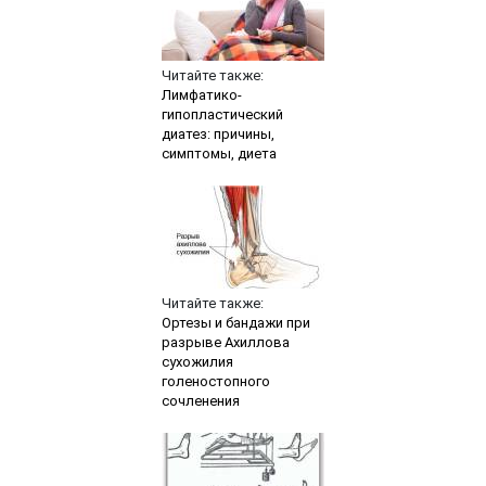
Читайте также:
Лимфатико-
гипопластический
диатез: причины,
симптомы, диета
Читайте также:
Ортезы и бандажи при
разрыве Ахиллова
сухожилия
голеностопного
сочленения