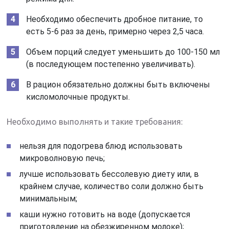
Необходимо обеспечить дробное питание, то
есть 5-6 раз за день, примерно через 2,5 часа.
Объем порций следует уменьшить до 100-150 мл
(в последующем постепенно увеличивать).
В рацион обязательно должны быть включены
кисломолочные продукты.
Необходимо выполнять и такие требования:
нельзя для подогрева блюд использовать
микроволновую печь;
лучше использовать бессолевую диету или, в
крайнем случае, количество соли должно быть
минимальным;
каши нужно готовить на воде (допускается
приготовление на обезжиренном молоке);