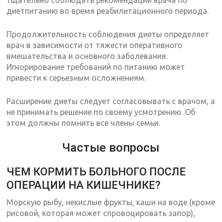
диетпитанию во время реабилитационного периода.
Продолжительность соблюдения диеты определяет
врач в зависимости от тяжести оперативного
вмешательства и основного заболевания.
Игнорирование требований по питанию может
привести к серьезным осложнениям.
Расширение диеты следует согласовывать с врачом, а
не принимать решение по своему усмотрению. Об
этом должны помнить все члены семьи.
Частые вопросы
ЧЕМ КОРМИТЬ БОЛЬНОГО ПОСЛЕ
ОПЕРАЦИИ НА КИШЕЧНИКЕ?
Морскую рыбу, некислые фрукты, каши на воде (кроме
рисовой, которая может спровоцировать запор),