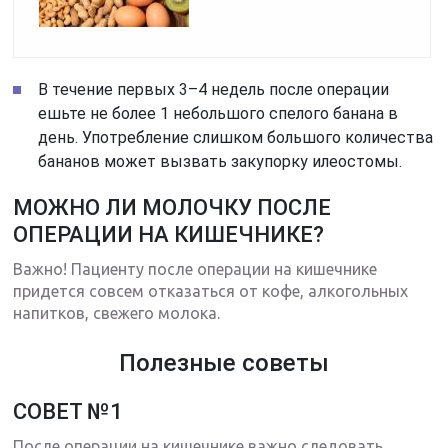
В течение первых 3–4 недель после операции
ешьте не более 1 небольшого спелого банана в
день. Употребление слишком большого количества
бананов может вызвать закупорку илеостомы.
МОЖНО ЛИ МОЛОЧКУ ПОСЛЕ
ОПЕРАЦИИ НА КИШЕЧНИКЕ?
Важно! Пациенту после операции на кишечнике
придется совсем отказаться от кофе, алкогольных
напитков, свежего молока.
Полезные советы
СОВЕТ №1
После операции на кишечнике важно следовать