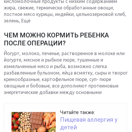
кисломолочные продукты с низким содержанием
жира, свежие, термически обработанные овощи,
постное мясо курицы, индейки, цельнозерновой хлеб,
зелень, Ещё
ЧЕМ МОЖНО КОРМИТЬ РЕБЕНКА
ПОСЛЕ ОПЕРАЦИИ?
Йогурт, молоко, печенье, растворенное в молоке или
йогурте, мясное и рыбное пюре, тушенные и
измельченные мясо и рыба, возможно слегка
разбавленные бульоном, яйца всмятку, сыры и творог
кремообразные, картофельное пюре, суп- пюре
овощные и бобовые, все дополняют протеиновые
энергетические добавки между основными
Читайте также:
Пищевая аллергия у
детей