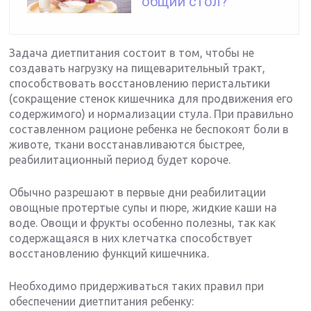
общий стол?
Задача диетпитания состоит в том, чтобы не
создавать нагрузку на пищеварительный тракт,
способствовать восстановлению перистальтики
(сокращение стенок кишечника для продвижения его
содержимого) и нормализации стула. При правильно
составленном рационе ребенка не беспокоят боли в
животе, ткани восстанавливаются быстрее,
реабилитационный период будет короче.
Обычно разрешают в первые дни реабилитации
овощные протертые супы и пюре, жидкие каши на
воде. Овощи и фрукты особенно полезны, так как
содержащаяся в них клетчатка способствует
восстановлению функций кишечника.
Необходимо придерживаться таких правил при
обеспечении диетпитания ребенку: