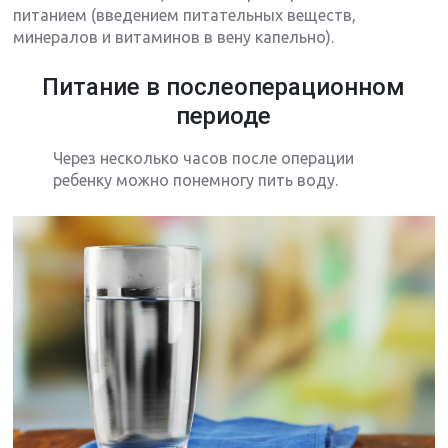
питанием (введением питательных веществ,
минералов и витаминов в вену капельно).
Питание в послеоперационном
периоде
Через несколько часов после операции
ребенку можно понемногу пить воду.