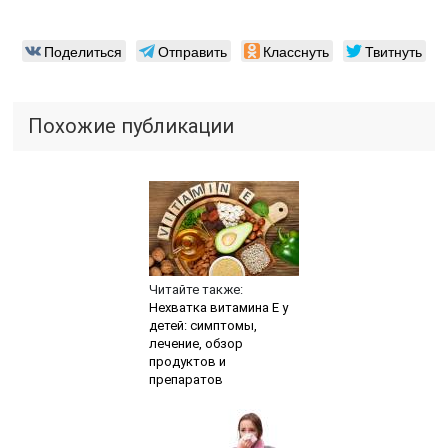
Поделиться
Отправить
Класснуть
Твитнуть
Похожие публикации
Читайте также:
Нехватка витамина Е у
детей: симптомы,
лечение, обзор
продуктов и
препаратов