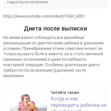
гидратации организма.
https://www.youtube.com/embed/V56H_kIlIIY
Диета после выписки
Не менее важно соблюдать все врачебные
рекомендации по диетпитанию ребенка в домашних
условиях. Пренебрежение этими советами может не
только вызвать боли в животе, но и стать причиной
серьезных осложнений и даже потребовать
повторной операции. Особенно длительная диета
требуется после резекции (удаления) части
кишечника.
Читайте также:
Когда и как
переводить ребенка на