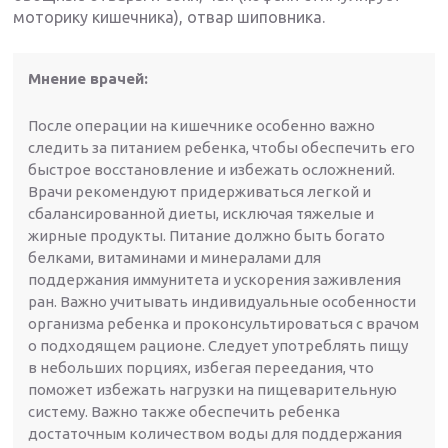
моторику кишечника), отвар шиповника.
Мнение врачей:
После операции на кишечнике особенно важно
следить за питанием ребенка, чтобы обеспечить его
быстрое восстановление и избежать осложнений.
Врачи рекомендуют придерживаться легкой и
сбалансированной диеты, исключая тяжелые и
жирные продукты. Питание должно быть богато
белками, витаминами и минералами для
поддержания иммунитета и ускорения заживления
ран. Важно учитывать индивидуальные особенности
организма ребенка и проконсультироваться с врачом
о подходящем рационе. Следует употреблять пищу
в небольших порциях, избегая переедания, что
поможет избежать нагрузки на пищеварительную
систему. Важно также обеспечить ребенка
достаточным количеством воды для поддержания