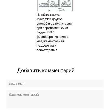
Читайте также:
Массаж и другие
способы реабилитации
при переломе шейки
бедра: ЛФК,
физиотерапия, диета,
медикаментозная
поддержка и
психотерапия
Добавить комментарий