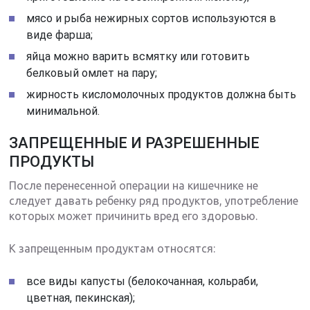
мясо и рыба нежирных сортов используются в
виде фарша;
яйца можно варить всмятку или готовить
белковый омлет на пару;
жирность кисломолочных продуктов должна быть
минимальной.
ЗАПРЕЩЕННЫЕ И РАЗРЕШЕННЫЕ
ПРОДУКТЫ
После перенесенной операции на кишечнике не
следует давать ребенку ряд продуктов, употребление
которых может причинить вред его здоровью.
К запрещенным продуктам относятся:
все виды капусты (белокочанная, кольраби,
цветная, пекинская);