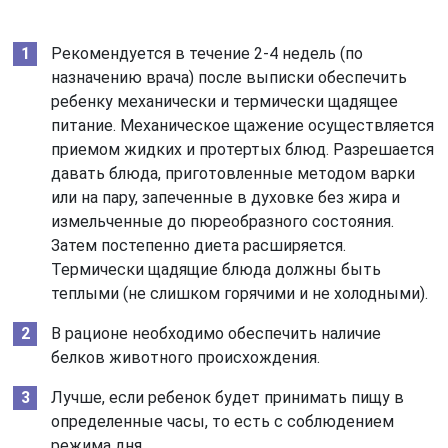
Рекомендуется в течение 2-4 недель (по
назначению врача) после выписки обеспечить
ребенку механически и термически щадящее
питание. Механическое щажение осуществляется
приемом жидких и протертых блюд. Разрешается
давать блюда, приготовленные методом варки
или на пару, запеченные в духовке без жира и
измельченные до пюреобразного состояния.
Затем постепенно диета расширяется.
Термически щадящие блюда должны быть
теплыми (не слишком горячими и не холодными).
В рационе необходимо обеспечить наличие
белков животного происхождения.
Лучше, если ребенок будет принимать пищу в
определенные часы, то есть с соблюдением
режима дня.