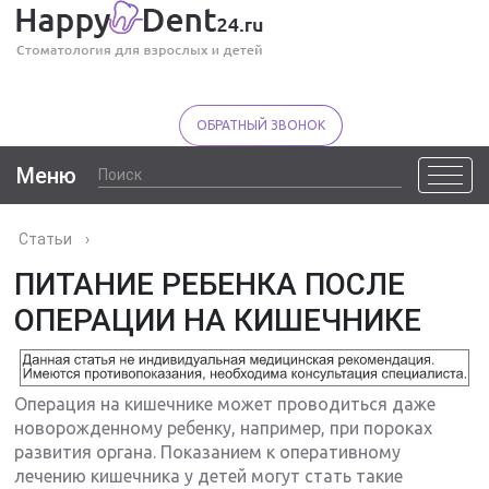
ОБРАТНЫЙ ЗВОНОК
Меню
Статьи
›
ПИТАНИЕ РЕБЕНКА ПОСЛЕ
ОПЕРАЦИИ НА КИШЕЧНИКЕ
Операция на кишечнике может проводиться даже
новорожденному ребенку, например, при пороках
развития органа. Показанием к оперативному
лечению кишечника у детей могут стать такие