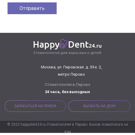
Москва, ул. Перовская. д. 39 к. 2,
метро Перово
Стоматология в Перово
24 часа, без выходных
ЗАПИСАТЬСЯ НА ПРИЕМ
ВЫЗВАТЬ НА ДОМ
© 2022 happydent24.ru Стоматология в Перово. Вызов стоматолога на
дом