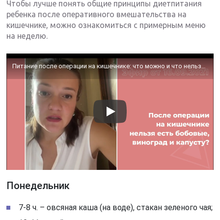
Чтобы лучше понять общие принципы диетпитания
ребенка после оперативного вмешательства на
кишечнике, можно ознакомиться с примерным меню
на неделю.
Питание после операции на кишечнике: что можно и что нельзя?
Понедельник
7-8 ч. – овсяная каша (на воде), стакан зеленого чая;