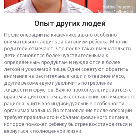
Опыт других людей
После операции на кишечнике важно особенно
внимательно следить за питанием ребенка. Многие
родители отмечают, что после таких вмешательств
дети становятся более чувствительными к
определенным продуктам и нуждаются в более
легкой и усвояемой пище. Одни советуют обратить
внимание на растительные каши и отварное мясо,
другие рекомендуют увеличить потребление
жидкости и фруктов. Важно проконсультироваться с
врачом и диетологом для составления оптимального
рациона, учитывая индивидуальные особенности
организма малыша. Восстановление после операции
требует правильного и сбалансированного питания,
которое поможет ребенку быстрее восстановиться и
вернуться к полноценной жизни.