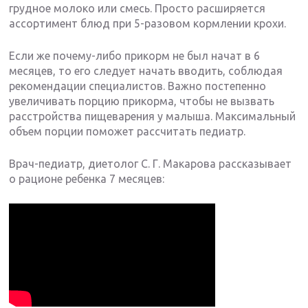
грудное молоко или смесь. Просто расширяется
ассортимент блюд при 5-разовом кормлении крохи.
Если же почему-либо прикорм не был начат в 6
месяцев, то его следует начать вводить, соблюдая
рекомендации специалистов. Важно постепенно
увеличивать порцию прикорма, чтобы не вызвать
расстройства пищеварения у малыша. Максимальный
объем порции поможет рассчитать педиатр.
Врач-педиатр, диетолог С. Г. Макарова рассказывает
о рационе ребенка 7 месяцев: