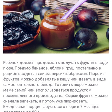
Ребенок должен продолжать получать фрукты в виде
пюре. Помимо бананов, яблок и груш постепенно в
рацион вводятся сливы, персики, абрикосы. Пюре из
фруктов можно добавлять в кашу или давать в виде
самостоятельного блюда. Готовить пюре можно
маме самой или воспользоваться продуктом
промышленного производства. Сырые фрукты можно
сначала запекать, а потом уже пюрировать.
Ежедневная порция фруктового пюре в 7 месяцев