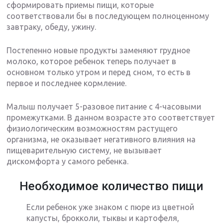
сформировать приемы пищи, которые
соответствовали бы в последующем полноценному
завтраку, обеду, ужину.
Постепенно новые продукты заменяют грудное
молоко, которое ребенок теперь получает в
основном только утром и перед сном, то есть в
первое и последнее кормление.
Малыш получает 5-разовое питание с 4-часовыми
промежутками. В данном возрасте это соответствует
физиологическим возможностям растущего
организма, не оказывает негативного влияния на
пищеварительную систему, не вызывает
дискомфорта у самого ребенка.
Необходимое количество пищи
Если ребенок уже знаком с пюре из цветной
капусты, брокколи, тыквы и картофеля,