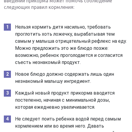
введении прикорма может помочь соблюдение
следующих правил кормления:
Нельзя кормить дитя насильно, требовать
проглотить хоть ложечку, вырабатывая тем
самым у малыша отрицательный рефлекс на еду.
Можно предложить это же блюдо позже:
возможно, ребенок проголодается и согласится
съесть незнакомый продукт.
Новое блюдо должно содержать лишь один
незнакомый малышу ингредиент.
Каждый новый продукт прикорма вводится
постепенно, начиная с минимальной дозы,
которая ежедневно увеличивается.
Не следует поить ребенка водой перед самым
кормлением или во время него. Давать