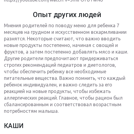
Опыт других людей
Мнения родителей по поводу меню для ребенка 7
месяцев на грудном и искусственном вскармливании
разнятся. Некоторые считают, что важно вводить
новые продукты постепенно, начиная с овощей и
фруктов, а затем постепенно добавлять мясо и каши.
Другие родители предпочитают придерживаться
строгих рекомендаций педиатров и диетологов,
чтобы обеспечить ребенку все необходимые
питательные вещества. Важно помнить, что каждый
ребенок индивидуален, и важно следить за его
реакцией на новые продукты, чтобы избежать
аллергических реакций. Главное, чтобы рацион был
сбалансированным и соответствовал возрастным
потребностям малыша.
КАШИ