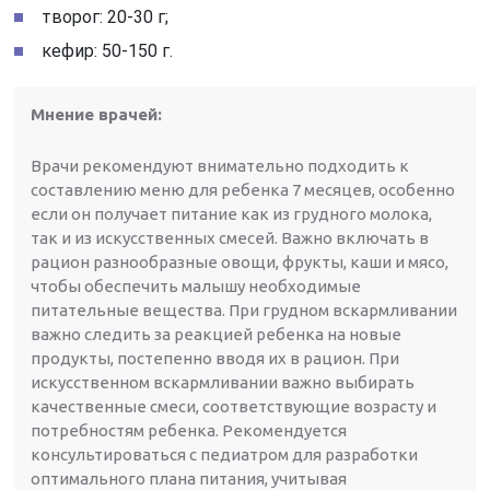
творог: 20-30 г;
кефир: 50-150 г.
Мнение врачей:
Врачи рекомендуют внимательно подходить к
составлению меню для ребенка 7 месяцев, особенно
если он получает питание как из грудного молока,
так и из искусственных смесей. Важно включать в
рацион разнообразные овощи, фрукты, каши и мясо,
чтобы обеспечить малышу необходимые
питательные вещества. При грудном вскармливании
важно следить за реакцией ребенка на новые
продукты, постепенно вводя их в рацион. При
искусственном вскармливании важно выбирать
качественные смеси, соответствующие возрасту и
потребностям ребенка. Рекомендуется
консультироваться с педиатром для разработки
оптимального плана питания, учитывая