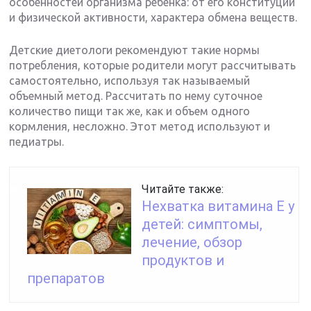
особенностей организма ребенка: от его конституции
и физической активности, характера обмена веществ.
Детские диетологи рекомендуют такие нормы
потребления, которые родители могут рассчитывать
самостоятельно, используя так называемый
объемный метод. Рассчитать по нему суточное
количество пищи так же, как и объем одного
кормления, несложно. Этот метод используют и
педиатры.
Читайте также:
Нехватка витамина Е у
детей: симптомы,
лечение, обзор
продуктов и
препаратов