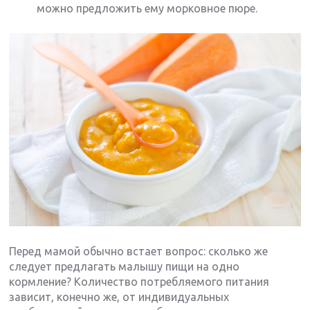
можно предложить ему морковное пюре.
Перед мамой обычно встает вопрос: сколько же
следует предлагать малышу пищи на одно
кормление? Количество потребляемого питания
зависит, конечно же, от индивидуальных