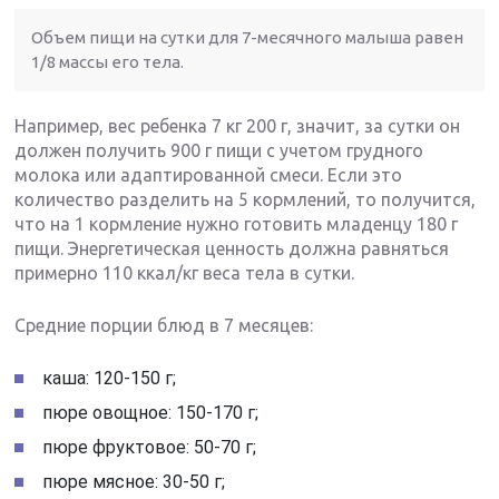
Объем пищи на сутки для 7-месячного малыша равен
1/8 массы его тела.
Например, вес ребенка 7 кг 200 г, значит, за сутки он
должен получить 900 г пищи с учетом грудного
молока или адаптированной смеси. Если это
количество разделить на 5 кормлений, то получится,
что на 1 кормление нужно готовить младенцу 180 г
пищи. Энергетическая ценность должна равняться
примерно 110 ккал/кг веса тела в сутки.
Средние порции блюд в 7 месяцев:
каша: 120-150 г;
пюре овощное: 150-170 г;
пюре фруктовое: 50-70 г;
пюре мясное: 30-50 г;