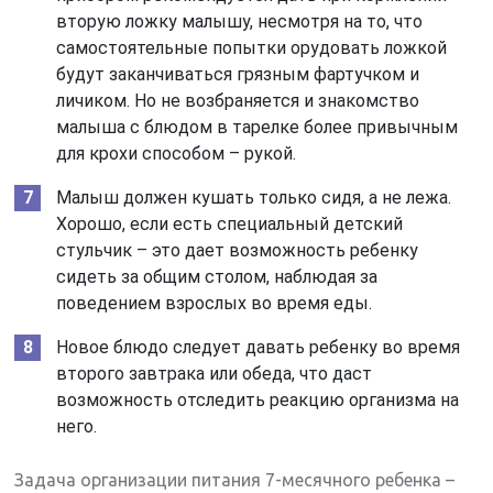
вторую ложку малышу, несмотря на то, что
самостоятельные попытки орудовать ложкой
будут заканчиваться грязным фартучком и
личиком. Но не возбраняется и знакомство
малыша с блюдом в тарелке более привычным
для крохи способом – рукой.
Малыш должен кушать только сидя, а не лежа.
Хорошо, если есть специальный детский
стульчик – это дает возможность ребенку
сидеть за общим столом, наблюдая за
поведением взрослых во время еды.
Новое блюдо следует давать ребенку во время
второго завтрака или обеда, что даст
возможность отследить реакцию организма на
него.
Задача организации питания 7-месячного ребенка –