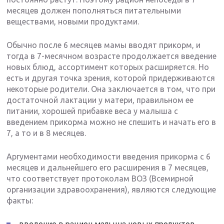
месяцев должен пополняться питательными
веществами, новыми продуктами.
Обычно после 6 месяцев мамы вводят прикорм, и
тогда в 7-месячном возрасте продолжается введение
новых блюд, ассортимент которых расширяется. Но
есть и другая точка зрения, которой придерживаются
некоторые родители. Она заключается в том, что при
достаточной лактации у матери, правильном ее
питании, хорошей прибавке веса у малыша с
введением прикорма можно не спешить и начать его в
7, а то и в 8 месяцев.
Аргументами необходимости введения прикорма с 6
месяцев и дальнейшего его расширения в 7 месяцев,
что соответствует протоколам ВОЗ (Всемирной
организации здравоохранения), являются следующие
факты: