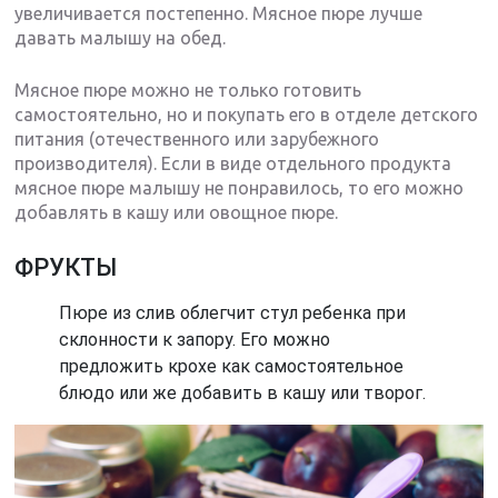
увеличивается постепенно. Мясное пюре лучше
давать малышу на обед.
Мясное пюре можно не только готовить
самостоятельно, но и покупать его в отделе детского
питания (отечественного или зарубежного
производителя). Если в виде отдельного продукта
мясное пюре малышу не понравилось, то его можно
добавлять в кашу или овощное пюре.
ФРУКТЫ
Пюре из слив облегчит стул ребенка при
склонности к запору. Его можно
предложить крохе как самостоятельное
блюдо или же добавить в кашу или творог.