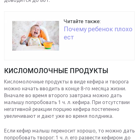
доводится до 80 г.
Читайте также:
Почему ребенок плохо
ест
КИСЛОМОЛОЧНЫЕ ПРОДУКТЫ
Кисломолочные продукты в виде кефира и творога
можно начать вводить в конце 8-го месяца жизни.
Вначале во время второго завтрака можно дать
малышу попробовать 1 ч. л. кефира. При отсутствии
негативной реакции порцию кефира постепенно
увеличивают и дают уже во время полдника.
Если кефир малыш переносит хорошо, то можно дать
попробовать творог: 1 ч. л. его развести кефиром до