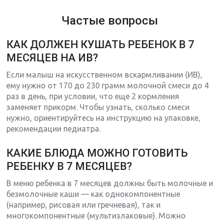
Частые вопросы
КАК ДОЛЖЕН КУШАТЬ РЕБЕНОК В 7
МЕСЯЦЕВ НА ИВ?
Если малыш на искусственном вскармливании (ИВ),
ему нужно от 170 до 230 грамм молочной смеси до 4
раз в день, при условии, что еще 2 кормления
заменяет прикорм. Чтобы узнать, сколько смеси
нужно, ориентируйтесь на инструкцию на упаковке,
рекомендации педиатра.
КАКИЕ БЛЮДА МОЖНО ГОТОВИТЬ
РЕБЕНКУ В 7 МЕСЯЦЕВ?
В меню ребенка в 7 месяцев должны быть молочные и
безмолочные каши — как однокомпонентные
(например, рисовая или гречневая), так и
многокомпонентные (мультизлаковые). Можно