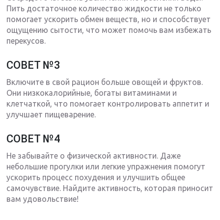
Пить достаточное количество жидкости не только
помогает ускорить обмен веществ, но и способствует
ощущению сытости, что может помочь вам избежать
перекусов.
СОВЕТ №3
Включите в свой рацион больше овощей и фруктов.
Они низкокалорийные, богаты витаминами и
клетчаткой, что помогает контролировать аппетит и
улучшает пищеварение.
СОВЕТ №4
Не забывайте о физической активности. Даже
небольшие прогулки или легкие упражнения помогут
ускорить процесс похудения и улучшить общее
самочувствие. Найдите активность, которая приносит
вам удовольствие!