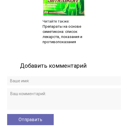
Читайте также:
Препараты на основе
симетикона: список
лекарств, показания и
противопоказания
Добавить комментарий