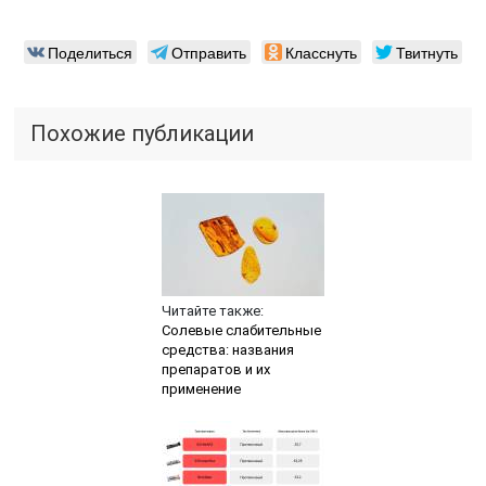
Поделиться
Отправить
Класснуть
Твитнуть
Похожие публикации
Читайте также:
Солевые слабительные
средства: названия
препаратов и их
применение