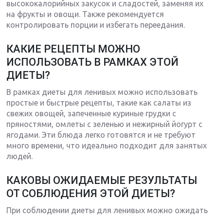
высококалорийных закусок и сладостей, заменяя их
на фрукты и овощи. Также рекомендуется
контролировать порции и избегать переедания.
КАКИЕ РЕЦЕПТЫ МОЖНО
ИСПОЛЬЗОВАТЬ В РАМКАХ ЭТОЙ
ДИЕТЫ?
В рамках диеты для ленивых можно использовать
простые и быстрые рецепты, такие как салаты из
свежих овощей, запеченные куриные грудки с
пряностями, омлеты с зеленью и нежирный йогурт с
ягодами. Эти блюда легко готовятся и не требуют
много времени, что идеально подходит для занятых
людей.
КАКОВЫ ОЖИДАЕМЫЕ РЕЗУЛЬТАТЫ
ОТ СОБЛЮДЕНИЯ ЭТОЙ ДИЕТЫ?
При соблюдении диеты для ленивых можно ожидать