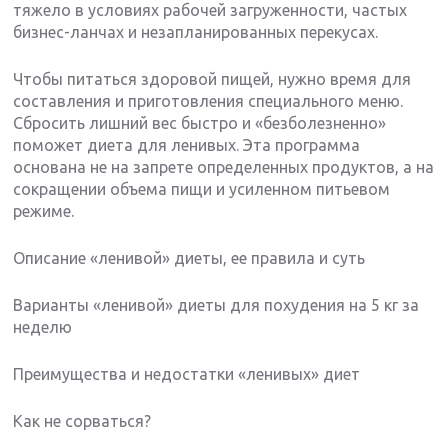
тяжело в условиях рабочей загруженности, частых
бизнес-ланчах и незапланированных перекусах.
Чтобы питаться здоровой пищей, нужно время для
составления и приготовления специального меню.
Сбросить лишний вес быстро и «безболезненно»
поможет диета для ленивых. Эта программа
основана не на запрете определенных продуктов, а на
сокращении объема пищи и усиленном питьевом
режиме.
Описание «ленивой» диеты, ее правила и суть
Варианты «ленивой» диеты для похудения на 5 кг за
неделю
Преимущества и недостатки «ленивых» диет
Как не сорваться?