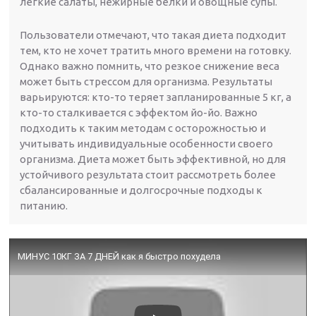
легкие салаты, нежирные белки и овощные супы.
Пользователи отмечают, что такая диета подходит
тем, кто не хочет тратить много времени на готовку.
Однако важно помнить, что резкое снижение веса
может быть стрессом для организма. Результаты
варьируются: кто-то теряет запланированные 5 кг, а
кто-то сталкивается с эффектом йо-йо. Важно
подходить к таким методам с осторожностью и
учитывать индивидуальные особенности своего
организма. Диета может быть эффективной, но для
устойчивого результата стоит рассмотреть более
сбалансированные и долгосрочные подходы к
питанию.
МИНУС 10КГ ЗА 7 ДНЕЙ как я быстро похудела