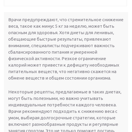
Врачи предупреждают, что стремительное снижение
веса, такое как минус 5 кг за неделю, может быть
опасным для здоровья. Хотя диеты для ленивых,
обещающие быстрые результаты, привлекают
внимание, специалисты подчеркивают важность
сбалансированного питания и умеренной
физической активности. Резкое ограничение
калорий может привести к дефициту необходимых
питательных веществ, что негативно скажется на
обмене веществ и общем состоянии организма.
Некоторые рецепты, предлагаемые в таких диетах,
могут быть полезными, но важно учитывать
индивидуальные потребности каждого человека.
Врачи рекомендуют подходить к снижению веса с
умом, выбирая долгосрочные стратегии, которые
включают разнообразные продукты и регулярные
занятия спортом. Это не только поможет достичь