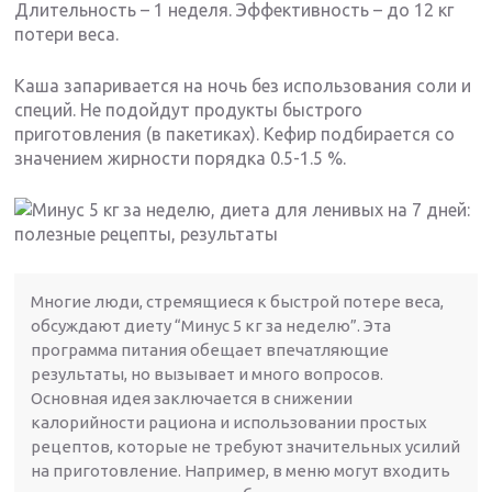
Длительность – 1 неделя. Эффективность – до 12 кг
потери веса.
Каша запаривается на ночь без использования соли и
специй. Не подойдут продукты быстрого
приготовления (в пакетиках). Кефир подбирается со
значением жирности порядка 0.5-1.5 %.
Многие люди, стремящиеся к быстрой потере веса,
обсуждают диету “Минус 5 кг за неделю”. Эта
программа питания обещает впечатляющие
результаты, но вызывает и много вопросов.
Основная идея заключается в снижении
калорийности рациона и использовании простых
рецептов, которые не требуют значительных усилий
на приготовление. Например, в меню могут входить