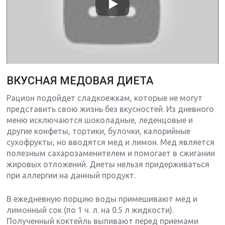
ВКУСНАЯ МЕДОВАЯ ДИЕТА
Рацион подойдет сладкоежкам, которые не могут
представить свою жизнь без вкусностей. Из дневного
меню исключаются шоколадные, леденцовые и
другие конфеты, тортики, булочки, калорийные
сухофрукты, но вводятся мед и лимон. Мед является
полезным сахарозаменителем и помогает в сжигании
жировых отложений. Диеты нельзя придерживаться
при аллергии на данный продукт.
В ежедневную порцию воды примешивают мед и
лимонный сок (по 1 ч. л. на 0.5 л жидкости).
Полученный коктейль выпивают перед приемами