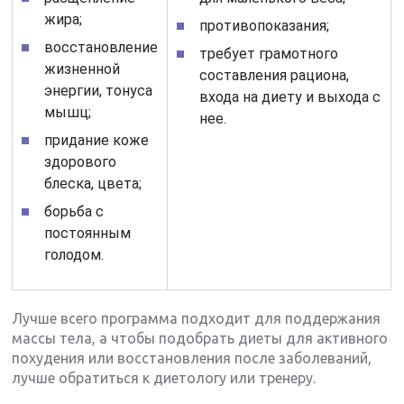
жира;
противопоказания;
восстановление
требует грамотного
жизненной
составления рациона,
энергии, тонуса
входа на диету и выхода с
мышц;
нее.
придание коже
здорового
блеска, цвета;
борьба с
постоянным
голодом.
Лучше всего программа подходит для поддержания
массы тела, а чтобы подобрать диеты для активного
похудения или восстановления после заболеваний,
лучше обратиться к диетологу или тренеру.