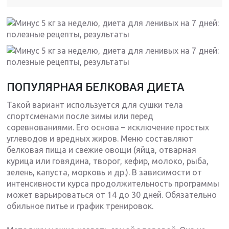
ПОПУЛЯРНАЯ БЕЛКОВАЯ ДИЕТА
Такой вариант используется для сушки тела
спортсменами после зимы или перед
соревнованиями. Его основа – исключение простых
углеводов и вредных жиров. Меню составляют
белковая пища и свежие овощи (яйца, отварная
курица или говядина, творог, кефир, молоко, рыба,
зелень, капуста, морковь и др.). В зависимости от
интенсивности курса продолжительность программы
может варьироваться от 14 до 30 дней. Обязательно
обильное питье и график тренировок.