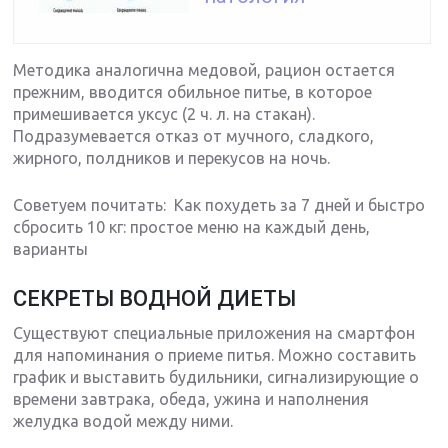
Методика аналогична медовой, рацион остается
прежним, вводится обильное питье, в которое
примешивается уксус (2 ч. л. на стакан).
Подразумевается отказ от мучного, сладкого,
жирного, полдников и перекусов на ночь.
Советуем почитать: Как похудеть за 7 дней и быстро
сбросить 10 кг: простое меню на каждый день,
варианты
СЕКРЕТЫ ВОДНОЙ ДИЕТЫ
Существуют специальные приложения на смартфон
для напоминания о приеме питья. Можно составить
график и выставить будильники, сигнализирующие о
времени завтрака, обеда, ужина и наполнения
желудка водой между ними.