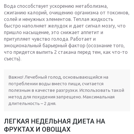
Вода способствует ускорению метаболизма,
сжиганию калорий, очищению организма от токсинов,
солей и ненужных элементов. Теплая жидкость
быстро наполняет желудок и дает сигнал мозгу, что
пришло насыщение, это снижает аппетит и
притупляет чувство голода. Работает и
эмоциональный барьерный фактор (осознание того,
что придется выпить 2 стакана перед тем, как что-то
съесть).
Важно! Лечебный голод, основывающийся на
потреблении воды вместо пищи, считается
полезным в качестве разгрузки. Использовать такой
метод для похудения запрещено. Максимальная
длительность – 2 дня.
ЛЕГКАЯ НЕДЕЛЬНАЯ ДИЕТА НА
ФРУКТАХ И ОВОЩАХ