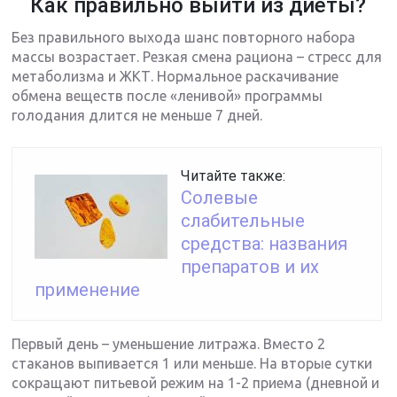
Как правильно выйти из диеты?
Без правильного выхода шанс повторного набора
массы возрастает. Резкая смена рациона – стресс для
метаболизма и ЖКТ. Нормальное раскачивание
обмена веществ после «ленивой» программы
голодания длится не меньше 7 дней.
Читайте также:
Солевые
слабительные
средства: названия
препаратов и их
применение
Первый день – уменьшение литража. Вместо 2
стаканов выпивается 1 или меньше. На вторые сутки
сокращают питьевой режим на 1-2 приема (дневной и