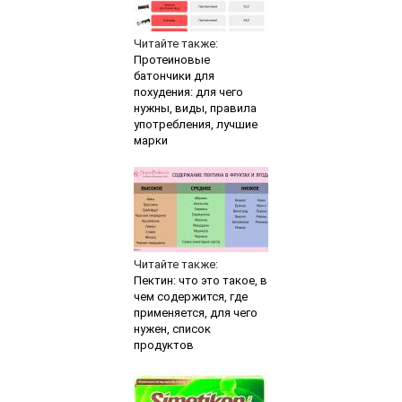
Читайте также:
Протеиновые
батончики для
похудения: для чего
нужны, виды, правила
употребления, лучшие
марки
Читайте также:
Пектин: что это такое, в
чем содержится, где
применяется, для чего
нужен, список
продуктов