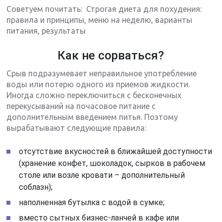
Советуем почитать: Строгая диета для похудения:
правила и принципы, меню на неделю, варианты
питания, результаты
Как не сорваться?
Срыв подразумевает неправильное употребление
воды или потерю одного из приемов жидкости.
Иногда сложно переключиться с бесконечных
перекусываний на почасовое питание с
дополнительным введением питья. Поэтому
вырабатывают следующие правила:
отсутствие вкусностей в ближайшей доступности
(хранение конфет, шоколадок, сырков в рабочем
столе или возле кровати – дополнительный
соблазн);
наполненная бутылка с водой в сумке;
вместо сытных бизнес-ланчей в кафе или