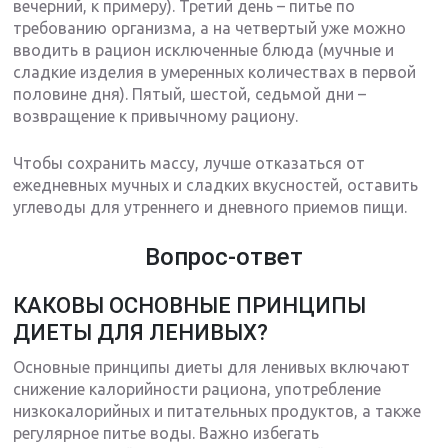
вечерний, к примеру). Третий день – питье по
требованию организма, а на четвертый уже можно
вводить в рацион исключенные блюда (мучные и
сладкие изделия в умеренных количествах в первой
половине дня). Пятый, шестой, седьмой дни –
возвращение к привычному рациону.
Чтобы сохранить массу, лучше отказаться от
ежедневных мучных и сладких вкусностей, оставить
углеводы для утреннего и дневного приемов пищи.
Вопрос-ответ
КАКОВЫ ОСНОВНЫЕ ПРИНЦИПЫ
ДИЕТЫ ДЛЯ ЛЕНИВЫХ?
Основные принципы диеты для ленивых включают
снижение калорийности рациона, употребление
низкокалорийных и питательных продуктов, а также
регулярное питье воды. Важно избегать