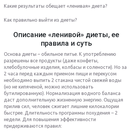
Какие результаты обещает «ленивая» диета?
Как правильно выйти из диеты?
Описание «ленивой» диеты, ее
правила и суть
Основа диеты – обильное питье. К употреблению
разрешены все продукты (даже конфеты,
хлебобулочные изделия, колбасы и солености). Но за
2 часа перед каждым приемом пищи и перекусом
необходимо выпить 2 стакана чистой свежей воды
(но не кипяченой, можно использовать
бутилированную). Нормализация водного баланса
даст дополнительную жизненную энергию. Ощущая
прилив сил, человек сжигает лишние килокалории
быстрее. Длительность программы похудения – 2
недели. Для повышения эффективности
придерживаются правил: