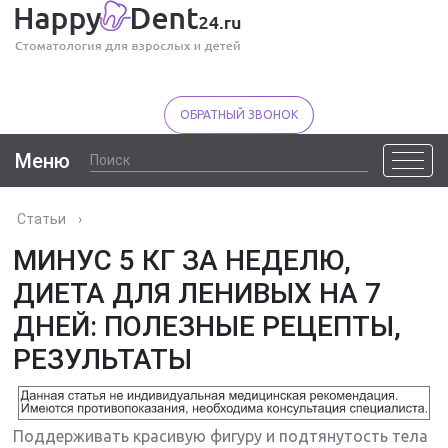
ОБРАТНЫЙ ЗВОНОК
Меню
Статьи
›
МИНУС 5 КГ ЗА НЕДЕЛЮ,
ДИЕТА ДЛЯ ЛЕНИВЫХ НА 7
ДНЕЙ: ПОЛЕЗНЫЕ РЕЦЕПТЫ,
РЕЗУЛЬТАТЫ
Поддерживать красивую фигуру и подтянутость тела