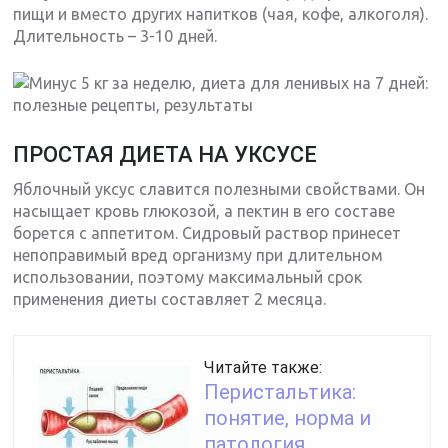
пищи и вместо других напитков (чая, кофе, алкоголя).
Длительность – 3-10 дней.
ПРОСТАЯ ДИЕТА НА УКСУСЕ
Яблочный уксус славится полезными свойствами. Он
насыщает кровь глюкозой, а пектин в его составе
борется с аппетитом. Сидровый раствор принесет
непоправимый вред организму при длительном
использовании, поэтому максимальный срок
применения диеты составляет 2 месяца.
Читайте также:
Перистальтика:
понятие, норма и
патология