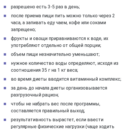
разрешено есть 3-5 раз в день;
после приема пищи пить можно только через 2
часа, а запивать еду чаем, кофе или соками
запрещено;
фрукты и овощи приравниваются к воде, их
употребляют отдельно от общей порции;
объем пищи незначительно уменьшают;
нужное количество воды определяют, исходя из
соотношения 35 г на 1 кг веса;
во время диеты вводится витаминный комплекс;
за день до начала диеты организовывается
разгрузочный рацион;
чтобы не набрать вес после программы,
составляется правильный выход;
результативность вырастет, если ввести
регулярные физические нагрузки (чаще ходить