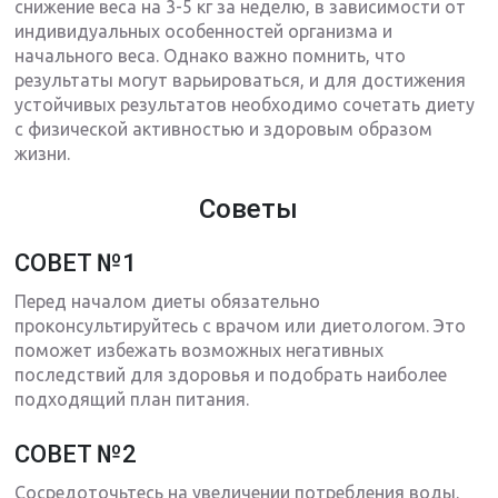
снижение веса на 3-5 кг за неделю, в зависимости от
индивидуальных особенностей организма и
начального веса. Однако важно помнить, что
результаты могут варьироваться, и для достижения
устойчивых результатов необходимо сочетать диету
с физической активностью и здоровым образом
жизни.
Советы
СОВЕТ №1
Перед началом диеты обязательно
проконсультируйтесь с врачом или диетологом. Это
поможет избежать возможных негативных
последствий для здоровья и подобрать наиболее
подходящий план питания.
СОВЕТ №2
Сосредоточьтесь на увеличении потребления воды.