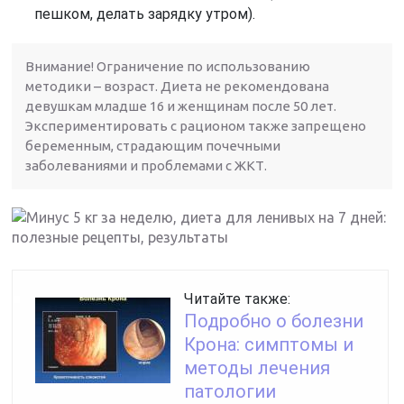
пешком, делать зарядку утром).
Внимание! Ограничение по использованию
методики – возраст. Диета не рекомендована
девушкам младше 16 и женщинам после 50 лет.
Экспериментировать с рационом также запрещено
беременным, страдающим почечными
заболеваниями и проблемами с ЖКТ.
Читайте также:
Подробно о болезни
Крона: симптомы и
методы лечения
патологии