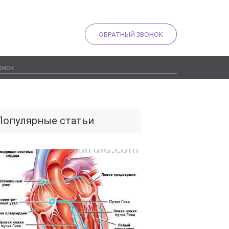
ОБРАТНЫЙ ЗВОНОК
Популярные статьи