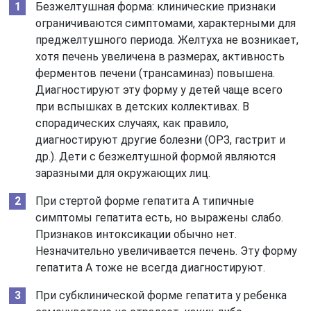
Безжелтушная форма: клинические признаки
ограничиваются симптомами, характерными для
преджелтушного периода. Желтуха не возникает,
хотя печень увеличена в размерах, активность
ферментов печени (трансаминаз) повышена.
Диагностируют эту форму у детей чаще всего
при вспышках в детских коллективах. В
спорадических случаях, как правило,
диагностируют другие болезни (ОРЗ, гастрит и
др.). Дети с безжелтушной формой являются
заразными для окружающих лиц.
При стертой форме гепатита А типичные
симптомы гепатита есть, но выражены слабо.
Признаков интоксикации обычно нет.
Незначительно увеличивается печень. Эту форму
гепатита А тоже не всегда диагностируют.
При субклинической форме гепатита у ребенка