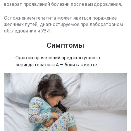
возврат проявлений болезни после выздоровления.
Осложнением гепатита может явиться поражение
желчных путей, диагностируемое при лабораторном
обследовании и УЗИ.
Симптомы
Одно из проявлений преджелтушного
периода гепатита А — боли в животе.