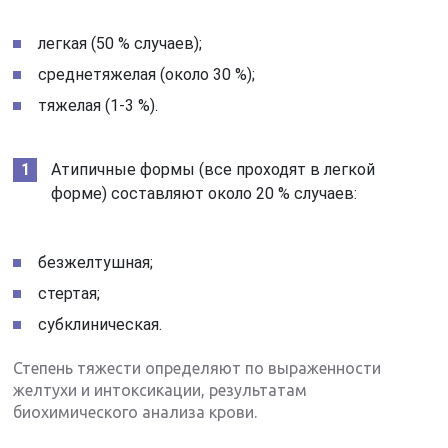
легкая (50 % случаев);
среднетяжелая (около 30 %);
тяжелая (1-3 %).
Атипичные формы (все проходят в легкой
форме) составляют около 20 % случаев:
безжелтушная;
стертая;
субклиническая.
Степень тяжести определяют по выраженности
желтухи и интоксикации, результатам
биохимического анализа крови.