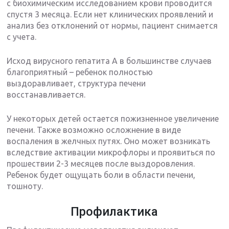
с биохимическим исследованием крови проводится
спустя 3 месяца. Если нет клинических проявлений и
анализ без отклонений от нормы, пациент снимается
с учета.
Исход вирусного гепатита А в большинстве случаев
благоприятный – ребенок полностью
выздоравливает, структура печени
восстанавливается.
У некоторых детей остается пожизненное увеличение
печени. Также возможно осложнение в виде
воспаления в желчных путях. Оно может возникать
вследствие активации микрофлоры и проявиться по
прошествии 2-3 месяцев после выздоровления.
Ребенок будет ощущать боли в области печени,
тошноту.
Профилактика