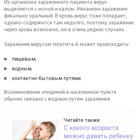
Из организма зараженного пациента вирус
выделяется с мочой и калом. Механизм заражения
фекально-оральный. В кровь вирус тоже попадает,
однако содержится там недолго, поэтому заражение
через кровь возможно, но в очень редких случаях.
Заражение вирусом гепатита А может происходить:
пищевым;
водным;
контактно-бытовым путями.
Возникновение эпидемий в населенном пункте
обычно связано с водным путем заражения.
Читайте также:
С какого возраста
можно давать ребенку