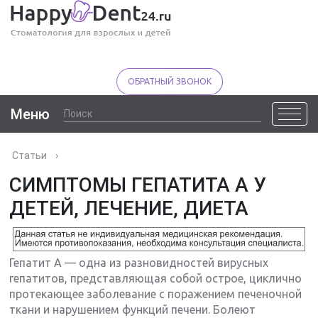
ОБРАТНЫЙ ЗВОНОК
Меню
Статьи
›
СИМПТОМЫ ГЕПАТИТА А У
ДЕТЕЙ, ЛЕЧЕНИЕ, ДИЕТА
Гепатит А — одна из разновидностей вирусных
гепатитов, представляющая собой острое, циклично
протекающее заболевание с поражением печеночной
ткани и нарушением функций печени. Болеют