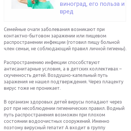
виноград, его польза и
вред
Семейные очаги заболевания возникают при
контактно-бытовом заражении или пищевом
распространении инфекции (готовил пищу больной
член семьи, не соблюдающий правил личной гигиены).
Распространению инфекции способствуют
антисанитарные условия, а в детских коллективах –
скученность детей. Воздушно-капельный путь
заражения не нашел подтверждения. Через плаценту
вирус тоже не проникает.
В организм здоровых детей вирусы попадают через
рот при несоблюдении гигиенических правил. Водный
путь распространения возможен при плохом
состоянии водоочистных сооружений. Именно
поэтому вирусный гепатит А входит в группу