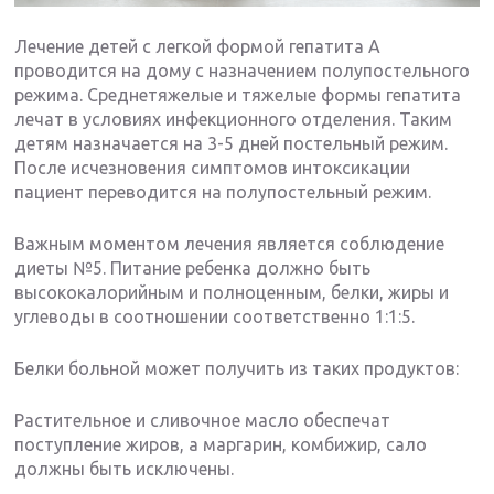
Лечение детей с легкой формой гепатита А
проводится на дому с назначением полупостельного
режима. Среднетяжелые и тяжелые формы гепатита
лечат в условиях инфекционного отделения. Таким
детям назначается на 3-5 дней постельный режим.
После исчезновения симптомов интоксикации
пациент переводится на полупостельный режим.
Важным моментом лечения является соблюдение
диеты №5. Питание ребенка должно быть
высококалорийным и полноценным, белки, жиры и
углеводы в соотношении соответственно 1:1:5.
Белки больной может получить из таких продуктов:
Растительное и сливочное масло обеспечат
поступление жиров, а маргарин, комбижир, сало
должны быть исключены.