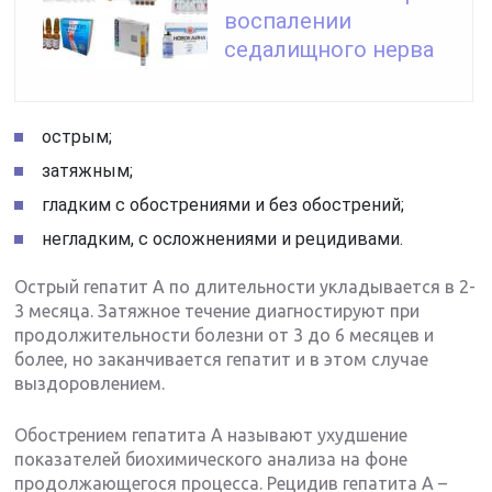
воспалении
седалищного нерва
острым;
затяжным;
гладким с обострениями и без обострений;
негладким, с осложнениями и рецидивами.
Острый гепатит А по длительности укладывается в 2-
3 месяца. Затяжное течение диагностируют при
продолжительности болезни от 3 до 6 месяцев и
более, но заканчивается гепатит и в этом случае
выздоровлением.
Обострением гепатита А называют ухудшение
показателей биохимического анализа на фоне
продолжающегося процесса. Рецидив гепатита А –