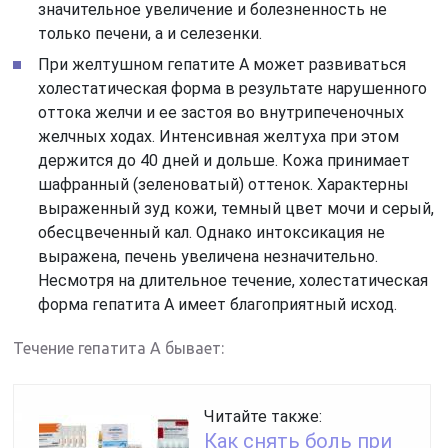
значительное увеличение и болезненность не
только печени, а и селезенки.
При желтушном гепатите А может развиваться
холестатическая форма в результате нарушенного
оттока желчи и ее застоя во внутрипеченочных
желчных ходах. Интенсивная желтуха при этом
держится до 40 дней и дольше. Кожа принимает
шафранный (зеленоватый) оттенок. Характерны
выраженный зуд кожи, темный цвет мочи и серый,
обесцвеченный кал. Однако интоксикация не
выражена, печень увеличена незначительно.
Несмотря на длительное течение, холестатическая
форма гепатита А имеет благоприятный исход.
Течение гепатита А бывает:
Читайте также:
Как снять боль при