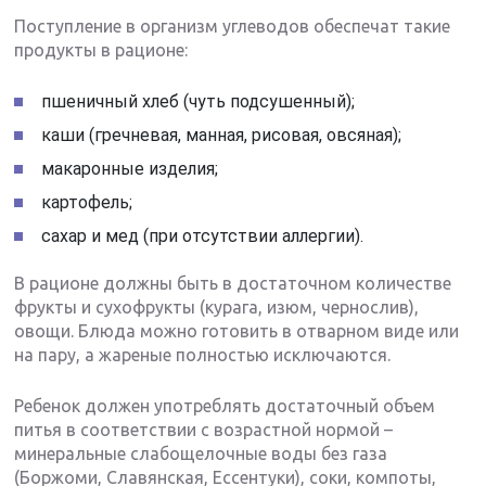
Поступление в организм углеводов обеспечат такие
продукты в рационе:
пшеничный хлеб (чуть подсушенный);
каши (гречневая, манная, рисовая, овсяная);
макаронные изделия;
картофель;
сахар и мед (при отсутствии аллергии).
В рационе должны быть в достаточном количестве
фрукты и сухофрукты (курага, изюм, чернослив),
овощи. Блюда можно готовить в отварном виде или
на пару, а жареные полностью исключаются.
Ребенок должен употреблять достаточный объем
питья в соответствии с возрастной нормой –
минеральные слабощелочные воды без газа
(Боржоми, Славянская, Ессентуки), соки, компоты,