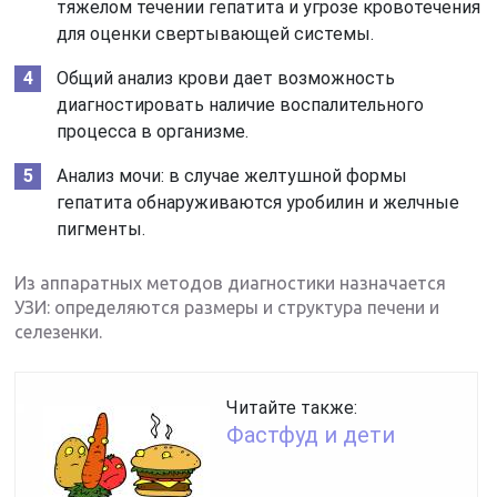
тяжелом течении гепатита и угрозе кровотечения
для оценки свертывающей системы.
Общий анализ крови дает возможность
диагностировать наличие воспалительного
процесса в организме.
Анализ мочи: в случае желтушной формы
гепатита обнаруживаются уробилин и желчные
пигменты.
Из аппаратных методов диагностики назначается
УЗИ: определяются размеры и структура печени и
селезенки.
Читайте также:
Фастфуд и дети