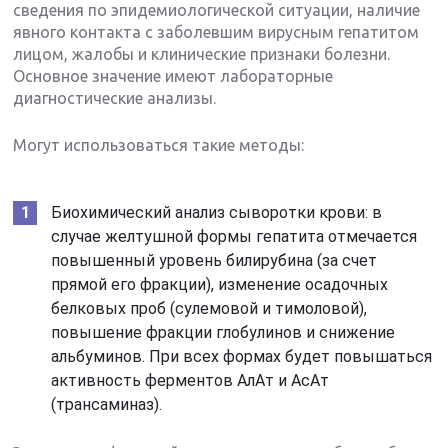
сведения по эпидемиологической ситуации, наличие
явного контакта с заболевшим вирусным гепатитом
лицом, жалобы и клинические признаки болезни.
Основное значение имеют лабораторные
диагностические анализы.
Могут использоваться такие методы:
Биохимический анализ сыворотки крови: в
случае желтушной формы гепатита отмечается
повышенный уровень билирубина (за счет
прямой его фракции), изменение осадочных
белковых проб (сулемовой и тимоловой),
повышение фракции глобулинов и снижение
альбуминов. При всех формах будет повышаться
активность ферментов АлАт и АсАт
(трансаминаз).