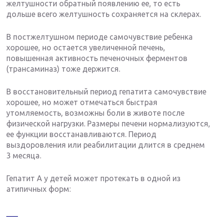
желтушности обратный появлению ее, то есть
дольше всего желтушность сохраняется на склерах.
В постжелтушном периоде самочувствие ребенка
хорошее, но остается увеличенной печень,
повышенная активность печеночных ферментов
(трансаминаз) тоже держится.
В восстановительный период гепатита самочувствие
хорошее, но может отмечаться быстрая
утомляемость, возможны боли в животе после
физической нагрузки. Размеры печени нормализуются,
ее функции восстанавливаются. Период
выздоровления или реабилитации длится в среднем
3 месяца.
Гепатит А у детей может протекать в одной из
атипичных форм: