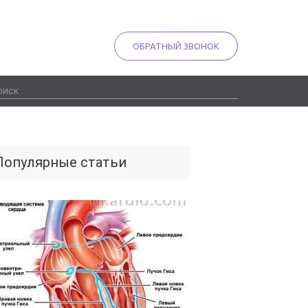
ОБРАТНЫЙ ЗВОНОК
Популярные статьи