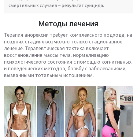
смертельных случаев – результат суицида.
Методы лечения
Терапия анорексии требует комплексного подхода, на
поздних стадиях возможно только стационарное
лечение. Терапевтическая тактика включает
восстановление массы тела, нормализацию
психологического состояния с помощью когнитивных
и поведенческих методов, борьбу с заболеваниями,
вызванными тотальным истощением.