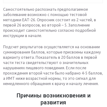
Самостоятельно распознать предполагаемое
заболевание возможно с помощью тестовой
методики ЕАТ-26. Опросник состоит из 2 частей, в
первой 26 вопросов, во второй – 5. Заполнение
происходит самостоятельно согласно подробной
инструкции в начале.
Подсчет результатов осуществляется на основании
суммирования баллов, которые присвоены каждому
варианту ответа. Показатель в 20 баллов в первой
части теста свидетельствуют о значительных
нарушениях пищевого поведения. Если после
прохождения второй части было набрано 4-5 баллов,
а ИМТ ниже возрастной нормы, то это сигнал для
немедленного обращения к врачу и началу лечения.
Причины возникновения и
развития