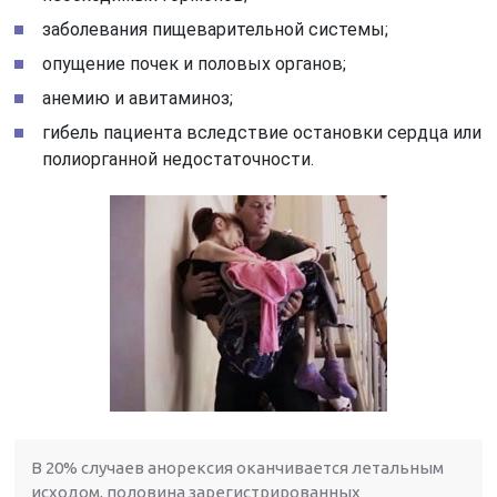
заболевания пищеварительной системы;
опущение почек и половых органов;
анемию и авитаминоз;
гибель пациента вследствие остановки сердца или
полиорганной недостаточности.
В 20% случаев анорексия оканчивается летальным
исходом, половина зарегистрированных