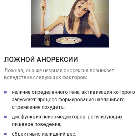
ЛОЖНОЙ АНОРЕКСИИ
Ложная, она же нервная анорексия возникает
вследствие следующих факторов:
наличие определенного гена, активизация которого
запускает процесс формирования навязчивого
стремления похудеть;
дисфункция нейромедиаторов, регулирующих
пищевое поведение;
объективно излишний вес;