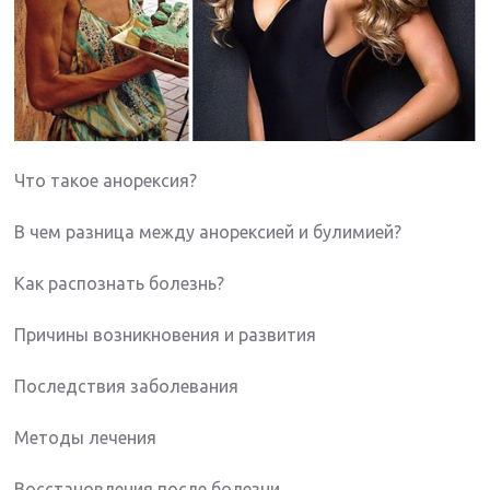
Что такое анорексия?
В чем разница между анорексией и булимией?
Как распознать болезнь?
Причины возникновения и развития
Последствия заболевания
Методы лечения
Восстановления после болезни