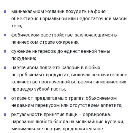
маниакальном желании похудеть на фоне
объективно нормальной или недостаточной массы
тела;
фобическом расстройстве, заключающимся в
паническом страхе ожирения;
сужение интересов до единственной темы –
похудение;
навязчивом подсчете калорий в любых
потребляемых продуктах, включая незначительное
количество проглоченной во время гигиенических
процедур зубной пасты;
отказе от предлагаемых трапез, объясняемом
недавним перекусом или отсутствием аппетита;
ритуальности принятия пищи – сервировка,
нарезание любого блюда на мельчайшие кусочки,
минимальные порции, продолжительное