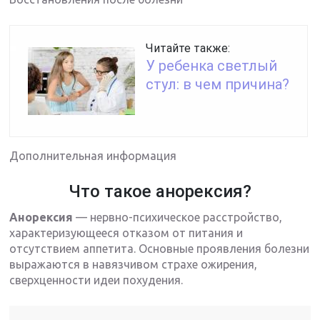
Читайте также:
У ребенка светлый
стул: в чем причина?
Дополнительная информация
Что такое анорексия?
Анорексия
— нервно-психическое расстройство,
характеризующееся отказом от питания и
отсутствием аппетита. Основные проявления болезни
выражаются в навязчивом страхе ожирения,
сверхценности идеи похудения.