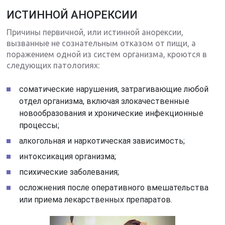
ИСТИННОЙ АНОРЕКСИИ
Причины первичной, или истинной анорексии,
вызванные не сознательным отказом от пищи, а
поражением одной из систем организма, кроются в
следующих патологиях:
соматические нарушения, затрагивающие любой
отдел организма, включая злокачественные
новообразования и хронические инфекционные
процессы;
алкогольная и наркотическая зависимость;
интоксикация организма;
психические заболевания;
осложнения после оперативного вмешательства
или приема лекарственных препаратов.