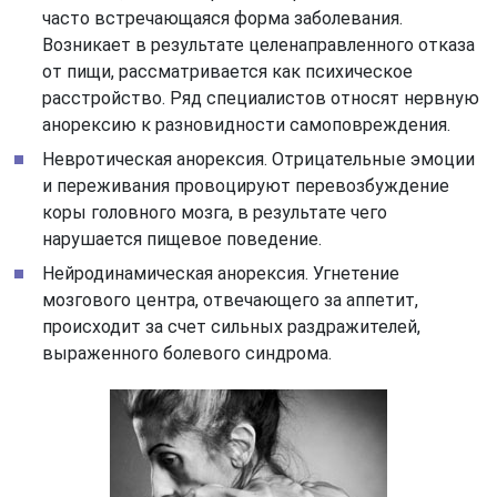
часто встречающаяся форма заболевания.
Возникает в результате целенаправленного отказа
от пищи, рассматривается как психическое
расстройство. Ряд специалистов относят нервную
анорексию к разновидности самоповреждения.
Невротическая анорексия. Отрицательные эмоции
и переживания провоцируют перевозбуждение
коры головного мозга, в результате чего
нарушается пищевое поведение.
Нейродинамическая анорексия. Угнетение
мозгового центра, отвечающего за аппетит,
происходит за счет сильных раздражителей,
выраженного болевого синдрома.