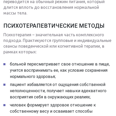
переводится на обычный режим питания, который
длится вплоть до восстановления нормальной
массы тела.
ПСИХОТЕРАПЕВТИЧЕСКИЕ МЕТОДЫ
Психотерапия – значительная часть комплексного
подхода. Практикуются групповые и индивидуальные
сеансы поведенческой или когнитивной терапии, в
рамках которых:
больной пересматривает свое отношение в пище,
учится воспринимать ее, как условие сохранения
нормального здоровья;
пациент избавляется от ощущения собственной
неполноценности, получает навыки адекватного
восприятия себя в окружающих реалиях;
человек формирует здоровое отношение к
собственному весу и осваивает способы