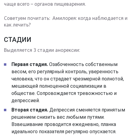
чаще всего – органов пищеварения.
Советуем почитать: Амилорея: когда наблюдается и
как лечить?
СТАДИИ
Выделяется 3 стадии анорексии:
Первая стадия.
Озабоченность собственным
весом, его регулярный контроль, уверенность
человека, что он страдает чрезмерной полнотой,
мешающей полноценной социализации в
обществе. Сопровождается тревожностью и
депрессией.
Вторая стадия.
Депрессия сменяется принятым
решением снизить вес любыми путями.
Взвешивание проводится ежедневно, планка
идеального показателя регулярно опускается.