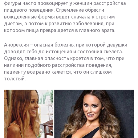
фигуры часто провоцирует у женщин расстройства
пищевого поведения. Стремление обрести
вожделенные формы ведет сначала к строгим
диетам, а потом к развитию заболевания, при
котором пища превращается в главного врага.
Анорексия – опасная болезнь, при которой девушки
доводят себя до истощения и состояния скелета.
Однако, главная опасность кроется в том, что при
наличии подобного расстройства поведения,
пациенту все равно кажется, что он слишком
толстый.