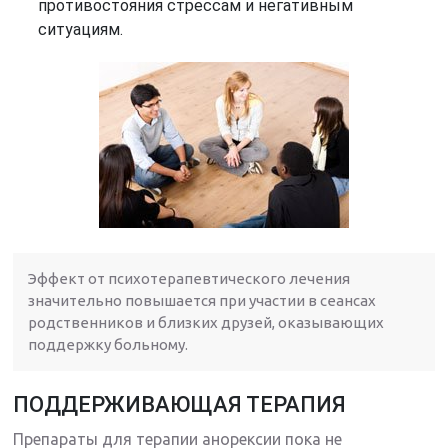
противостояния стрессам и негативным
ситуациям.
Эффект от психотерапевтического лечения
значительно повышается при участии в сеансах
родственников и близких друзей, оказывающих
поддержку больному.
ПОДДЕРЖИВАЮЩАЯ ТЕРАПИЯ
Препараты для терапии анорексии пока не