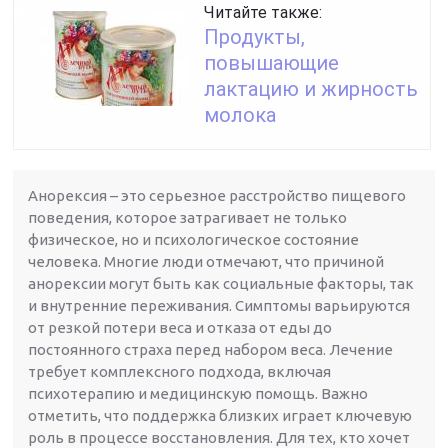
Читайте также:
Продукты,
повышающие
лактацию и жирность
молока
Анорексия – это серьезное расстройство пищевого
поведения, которое затрагивает не только
физическое, но и психологическое состояние
человека. Многие люди отмечают, что причиной
анорексии могут быть как социальные факторы, так
и внутренние переживания. Симптомы варьируются
от резкой потери веса и отказа от еды до
постоянного страха перед набором веса. Лечение
требует комплексного подхода, включая
психотерапию и медицинскую помощь. Важно
отметить, что поддержка близких играет ключевую
роль в процессе восстановления. Для тех, кто хочет