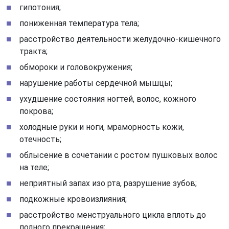
гипотония;
пониженная температура тела;
расстройство деятельности желудочно-кишечного
тракта;
обмороки и головокружения;
нарушение работы сердечной мышцы;
ухудшение состояния ногтей, волос, кожного
покрова;
холодные руки и ноги, мраморность кожи,
отечность;
облысение в сочетании с ростом пушковых волос
на теле;
неприятный запах изо рта, разрушение зубов;
подкожные кровоизлияния;
расстройство менструального цикла вплоть до
полного прекращения;