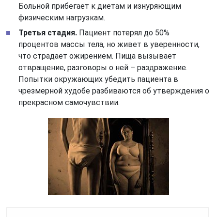
Больной прибегает к диетам и изнуряющим
физическим нагрузкам.
Третья стадия.
Пациент потерял до 50%
процентов массы тела, но живет в уверенности,
что страдает ожирением. Пища вызывает
отвращение, разговоры о ней – раздражение.
Попытки окружающих убедить пациента в
чрезмерной худобе разбиваются об утверждения о
прекрасном самочувствии.