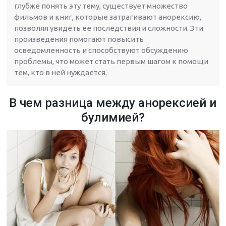
глубже понять эту тему, существует множество
фильмов и книг, которые затрагивают анорексию,
позволяя увидеть ее последствия и сложности. Эти
произведения помогают повысить
осведомленность и способствуют обсуждению
проблемы, что может стать первым шагом к помощи
тем, кто в ней нуждается.
В чем разница между анорексией и
булимией?