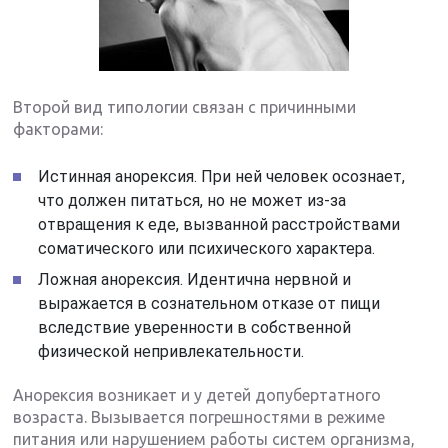
Второй вид типологии связан с причинными
факторами:
Истинная анорексия. При ней человек осознает,
что должен питаться, но не может из-за
отвращения к еде, вызванной расстройствами
соматического или психического характера.
Ложная анорексия. Идентична нервной и
выражается в сознательном отказе от пищи
вследствие уверенности в собственной
физической непривлекательности.
Анорексия возникает и у детей допубертатного
возраста. Вызывается погрешностями в режиме
питания или нарушением работы систем организма,