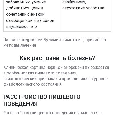
заболевших: умение
слабая воля,
добиваться цели в
отсутствие упорства
сочетании с низкой
самооценкой и высокой
внушаемостью
Читайте подробнее: Булимия: симптомы, причины и
методы лечения
Как распознать болезнь?
Клиническая картина нервной анорексии выражается
в особенностях пищевого поведения,
психологических признаках и проявлениях на уровне
физиологического состояния.
РАССТРОЙСТВО ПИЩЕВОГО
ПОВЕДЕНИЯ
Расстройство пищевого поведения выражается в: