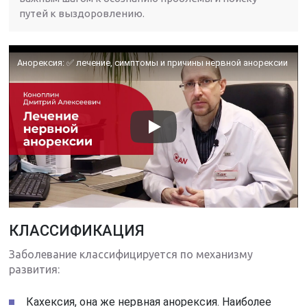
путей к выздоровлению.
Анорексия: ✅ лечение, симптомы и причины нервной анорексии
КЛАССИФИКАЦИЯ
Заболевание классифицируется по механизму
развития:
Кахексия, она же нервная анорексия. Наиболее