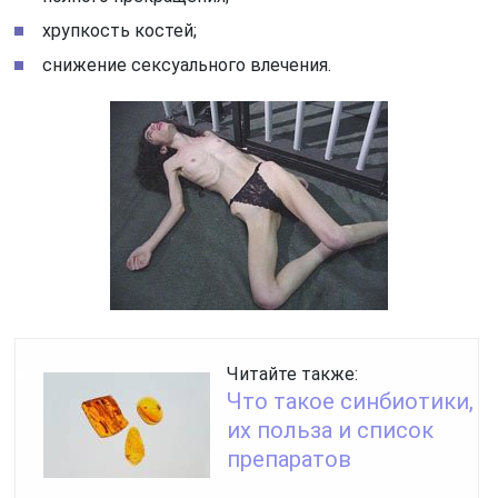
хрупкость костей;
снижение сексуального влечения.
Читайте также:
Что такое синбиотики,
их польза и список
препаратов