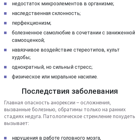
недостаток микроэлементов в организме;
наследственная склонность;
перфекционизм;
болезненное самолюбие в сочетании с заниженной
самооценкой;
навязчивое воздействие стереотипов, культ
худобы;
однократный, но сильный стресс;
физическое или моральное насилие.
Последствия заболевания
Главная опасность анорексии – осложнения,
вызванные болезнью, обратимы только на ранних
стадиях недуга. Патологическое стремление похудеть
вызывает:
нарушения в работе головного мозга,