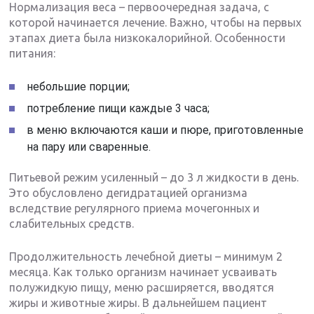
Нормализация веса – первоочередная задача, с
которой начинается лечение. Важно, чтобы на первых
этапах диета была низкокалорийной. Особенности
питания:
небольшие порции;
потребление пищи каждые 3 часа;
в меню включаются каши и пюре, приготовленные
на пару или сваренные.
Питьевой режим усиленный – до 3 л жидкости в день.
Это обусловлено дегидратацией организма
вследствие регулярного приема мочегонных и
слабительных средств.
Продолжительность лечебной диеты – минимум 2
месяца. Как только организм начинает усваивать
полужидкую пищу, меню расширяется, вводятся
жиры и животные жиры. В дальнейшем пациент