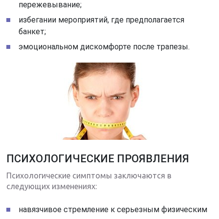
пережевывание;
избегании мероприятий, где предполагается
банкет;
эмоциональном дискомфорте после трапезы.
ПСИХОЛОГИЧЕСКИЕ ПРОЯВЛЕНИЯ
Психологические симптомы заключаются в
следующих изменениях:
навязчивое стремление к серьезным физическим