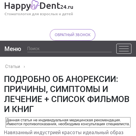
ОБРАТНЫЙ ЗВОНОК
Меню
Статьи
›
ПОДРОБНО ОБ АНОРЕКСИИ:
ПРИЧИНЫ, СИМПТОМЫ И
ЛЕЧЕНИЕ + СПИСОК ФИЛЬМОВ
И КНИГ
Навязанный индустрией красоты идеальный образ