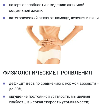
потеря способности к ведению активной
социальной жизни;
категорический отказ от помощи, лечения и пищи.
ФИЗИОЛОГИЧЕСКИЕ ПРОЯВЛЕНИЯ
дефицит веса по сравнению с нормой возраста –
до 30%;
ощущение постоянной усталости, мышечная
слабость, высокая скорость утомляемости;