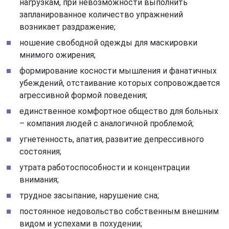
нагрузкам, при невозможности выполнить
запланированное количество упражнений
возникает раздражение;
ношение свободной одежды для маскировки
мнимого ожирения;
формирование косности мышления и фанатичных
убеждений, отстаивание которых сопровождается
агрессивной формой поведения;
единственное комфортное общество для больных
– компания людей с аналогичной проблемой;
угнетенность, апатия, развитие депрессивного
состояния;
утрата работоспособности и концентрации
внимания;
трудное засыпание, нарушение сна;
постоянное недовольство собственным внешним
видом и успехами в похудении;