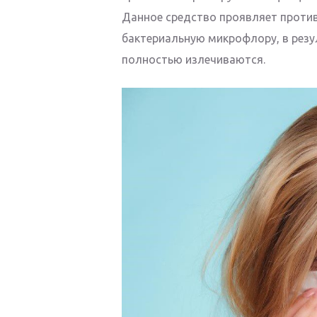
Данное средство проявляет проти
бактериальную микрофлору, в резу
полностью излечиваются.