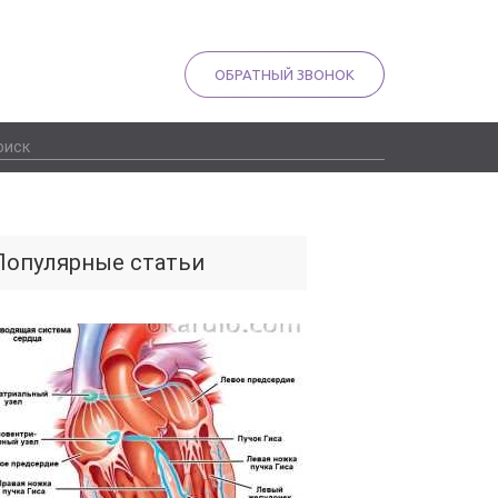
ОБРАТНЫЙ ЗВОНОК
Популярные статьи