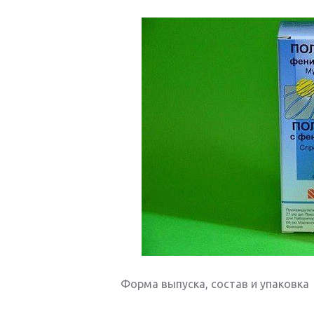
Форма выпуска, состав и упаковка