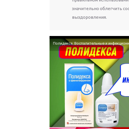
значительно облегчить со
выздоровления.