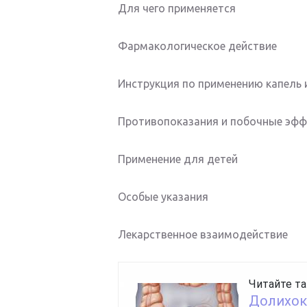
Для чего применяется
Фармакологическое действие
Инструкция по применению капель 
Противопоказания и побочные эф
Применение для детей
Особые указания
Лекарственное взаимодействие
Читайте та
Долихок