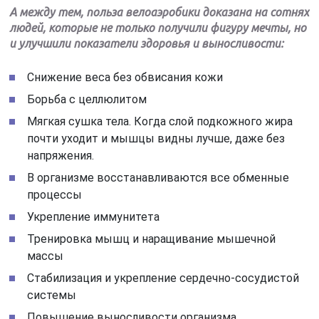
А между тем, польза велоаэробики доказана на сотнях
людей, которые не только получили фигуру мечты, но
и улучшили показатели здоровья и выносливости:
Снижение веса без обвисания кожи
Борьба с целлюлитом
Мягкая сушка тела. Когда слой подкожного жира
почти уходит и мышцы видны лучше, даже без
напряжения.
В организме восстанавливаются все обменные
процессы
Укрепление иммунитета
Тренировка мышц и наращивание мышечной
массы
Стабилизация и укрепление сердечно-сосудистой
системы
Повышение выносливости организма