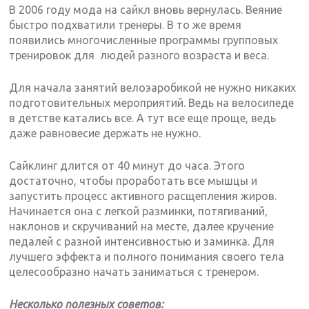
В 2006 году мода на сайкл вновь вернулась. Веяние
быстро подхватили тренеры. В то же время
появились многочисленные программы групповых
тренировок для людей разного возраста и веса.
Для начала занятий велоэаробикой не нужно никаких
подготовительных мероприятий. Ведь на велосипеде
в детстве катались все. А тут все еще проще, ведь
даже равновесие держать не нужно.
Сайклинг длится от 40 минут до часа. Этого
достаточно, чтобы проработать все мышцы и
запустить процесс активного расщепления жиров.
Начинается она с легкой разминки, потягиваний,
наклонов и скручиваний на месте, далее кручение
педалей с разной интенсивностью и заминка. Для
лучшего эффекта и полного понимания своего тела
целесообразно начать заниматься с тренером.
Несколько полезных советов: