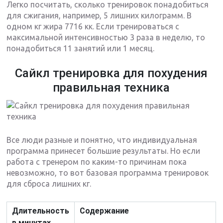
Легко посчитать, сколько тренировок понадобиться
для сжигания, например, 5 лишних килограмм. В
одном кг жира 7716 кк. Если тренироваться с
максимальной интенсивностью 3 раза в неделю, то
понадобиться 11 занятий или 1 месяц.
Сайкл тренировка для похудения
правильная техника
Все люди разные и понятно, что индивидуальная
программа принесет большие результаты. Но если
работа с тренером по каким-то причинам пока
невозможно, то вот базовая программа тренировок
для сброса лишних кг.
Длительность
Содержание
в минутах