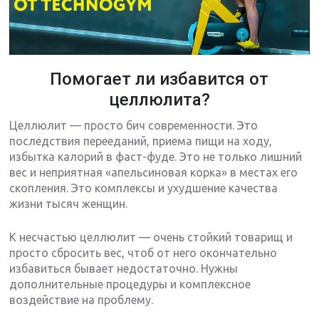
Помогает ли избавится от
целлюлита?
Целлюлит — просто бич современности. Это
последствия перееданий, приема пищи на ходу,
избытка калорий в фаст-фуде. Это не только лишний
вес и неприятная «апельсиновая корка» в местах его
скопления. Это комплексы и ухудшение качества
жизни тысяч женщин.
К несчастью целлюлит — очень стойкий товарищ и
просто сбросить вес, чтоб от него окончательно
избавиться бывает недостаточно. Нужны
дополнительные процедуры и комплексное
воздействие на проблему.