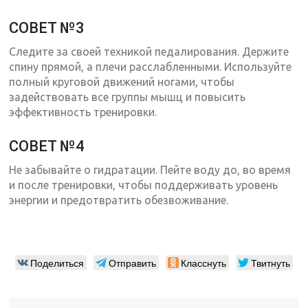
СОВЕТ №3
Следите за своей техникой педалирования. Держите
спину прямой, а плечи расслабленными. Используйте
полный круговой движений ногами, чтобы
задействовать все группы мышц и повысить
эффективность тренировки.
СОВЕТ №4
Не забывайте о гидратации. Пейте воду до, во время
и после тренировки, чтобы поддерживать уровень
энергии и предотвратить обезвоживание.
Поделиться
Отправить
Класснуть
Твитнуть