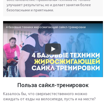
улучшает результаты, но и делает занятия более
безопасными и приятными.
4 базовые техники жиросжигающей сайкл-тренировки
Польза сайкл-тренировок
Казалось бы, что сверхъестественного можно
ожидать от езды на велосипеде, пусть и на месте?