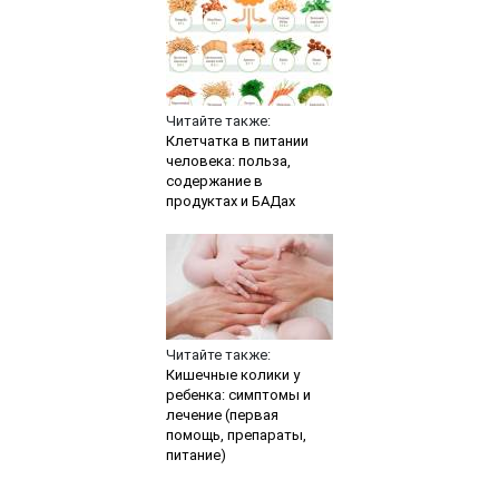
Читайте также:
Клетчатка в питании
человека: польза,
содержание в
продуктах и БАДах
Читайте также:
Кишечные колики у
ребенка: симптомы и
лечение (первая
помощь, препараты,
питание)