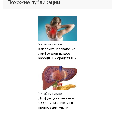
Похожие публикации
Читайте также:
Как лечить воспаление
лимфоузлов на шее
народными средствами
Читайте также:
Дисфункция сфинктера
Одди: типы, лечение и
прогноз для жизни