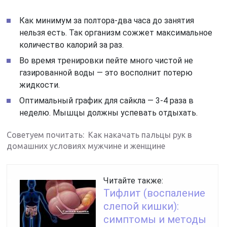
Как минимум за полтора-два часа до занятия
нельзя есть. Так организм сожжет максимальное
количество калорий за раз.
Во время тренировки пейте много чистой не
газированной воды — это восполнит потерю
жидкости.
Оптимальный график для сайкла — 3-4 раза в
неделю. Мышцы должны успевать отдыхать.
Советуем почитать: Как накачать пальцы рук в
домашних условиях мужчине и женщине
Читайте также:
Тифлит (воспаление
слепой кишки):
симптомы и методы