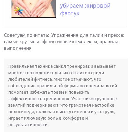
убираем жировой
фартук
Советуем почитать: Упражнения для талии и пресса:
самые крутые и эффективные комплексы, правила
выполнения
Правильная техника сайкл тренировки вызывает
множество положительных откликов среди
любителей фитнеса. Многие отмечают, что
соблюдение правильной формы во время занятий
помогает избежать травм и повысить
эффективность тренировок. Участники групповых
занятий подчеркивают, что грамотная настройка
велосипеда, включая высоту сиденья и угол руля,
играет ключевую роль в комфорте и
результативности.