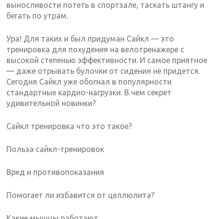
выносливости потеть в спортзале, таскать штангу и
бегать по утрам.
Ура! Для таких и был придуман Сайкл — это
тренировка для похудения на велотренажере с
высокой степенью эффективности. И самое приятное
— даже отрывать булочки от сидения не придется.
Сегодня Сайкл уже обогнал в популярности
стандартные кардио-нагрузки. В чем секрет
удивительной новинки?
Сайкл тренировка что это такое?
Польза сайкл-тренировок
Вред и противопоказания
Помогает ли избавится от целлюлита?
Какие мышцы работают