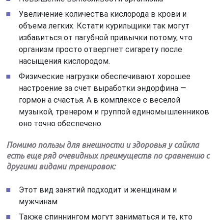
Увеличение количества кислорода в крови и
объема легких. Кстати курильщики так могут
избавиться от пагубной привычки потому, что
организм просто отвергнет сигарету после
насыщения кислородом.
Физические нагрузки обеспечивают хорошее
настроение за счет выработки эндорфина —
гормон а счастья. А в комплексе с веселой
музыкой, тренером и группой единомышленников
оно точно обеспечено.
Помимо пользы для внешности и здоровья у сайкла
есть еще ряд очевидных преимуществ по сравнению с
другими видами тренировок:
Этот вид занятий подходит и женщинам и
мужчинам
Также спиннингом могут заниматься и те, кто