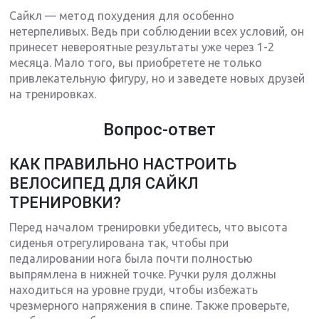
Сайкл — метод похудения для особенно
нетерпеливых. Ведь при соблюдении всех условий, он
принесет невероятные результаты уже через 1-2
месяца. Мало того, вы приобретете не только
привлекательную фигуру, но и заведете новых друзей
на тренировках.
Вопрос-ответ
КАК ПРАВИЛЬНО НАСТРОИТЬ
ВЕЛОСИПЕД ДЛЯ САЙКЛ
ТРЕНИРОВКИ?
Перед началом тренировки убедитесь, что высота
сиденья отрегулирована так, чтобы при
педалировании нога была почти полностью
выпрямлена в нижней точке. Ручки руля должны
находиться на уровне груди, чтобы избежать
чрезмерного напряжения в спине. Также проверьте,