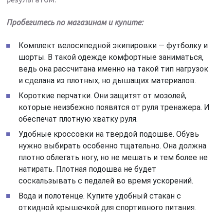
Пробегитесь по магазинам и купите:
Комплект велосипедной экипировки — футболку и
шорты. В такой одежде комфортные заниматься,
ведь она рассчитана именно на такой тип нагрузок
и сделана из плотных, но дышащих материалов.
Короткие перчатки. Они защитят от мозолей,
которые неизбежно появятся от руля тренажера. И
обеспечат плотную хватку руля.
Удобные кроссовки на твердой подошве. Обувь
нужно выбирать особенно тщательно. Она должна
плотно облегать ногу, но не мешать и тем более не
натирать. Плотная подошва не будет
соскальзывать с педалей во время ускорений.
Вода и полотенце. Купите удобный стакан с
откидной крышечкой для спортивного питания.