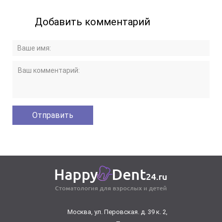
Добавить комментарий
Москва, ул. Перовская. д. 39 к. 2,