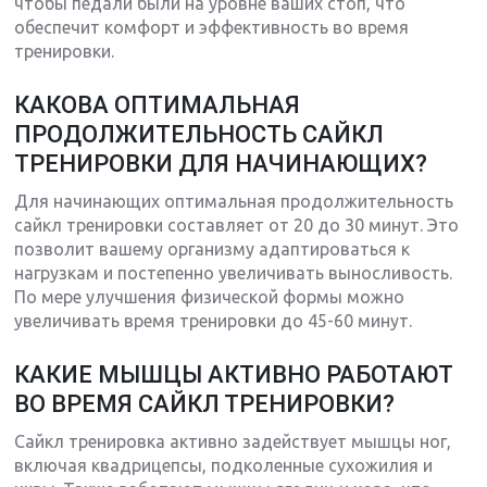
чтобы педали были на уровне ваших стоп, что
обеспечит комфорт и эффективность во время
тренировки.
КАКОВА ОПТИМАЛЬНАЯ
ПРОДОЛЖИТЕЛЬНОСТЬ САЙКЛ
ТРЕНИРОВКИ ДЛЯ НАЧИНАЮЩИХ?
Для начинающих оптимальная продолжительность
сайкл тренировки составляет от 20 до 30 минут. Это
позволит вашему организму адаптироваться к
нагрузкам и постепенно увеличивать выносливость.
По мере улучшения физической формы можно
увеличивать время тренировки до 45-60 минут.
КАКИЕ МЫШЦЫ АКТИВНО РАБОТАЮТ
ВО ВРЕМЯ САЙКЛ ТРЕНИРОВКИ?
Сайкл тренировка активно задействует мышцы ног,
включая квадрицепсы, подколенные сухожилия и