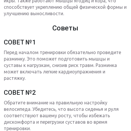
икры. Также работают мышцы ягодиц и кора, что
способствует укреплению общей физической формы и
улучшению выносливости.
Советы
СОВЕТ №1
Перед началом тренировки обязательно проведите
разминку. Это поможет подготовить мышцы и
суставы к нагрузкам, снизив риск травм. Разминка
может включать легкие кардиоупражнения и
растяжку.
СОВЕТ №2
Обратите внимание на правильную настройку
велосипеда. Убедитесь, что высота сиденья и руля
соответствуют вашему росту, чтобы избежать
дискомфорта и перегрузки суставов во время
тренировки.