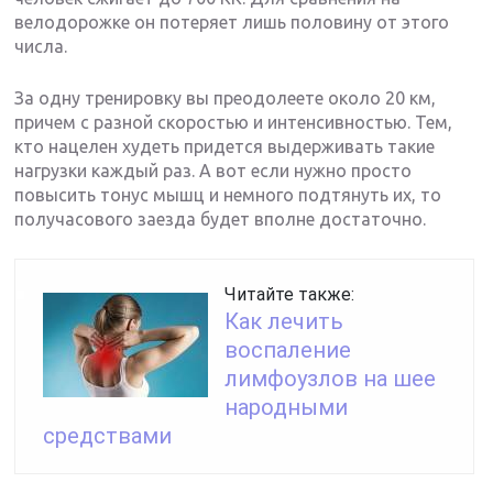
велодорожке он потеряет лишь половину от этого
числа.
За одну тренировку вы преодолеете около 20 км,
причем с разной скоростью и интенсивностью. Тем,
кто нацелен худеть придется выдерживать такие
нагрузки каждый раз. А вот если нужно просто
повысить тонус мышц и немного подтянуть их, то
получасового заезда будет вполне достаточно.
Читайте также:
Как лечить
воспаление
лимфоузлов на шее
народными
средствами