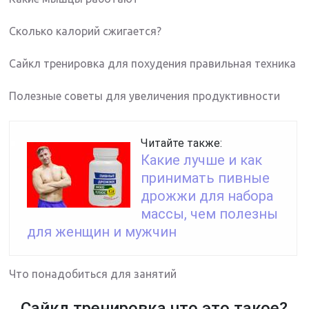
Сколько калорий сжигается?
Сайкл тренировка для похудения правильная техника
Полезные советы для увеличения продуктивности
Читайте также:
Какие лучше и как
принимать пивные
дрожжи для набора
массы, чем полезны
для женщин и мужчин
Что понадобиться для занятий
Сайкл тренировка что это такое?