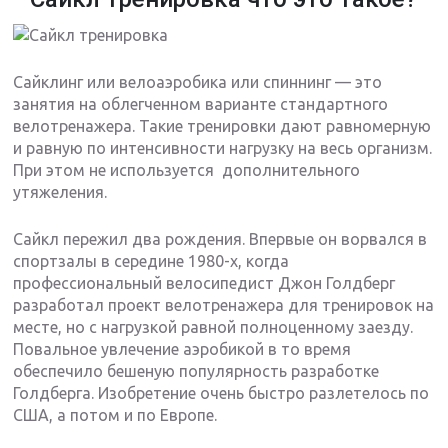
Сайклинг или велоаэробика или спиннинг — это
занятия на облегченном варианте стандартного
велотренажера. Такие тренировки дают равномерную
и равную по интенсивности нагрузку на весь организм.
При этом не используется дополнительного
утяжеления.
Сайкл пережил два рождения. Впервые он ворвался в
спортзалы в середине 1980-х, когда
профессиональный велосипедист Джон Голдберг
разработал проект велотренажера для тренировок на
месте, но с нагрузкой равной полноценному заезду.
Повальное увлечение аэробикой в то время
обеспечило бешеную популярность разработке
Голдберга. Изобретение очень быстро разлетелось по
США, а потом и по Европе.