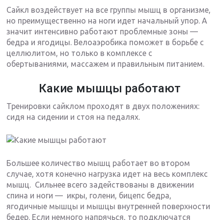
Сайкл воздействует на все группы мышц в организме,
но преимущественно на ноги идет начальный упор. А
значит интенсивно работают проблемные зоны —
бедра и ягодицы. Велоаэробика поможет в борьбе с
целлюлитом, но только в комплексе с
обертываниями, массажем и правильным питанием.
Какие мышцы работают
Тренировки сайклом проходят в двух положениях:
сидя на сидении и стоя на педалях.
Большее количество мышц работает во втором
случае, хотя конечно нагрузка идет на весь комплекс
мышц. Сильнее всего задействованы в движении
спина и ноги — икры, голени, бицепс бедра,
ягодичные мышцы и мышцы внутренней поверхности
бедер. Если немного напрячься, то подключатся