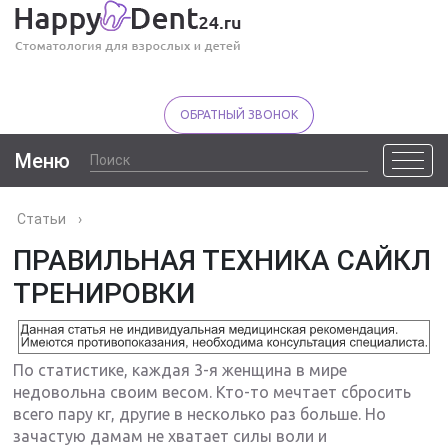
ОБРАТНЫЙ ЗВОНОК
Меню
Статьи
›
ПРАВИЛЬНАЯ ТЕХНИКА САЙКЛ
ТРЕНИРОВКИ
По статистике, каждая 3-я женщина в мире
недовольна своим весом. Кто-то мечтает сбросить
всего пару кг, другие в несколько раз больше. Но
зачастую дамам не хватает силы воли и