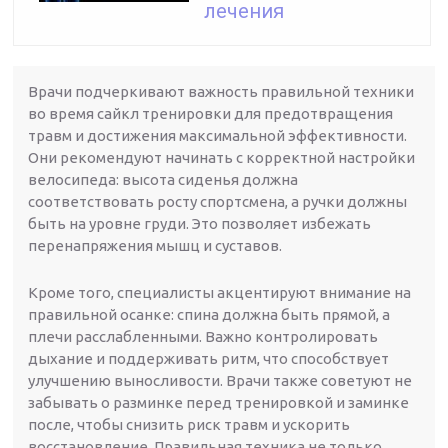
лечения
Врачи подчеркивают важность правильной техники
во время сайкл тренировки для предотвращения
травм и достижения максимальной эффективности.
Они рекомендуют начинать с корректной настройки
велосипеда: высота сиденья должна
соответствовать росту спортсмена, а ручки должны
быть на уровне груди. Это позволяет избежать
перенапряжения мышц и суставов.
Кроме того, специалисты акцентируют внимание на
правильной осанке: спина должна быть прямой, а
плечи расслабленными. Важно контролировать
дыхание и поддерживать ритм, что способствует
улучшению выносливости. Врачи также советуют не
забывать о разминке перед тренировкой и заминке
после, чтобы снизить риск травм и ускорить
восстановление. Правильная техника не только