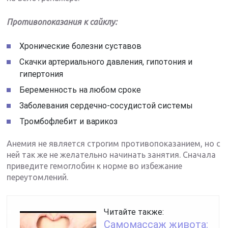
Противопоказания к сайклу:
Хронические болезни суставов
Скачки артериального давления, гипотония и
гипертония
Беременность на любом сроке
Заболевания сердечно-сосудистой системы
Тромбофлебит и варикоз
Анемия не является строгим противопоказанием, но с
ней так же не желательно начинать занятия. Сначала
приведите гемоглобин к норме во избежание
переутомлений.
Читайте также:
Самомассаж живота: