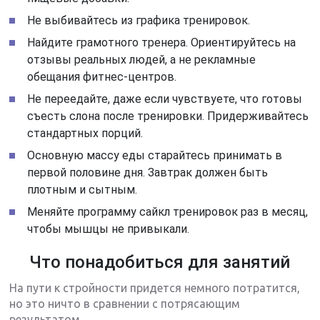
Не выбивайтесь из графика тренировок.
Найдите грамотного тренера. Ориентируйтесь на
отзывы реальных людей, а не рекламные
обещания фитнес-центров.
Не переедайте, даже если чувствуете, что готовы
съесть слона после тренировки. Придерживайтесь
стандартных порций.
Основную массу еды старайтесь принимать в
первой половине дня. Завтрак должен быть
плотным и сытным.
Меняйте программу сайкл тренировок раз в месяц,
чтобы мышцы не привыкали.
Что понадобиться для занятий
На пути к стройности придется немного потратится,
но это ничто в сравнении с потрясающим
результатом.