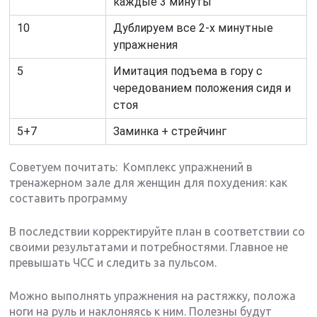
каждые 3 минуты
10
Дублируем все 2-х минутные
упражнения
5
Имитация подъема в гору с
чередованием положения сидя и
стоя
5+7
Заминка + стрейчинг
Советуем почитать: Комплекс упражнений в
тренажерном зале для женщин для похудения: как
составить программу
В последствии корректируйте план в соответствии со
своими результатами и потребностями. Главное не
превышать ЧСС и следить за пульсом.
Можно выполнять упражнения на растяжку, положа
ноги на руль и наклоняясь к ним. Полезны будут