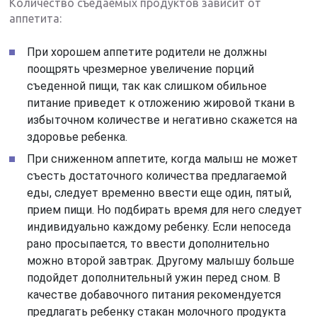
Количество съедаемых продуктов зависит от
аппетита:
При хорошем аппетите родители не должны
поощрять чрезмерное увеличение порций
съеденной пищи, так как слишком обильное
питание приведет к отложению жировой ткани в
избыточном количестве и негативно скажется на
здоровье ребенка.
При сниженном аппетите, когда малыш не может
съесть достаточного количества предлагаемой
еды, следует временно ввести еще один, пятый,
прием пищи. Но подбирать время для него следует
индивидуально каждому ребенку. Если непоседа
рано просыпается, то ввести дополнительно
можно второй завтрак. Другому малышу больше
подойдет дополнительный ужин перед сном. В
качестве добавочного питания рекомендуется
предлагать ребенку стакан молочного продукта