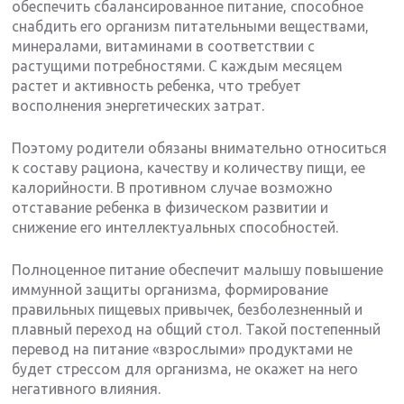
обеспечить сбалансированное питание, способное
снабдить его организм питательными веществами,
минералами, витаминами в соответствии с
растущими потребностями. С каждым месяцем
растет и активность ребенка, что требует
восполнения энергетических затрат.
Поэтому родители обязаны внимательно относиться
к составу рациона, качеству и количеству пищи, ее
калорийности. В противном случае возможно
отставание ребенка в физическом развитии и
снижение его интеллектуальных способностей.
Полноценное питание обеспечит малышу повышение
иммунной защиты организма, формирование
правильных пищевых привычек, безболезненный и
плавный переход на общий стол. Такой постепенный
перевод на питание «взрослыми» продуктами не
будет стрессом для организма, не окажет на него
негативного влияния.