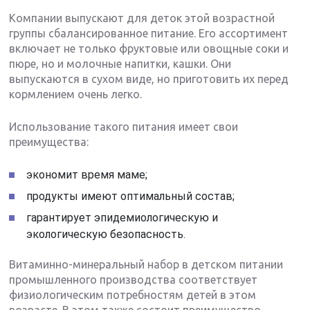
Компании выпускают для деток этой возрастной
группы сбалансированное питание. Его ассортимент
включает не только фруктовые или овощные соки и
пюре, но и молочные напитки, кашки. Они
выпускаются в сухом виде, но приготовить их перед
кормлением очень легко.
Использование такого питания имеет свои
преимущества:
экономит время маме;
продукты имеют оптимальный состав;
гарантирует эпидемиологическую и
экологическую безопасность.
Витаминно-минеральный набор в детском питании
промышленного производства соответствует
физиологическим потребностям детей в этом
возрасте. В этом также состоит преимущество