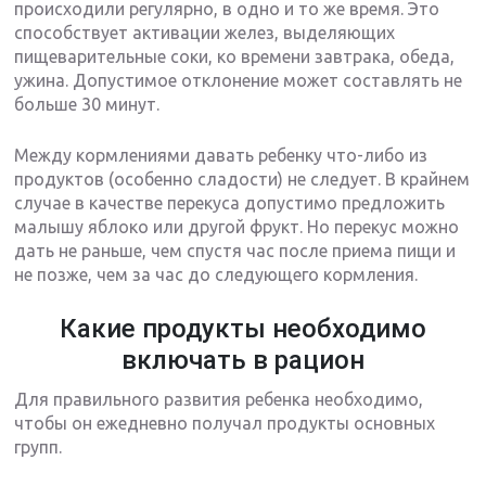
происходили регулярно, в одно и то же время. Это
способствует активации желез, выделяющих
пищеварительные соки, ко времени завтрака, обеда,
ужина. Допустимое отклонение может составлять не
больше 30 минут.
Между кормлениями давать ребенку что-либо из
продуктов (особенно сладости) не следует. В крайнем
случае в качестве перекуса допустимо предложить
малышу яблоко или другой фрукт. Но перекус можно
дать не раньше, чем спустя час после приема пищи и
не позже, чем за час до следующего кормления.
Какие продукты необходимо
включать в рацион
Для правильного развития ребенка необходимо,
чтобы он ежедневно получал продукты основных
групп.