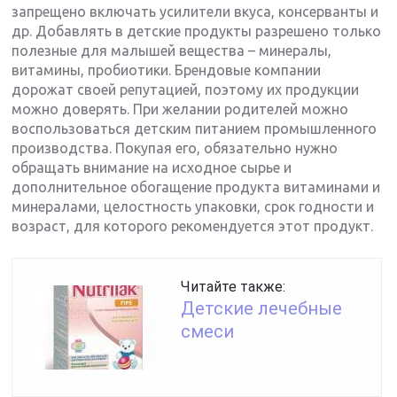
запрещено включать усилители вкуса, консерванты и
др. Добавлять в детские продукты разрешено только
полезные для малышей вещества – минералы,
витамины, пробиотики. Брендовые компании
дорожат своей репутацией, поэтому их продукции
можно доверять. При желании родителей можно
воспользоваться детским питанием промышленного
производства. Покупая его, обязательно нужно
обращать внимание на исходное сырье и
дополнительное обогащение продукта витаминами и
минералами, целостность упаковки, срок годности и
возраст, для которого рекомендуется этот продукт.
Читайте также:
Детские лечебные
смеси