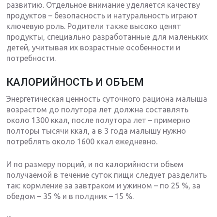
развитию. Отдельное внимание уделяется качеству
продуктов – безопасность и натуральность играют
ключевую роль. Родители также высоко ценят
продукты, специально разработанные для маленьких
детей, учитывая их возрастные особенности и
потребности.
КАЛОРИЙНОСТЬ И ОБЪЕМ
Энергетическая ценность суточного рациона малыша
возрастом до полутора лет должна составлять
около 1300 ккал, после полутора лет – примерно
полторы тысячи ккал, а в 3 года малышу нужно
потреблять около 1600 ккал ежедневно.
И по размеру порций, и по калорийности объем
получаемой в течение суток пищи следует разделить
так: кормление за завтраком и ужином – по 25 %, за
обедом – 35 % и в полдник – 15 %.