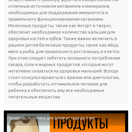
отличным источником витаминов и минералов,
необходимых для поддержания иммунитета и
правильного функционирования организма.
Молочные продукты, такие как йогурт и творог,
обеспечат необходимое количество кальция для
здоровья костей и зубов. Также важно включать в
рацион детей белковые продукты, такие как яйца,
мясо и рыба, для правильного роста мышц и клеток.
При этом следует избегать излишнего потребления
сахара, соли и жирных продуктов, которые могут
негативно сказаться на здоровье малышей. Всегда
стоит консультироваться с врачом или диетологом,
чтобы разработать оптимальное питание для
ребенка и обеспечить ему все необходимые
питательные вещества.
Продукты, полезные для детей от года до 3 лет