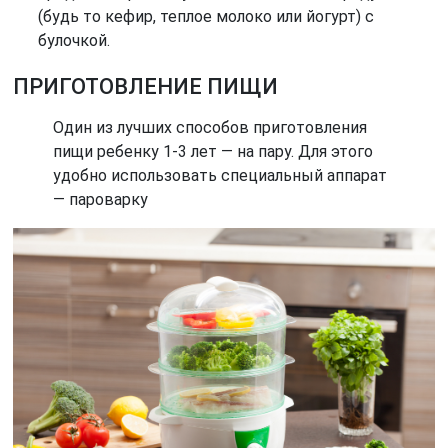
(будь то кефир, теплое молоко или йогурт) с
булочкой.
ПРИГОТОВЛЕНИЕ ПИЩИ
Один из лучших способов приготовления
пищи ребенку 1-3 лет — на пару. Для этого
удобно использовать специальный аппарат
— пароварку