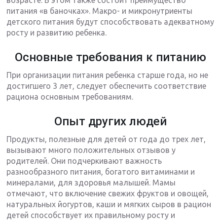
питания «в баночках». Макро- и микронутриенты
детского питания будут способствовать адекватному
росту и развитию ребенка.
Основные требования к питанию
При организации питания ребенка старше года, но не
достигшего 3 лет, следует обеспечить соответствие
рациона основным требованиям.
Опыт других людей
Продукты, полезные для детей от года до трех лет,
вызывают много положительных отзывов у
родителей. Они подчеркивают важность
разнообразного питания, богатого витаминами и
минералами, для здоровья малышей. Мамы
отмечают, что включение свежих фруктов и овощей,
натуральных йогуртов, каши и мягких сыров в рацион
детей способствует их правильному росту и