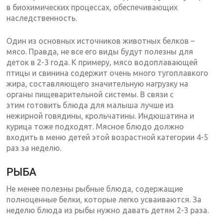
в биохимических процессах, обеспечивающих
наследственность.
Один из основных источников животных белков –
мясо. Правда, не все его виды будут полезны для
деток в 2-3 года. К примеру, мясо водоплавающей
птицы и свинина содержит очень много тугоплавкого
жира, составляющего значительную нагрузку на
органы пищеварительной системы. В связи с
этим готовить блюда для малыша лучше из
нежирной говядины, крольчатины. Индюшатина и
курица тоже подходят. Мясное блюдо должно
входить в меню детей этой возрастной категории 4-5
раз за неделю.
РЫБА
Не менее полезны рыбные блюда, содержащие
полноценные белки, которые легко усваиваются. За
неделю блюда из рыбы нужно давать детям 2-3 раза.