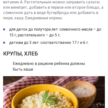
витамин А. Растительным можно заправить салаты
или винегрет, добавить в первое или второе блюдо, а
сливочное дать в виде бутерброда или добавить в
пюре, кашу. Ежедневные нормы:
для деток до полутора лет: сливочного масла – до
15 г, растительного – до 5 г;
деткам до 3 лет: соответственно 17 г и 6 г.
КРУПЫ, ХЛЕБ
Ежедневно в рационе ребенка должны
быть каши