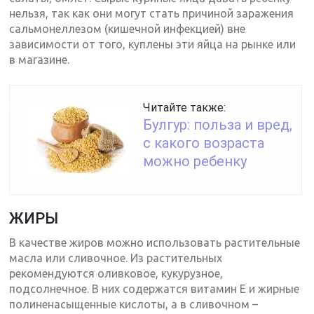
нельзя, так как они могут стать причиной заражения
сальмонеллезом (кишечной инфекцией) вне
зависимости от того, куплены эти яйца на рынке или
в магазине.
Читайте также:
Булгур: польза и вред,
с какого возраста
можно ребенку
ЖИРЫ
В качестве жиров можно использовать растительные
масла или сливочное. Из растительных
рекомендуются оливковое, кукурузное,
подсолнечное. В них содержатся витамин Е и жирные
полиненасыщенные кислоты, а в сливочном –