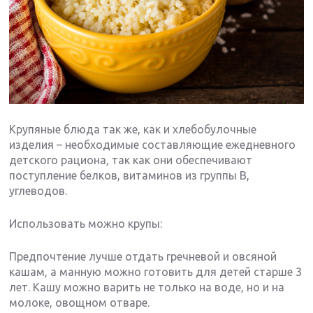
Крупяные блюда так же, как и хлебобулочные
изделия – необходимые составляющие ежедневного
детского рациона, так как они обеспечивают
поступление белков, витаминов из группы В,
углеводов.
Использовать можно крупы:
Предпочтение лучше отдать гречневой и овсяной
кашам, а манную можно готовить для детей старше 3
лет. Кашу можно варить не только на воде, но и на
молоке, овощном отваре.