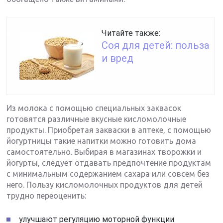
Читайте также:
Соя для детей: польза
и вред
Из молока с помощью специальных заквасок
готовятся различные вкусные кисломолочные
продукты. Приобретая закваски в аптеке, с помощью
йогуртницы такие напитки можно готовить дома
самостоятельно. Выбирая в магазинах творожки и
йогурты, следует отдавать предпочтение продуктам
с минимальным содержанием сахара или совсем без
него. Пользу кисломолочных продуктов для детей
трудно переоценить:
улучшают регуляцию моторной функции