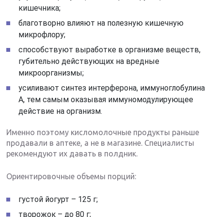
кишечника;
благотворно влияют на полезную кишечную
микрофлору;
способствуют выработке в организме веществ,
губительно действующих на вредные
микроорганизмы;
усиливают синтез интерферона, иммуноглобулина
А, тем самым оказывая иммуномодулирующее
действие на организм.
Именно поэтому кисломолочные продукты раньше
продавали в аптеке, а не в магазине. Специалисты
рекомендуют их давать в полдник.
Ориентировочные объемы порций:
густой йогурт – 125 г;
творожок – до 80 г;