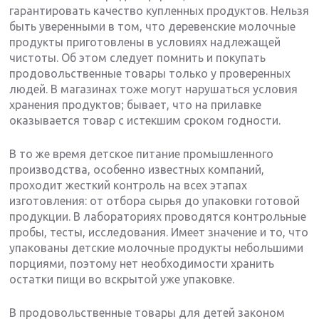
гарантировать качество купленных продуктов. Нельзя
быть уверенными в том, что деревенские молочные
продукты приготовлены в условиях надлежащей
чистоты. Об этом следует помнить и покупать
продовольственные товары только у проверенных
людей. В магазинах тоже могут нарушаться условия
хранения продуктов; бывает, что на прилавке
оказывается товар с истекшим сроком годности.
В то же время детское питание промышленного
производства, особенно известных компаний,
проходит жесткий контроль на всех этапах
изготовления: от отбора сырья до упаковки готовой
продукции. В лабораториях проводятся контрольные
пробы, тесты, исследования. Имеет значение и то, что
упакованы детские молочные продукты небольшими
порциями, поэтому нет необходимости хранить
остатки пищи во вскрытой уже упаковке.
В продовольственные товары для детей законом