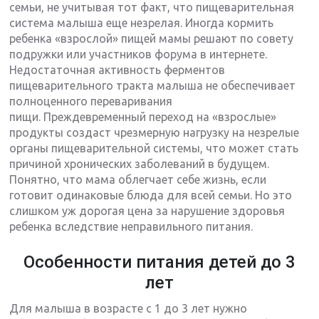
семьи, не учитывая тот факт, что пищеварительная
система малыша еще незрелая. Иногда кормить
ребенка «взрослой» пищей мамы решают по совету
подружки или участников форума в интернете.
Недостаточная активность ферментов
пищеварительного тракта малыша не обеспечивает
полноценного переваривания
пищи. Преждевременный переход на «взрослые»
продукты создаст чрезмерную нагрузку на незрелые
органы пищеварительной системы, что может стать
причиной хронических заболеваний в будущем.
Понятно, что мама облегчает себе жизнь, если
готовит одинаковые блюда для всей семьи. Но это
слишком уж дорогая цена за нарушение здоровья
ребенка вследствие неправильного питания.
Особенности питания детей до 3
лет
Для малыша в возрасте с 1 до 3 лет нужно