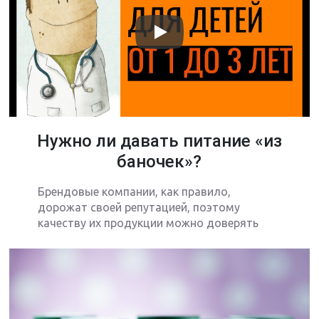
Нужно ли давать питание «из
баночек»?
Брендовые компании, как правило,
дорожат своей репутацией, поэтому
качеству их продукции можно доверять