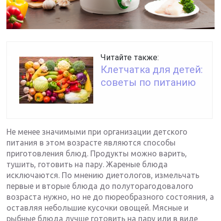
Читайте также:
Клетчатка для детей:
советы по питанию
Не менее значимыми при организации детского
питания в этом возрасте являются способы
приготовления блюд. Продукты можно варить,
тушить, готовить на пару. Жареные блюда
исключаются. По мнению диетологов, измельчать
первые и вторые блюда до полуторагодовалого
возраста нужно, но не до пюреобразного состояния, а
оставляя небольшие кусочки овощей. Мясные и
рыбные блюда лучше готовить на пару или в виде