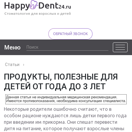
ОБРАТНЫЙ ЗВОНОК
Меню
Статьи
›
ПРОДУКТЫ, ПОЛЕЗНЫЕ ДЛЯ
ДЕТЕЙ ОТ ГОДА ДО 3 ЛЕТ
Некоторые родители ошибочно считают, что в
особом рационе нуждаются лишь детки первого года
при введении им прикорма. Они спешат перевести
дитя на питание, которое получают взрослые члены