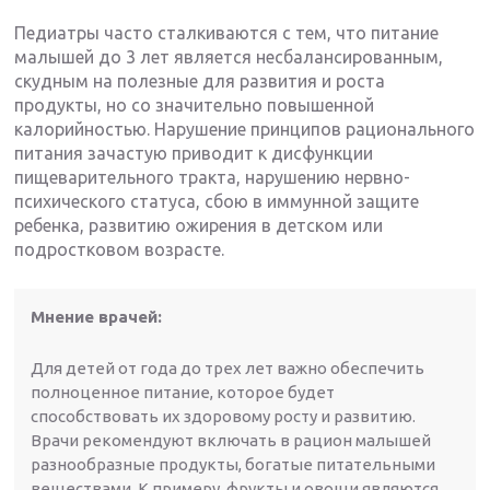
Педиатры часто сталкиваются с тем, что питание
малышей до 3 лет является несбалансированным,
скудным на полезные для развития и роста
продукты, но со значительно повышенной
калорийностью. Нарушение принципов рационального
питания зачастую приводит к дисфункции
пищеварительного тракта, нарушению нервно-
психического статуса, сбою в иммунной защите
ребенка, развитию ожирения в детском или
подростковом возрасте.
Мнение врачей:
Для детей от года до трех лет важно обеспечить
полноценное питание, которое будет
способствовать их здоровому росту и развитию.
Врачи рекомендуют включать в рацион малышей
разнообразные продукты, богатые питательными
веществами. К примеру, фрукты и овощи являются