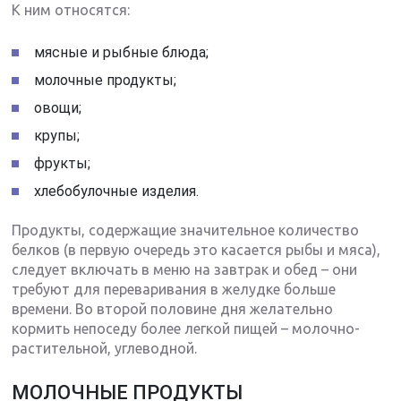
К ним относятся:
мясные и рыбные блюда;
молочные продукты;
овощи;
крупы;
фрукты;
хлебобулочные изделия.
Продукты, содержащие значительное количество
белков (в первую очередь это касается рыбы и мяса),
следует включать в меню на завтрак и обед – они
требуют для переваривания в желудке больше
времени. Во второй половине дня желательно
кормить непоседу более легкой пищей – молочно-
растительной, углеводной.
МОЛОЧНЫЕ ПРОДУКТЫ