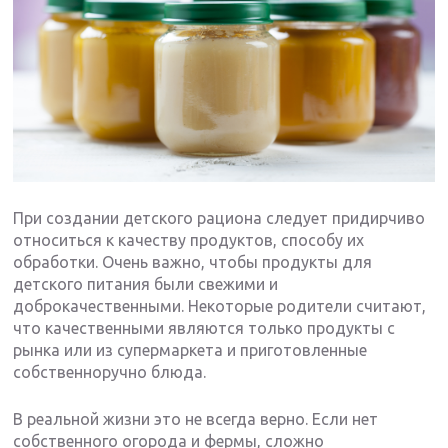
При создании детского рациона следует придирчиво
относиться к качеству продуктов, способу их
обработки. Очень важно, чтобы продукты для
детского питания были свежими и
доброкачественными. Некоторые родители считают,
что качественными являются только продукты с
рынка или из супермаркета и приготовленные
собственноручно блюда.
В реальной жизни это не всегда верно. Если нет
собственного огорода и фермы, сложно