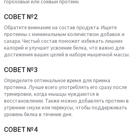
гороховый или соевый протеин.
СОВЕТ №2
Обратите внимание на состав продукта. Ищите
протеины с минимальным количеством добавок и
сахара. Чистый состав поможет избежать лишних
калорий и улучшит усвоение белка, что важно для
достижения ваших целей в наборе мышечной массы.
СОВЕТ №3
Определите оптимальное время для приема
протеина. Лучше всего употреблять его сразу после
тренировки, когда мышцы нуждаются в
восстановлении. Также можно добавлять протеин в
утренние смузи или перекусы, чтобы поддерживать
уровень белка в течение дня.
СОВЕТ №4