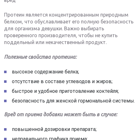
Протеин является концентрированным природным
белком, что обуславливает его полную безопасность
для организма девушки. Важно выбирать
проверенного производителя, чтобы не купить
поддельный или некачественный продукт.
Полезные свойства протеина:
высокое содержание белка;
отсутствие в составе углеводов и жиров;
быстрое и удобное приготовление коктейля;
безопасность для женской гормональной системы.
Вред от приема добавки может быть в случае:
повышенной дозировки препарата;
неправильного графика приема;