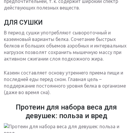
предпочтительней, т. к. содержит широкий спектр
действующих полезных веществ.
ДЛЯ СУШКИ
В период сушки употребляют сывороточный и
казеиновый варианты белка. Сочетание быстрых
белков и больших объемов аэробных и интервальных
нагрузок позволят сохранить мышечную массу при
активном сжигании слоя подкожного жира.
Казеин составляет основу утреннего приема пищи и
последней еды перед сном. Главная цель –
поддержание постоянного уровня белка в организме
(даже во время сна).
Протеин для набора веса для
девушек: польза и вред