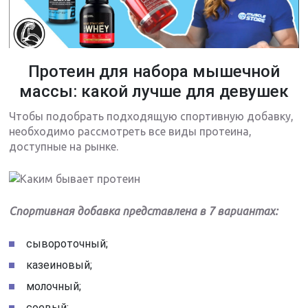
Протеин для набора мышечной
массы: какой лучше для девушек
Чтобы подобрать подходящую спортивную добавку,
необходимо рассмотреть все виды протеина,
доступные на рынке.
Спортивная добавка представлена в 7 вариантах:
сывороточный;
казеиновый;
молочный;
соевый;