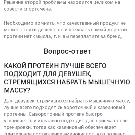
Решение второй проблемы находится целиком на
совести спортсмена.
Необходимо помнить, что качественный продукт не
может стоить дешево, но и покупать самый дорогой
протеин нет смысла, т. к. вы переплатите за бренд.
Вопрос-ответ
КАКОЙ ПРОТЕИН ЛУЧШЕ ВСЕГО
ПОДХОДИТ ДЛЯ ДЕВУШЕК,
СТРЕМЯЩИХСЯ НАБРАТЬ МЫШЕЧНУЮ
МАССУ?
Для девушек, стремящихся набрать мышечную массу,
лучше всего подходят сывороточный и казеиновый
протеины. Сывороточный протеин быстро
усваивается и идеально подходит для приема после
тренировки, тогда как казеиновый обеспечивает
длительное поступление аминокислот, что полезно