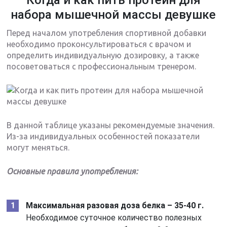
Когда и как пить протеин для
набора мышечной массы девушке
Перед началом употребления спортивной добавки
необходимо проконсультироваться с врачом и
определить индивидуальную дозировку, а также
посоветоваться с профессиональным тренером.
В данной таблице указаны рекомендуемые значения.
Из-за индивидуальных особенностей показатели
могут меняться.
Основные правила употребления:
Максимальная разовая доза белка – 35-40 г.
Необходимое суточное количество полезных