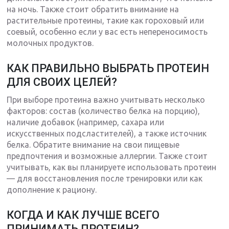
на ночь. Также стоит обратить внимание на
растительные протеины, такие как гороховый или
соевый, особенно если у вас есть непереносимость
молочных продуктов.
КАК ПРАВИЛЬНО ВЫБРАТЬ ПРОТЕИН
ДЛЯ СВОИХ ЦЕЛЕЙ?
При выборе протеина важно учитывать несколько
факторов: состав (количество белка на порцию),
наличие добавок (например, сахара или
искусственных подсластителей), а также источник
белка. Обратите внимание на свои пищевые
предпочтения и возможные аллергии. Также стоит
учитывать, как вы планируете использовать протеин
— для восстановления после тренировки или как
дополнение к рациону.
КОГДА И КАК ЛУЧШЕ ВСЕГО
ПРИНИМАТЬ ПРОТЕИН?