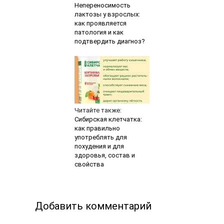
Непереносимость
лактозы у взрослых:
как проявляется
патология и как
подтвердить диагноз?
Читайте также:
Сибирская клетчатка:
как правильно
употреблять для
похудения и для
здоровья, состав и
свойства
Добавить комментарий