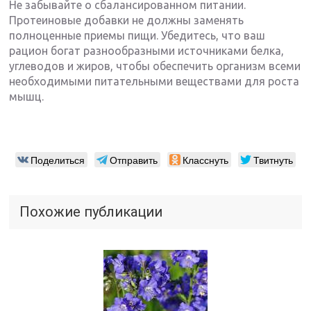
Не забывайте о сбалансированном питании.
Протеиновые добавки не должны заменять
полноценные приемы пищи. Убедитесь, что ваш
рацион богат разнообразными источниками белка,
углеводов и жиров, чтобы обеспечить организм всеми
необходимыми питательными веществами для роста
мышц.
Поделиться
Отправить
Класснуть
Твитнуть
Похожие публикации