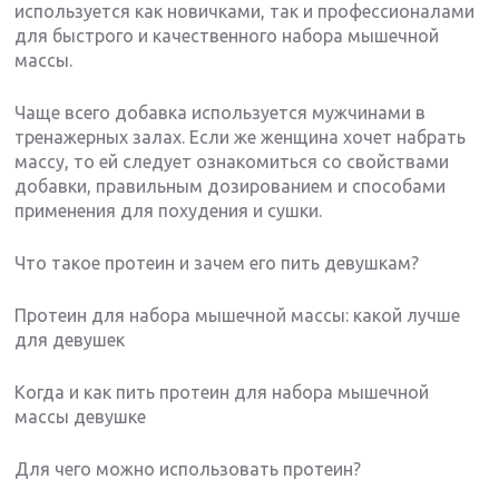
используется как новичками, так и профессионалами
для быстрого и качественного набора мышечной
массы.
Чаще всего добавка используется мужчинами в
тренажерных залах. Если же женщина хочет набрать
массу, то ей следует ознакомиться со свойствами
добавки, правильным дозированием и способами
применения для похудения и сушки.
Что такое протеин и зачем его пить девушкам?
Протеин для набора мышечной массы: какой лучше
для девушек
Когда и как пить протеин для набора мышечной
массы девушке
Для чего можно использовать протеин?