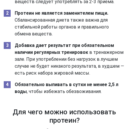
веществ следует употреблять за 2-3 приема.
Протеин не является заменителем пищи.
Сбалансированная диета также важна для
стабильной работы органов и правильного
обмена веществ.
Добавка дает результат при обязательном
наличии регулярных тренировок
в тренажерном
зале. При употреблении без нагрузок в лучшем
случае не будет никакого результата, в худшем —
есть риск набора жировой массы.
Обязательно выпивать в сутки не менее 2,5 л
воды
, чтобы избежать обезвоживания.
Для чего можно использовать
протеин?