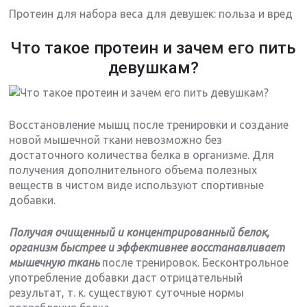
Протеин для набора веса для девушек: польза и вред
Что такое протеин и зачем его пить
девушкам?
Восстановление мышц после тренировки и создание
новой мышечной ткани невозможно без
достаточного количества белка в организме. Для
получения дополнительного объема полезных
веществ в чистом виде используют спортивные
добавки.
Получая очищенный и концентрированный белок,
организм быстрее и эффективнее восстанавливает
мышечную ткань
после тренировок. Бесконтрольное
употребление добавки даст отрицательный
результат, т. к. существуют суточные нормы