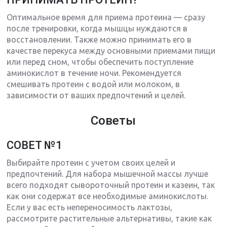
Оптимальное время для приема протеина — сразу
после тренировки, когда мышцы нуждаются в
восстановлении. Также можно принимать его в
качестве перекуса между основными приемами пищи
или перед сном, чтобы обеспечить поступление
аминокислот в течение ночи. Рекомендуется
смешивать протеин с водой или молоком, в
зависимости от ваших предпочтений и целей.
Советы
СОВЕТ №1
Выбирайте протеин с учетом своих целей и
предпочтений. Для набора мышечной массы лучше
всего подходят сывороточный протеин и казеин, так
как они содержат все необходимые аминокислоты.
Если у вас есть непереносимость лактозы,
рассмотрите растительные альтернативы, такие как