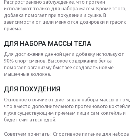
Распространено заблуждение, что протеин
используют только для набора массы. Кроме этого,
добавка помогает при похудении и сушке. В
зависимости от цели меняются дозировки и график
приема.
ДЛЯ НАБОРА МАССЫ ТЕЛА
Для достижения данной цели добавку используют
90% спортсменов. Высокое содержание белка
помогает организму быстрее создавать новые
мышечные волокна.
ДЛЯ ПОХУДЕНИЯ
Основное отличие от диеты для набора массы в том,
что вместо дополнительного протеинового коктейля
к уже существующим приемам пищи сам коктейль и
будет считаться едой.
Советуем почитать: Спортивное питание для набора