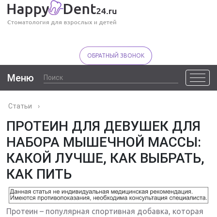
ОБРАТНЫЙ ЗВОНОК
Меню
Статьи
›
ПРОТЕИН ДЛЯ ДЕВУШЕК ДЛЯ
НАБОРА МЫШЕЧНОЙ МАССЫ:
КАКОЙ ЛУЧШЕ, КАК ВЫБРАТЬ,
КАК ПИТЬ
Протеин – популярная спортивная добавка, которая