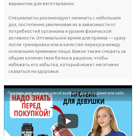
вариантом для вегетарианок.
Специалисты рекомендуют начинать с небольших
доз, постепенно увеличивая их в зависимости от
потребностей организма и уровня физической
активности. Оптимальное время для приема — сразу
после тренировки или в качестве перекуса между
основными приемами пищи. Важно также следить за
общим количеством белка в рационе, чтобы
избежать его избытка, который может негативно
сказаться на здоровье.
Протеин для девушек, какой выбрать для похудения или набора веса?