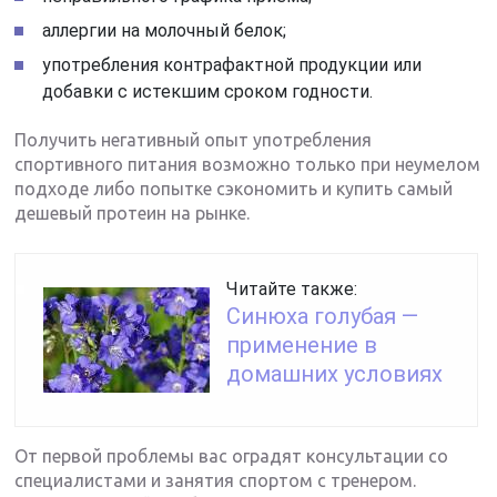
аллергии на молочный белок;
употребления контрафактной продукции или
добавки с истекшим сроком годности.
Получить негативный опыт употребления
спортивного питания возможно только при неумелом
подходе либо попытке сэкономить и купить самый
дешевый протеин на рынке.
Читайте также:
Синюха голубая —
применение в
домашних условиях
От первой проблемы вас оградят консультации со
специалистами и занятия спортом с тренером.