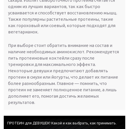
сахара. Изолят сывороточного протеина считается
одним из лучших вариантов, так как быстро
усваивается и способствует восстановлению мышц.
Также популярны растительные протеины, такие
как гороховый или соевый, которые подходят для
вегетарианок.
При выборе стоит обратить внимание на состав и
наличие необходимых аминокислот. Рекомендуется
пить протеиновые коктейли сразу после
тренировки для максимального эффекта.
Некоторые девушки предпочитают добавлять
протеин в смузи или йогурты, что делает их питание
более разнообразным. Главное — помнить, что
протеин не заменяет полноценное питание, а лишь
дополняет его, помогая достичь желаемых
результатов.
ПРОТЕИН для ДЕВУШЕК! Какой и как выбрать, как принимать.