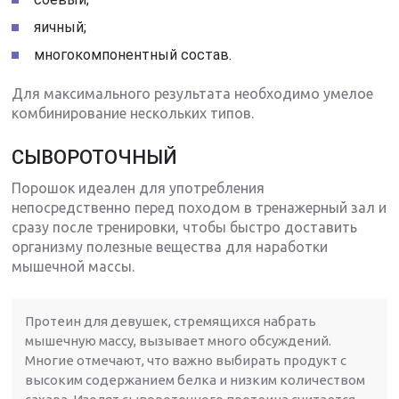
яичный;
многокомпонентный состав.
Для максимального результата необходимо умелое
комбинирование нескольких типов.
СЫВОРОТОЧНЫЙ
Порошок идеален для употребления
непосредственно перед походом в тренажерный зал и
сразу после тренировки, чтобы быстро доставить
организму полезные вещества для наработки
мышечной массы.
Протеин для девушек, стремящихся набрать
мышечную массу, вызывает много обсуждений.
Многие отмечают, что важно выбирать продукт с
высоким содержанием белка и низким количеством