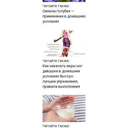
Читайте также:
Синюха голубая —
применение в домашних
условиях
Читайте также:
Как накачать икры ног
девушке в домашних
условиях быстро:
лучшие упражнения,
правила выполнения
Читайте также: