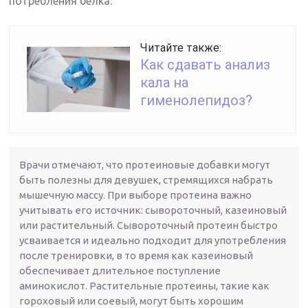
потребления белка.
Читайте также:
Как сдавать анализ
кала на
гименолепидоз?
Врачи отмечают, что протеиновые добавки могут
быть полезны для девушек, стремящихся набрать
мышечную массу. При выборе протеина важно
учитывать его источник: сывороточный, казеиновый
или растительный. Сывороточный протеин быстро
усваивается и идеально подходит для употребления
после тренировки, в то время как казеиновый
обеспечивает длительное поступление
аминокислот. Растительные протеины, такие как
гороховый или соевый, могут быть хорошим