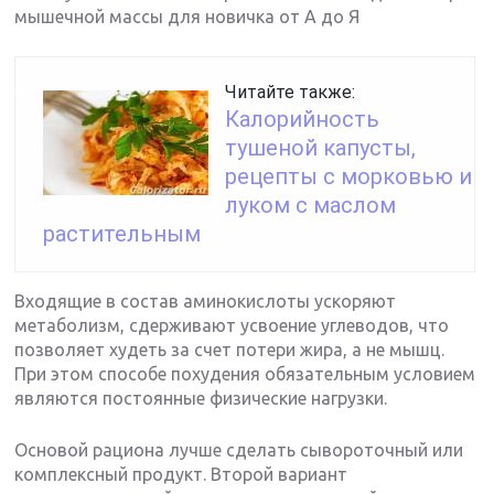
мышечной массы для новичка от А до Я
Читайте также:
Калорийность
тушеной капусты,
рецепты с морковью и
луком с маслом
растительным
Входящие в состав аминокислоты ускоряют
метаболизм, сдерживают усвоение углеводов, что
позволяет худеть за счет потери жира, а не мышц.
При этом способе похудения обязательным условием
являются постоянные физические нагрузки.
Основой рациона лучше сделать сывороточный или
комплексный продукт. Второй вариант