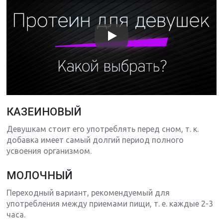
КАЗЕИНОВЫЙ
Девушкам стоит его употреблять перед сном, т. к.
добавка имеет самый долгий период полного
усвоения организмом.
МОЛОЧНЫЙ
Переходный вариант, рекомендуемый для
употребления между приемами пищи, т. е. каждые 2-3
часа.