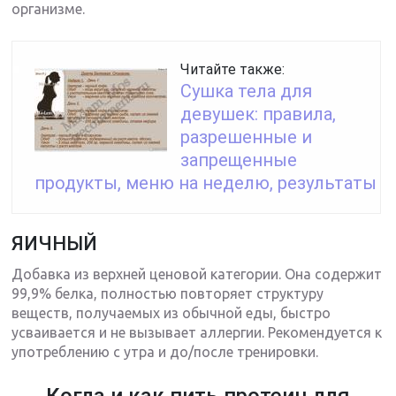
организме.
Читайте также:
Сушка тела для
девушек: правила,
разрешенные и
запрещенные
продукты, меню на неделю, результаты
ЯИЧНЫЙ
Добавка из верхней ценовой категории. Она содержит
99,9% белка, полностью повторяет структуру
веществ, получаемых из обычной еды, быстро
усваивается и не вызывает аллергии. Рекомендуется к
употреблению с утра и до/после тренировки.