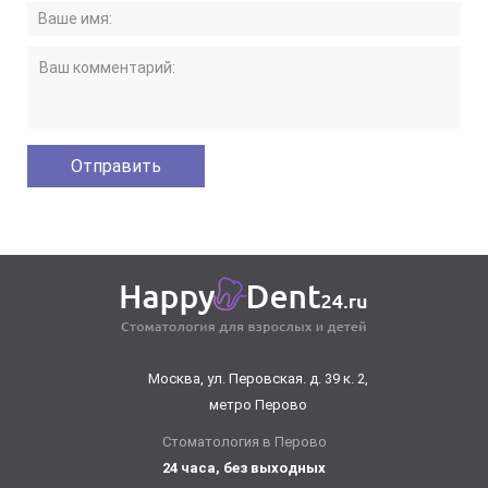
Москва, ул. Перовская. д. 39 к. 2,
метро Перово
Стоматология в Перово
24 часа, без выходных