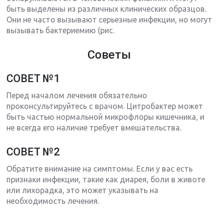
быть выделены из различных клинических образцов.
Они не часто вызывают серьезные инфекции, но могут
вызывать бактериемию (рис.
Советы
СОВЕТ №1
Перед началом лечения обязательно
проконсультируйтесь с врачом. Цитробактер может
быть частью нормальной микрофлоры кишечника, и
не всегда его наличие требует вмешательства.
СОВЕТ №2
Обратите внимание на симптомы. Если у вас есть
признаки инфекции, такие как диарея, боли в животе
или лихорадка, это может указывать на
необходимость лечения.