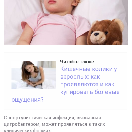
Читайте также:
Кишечные колики у
взрослых: как
проявляются и как
купировать болевые
ощущения?
Оппортунистическая инфекция, вызванная
цитробактером, может проявляться в таких
клинических формах: