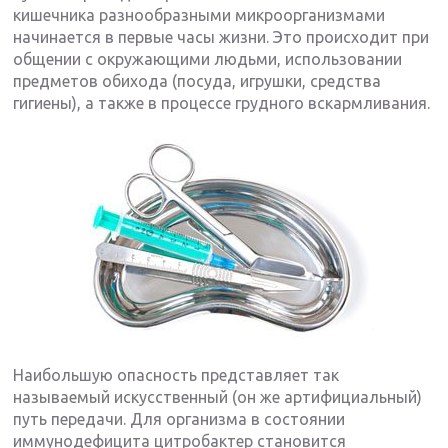
кишечника разнообразными микроорганизмами
начинается в первые часы жизни. Это происходит при
общении с окружающими людьми, использовании
предметов обихода (посуда, игрушки, средства
гигиены), а также в процессе грудного вскармливания.
Наибольшую опасность представляет так
называемый искусственный (он же артифициальный)
путь передачи. Для организма в состоянии
иммунодефицита цитробактер становится