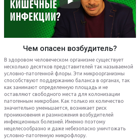
Чем опасен возбудитель?
В здоровом человеческом организме существует
несколько десятков представителей так называемой
условно-патогенной флоры. Эти микроорганизмы
способствуют поддержанию баланса в органах, так
как занимают определенную площадь и не
оставляют свободного места для колонизации
патогенным микробам. Как только их количество
значительно уменьшается, возникает риск
проникновения и размножения возбудителей
инфекционных болезней. Именно поэтому
нецелесообразно и даже небезопасно уничтожать
условно-патогенную микрофлору.