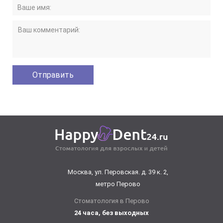
Москва, ул. Перовская. д. 39 к. 2,
метро Перово
Стоматология в Перово
24 часа, без выходных