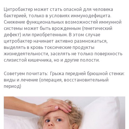
Цитробактер может стать опасной для человека
бактерией, только в условиях иммунодефицита.
Снижение функциональных возможностей иммунной
системы может быть врожденным (генетический
дефект) или приобретенным. В этом случае
цитробактер начинает активно размножаться,
выделять в кровь токсические продукты
жизнедеятельности, заселять не только поверхность
слизистой кишечника, но и другие полости.
Советуем почитать: Грыжа передней брюшной стенки:
виды и лечение (операция, восстановительный
период)