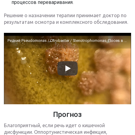
процессов переваривания.
Решение о назначении терапии принимает доктор по
результатам осмотра и комплексного обследования.
Редкий Pseudomonas / Citrobacter / Stenotrophomonas. Посев в баклаборатории. Особенности диагностики
Прогноз
Благоприятный, если речь идет о кишечной
дисфункции. Оппортунистическая инфекция,