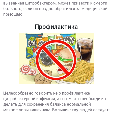
вызванная цитробактером, может привести к смерти
больного, если он поздно обратился за медицинской
помощью.
Профилактика
Целесообразно говорить не о профилактике
цитробактерной инфекции, а о том, что необходимо
делать для сохранения баланса нормальной
микрофлоры кишечника. Большинству людей следует: