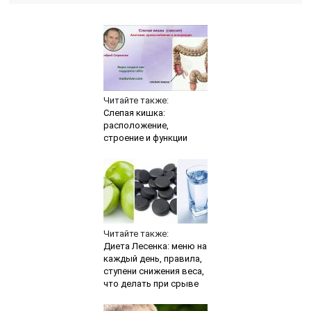
Читайте также:
Слепая кишка:
расположение,
строение и функции
Читайте также:
Диета Лесенка: меню на
каждый день, правила,
ступени снижения веса,
что делать при срыве