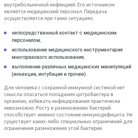
внутрибольничной инфекцией. Его источником
является медицинский персонал. Передача
осуществляется при таких ситуациях:
непосредственный контакт с медицинским
персоналом;
использование медицинского инструментария
многоразового использования;
выполнение различных медицинских манипуляций
(инъекции, интубация и прочее).
Для человека с сохранной иммунной системой нет
смысла опасаться попадания цитробактера в
организм, избежать инфицирования практически
невозможно. Росту и размножению бактерий
способствует именно состояние иммунодефицита. Не
существует каких-либо специальных ограничений для
ограничения размножения этой бактерии.