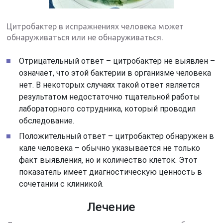
Цитробактер в испражнениях человека может
обнаруживаться или не обнаруживаться.
Отрицательный ответ – цитробактер не выявлен –
означает, что этой бактерии в организме человека
нет. В некоторых случаях такой ответ является
результатом недостаточно тщательной работы
лабораторного сотрудника, который проводил
обследование.
Положительный ответ – цитробактер обнаружен в
кале человека – обычно указывается не только
факт выявления, но и количество клеток. Этот
показатель имеет диагностическую ценность в
сочетании с клиникой.
Лечение