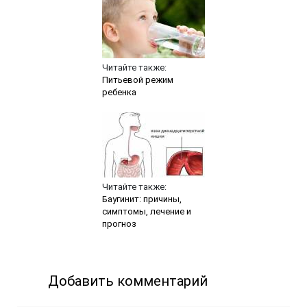
Читайте также:
Питьевой режим
ребенка
Читайте также:
Баугинит: причины,
симптомы, лечение и
прогноз
Добавить комментарий