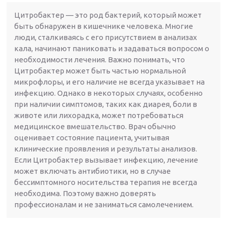
Цитробактер — это род бактерий, который может
быть обнаружен в кишечнике человека. Многие
люди, сталкиваясь с его присутствием в анализах
кала, начинают паниковать и задаваться вопросом о
необходимости лечения. Важно понимать, что
Цитробактер может быть частью нормальной
микрофлоры, и его наличие не всегда указывает на
инфекцию. Однако в некоторых случаях, особенно
при наличии симптомов, таких как диарея, боли в
животе или лихорадка, может потребоваться
медицинское вмешательство. Врач обычно
оценивает состояние пациента, учитывая
клинические проявления и результаты анализов.
Если Цитробактер вызывает инфекцию, лечение
может включать антибиотики, но в случае
бессимптомного носительства терапия не всегда
необходима. Поэтому важно доверять
профессионалам и не заниматься самолечением.