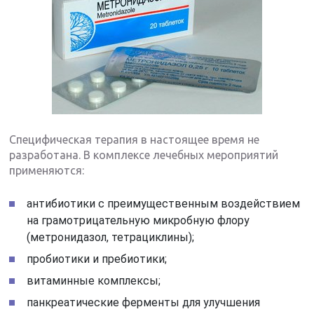
Специфическая терапия в настоящее время не
разработана. В комплексе лечебных мероприятий
применяются:
антибиотики с преимущественным воздействием
на грамотрицательную микробную флору
(метронидазол, тетрациклины);
пробиотики и пребиотики;
витаминные комплексы;
панкреатические ферменты для улучшения