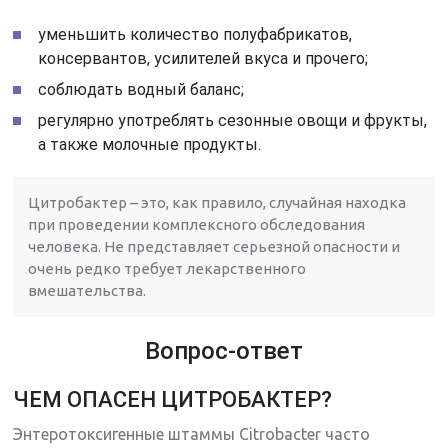
уменьшить количество полуфабрикатов,
консервантов, усилителей вкуса и прочего;
соблюдать водный баланс;
регулярно употреблять сезонные овощи и фрукты,
а также молочные продукты.
Цитробактер – это, как правило, случайная находка
при проведении комплексного обследования
человека. Не представляет серьезной опасности и
очень редко требует лекарственного
вмешательства.
Вопрос-ответ
ЧЕМ ОПАСЕН ЦИТРОБАКТЕР?
Энтеротоксигенные штаммы Citrobacter часто