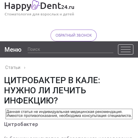
ОБРАТНЫЙ ЗВОНОК
Меню
Статьи
›
ЦИТРОБАКТЕР В КАЛЕ:
НУЖНО ЛИ ЛЕЧИТЬ
ИНФЕКЦИЮ?
Цитробактер