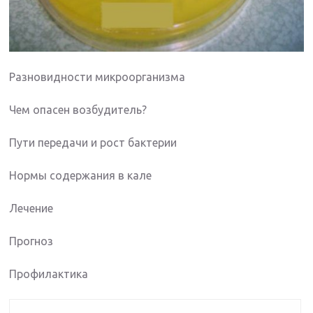
Разновидности микроорганизма
Чем опасен возбудитель?
Пути передачи и рост бактерии
Нормы содержания в кале
Лечение
Прогноз
Профилактика