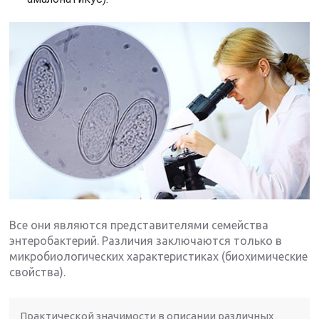
Все они являются представителями семейства
энтеробактерий. Различия заключаются только в
микробиологических характеристиках (биохимические
свойства).
Практической значимости в описании различных