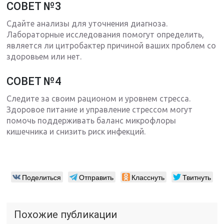
СОВЕТ №3
Сдайте анализы для уточнения диагноза.
Лабораторные исследования помогут определить,
является ли цитробактер причиной ваших проблем со
здоровьем или нет.
СОВЕТ №4
Следите за своим рационом и уровнем стресса.
Здоровое питание и управление стрессом могут
помочь поддерживать баланс микрофлоры
кишечника и снизить риск инфекций.
Поделиться
Отправить
Класснуть
Твитнуть
Похожие публикации