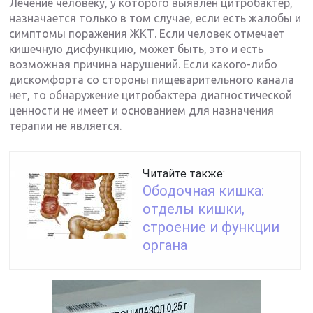
Лечение человеку, у которого выявлен цитробактер,
назначается только в том случае, если есть жалобы и
симптомы поражения ЖКТ. Если человек отмечает
кишечную дисфункцию, может быть, это и есть
возможная причина нарушений. Если какого-либо
дискомфорта со стороны пищеварительного канала
нет, то обнаружение цитробактера диагностической
ценности не имеет и основанием для назначения
терапии не является.
Читайте также:
Ободочная кишка:
отделы кишки,
строение и функции
органа