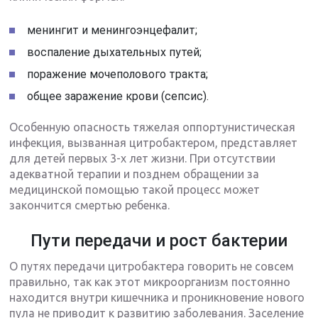
менингит и менингоэнцефалит;
воспаление дыхательных путей;
поражение мочеполового тракта;
общее заражение крови (сепсис).
Особенную опасность тяжелая оппортунистическая
инфекция, вызванная цитробактером, представляет
для детей первых 3-х лет жизни. При отсутствии
адекватной терапии и позднем обращении за
медицинской помощью такой процесс может
закончится смертью ребенка.
Пути передачи и рост бактерии
О путях передачи цитробактера говорить не совсем
правильно, так как этот микроорганизм постоянно
находится внутри кишечника и проникновение нового
пула не приводит к развитию заболевания. Заселение