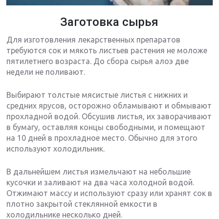
Заготовка сырья
Для изготовления лекарственных препаратов
требуются сок и мякоть листьев растения не моложе
пятилетнего возраста. До сбора сырья алоэ две
недели не поливают.
Выбирают толстые мясистые листья с нижних и
средних ярусов, осторожно обламывают и обмывают
прохладной водой. Обсушив листья, их заворачивают
в бумагу, оставляя концы свободными, и помещают
на 10 дней в прохладное место. Обычно для этого
используют холодильник.
В дальнейшем листья измельчают на небольшие
кусочки и заливают на два часа холодной водой.
Отжимают массу и используют сразу или хранят сок в
плотно закрытой стеклянной емкости в
холодильнике несколько дней.