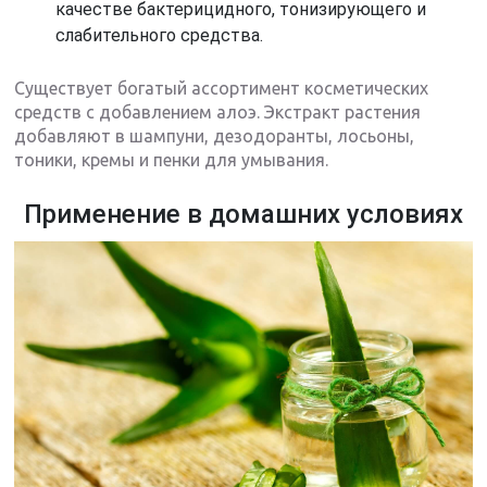
качестве бактерицидного, тонизирующего и
слабительного средства.
Существует богатый ассортимент косметических
средств с добавлением алоэ. Экстракт растения
добавляют в шампуни, дезодоранты, лосьоны,
тоники, кремы и пенки для умывания.
Применение в домашних условиях