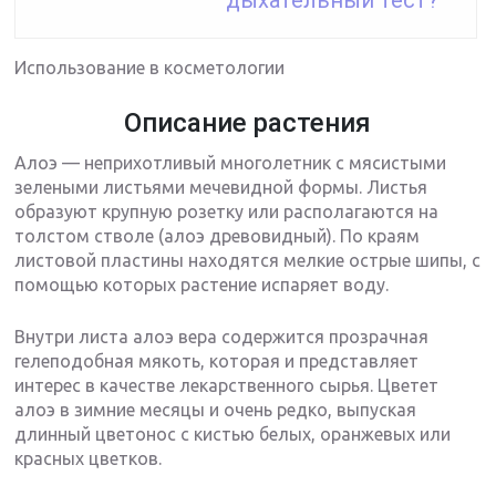
Использование в косметологии
Описание растения
Алоэ — неприхотливый многолетник с мясистыми
зелеными листьями мечевидной формы. Листья
образуют крупную розетку или располагаются на
толстом стволе (алоэ древовидный). По краям
листовой пластины находятся мелкие острые шипы, с
помощью которых растение испаряет воду.
Внутри листа алоэ вера содержится прозрачная
гелеподобная мякоть, которая и представляет
интерес в качестве лекарственного сырья. Цветет
алоэ в зимние месяцы и очень редко, выпуская
длинный цветонос с кистью белых, оранжевых или
красных цветков.