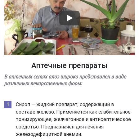
Аптечные препараты
В аптечных сетях алоэ широко представлен в виде
различных лекарственных форм:
Сироп — жидкий препарат, содержащий в
составе железо. Применяется как слабительное,
тонизирующее, желчегонное и антисептическое
средство. Предназначен для лечения
железодефицитной анемии.