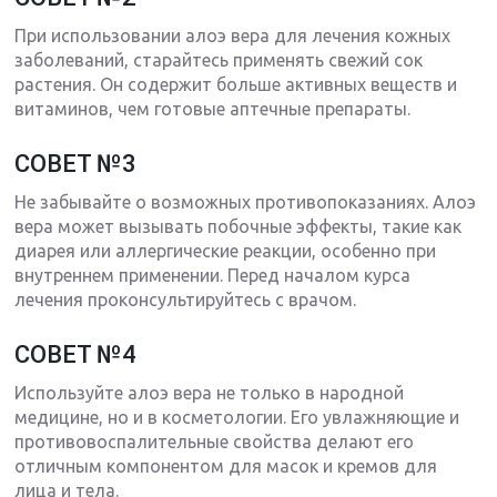
При использовании алоэ вера для лечения кожных
заболеваний, старайтесь применять свежий сок
растения. Он содержит больше активных веществ и
витаминов, чем готовые аптечные препараты.
СОВЕТ №3
Не забывайте о возможных противопоказаниях. Алоэ
вера может вызывать побочные эффекты, такие как
диарея или аллергические реакции, особенно при
внутреннем применении. Перед началом курса
лечения проконсультируйтесь с врачом.
СОВЕТ №4
Используйте алоэ вера не только в народной
медицине, но и в косметологии. Его увлажняющие и
противовоспалительные свойства делают его
отличным компонентом для масок и кремов для
лица и тела.