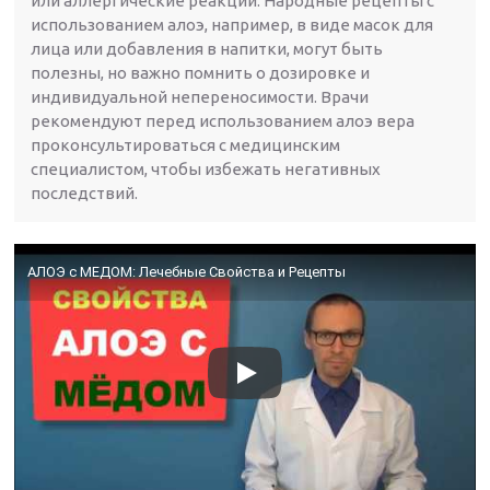
или аллергические реакции. Народные рецепты с
использованием алоэ, например, в виде масок для
лица или добавления в напитки, могут быть
полезны, но важно помнить о дозировке и
индивидуальной непереносимости. Врачи
рекомендуют перед использованием алоэ вера
проконсультироваться с медицинским
специалистом, чтобы избежать негативных
последствий.
АЛОЭ с МЕДОМ: Лечебные Свойства и Рецепты