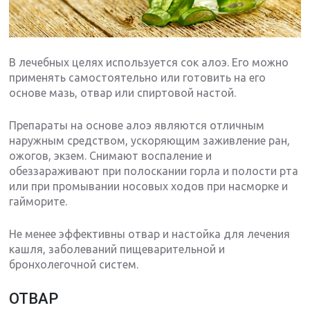
В лечебных целях используется сок алоэ. Его можно
применять самостоятельно или готовить на его
основе мазь, отвар или спиртовой настой.
Препараты на основе алоэ являются отличным
наружным средством, ускоряющим заживление ран,
ожогов, экзем. Снимают воспаление и
обеззараживают при полоскании горла и полости рта
или при промывании носовых ходов при насморке и
гайморите.
Не менее эффективны отвар и настойка для лечения
кашля, заболеваний пищеварительной и
бронхолегочной систем.
ОТВАР