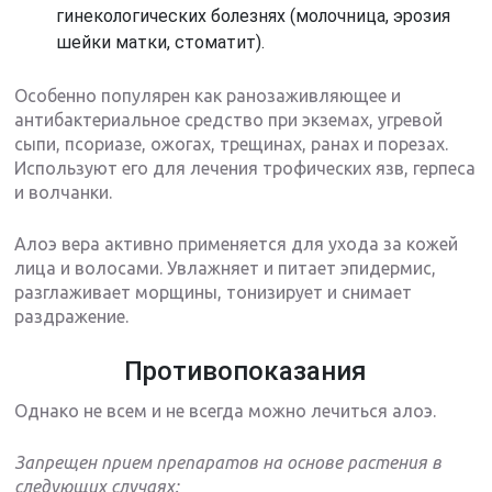
гинекологических болезнях (молочница, эрозия
шейки матки, стоматит).
Особенно популярен как ранозаживляющее и
антибактериальное средство при экземах, угревой
сыпи, псориазе, ожогах, трещинах, ранах и порезах.
Используют его для лечения трофических язв, герпеса
и волчанки.
Алоэ вера активно применяется для ухода за кожей
лица и волосами. Увлажняет и питает эпидермис,
разглаживает морщины, тонизирует и снимает
раздражение.
Противопоказания
Однако не всем и не всегда можно лечиться алоэ.
Запрещен прием препаратов на основе растения в
следующих случаях: