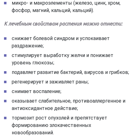
микро- и макроэлементы (железо, цинк, хром,
фосфор, магний, кальций, кальций).
К лечебным свойствам растения можно отнести:
снижает болевой синдром и успокаивает
раздражение;
стимулирует выработку желчи и понижает
уровень глюкозы;
подавляет развитие бактерий, вирусов и грибков;
регенерирует и заживляет раны;
снимает воспаление;
оказывает слабительное, противоаллергенное и
антиоксидантное действие;
тормозит рост опухолей и препятствует
формированию злокачественных
новообразований.