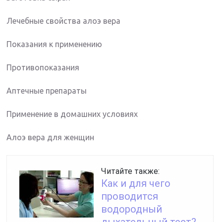
Лечебные свойства алоэ вера
Показания к применению
Противопоказания
Аптечные препараты
Применение в домашних условиях
Алоэ вера для женщин
Читайте также:
Как и для чего
проводится
водородный
дыхательный тест?