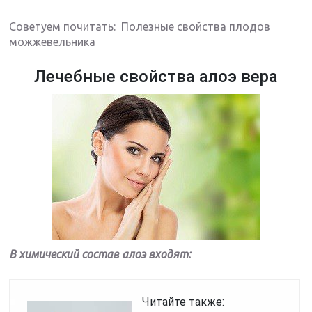
Советуем почитать: Полезные свойства плодов
можжевельника
Лечебные свойства алоэ вера
В химический состав алоэ входят:
Читайте также: