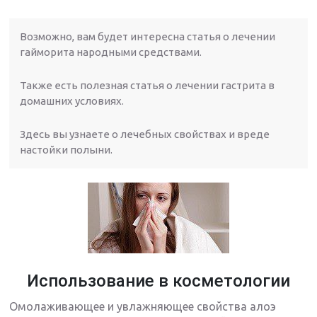
Возможно, вам будет интересна статья о лечении
гайморита народными средствами.
Также есть полезная статья о лечении гастрита в
домашних условиях.
Здесь вы узнаете о лечебных свойствах и вреде
настойки полыни.
Использование в косметологии
Омолаживающее и увлажняющее свойства алоэ