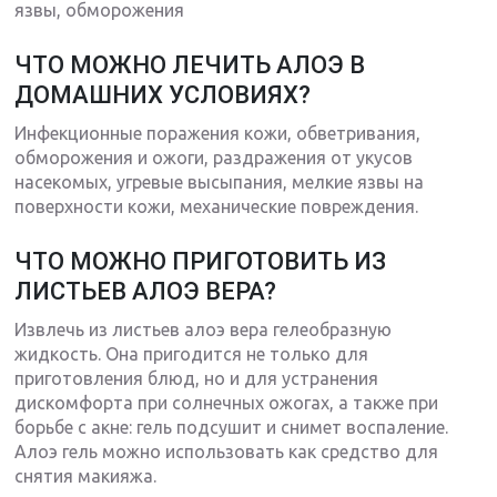
язвы, обморожения
ЧТО МОЖНО ЛЕЧИТЬ АЛОЭ В
ДОМАШНИХ УСЛОВИЯХ?
Инфекционные поражения кожи, обветривания,
обморожения и ожоги, раздражения от укусов
насекомых, угревые высыпания, мелкие язвы на
поверхности кожи, механические повреждения.
ЧТО МОЖНО ПРИГОТОВИТЬ ИЗ
ЛИСТЬЕВ АЛОЭ ВЕРА?
Извлечь из листьев алоэ вера гелеобразную
жидкость. Она пригодится не только для
приготовления блюд, но и для устранения
дискомфорта при солнечных ожогах, а также при
борьбе с акне: гель подсушит и снимет воспаление.
Алоэ гель можно использовать как средство для
снятия макияжа.