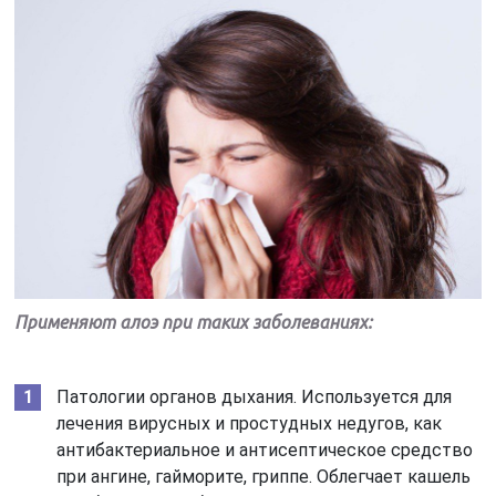
Применяют алоэ при таких заболеваниях:
Патологии органов дыхания. Используется для
лечения вирусных и простудных недугов, как
антибактериальное и антисептическое средство
при ангине, гайморите, гриппе. Облегчает кашель