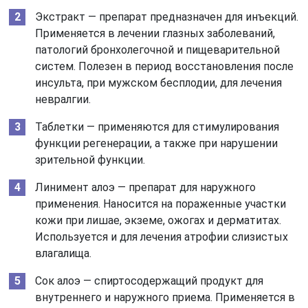
Экстракт — препарат предназначен для инъекций.
Применяется в лечении глазных заболеваний,
патологий бронхолегочной и пищеварительной
систем. Полезен в период восстановления после
инсульта, при мужском бесплодии, для лечения
невралгии.
Таблетки — применяются для стимулирования
функции регенерации, а также при нарушении
зрительной функции.
Линимент алоэ — препарат для наружного
применения. Наносится на пораженные участки
кожи при лишае, экземе, ожогах и дерматитах.
Используется и для лечения атрофии слизистых
влагалища.
Сок алоэ — спиртосодержащий продукт для
внутреннего и наружного приема. Применяется в