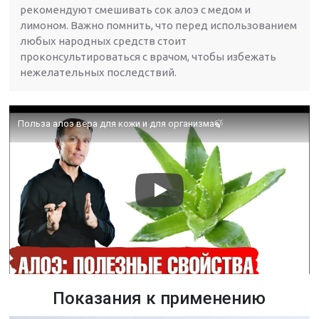
рекомендуют смешивать сок алоэ с медом и
лимоном. Важно помнить, что перед использованием
любых народных средств стоит
проконсультироваться с врачом, чтобы избежать
нежелательных последствий.
Польза алоэ вера для кожи и для организма🍃
Показания к применению