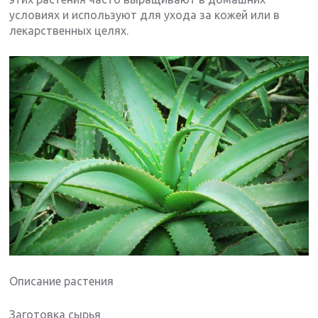
условиях и используют для ухода за кожей или в
лекарственных целях.
Описание растения
Заготовка сырья