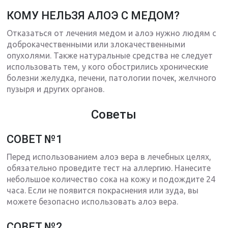
КОМУ НЕЛЬЗЯ АЛОЭ С МЕДОМ?
Отказаться от лечения медом и алоэ нужно людям с
доброкачественными или злокачественными
опухолями. Также натуральные средства не следует
использовать тем, у кого обострились хронические
болезни желудка, печени, патологии почек, желчного
пузыря и других органов.
Советы
СОВЕТ №1
Перед использованием алоэ вера в лечебных целях,
обязательно проведите тест на аллергию. Нанесите
небольшое количество сока на кожу и подождите 24
часа. Если не появится покраснения или зуда, вы
можете безопасно использовать алоэ вера.
СОВЕТ №2