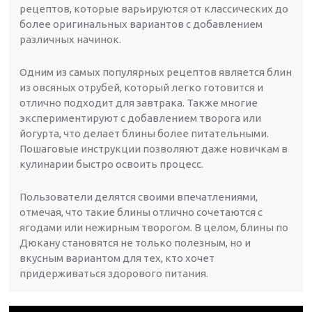
рецептов, которые варьируются от классических до
более оригинальных вариантов с добавлением
различных начинок.
Одним из самых популярных рецептов является блин
из овсяных отрубей, который легко готовится и
отлично подходит для завтрака. Также многие
экспериментируют с добавлением творога или
йогурта, что делает блины более питательными.
Пошаговые инструкции позволяют даже новичкам в
кулинарии быстро освоить процесс.
Пользователи делятся своими впечатлениями,
отмечая, что такие блины отлично сочетаются с
ягодами или нежирным творогом. В целом, блины по
Дюкану становятся не только полезным, но и
вкусным вариантом для тех, кто хочет
придерживаться здорового питания.