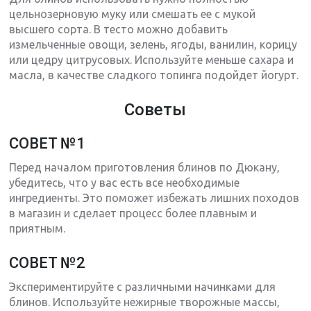
цельнозерновую муку или смешать ее с мукой
высшего сорта. В тесто можно добавить
измельченные овощи, зелень, ягоды, ванилин, корицу
или цедру цитрусовых. Используйте меньше сахара и
масла, в качестве сладкого топинга подойдет йогурт.
Советы
СОВЕТ №1
Перед началом приготовления блинов по Дюкану,
убедитесь, что у вас есть все необходимые
ингредиенты. Это поможет избежать лишних походов
в магазин и сделает процесс более плавным и
приятным.
СОВЕТ №2
Экспериментируйте с различными начинками для
блинов. Используйте нежирные творожные массы,