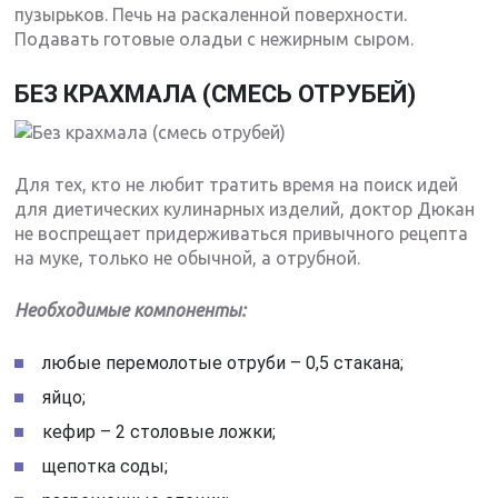
пузырьков. Печь на раскаленной поверхности.
Подавать готовые оладьи с нежирным сыром.
БЕЗ КРАХМАЛА (СМЕСЬ ОТРУБЕЙ)
Для тех, кто не любит тратить время на поиск идей
для диетических кулинарных изделий, доктор Дюкан
не воспрещает придерживаться привычного рецепта
на муке, только не обычной, а отрубной.
Необходимые компоненты:
любые перемолотые отруби – 0,5 стакана;
яйцо;
кефир – 2 столовые ложки;
щепотка соды;