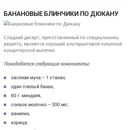
БАНАНОВЫЕ БЛИНЧИКИ ПО ДЮКАНУ
Сладкий десерт, приготовленный по специальному
рецепту, является хорошей альтернативой покупной
кондитерской выпечке.
Понадобятся следующие компоненты:
овсяная мука – 1 стакан;
один спелый банан;
60 г. миндаля;
соевое молочко – 300 мл.;
ванилин;
корица;