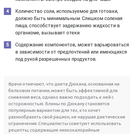
Количество соли, используемое для готовки,
должно быть минимальным. Слишком соленая
пища, способствует задержанию жидкости в
организме, вызывает отеки.
Содержание компонентов, может варьироваться
в зависимости от предпочтений или имеющихся
под рукой разрешенных продуктов.
Врачи отмечают, что диета Дюкана, основанная на
белковом питании, может быть эффективной для
снижения веса, однако важно подходить к ней с
осторожностью. Блины по Дюкану становятся
популярным вариантом для тех, кто хочет
разнообразить свой рацион, не нарушая диетические
ограничения. Специалисты советуют использовать
рецепты, содержащие низкокалорийные