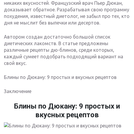
никаких вкусностей. Французский врач Пьер Дюкан,
доказывает обратное. Разрабатывая свою программу
похудения, известный диетолог, не забыл про тех, кто
дня не мыслит без выпечки или десертов.
Автором создан достаточно большой список
диетических лакомств. В статье предложены
различные рецепты дю-блинов, среди которых,
каждый сумеет подобрать подходящий вариант на
свой вкус.
Блины по Дюкану: 9 простых и вкусных рецептов
Заключение
Блины по Дюкану: 9 простых и
вкусных рецептов