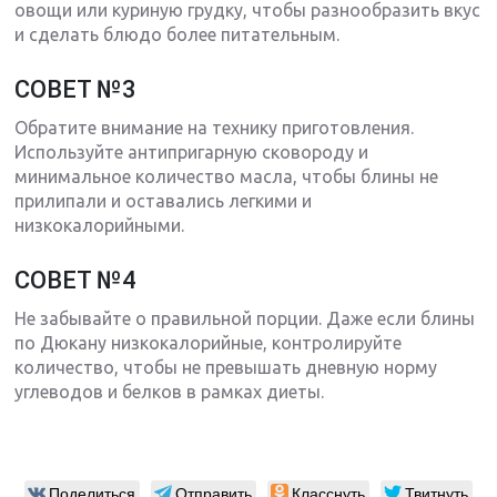
овощи или куриную грудку, чтобы разнообразить вкус
и сделать блюдо более питательным.
СОВЕТ №3
Обратите внимание на технику приготовления.
Используйте антипригарную сковороду и
минимальное количество масла, чтобы блины не
прилипали и оставались легкими и
низкокалорийными.
СОВЕТ №4
Не забывайте о правильной порции. Даже если блины
по Дюкану низкокалорийные, контролируйте
количество, чтобы не превышать дневную норму
углеводов и белков в рамках диеты.
Поделиться
Отправить
Класснуть
Твитнуть