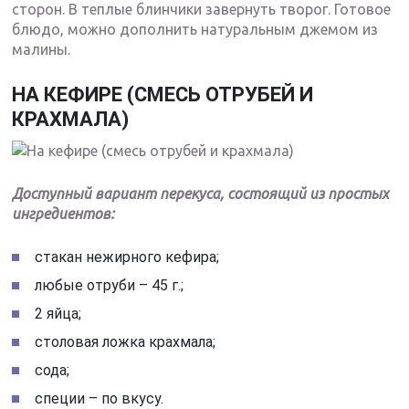
сторон. В теплые блинчики завернуть творог. Готовое
блюдо, можно дополнить натуральным джемом из
малины.
НА КЕФИРЕ (СМЕСЬ ОТРУБЕЙ И
КРАХМАЛА)
Доступный вариант перекуса, состоящий из простых
ингредиентов:
стакан нежирного кефира;
любые отруби – 45 г.;
2 яйца;
столовая ложка крахмала;
сода;
специи – по вкусу.