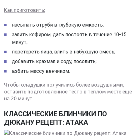
Как приготовить:
насыпать отруби в глубокую емкость,
залить кефиром, дать постоять в течение 10-15
минут;
перетереть яйца, влить в набухшую смесь;
добавить крахмал и соду, посолить;
взбить массу венчиком.
Чтобы оладушки получились более воздушными,
оставить подготовленное тесто в теплом месте еще
на 20 минут.
КЛАССИЧЕСКИЕ БЛИНЧИКИ ПО
ДЮКАНУ РЕЦЕПТ: АТАКА