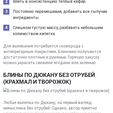
Влить в консистенцию теплый кефир.
Постоянно перемешивая, добавить все сыпучие
ингредиенты.
Слишком густую массу, разбавить небольшим
количеством кипятка.
Для выпекания потребуется сковорода с
антипригарным покрытием. Блинчики получаются
достаточно плотные и румяные. Горячую закуску
можно украсить свежими ягодами или зеленью.
БЛИНЫ ПО ДЮКАНУ БЕЗ ОТРУБЕЙ
(КРАХМАЛ И ТВОРОЖОК)
Любая выпечка по Дюкану, на первый взгляд,
немыслима без отрубей. Однако, автор приятно