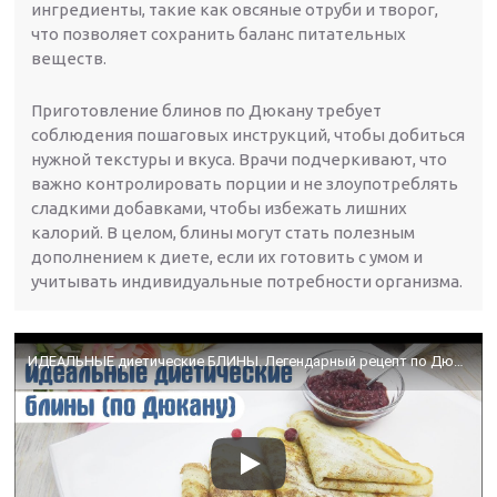
ингредиенты, такие как овсяные отруби и творог,
что позволяет сохранить баланс питательных
веществ.
Приготовление блинов по Дюкану требует
соблюдения пошаговых инструкций, чтобы добиться
нужной текстуры и вкуса. Врачи подчеркивают, что
важно контролировать порции и не злоупотреблять
сладкими добавками, чтобы избежать лишних
калорий. В целом, блины могут стать полезным
дополнением к диете, если их готовить с умом и
учитывать индивидуальные потребности организма.
ИДЕАЛЬНЫЕ диетические БЛИНЫ. Легендарный рецепт по Дюкану