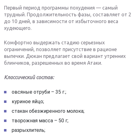
Первый период программы похудения — самый
трудный. Продолжительность фазы, составляет от 2
до 10 дней, в зависимости от избыточного веса
худеющего.
Комфортно выдержать стадию серьезных
ограничений, позволяет присутствие в рационе
выпечки. Дюкан предлагает свой вариант утренних
блинчиков, разрешенных во время Атаки.
Классический состав:
овсяные отруби – 35 г.;
куриное яйцо;
стакан обезжиренного молока;
творожная масса – 50 г;
разрыхлитель;