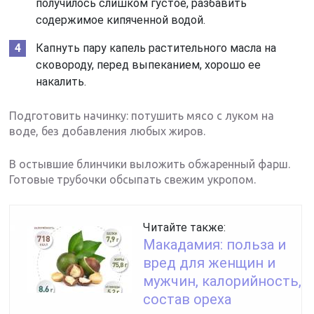
получилось слишком густое, разбавить
содержимое кипяченной водой.
Капнуть пару капель растительного масла на
сковороду, перед выпеканием, хорошо ее
накалить.
Подготовить начинку: потушить мясо с луком на
воде, без добавления любых жиров.
В остывшие блинчики выложить обжаренный фарш.
Готовые трубочки обсыпать свежим укропом.
Читайте также:
Макадамия: польза и
вред для женщин и
мужчин, калорийность,
состав ореха