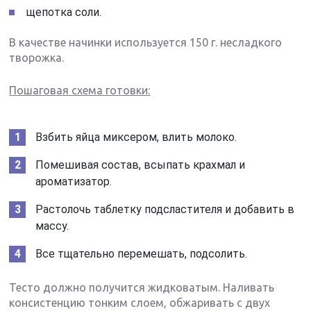
щепотка соли.
В качестве начинки используется 150 г. несладкого
творожка.
Пошаговая схема готовки:
Взбить яйца миксером, влить молоко.
Помешивая состав, всыпать крахмал и
ароматизатор.
Растолочь таблетку подсластителя и добавить в
массу.
Все тщательно перемешать, подсолить.
Тесто должно получится жидковатым. Наливать
консистенцию тонким слоем, обжаривать с двух