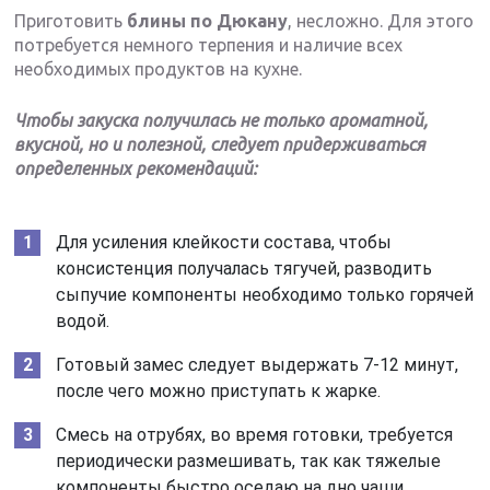
Приготовить
блины по Дюкану
, несложно. Для этого
потребуется немного терпения и наличие всех
необходимых продуктов на кухне.
Чтобы закуска получилась не только ароматной,
вкусной, но и полезной, следует придерживаться
определенных рекомендаций:
Для усиления клейкости состава, чтобы
консистенция получалась тягучей, разводить
сыпучие компоненты необходимо только горячей
водой.
Готовый замес следует выдержать 7-12 минут,
после чего можно приступать к жарке.
Смесь на отрубях, во время готовки, требуется
периодически размешивать, так как тяжелые
компоненты быстро оседаю на дно чаши.