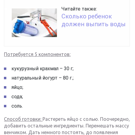
Читайте также:
Сколько ребенок
должен выпить воды
Потребуется 5 компонентов:
кукурузный крахмал – 30 г;
натуральный йогурт – 80 г.;
яйцо;
сода;
соль.
Способ готовки:
Растереть яйцо с солью. Поочередно,
добавить остальные ингредиенты. Перемешать массу
венчиком. Дать немного постоять, до появления