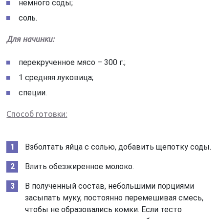
немного соды;
соль.
Для начинки:
перекрученное мясо – 300 г.;
1 средняя луковица;
специи.
Способ готовки:
Взболтать яйца с солью, добавить щепотку соды.
Влить обезжиренное молоко.
В полученный состав, небольшими порциями
засыпать муку, постоянно перемешивая смесь,
чтобы не образовались комки. Если тесто