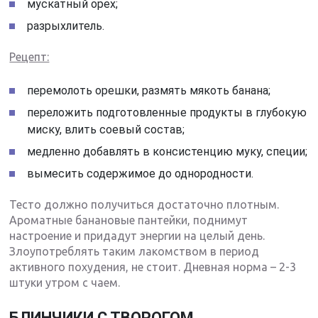
мускатный орех;
разрыхлитель.
Рецепт:
перемолоть орешки, размять мякоть банана;
переложить подготовленные продукты в глубокую
миску, влить соевый состав;
медленно добавлять в консистенцию муку, специи;
вымесить содержимое до однородности.
Тесто должно получиться достаточно плотным.
Ароматные банановые пантейки, поднимут
настроение и придадут энергии на целый день.
Злоупотреблять таким лакомством в период
активного похудения, не стоит. Дневная норма – 2-3
штуки утром с чаем.
БЛИНЧИКИ С ТВОРОГОМ