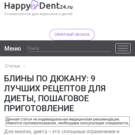
ОБРАТНЫЙ ЗВОНОК
Меню
Статьи
›
БЛИНЫ ПО ДЮКАНУ: 9
ЛУЧШИХ РЕЦЕПТОВ ДЛЯ
ДИЕТЫ, ПОШАГОВОЕ
ПРИГОТОВЛЕНИЕ
Для многих, диета – это сплошные ограничения и