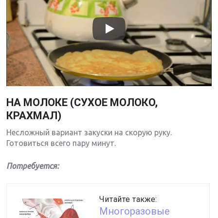
НА МОЛОКЕ (СУХОЕ МОЛОКО,
КРАХМАЛ)
Несложный вариант закуски на скорую руку.
Готовиться всего пару минут.
Потребуется:
Читайте также:
Многоразовые