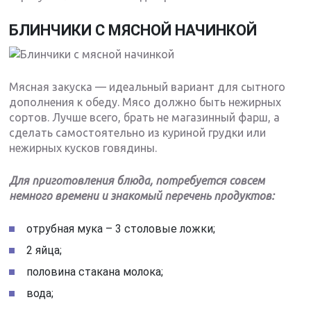
БЛИНЧИКИ С МЯСНОЙ НАЧИНКОЙ
Мясная закуска — идеальный вариант для сытного
дополнения к обеду. Мясо должно быть нежирных
сортов. Лучше всего, брать не магазинный фарш, а
сделать самостоятельно из куриной грудки или
нежирных кусков говядины.
Для приготовления блюда, потребуется совсем
немного времени и знакомый перечень продуктов:
отрубная мука – 3 столовые ложки;
2 яйца;
половина стакана молока;
вода;