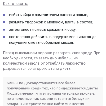
Как готовить:
взбить яйца с заменителем сахара и солью;
размять творожок с молоком, влить в состав;
затем внести смесь крахмала и соду;
постепенно добавить в содержимое кипяток до
получения сметанообразной массы.
Перед выпеканием хорошо разогреть сковороду. При
необходимости, смазать дно небольшим
количеством масла. Употреблять лакомство
разрешается со второго этапа диеты.
Блины по Дюкану становятся все более
популярными среди тех, кто придерживается диеты.
Люди отмечают, что эти блины не только вкусные,
но и полезные, так как они готовятся без муки и
сахара. В интернете можно найти множество