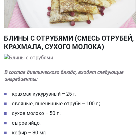
БЛИНЫ С ОТРУБЯМИ (СМЕСЬ ОТРУБЕЙ,
КРАХМАЛА, СУХОГО МОЛОКА)
В состав диетического блюда, входят следующие
ингредиенты:
крахмал кукурузный – 25 г;
овсяные, пшеничные отруби – 100 г.;
сухое молоко – 50 г.;
сырое яйцо;
кефир – 80 мл;