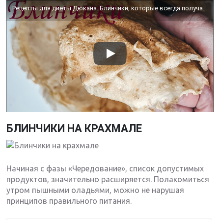
Рецепты для диеты Дюкана. Блинчики, которые всегда получаются
БЛИНЧИКИ НА КРАХМАЛЕ
Начиная с фазы «Чередование», список допустимых
продуктов, значительно расширяется. Полакомиться
утром пышными оладьями, можно не нарушая
принципов правильного питания.