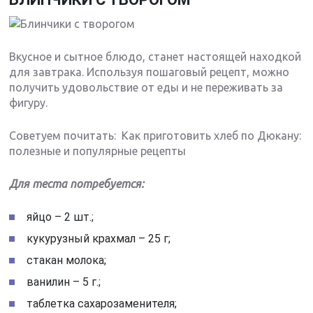
Вкусное и сытное блюдо, станет настоящей находкой
для завтрака. Используя пошаговый рецепт, можно
получить удовольствие от еды и не переживать за
фигуру.
Советуем почитать: Как приготовить хлеб по Дюкану:
полезные и популярные рецепты
Для теста потребуется:
яйцо – 2 шт.;
кукурузный крахмал – 25 г;
стакан молока;
ванилин – 5 г.;
таблетка сахарозаменителя;