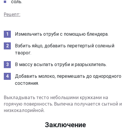
соль.
Рецепт:
Измельчить отруби с помощью блендера.
Взбить яйцо, добавить перетертый соленый
творог.
В массу всыпать отруби и разрыхлитель.
Добавить молоко, перемешать до однородного
состояния.
Выкладывать тесто небольшими кружками на
горячую поверхность. Выпечка получается сытной и
низкокалорийной.
Заключение