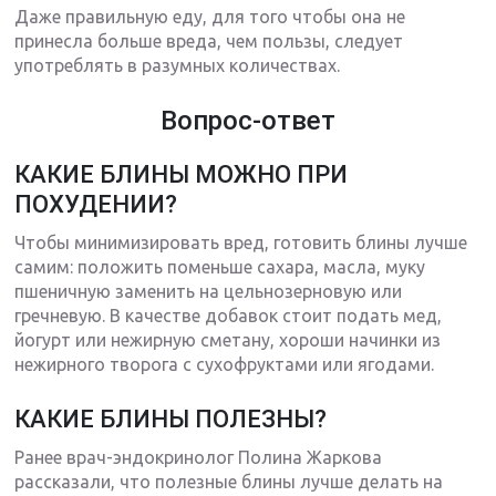
Даже правильную еду, для того чтобы она не
принесла больше вреда, чем пользы, следует
употреблять в разумных количествах.
Вопрос-ответ
КАКИЕ БЛИНЫ МОЖНО ПРИ
ПОХУДЕНИИ?
Чтобы минимизировать вред, готовить блины лучше
самим: положить поменьше сахара, масла, муку
пшеничную заменить на цельнозерновую или
гречневую. В качестве добавок стоит подать мед,
йогурт или нежирную сметану, хороши начинки из
нежирного творога с сухофруктами или ягодами.
КАКИЕ БЛИНЫ ПОЛЕЗНЫ?
Ранее врач-эндокринолог Полина Жаркова
рассказали, что полезные блины лучше делать на